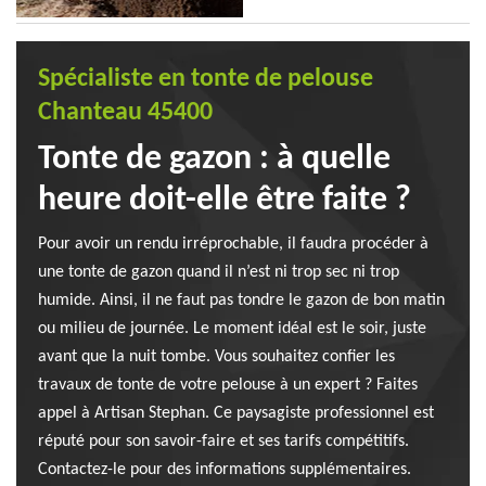
Spécialiste en tonte de pelouse
Chanteau 45400
Tonte de gazon : à quelle
heure doit-elle être faite ?
Pour avoir un rendu irréprochable, il faudra procéder à
une tonte de gazon quand il n’est ni trop sec ni trop
humide. Ainsi, il ne faut pas tondre le gazon de bon matin
ou milieu de journée. Le moment idéal est le soir, juste
avant que la nuit tombe. Vous souhaitez confier les
travaux de tonte de votre pelouse à un expert ? Faites
appel à Artisan Stephan. Ce paysagiste professionnel est
réputé pour son savoir-faire et ses tarifs compétitifs.
Contactez-le pour des informations supplémentaires.