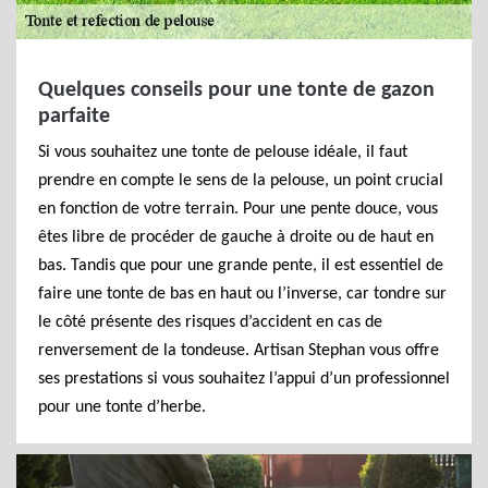
Quelques conseils pour une tonte de gazon
parfaite
Si vous souhaitez une tonte de pelouse idéale, il faut
prendre en compte le sens de la pelouse, un point crucial
en fonction de votre terrain. Pour une pente douce, vous
êtes libre de procéder de gauche à droite ou de haut en
bas. Tandis que pour une grande pente, il est essentiel de
faire une tonte de bas en haut ou l’inverse, car tondre sur
le côté présente des risques d’accident en cas de
renversement de la tondeuse. Artisan Stephan vous offre
ses prestations si vous souhaitez l’appui d’un professionnel
pour une tonte d’herbe.