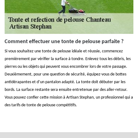
Comment effectuer une tonte de pelouse parfaite ?
Si vous souhaitez une tonte de pelouse idéale et réussie, commencez
premièrement par vérifier la surface à tondre. Enlevez tous les débris, les
pierres ou les objets qui peuvent vous encombrer lors de votre passage.
Deuxièmement, pour une question de sécurité, équipez-vous de bottes
antidérapantes et d’un pantalon adapté. La tonte doit débuter par les
bords. La surface restante sera ensuite entretenue par des aller-retour.
Vous pouvez confier cette mission à Artisan Stephan, un professionnel qui a
des tarifs de tonte de pelouse compétitifs.