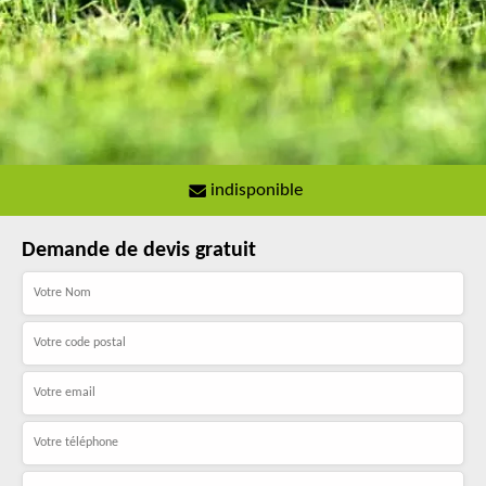
indisponible
Demande de devis gratuit