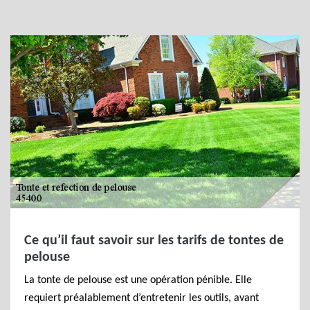
Ce qu’il faut savoir sur les tarifs de tontes de
pelouse
La tonte de pelouse est une opération pénible. Elle
requiert préalablement d’entretenir les outils, avant