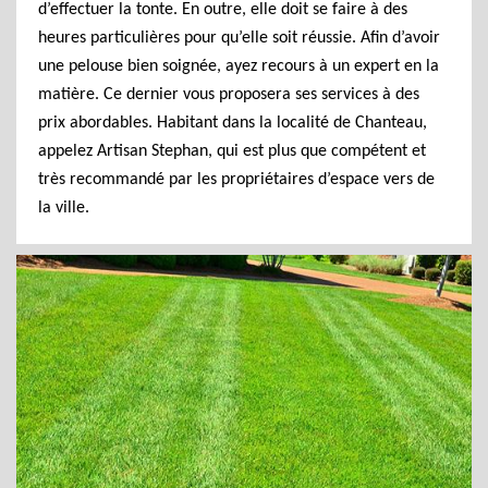
d’effectuer la tonte. En outre, elle doit se faire à des
heures particulières pour qu’elle soit réussie. Afin d’avoir
une pelouse bien soignée, ayez recours à un expert en la
matière. Ce dernier vous proposera ses services à des
prix abordables. Habitant dans la localité de Chanteau,
appelez Artisan Stephan, qui est plus que compétent et
très recommandé par les propriétaires d’espace vers de
la ville.