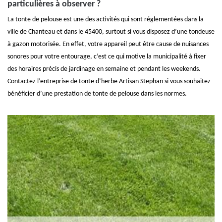
particulières à observer ?
La tonte de pelouse est une des activités qui sont réglementées dans la
ville de Chanteau et dans le 45400, surtout si vous disposez d’une tondeuse
à gazon motorisée. En effet, votre appareil peut être cause de nuisances
sonores pour votre entourage, c’est ce qui motive la municipalité à fixer
des horaires précis de jardinage en semaine et pendant les weekends.
Contactez l’entreprise de tonte d’herbe Artisan Stephan si vous souhaitez
bénéficier d’une prestation de tonte de pelouse dans les normes.