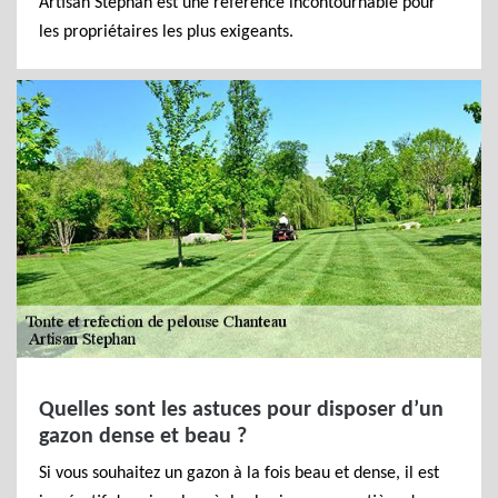
Artisan Stephan est une référence incontournable pour
les propriétaires les plus exigeants.
Quelles sont les astuces pour disposer d’un
gazon dense et beau ?
Si vous souhaitez un gazon à la fois beau et dense, il est