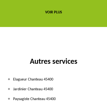
VOIR PLUS
Autres services
Elagueur Chanteau 45400
Jardinier Chanteau 45400
Paysagiste Chanteau 45400