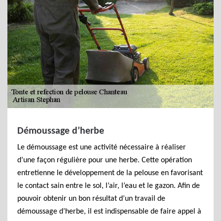
Démoussage d’herbe
Le démoussage est une activité nécessaire à réaliser
d’une façon régulière pour une herbe. Cette opération
entretienne le développement de la pelouse en favorisant
le contact sain entre le sol, l’air, l’eau et le gazon. Afin de
pouvoir obtenir un bon résultat d’un travail de
démoussage d’herbe, il est indispensable de faire appel à