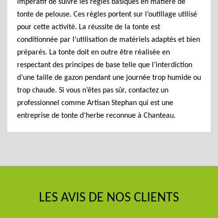
impératif de suivre les règles basiques en matière de
tonte de pelouse. Ces règles portent sur l’outillage utilisé
pour cette activité. La réussite de la tonte est
conditionnée par l’utilisation de matériels adaptés et bien
préparés. La tonte doit en outre être réalisée en
respectant des principes de base telle que l’interdiction
d’une taille de gazon pendant une journée trop humide ou
trop chaude. Si vous n’êtes pas sûr, contactez un
professionnel comme Artisan Stephan qui est une
entreprise de tonte d’herbe reconnue à Chanteau.
LES AVIS DE NOS CLIENTS