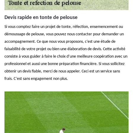
Devis rapide en tonte de pelouse
Si vous comptez faire un projet de tonte, réfection, ensemencement ou
démoussage de pelouse, vous pouvez nous contacter pour demander un
accompagnement. Ce que nous vous proposons, c’est une étude de
faisabilité de votre projet ou bien une élaboration de devis. Cette activité
consiste à vous guider à faire le choix d’une meilleure coopération avec un
professionnel et aussi une bonne préparation financière. Si vous sollicitez
obtenir un devis fiable, merci de nous appeler. Ceci est un service sans
frais. C’est sans engagement non plus.