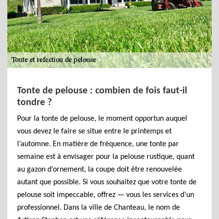
Tonte de pelouse : combien de fois faut-il
tondre ?
Pour la tonte de pelouse, le moment opportun auquel
vous devez le faire se situe entre le printemps et
l’automne. En matière de fréquence, une tonte par
semaine est à envisager pour la pelouse rustique, quant
au gazon d’ornement, la coupe doit être renouvelée
autant que possible. Si vous souhaitez que votre tonte de
pelouse soit impeccable, offrez — vous les services d’un
professionnel. Dans la ville de Chanteau, le nom de