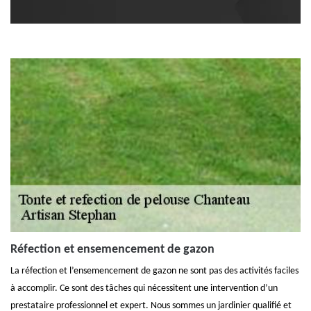
Réfection et ensemencement de gazon
La réfection et l’ensemencement de gazon ne sont pas des activités faciles
à accomplir. Ce sont des tâches qui nécessitent une intervention d’un
prestataire professionnel et expert. Nous sommes un jardinier qualifié et