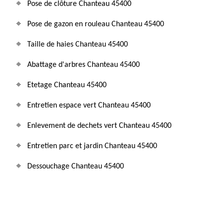
Pose de clôture Chanteau 45400
Pose de gazon en rouleau Chanteau 45400
Taille de haies Chanteau 45400
Abattage d'arbres Chanteau 45400
Etetage Chanteau 45400
Entretien espace vert Chanteau 45400
Enlevement de dechets vert Chanteau 45400
Entretien parc et jardin Chanteau 45400
Dessouchage Chanteau 45400