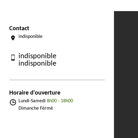
Contact
indisponible
indisponible
indisponible
Horaire d'ouverture
Lundi-Samedi
8h00 - 18h00
Dimanche Férmé