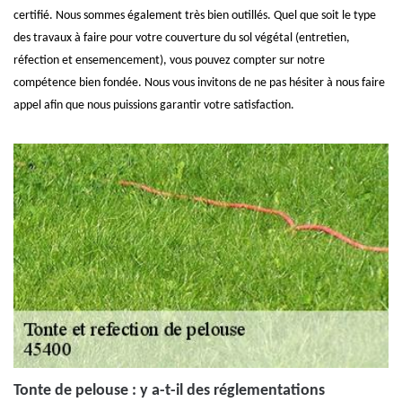
certifié. Nous sommes également très bien outillés. Quel que soit le type
des travaux à faire pour votre couverture du sol végétal (entretien,
réfection et ensemencement), vous pouvez compter sur notre
compétence bien fondée. Nous vous invitons de ne pas hésiter à nous faire
appel afin que nous puissions garantir votre satisfaction.
Tonte de pelouse : y a-t-il des réglementations