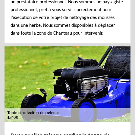
un prestataire professionnel. Nous sommes un paysagiste
professionnel, prêt à vous servir correctement pour
l’exécution de votre projet de nettoyage des mousses
dans une herbe. Nous sommes disponibles à déplacer
dans toute la zone de Chanteau pour intervenir.