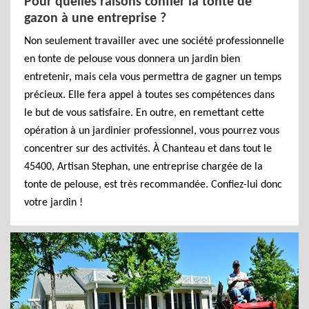
Pour quelles raisons confier la tonte de
gazon à une entreprise ?
Non seulement travailler avec une société professionnelle
en tonte de pelouse vous donnera un jardin bien
entretenir, mais cela vous permettra de gagner un temps
précieux. Elle fera appel à toutes ses compétences dans
le but de vous satisfaire. En outre, en remettant cette
opération à un jardinier professionnel, vous pourrez vous
concentrer sur des activités. À Chanteau et dans tout le
45400, Artisan Stephan, une entreprise chargée de la
tonte de pelouse, est très recommandée. Confiez-lui donc
votre jardin !