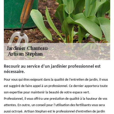
Recourir au service d’un jardinier professionnel est
nécessaire.
Pour vous qui êtes exigeant dans la qualité de l’entretien de jardin, il vous
est suggéré de faire appel à un professionnel. Ce dernier apportera toute
son expertise pour maintenir la beauté de votre espace vert.
Professionnel, il vous offrira une prestation de qualité à la hauteur de vos
attentes. En outre, un conseil pour l’utilisation des fertilisants vous sera
aussi octroyé. Artisan Stephan est le professionnel d’entretien de jardin