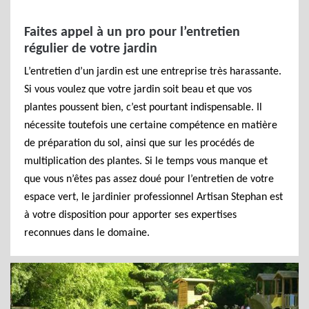
Faites appel à un pro pour l’entretien
régulier de votre jardin
L’entretien d’un jardin est une entreprise très harassante.
Si vous voulez que votre jardin soit beau et que vos
plantes poussent bien, c’est pourtant indispensable. Il
nécessite toutefois une certaine compétence en matière
de préparation du sol, ainsi que sur les procédés de
multiplication des plantes. Si le temps vous manque et
que vous n’êtes pas assez doué pour l’entretien de votre
espace vert, le jardinier professionnel Artisan Stephan est
à votre disposition pour apporter ses expertises
reconnues dans le domaine.