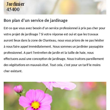
Bon plan d’un service de jardinage
Est-ce que vous avez besoin d’un service professionnel à prix pas cher pour
votre projet de jardinage ? Si votre réponse est oui et que les travaux
auront lieux dans la zone de Chanteau, nous vous prions de ne pas hésiter
à nous faire appel immédiatement. Nous sommes un jardinier paysagiste
professionnel. A part l’entretien de jardin et la taille de haie, nous
effectuons aussi une conception de jardinage. Nous traitons pareillement
des végétations en mauvais état. Tout cela, c’est pour un tarif le moins
cher existant.