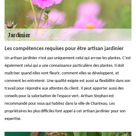
Les compétences requises pour être artisan jardinier
Un artisan jardinier n’est pas uniquement celui qui arrose les plantes. C’est
également celui qui a une connaissance particulière des plantes. Il doit
maîtriser quand elles vont fleurir, comment elles se développent, et
comment les entretenir. Une qualité exigée est aussi sa flexibilité dans son
travail pour répondre aux attentes du client. Il peut apporter aussi des
conseils pour la valorisation de l’espace vert. Artisan Stephan est
recommandé pour vous qui habitez dans la ville de Chanteau. Les
propriétaires les plus difficiles font appel à cet artisan jardinier pour son
expertise.