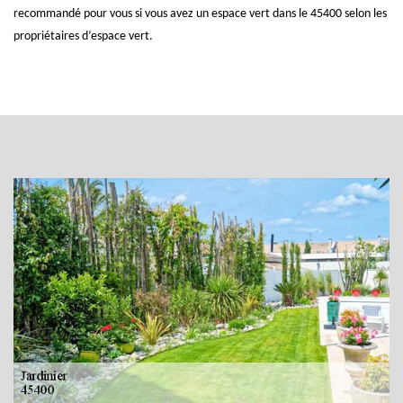
recommandé pour vous si vous avez un espace vert dans le 45400 selon les
propriétaires d’espace vert.