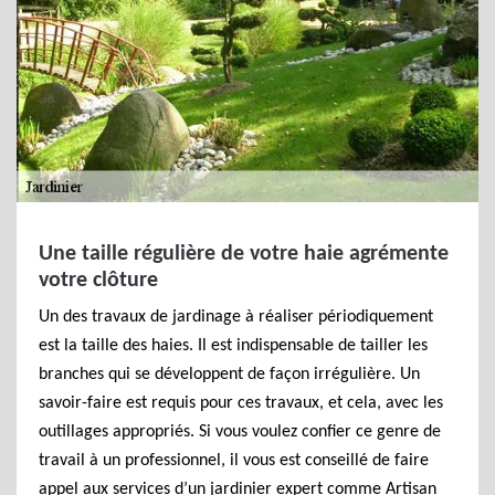
Une taille régulière de votre haie agrémente
votre clôture
Un des travaux de jardinage à réaliser périodiquement
est la taille des haies. Il est indispensable de tailler les
branches qui se développent de façon irrégulière. Un
savoir-faire est requis pour ces travaux, et cela, avec les
outillages appropriés. Si vous voulez confier ce genre de
travail à un professionnel, il vous est conseillé de faire
appel aux services d’un jardinier expert comme Artisan