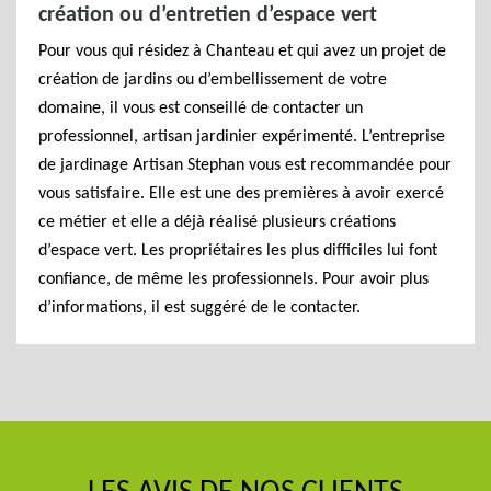
création ou d’entretien d’espace vert
Pour vous qui résidez à Chanteau et qui avez un projet de
création de jardins ou d’embellissement de votre
domaine, il vous est conseillé de contacter un
professionnel, artisan jardinier expérimenté. L’entreprise
de jardinage Artisan Stephan vous est recommandée pour
vous satisfaire. Elle est une des premières à avoir exercé
ce métier et elle a déjà réalisé plusieurs créations
d’espace vert. Les propriétaires les plus difficiles lui font
confiance, de même les professionnels. Pour avoir plus
d’informations, il est suggéré de le contacter.