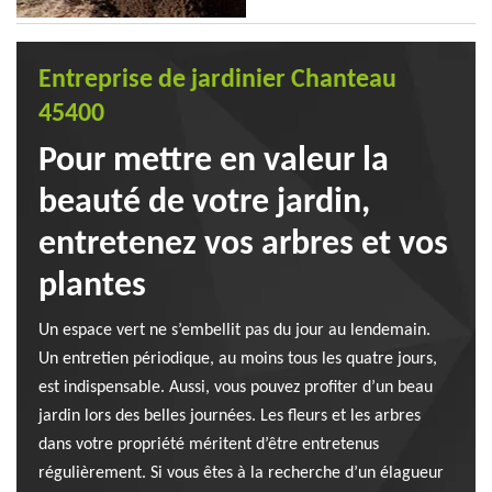
Entreprise de jardinier Chanteau
45400
Pour mettre en valeur la
beauté de votre jardin,
entretenez vos arbres et vos
plantes
Un espace vert ne s’embellit pas du jour au lendemain.
Un entretien périodique, au moins tous les quatre jours,
est indispensable. Aussi, vous pouvez profiter d’un beau
jardin lors des belles journées. Les fleurs et les arbres
dans votre propriété méritent d’être entretenus
régulièrement. Si vous êtes à la recherche d’un élagueur