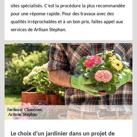
sites spécialisés. C’est la procédure la plus recommandée
pour une réponse rapide. Pour des travaux avec des
qualités irréprochables et à un bon prix, faites appel aux
services de Artisan Stephan.
Le choix d’un jardinier dans un projet de