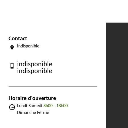
Contact
indisponible
indisponible
indisponible
Horaire d'ouverture
Lundi-Samedi
8h00 - 18h00
Dimanche Férmé