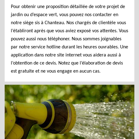
Pour obtenir une proposition détaillée de votre projet de
jardin ou d’espace vert, vous pouvez nos contacter en
notre siège sis à Chanteau. Nos chargés de clientèle vous
l’établiront après que vous aviez exposé vos attentes. Vous
pouvez aussi nous téléphoner. Nous sommes joignables
par notre service hotline durant les heures ouvrables. Une
application dans notre site internet vous aidera aussi à
l’obtention de ce devis. Notez que l’élaboration de devis
est gratuite et ne vous engage en aucun cas.