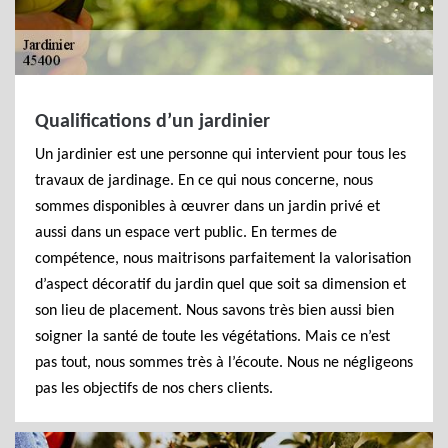
Qualifications d’un jardinier
Un jardinier est une personne qui intervient pour tous les
travaux de jardinage. En ce qui nous concerne, nous
sommes disponibles à œuvrer dans un jardin privé et
aussi dans un espace vert public. En termes de
compétence, nous maitrisons parfaitement la valorisation
d’aspect décoratif du jardin quel que soit sa dimension et
son lieu de placement. Nous savons très bien aussi bien
soigner la santé de toute les végétations. Mais ce n’est
pas tout, nous sommes très à l’écoute. Nous ne négligeons
pas les objectifs de nos chers clients.