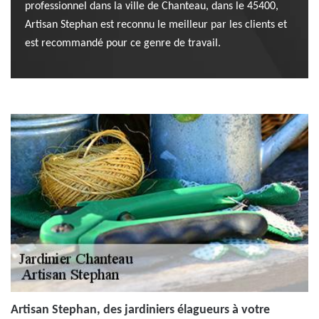
professionnel dans la ville de Chanteau, dans le 45400,
Artisan Stephan est reconnu le meilleur par les clients et
est recommandé pour ce genre de travail.
Artisan Stephan, des jardiniers élagueurs à votre