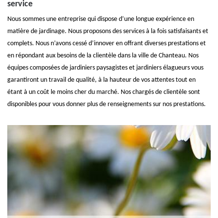
service
Nous sommes une entreprise qui dispose d’une longue expérience en
matière de jardinage. Nous proposons des services à la fois satisfaisants et
complets. Nous n’avons cessé d’innover en offrant diverses prestations et
en répondant aux besoins de la clientèle dans la ville de Chanteau. Nos
équipes composées de jardiniers paysagistes et jardiniers élagueurs vous
garantiront un travail de qualité, à la hauteur de vos attentes tout en
étant à un coût le moins cher du marché. Nos chargés de clientèle sont
disponibles pour vous donner plus de renseignements sur nos prestations.