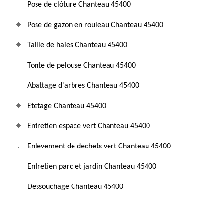
Pose de clôture Chanteau 45400
Pose de gazon en rouleau Chanteau 45400
Taille de haies Chanteau 45400
Tonte de pelouse Chanteau 45400
Abattage d'arbres Chanteau 45400
Etetage Chanteau 45400
Entretien espace vert Chanteau 45400
Enlevement de dechets vert Chanteau 45400
Entretien parc et jardin Chanteau 45400
Dessouchage Chanteau 45400