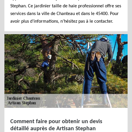
Stephan. Ce jardinier taille de haie professionnel offre ses
services dans la ville de Chanteau et dans le 45400. Pour
avoir plus d’informations, n’hésitez pas à le contacter.
Comment faire pour obtenir un devis
détaillé auprès de Artisan Stephan