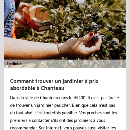
Comment trouver un jardinier à prix
abordable à Chanteau
Dans la ville de Chanteau dans le 45400, il n’est pas facile
de trouver un jardinier pas cher. Bien que cela n’est pas
du tout aisé, c’est toutefois possible. Vos proches sont les
premiers à contacter s’ils ont des jardiniers à vous
recommander. Sur internet, vous pouvez aussi visiter les