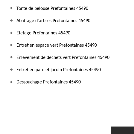
Tonte de pelouse Prefontaines 45490
Abattage d'arbres Prefontaines 45490
Etetage Prefontaines 45490
Entretien espace vert Prefontaines 45490
Enlevement de dechets vert Prefontaines 45490
Entretien parc et jardin Prefontaines 45490
Dessouchage Prefontaines 45490