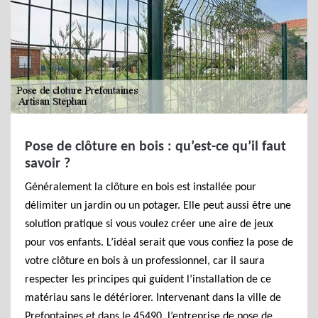
Pose de clôture en bois : qu’est-ce qu’il faut
savoir ?
Généralement la clôture en bois est installée pour
délimiter un jardin ou un potager. Elle peut aussi être une
solution pratique si vous voulez créer une aire de jeux
pour vos enfants. L’idéal serait que vous confiez la pose de
votre clôture en bois à un professionnel, car il saura
respecter les principes qui guident l’installation de ce
matériau sans le détériorer. Intervenant dans la ville de
Prefontaines et dans le 45490, l’entreprise de pose de