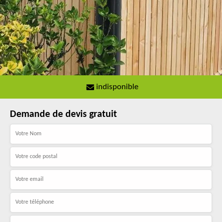
indisponible
Demande de devis gratuit