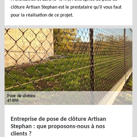
clôture Artisan Stephan est le prestataire qu’il vous faut
pour la réalisation de ce projet.
Entreprise de pose de clôture Artisan
Stephan : que proposons-nous à nos
clients ?