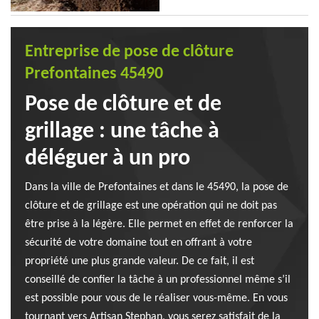
Entreprise de pose de clôture
Prefontaines 45490
Pose de clôture et de
grillage : une tâche à
déléguer à un pro
Dans la ville de Prefontaines et dans le 45490, la pose de
clôture et de grillage est une opération qui ne doit pas
être prise à la légère. Elle permet en effet de renforcer la
sécurité de votre domaine tout en offrant à votre
propriété une plus grande valeur. De ce fait, il est
conseillé de confier la tâche à un professionnel même s’il
est possible pour vous de le réaliser vous-même. En vous
tournant vers Artisan Stephan, vous serez satisfait de la