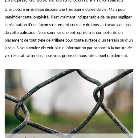
Entreprise de pose de clôture œuvre à Prefontaines
Une clôture en grillage dispose une très bonne durée de vie. Mais pour
bénéficier cette longévité, il est vraiment indispensable de ne pas négliger
la réalisation d’une façon strictement correcte de tous les travaux de pose
de cette palissade. Nous sommes une entreprise très compétente en
placement de tout type de grillage pour toute surface d’un terrain ou d’un
jardin. Si vous voulez obtenir plus d’information par rapport à la nature de
vos résultats attendus, nous vous prions de nous faire appel rapidement.