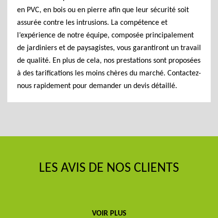
en PVC, en bois ou en pierre afin que leur sécurité soit
assurée contre les intrusions. La compétence et
l’expérience de notre équipe, composée principalement
de jardiniers et de paysagistes, vous garantiront un travail
de qualité. En plus de cela, nos prestations sont proposées
à des tarifications les moins chères du marché. Contactez-
nous rapidement pour demander un devis détaillé.
LES AVIS DE NOS CLIENTS
VOIR PLUS