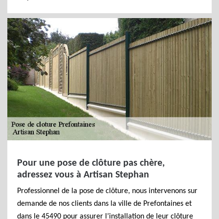
Pour une pose de clôture pas chère,
adressez vous à Artisan Stephan
Professionnel de la pose de clôture, nous intervenons sur
demande de nos clients dans la ville de Prefontaines et
dans le 45490 pour assurer l’installation de leur clôture