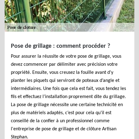
Pose de grillage : comment procéder ?
Pour assurer la réussite de votre pose de grillage, vous
devez commencer par délimiter avec précision votre
propriété. Ensuite, vous creusez la fouille avant d’y
planter les piquets qui serviront de poteaux d’angle et
intermédiaires. Une fois que cela est fait, vous tendez les
fils et effectuez l’installation proprement dite du grillage.
La pose de grillage nécessite une certaine technicité en
plus de matériels adaptés, c’est pour cela qu’il est
conseillé de la confier à un professionnel comme
l'entreprise de pose de grillage et de clôture Artisan
Stephan.