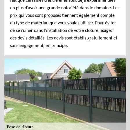
fait que certaines d’entre elles sont déjà expérimentées
en plus d’avoir une grande notoriété dans le domaine. Les
prix qui vous sont proposés tiennent également compte
du type de matériau que vous voulez utiliser. Pour éviter
de se ruiner dans l’installation de votre clôture, exigez
des devis détaillés. Les devis sont établis gratuitement et
sans engagement, en principe.