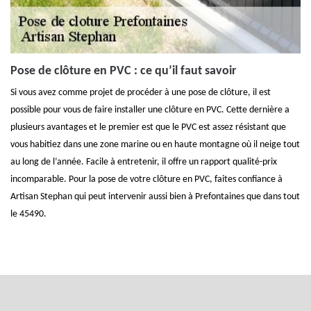
Pose de clôture en PVC : ce qu’il faut savoir
Si vous avez comme projet de procéder à une pose de clôture, il est
possible pour vous de faire installer une clôture en PVC. Cette dernière a
plusieurs avantages et le premier est que le PVC est assez résistant que
vous habitiez dans une zone marine ou en haute montagne où il neige tout
au long de l’année. Facile à entretenir, il offre un rapport qualité-prix
incomparable. Pour la pose de votre clôture en PVC, faites confiance à
Artisan Stephan qui peut intervenir aussi bien à Prefontaines que dans tout
le 45490.