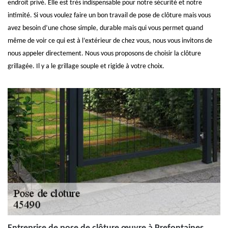
endroit privé. Elle est très indispensable pour notre sécurité et notre
intimité. Si vous voulez faire un bon travail de pose de clôture mais vous
avez besoin d’une chose simple, durable mais qui vous permet quand
même de voir ce qui est à l’extérieur de chez vous, nous vous invitons de
nous appeler directement. Nous vous proposons de choisir la clôture
grillagée. Il y a le grillage souple et rigide à votre choix.