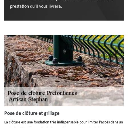
prestation qu’il vous livrera.
Pose de clôture et grillage
La clôture est une fondation très indispensable pour limiter l’accès dans un