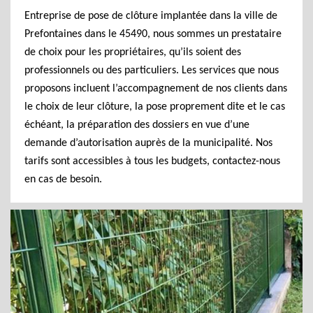
Entreprise de pose de clôture implantée dans la ville de
Prefontaines dans le 45490, nous sommes un prestataire
de choix pour les propriétaires, qu’ils soient des
professionnels ou des particuliers. Les services que nous
proposons incluent l’accompagnement de nos clients dans
le choix de leur clôture, la pose proprement dite et le cas
échéant, la préparation des dossiers en vue d’une
demande d’autorisation auprès de la municipalité. Nos
tarifs sont accessibles à tous les budgets, contactez-nous
en cas de besoin.