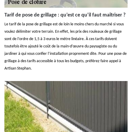
Tarif de pose de grillage : qu’est ce qu’il faut maîtriser ?
Le tarif de la pose de grillage est de loin le moins chers du marché si vous
voulez délimiter votre terrain. En effet, les prix des rouleaux de grillage
sont de l’ordre de 1,5 à 3 euros le mètre linéaire. À ces tarifs doivent
toutefois être ajouté le coût de la main-d’œuvre du paysagiste ou du
jardiner à qui vous confier l’installation proprement dite. Pour une pose de
grillage à des tarifs accessible à tous les budgets, préférez faire appel à
Artisan Stephan.