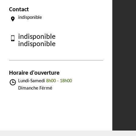
Contact
indisponible
indisponible
indisponible
Horaire d'ouverture
Lundi-Samedi
8h00 - 18h00
Dimanche Férmé