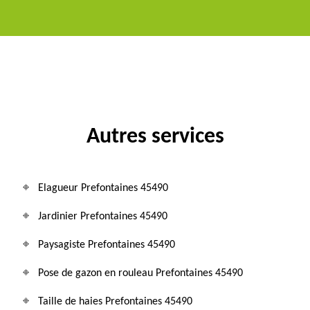
Autres services
Elagueur Prefontaines 45490
Jardinier Prefontaines 45490
Paysagiste Prefontaines 45490
Pose de gazon en rouleau Prefontaines 45490
Taille de haies Prefontaines 45490