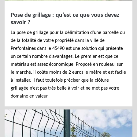
Pose de grillage : qu’est ce que vous devez
savoir ?
La pose de grillage pour la délimitation d’une parcelle ou
de la totalité de votre propriété dans la ville de
Prefontaines dans le 45490 est une solution qui présente
un certain nombre d’avantages. Le premier est que ce
matériau est assez économique. Proposé en rouleau, sur
le marché, il coûte moins de 2 euros le mètre et est facile
à installer. Il faut toutefois préciser que la clôture
grillagée n’est pas très belle à voir et ne met pas votre
domaine en valeur.