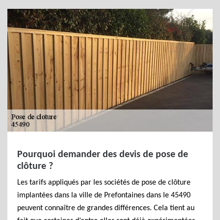
Pourquoi demander des devis de pose de
clôture ?
Les tarifs appliqués par les sociétés de pose de clôture
implantées dans la ville de Prefontaines dans le 45490
peuvent connaître de grandes différences. Cela tient au