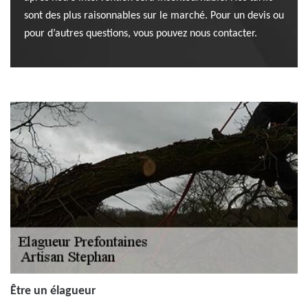
sont des plus raisonnables sur le marché. Pour un devis ou
pour d’autres questions, vous pouvez nous contacter.
Être un élagueur