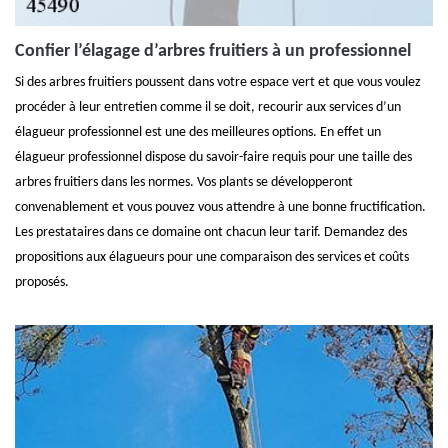
Confier l’élagage d’arbres fruitiers à un professionnel
Si des arbres fruitiers poussent dans votre espace vert et que vous voulez
procéder à leur entretien comme il se doit, recourir aux services d’un
élagueur professionnel est une des meilleures options. En effet un
élagueur professionnel dispose du savoir-faire requis pour une taille des
arbres fruitiers dans les normes. Vos plants se développeront
convenablement et vous pouvez vous attendre à une bonne fructification.
Les prestataires dans ce domaine ont chacun leur tarif. Demandez des
propositions aux élagueurs pour une comparaison des services et coûts
proposés.