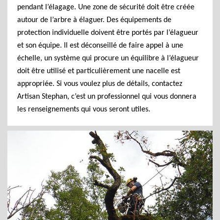
pendant l’élagage. Une zone de sécurité doit être créée
autour de l’arbre à élaguer. Des équipements de
protection individuelle doivent être portés par l’élagueur
et son équipe. Il est déconseillé de faire appel à une
échelle, un système qui procure un équilibre à l’élagueur
doit être utilisé et particulièrement une nacelle est
appropriée. Si vous voulez plus de détails, contactez
Artisan Stephan, c’est un professionnel qui vous donnera
les renseignements qui vous seront utiles.