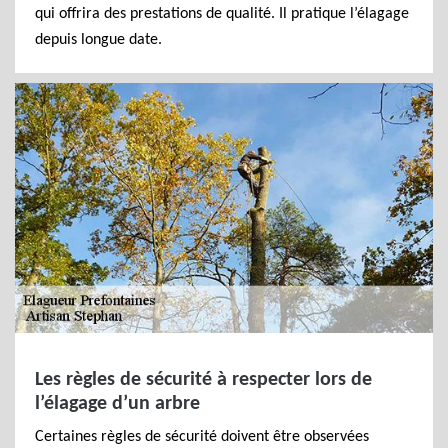
qui offrira des prestations de qualité. Il pratique l’élagage
depuis longue date.
Les règles de sécurité à respecter lors de
l’élagage d’un arbre
Certaines règles de sécurité doivent être observées