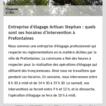
Entreprise d’élagage Artisan Stephan : quels
sont ses horaires d’intervention à
Prefontaines
Nous sommes une entreprise d’élagage professionnel qui
respecte les règlementations en la matière dictées par la
ville de Prefontaines. La commune a fixé des heures à
respecter pour la réalisation des opérations d’élagage qui
utilisent des tronçonneuses. Ainsi nous ne travaillons que
pendant ces horaires. En semaine, nous intervenons entre
8 h 30 à midi et de 14 h 30 à 19 h 30. Le samedi, nos
interventions se feront entre 9 h et 12 h, et le dimanche,
l’opération d’élagage se fera de 10 h à midi.