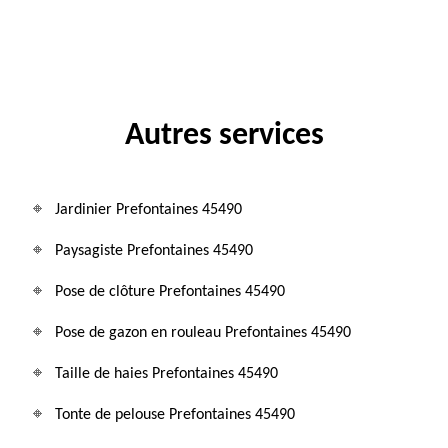
Autres services
Jardinier Prefontaines 45490
Paysagiste Prefontaines 45490
Pose de clôture Prefontaines 45490
Pose de gazon en rouleau Prefontaines 45490
Taille de haies Prefontaines 45490
Tonte de pelouse Prefontaines 45490