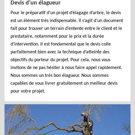
Devis d’un élagueur
Pour le préparatif d’un projet d’élagage d’arbre, le devis
est un élément très indispensable. Il s’agit d’un document
fait pour trouver un terrain d’entente entre le client et le
prestataire, notamment pour le prix et la durée
d’intervention. Il est fondamental que le devis colle
parfaitement bien avec la technique d’atteinte des
objectifs du porteur du projet. Pour cela, nous vous
invitons de ne pas hésiter à nous faire appel rapidement.
Nous sommes un très bon élagueur. Nous sommes
capables de vous livrer gratuitement un meilleur devis
pour votre projet.