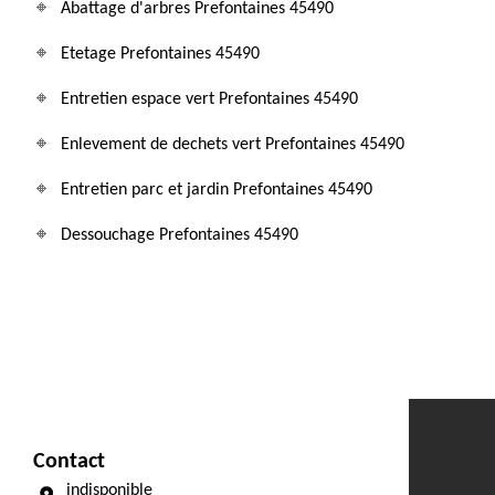
Abattage d'arbres Prefontaines 45490
Etetage Prefontaines 45490
Entretien espace vert Prefontaines 45490
Enlevement de dechets vert Prefontaines 45490
Entretien parc et jardin Prefontaines 45490
Dessouchage Prefontaines 45490
Contact
indisponible