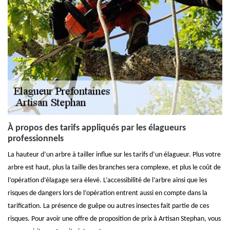
À propos des tarifs appliqués par les élagueurs
professionnels
La hauteur d’un arbre à tailler influe sur les tarifs d’un élagueur. Plus votre
arbre est haut, plus la taille des branches sera complexe, et plus le coût de
l’opération d’élagage sera élevé. L’accessibilité de l’arbre ainsi que les
risques de dangers lors de l’opération entrent aussi en compte dans la
tarification. La présence de guêpe ou autres insectes fait partie de ces
risques. Pour avoir une offre de proposition de prix à Artisan Stephan, vous