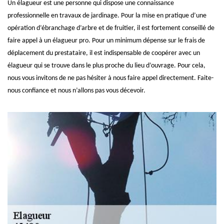
Un élagueur est une personne qui dispose une connaissance
professionnelle en travaux de jardinage. Pour la mise en pratique d’une
opération d’ébranchage d’arbre et de fruitier, il est fortement conseillé de
faire appel à un élagueur pro. Pour un minimum dépense sur le frais de
déplacement du prestataire, il est indispensable de coopérer avec un
élagueur qui se trouve dans le plus proche du lieu d’ouvrage. Pour cela,
nous vous invitons de ne pas hésiter à nous faire appel directement. Faite-
nous confiance et nous n’allons pas vous décevoir.