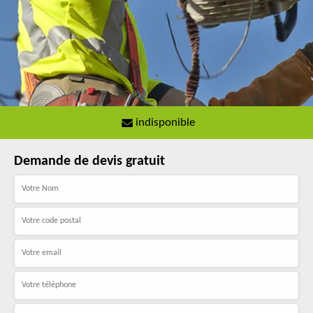
indisponible
Demande de devis gratuit