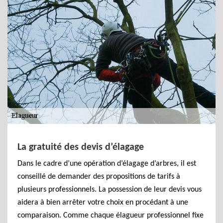
La gratuité des devis d’élagage
Dans le cadre d’une opération d’élagage d’arbres, il est
conseillé de demander des propositions de tarifs à
plusieurs professionnels. La possession de leur devis vous
aidera à bien arrêter votre choix en procédant à une
comparaison. Comme chaque élagueur professionnel fixe