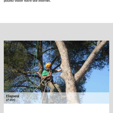
pouvez visiter notre site internet.