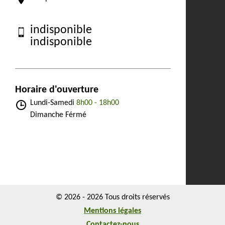
indisponible
indisponible
Horaire d'ouverture
Lundi-Samedi
8h00 - 18h00
Dimanche Férmé
© 2026 - 2026 Tous droits réservés
Mentions légales
Contactez-nous