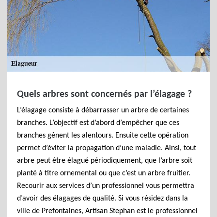
Quels arbres sont concernés par l’élagage ?
L’élagage consiste à débarrasser un arbre de certaines
branches. L’objectif est d’abord d’empêcher que ces
branches gênent les alentours. Ensuite cette opération
permet d’éviter la propagation d’une maladie. Ainsi, tout
arbre peut être élagué périodiquement, que l’arbre soit
planté à titre ornemental ou que c’est un arbre fruitier.
Recourir aux services d’un professionnel vous permettra
d’avoir des élagages de qualité. Si vous résidez dans la
ville de Prefontaines, Artisan Stephan est le professionnel