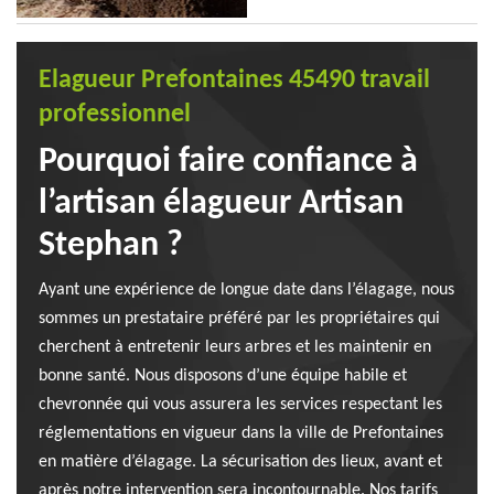
Elagueur Prefontaines 45490 travail
professionnel
Pourquoi faire confiance à
l’artisan élagueur Artisan
Stephan ?
Ayant une expérience de longue date dans l’élagage, nous
sommes un prestataire préféré par les propriétaires qui
cherchent à entretenir leurs arbres et les maintenir en
bonne santé. Nous disposons d’une équipe habile et
chevronnée qui vous assurera les services respectant les
réglementations en vigueur dans la ville de Prefontaines
en matière d’élagage. La sécurisation des lieux, avant et
après notre intervention sera incontournable. Nos tarifs