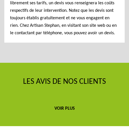
librement ses tarifs, un devis vous renseignera les coûts
respectifs de leur intervention. Notez que les devis sont
toujours établis gratuitement et ne vous engagent en
rien. Chez Artisan Stephan, en visitant son site web ou en
le contactant par téléphone, vous pouvez avoir un devis.
LES AVIS DE NOS CLIENTS
VOIR PLUS