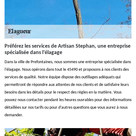
Préférez les services de Artisan Stephan, une entreprise
spécialisée dans l’élagage
Dans la ville de Prefontaines, nous sommes une entreprise spécialisée dans
l’élagage. Nous opérons dans tout le 45490 et proposons à nos clients des
services de qualité. Notre équipe dispose des outillages adéquats qui
permettront de répondre aux attentes de nos clients et de satisfaire leurs
besoins dans les détails pour le respect des règles en la matière. Vous
pouvez nous contacter pendant les heures ouvrables pour des informations
détaillées sur nos tarifs ou pour d’autres questions que vous aurez à nous
demander.