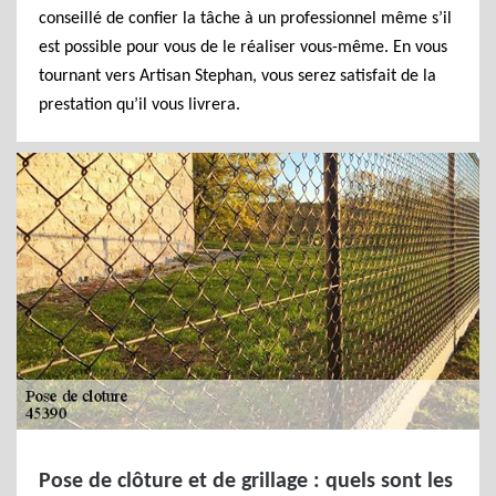
conseillé de confier la tâche à un professionnel même s’il
est possible pour vous de le réaliser vous-même. En vous
tournant vers Artisan Stephan, vous serez satisfait de la
prestation qu’il vous livrera.
Pose de clôture et de grillage : quels sont les