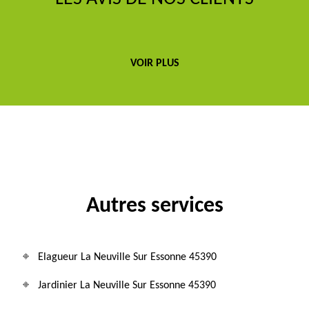
VOIR PLUS
Autres services
Elagueur La Neuville Sur Essonne 45390
Jardinier La Neuville Sur Essonne 45390