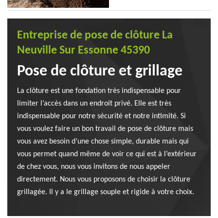
Entreprise de pose de clôture La
Neuville Sur Essonne 45390
Pose de clôture et grillage
La clôture est une fondation très indispensable pour
limiter l’accès dans un endroit privé. Elle est très
indispensable pour notre sécurité et notre intimité. Si
vous voulez faire un bon travail de pose de clôture mais
vous avez besoin d’une chose simple, durable mais qui
vous permet quand même de voir ce qui est à l’extérieur
de chez vous, nous vous invitons de nous appeler
directement. Nous vous proposons de choisir la clôture
grillagée. Il y a le grillage souple et rigide à votre choix.