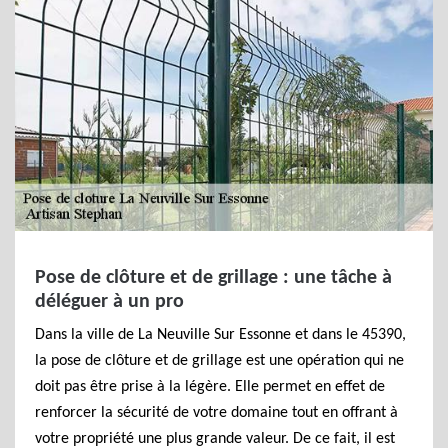
Pose de clôture et de grillage : une tâche à
déléguer à un pro
Dans la ville de La Neuville Sur Essonne et dans le 45390,
la pose de clôture et de grillage est une opération qui ne
doit pas être prise à la légère. Elle permet en effet de
renforcer la sécurité de votre domaine tout en offrant à
votre propriété une plus grande valeur. De ce fait, il est