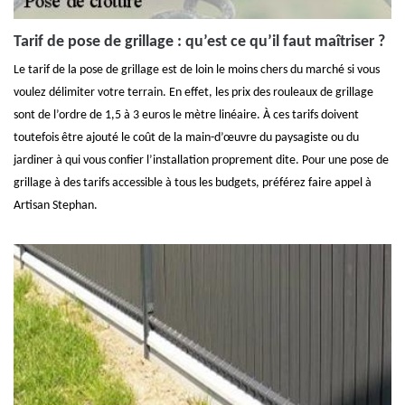
Tarif de pose de grillage : qu’est ce qu’il faut maîtriser ?
Le tarif de la pose de grillage est de loin le moins chers du marché si vous
voulez délimiter votre terrain. En effet, les prix des rouleaux de grillage
sont de l’ordre de 1,5 à 3 euros le mètre linéaire. À ces tarifs doivent
toutefois être ajouté le coût de la main-d’œuvre du paysagiste ou du
jardiner à qui vous confier l’installation proprement dite. Pour une pose de
grillage à des tarifs accessible à tous les budgets, préférez faire appel à
Artisan Stephan.