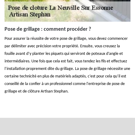
Pose de grillage : comment procéder ?
Pour assurer la réussite de votre pose de grillage, vous devez commencer
par délimiter avec précision votre propriété. Ensuite, vous creusez la
fouille avant d’y planter les piquets qui serviront de poteaux d’angle et
intermédiaires. Une fois que cela est fait, vous tendez les fils et effectuez
l’installation proprement dite du grillage. La pose de grillage nécessite une
certaine technicité en plus de matériels adaptés, c’est pour cela qu’il est
conseillé de la confier à un professionnel comme l'entreprise de pose de
grillage et de clôture Artisan Stephan.