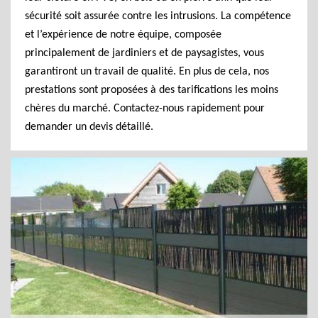
sécurité soit assurée contre les intrusions. La compétence
et l’expérience de notre équipe, composée
principalement de jardiniers et de paysagistes, vous
garantiront un travail de qualité. En plus de cela, nos
prestations sont proposées à des tarifications les moins
chères du marché. Contactez-nous rapidement pour
demander un devis détaillé.