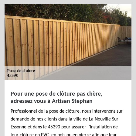
Pour une pose de clôture pas chère,
adressez vous à Artisan Stephan
Professionnel de la pose de clôture, nous intervenons sur
demande de nos clients dans la ville de La Neuville Sur
Essonne et dans le 45390 pour assurer l’installation de
leur clôture en PVC, en bois ou en pierre afin que leur