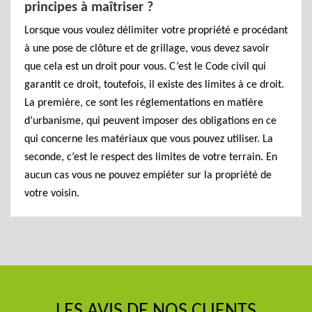
principes à maîtriser ?
Lorsque vous voulez délimiter votre propriété e procédant
à une pose de clôture et de grillage, vous devez savoir
que cela est un droit pour vous. C’est le Code civil qui
garantit ce droit, toutefois, il existe des limites à ce droit.
La première, ce sont les réglementations en matière
d’urbanisme, qui peuvent imposer des obligations en ce
qui concerne les matériaux que vous pouvez utiliser. La
seconde, c’est le respect des limites de votre terrain. En
aucun cas vous ne pouvez empiéter sur la propriété de
votre voisin.
LES AVIS DE NOS CLIENTS