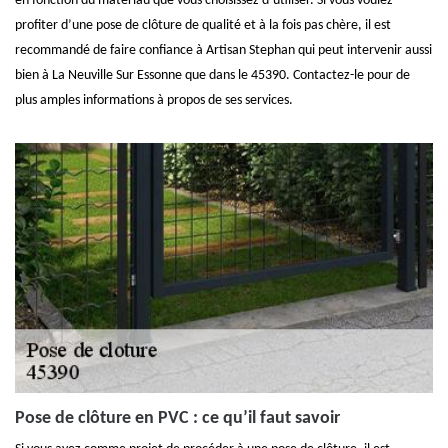
en fonction du matériau que vous choisissez d’utiliser. Si vous voulez
profiter d’une pose de clôture de qualité et à la fois pas chère, il est
recommandé de faire confiance à Artisan Stephan qui peut intervenir aussi
bien à La Neuville Sur Essonne que dans le 45390. Contactez-le pour de
plus amples informations à propos de ses services.
Pose de clôture en PVC : ce qu’il faut savoir