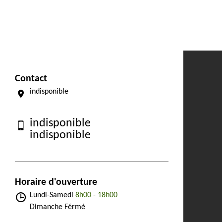
Contact
indisponible
indisponible
indisponible
Horaire d'ouverture
Lundi-Samedi
8h00 - 18h00
Dimanche Férmé