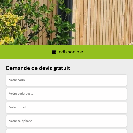
indisponible
Demande de devis gratuit