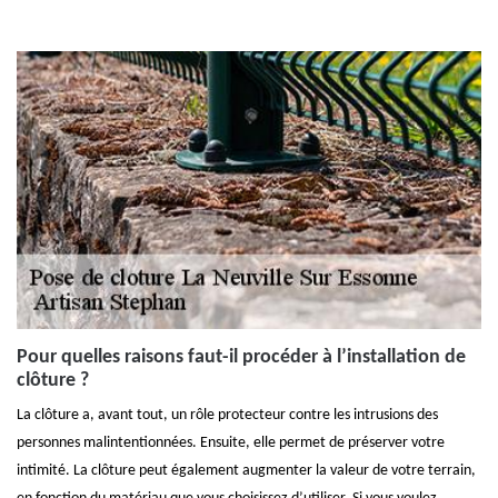
Pour quelles raisons faut-il procéder à l’installation de
clôture ?
La clôture a, avant tout, un rôle protecteur contre les intrusions des
personnes malintentionnées. Ensuite, elle permet de préserver votre
intimité. La clôture peut également augmenter la valeur de votre terrain,