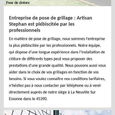
Entreprise de pose de grillage : Artisan
Stephan est plébiscitée par les
professionnels
En matière de pose de grillage, nous sommes l’entreprise
la plus plébiscitée par les professionnels. Notre équipe,
qui dispose d’une longue expérience dans l’installation de
clôture de différents types peut vous proposer des
prestations d’une grande qualité. Nous pouvons aussi vous
aider dans le choix de vos grillages en fonction de vos
besoins. Si vous voulez connaître nos conditions tarifaires,
n’hésitez pas à nous contacter par téléphone ou à venir
directement auprès de notre siège à La Neuville Sur
Essonne dans le 45390.