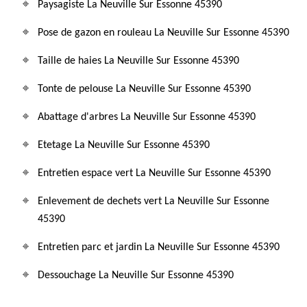
Paysagiste La Neuville Sur Essonne 45390
Pose de gazon en rouleau La Neuville Sur Essonne 45390
Taille de haies La Neuville Sur Essonne 45390
Tonte de pelouse La Neuville Sur Essonne 45390
Abattage d'arbres La Neuville Sur Essonne 45390
Etetage La Neuville Sur Essonne 45390
Entretien espace vert La Neuville Sur Essonne 45390
Enlevement de dechets vert La Neuville Sur Essonne
45390
Entretien parc et jardin La Neuville Sur Essonne 45390
Dessouchage La Neuville Sur Essonne 45390