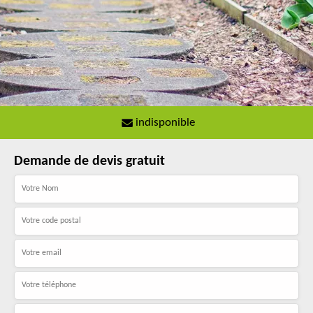
indisponible
Demande de devis gratuit