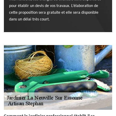
pour établir un devis de vos travaux. L’élaboration de
cette proposition sera gratuite et elle sera disponible
dans un délai très court.