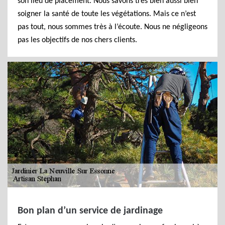
son lieu de placement. Nous savons très bien aussi bien
soigner la santé de toute les végétations. Mais ce n’est
pas tout, nous sommes très à l’écoute. Nous ne négligeons
pas les objectifs de nos chers clients.
Bon plan d’un service de jardinage