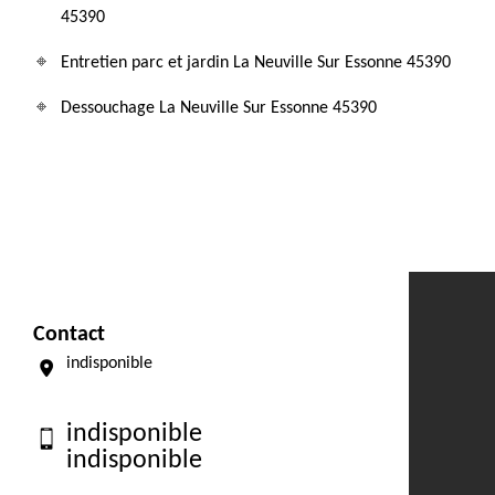
45390
Entretien parc et jardin La Neuville Sur Essonne 45390
Dessouchage La Neuville Sur Essonne 45390
Contact
indisponible
indisponible
indisponible