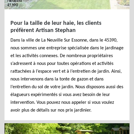
Pour la taille de leur haie, les clients
préfèrent Artisan Stephan
Dans la ville de La Neuville Sur Essonne, dans le 45390,
nous sommes une entreprise spécialisée dans le jardinage
et les activités connexes. De nombreux propriétaires
s’adressent à nous pour toutes opérations et activités
rattachées à l’espace vert et à l’entretien de jardin. Ainsi,
nous intervenons dans la tonte de gazon et dans
l’entretien du sol de votre jardin. Nous disposons aussi des
élagueurs expérimentés si vous avez besoin de leur
intervention. Vous pouvez nous appeler si vous voulez
avoir plus de détails sur nos prix jardinier.