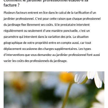
Comment le jardinier professionnel établit-il sa
facture ?
Plusieurs facteurs entrent en lice dans le calcul de la tarification d‘un
jardinier professionnel. C’est pour cette raison que chaque professionnel
du jardinage fixe librement ses coûts. Si le prestataire intervient
régulièrement ou seulement d’une manière ponctuelle, c’est un
paramètre qui intervient dans la variation des prix. La situation
géographique de votre propriété entre en compte aussi, car tout
déplacement occasionne des charges supplémentaires. Les types
d’interventions que vous demandez au jardinier professionnel font aussi
varier les coûts des professionnels du jardinage.