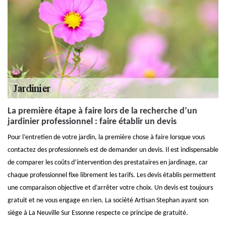
La première étape à faire lors de la recherche d’un
jardinier professionnel : faire établir un devis
Pour l’entretien de votre jardin, la première chose à faire lorsque vous
contactez des professionnels est de demander un devis. Il est indispensable
de comparer les coûts d’intervention des prestataires en jardinage, car
chaque professionnel fixe librement les tarifs. Les devis établis permettent
une comparaison objective et d’arrêter votre choix. Un devis est toujours
gratuit et ne vous engage en rien. La société Artisan Stephan ayant son
siège à La Neuville Sur Essonne respecte ce principe de gratuité.