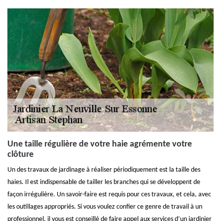
Une taille régulière de votre haie agrémente votre
clôture
Un des travaux de jardinage à réaliser périodiquement est la taille des
haies. Il est indispensable de tailler les branches qui se développent de
façon irrégulière. Un savoir-faire est requis pour ces travaux, et cela, avec
les outillages appropriés. Si vous voulez confier ce genre de travail à un
professionnel, il vous est conseillé de faire appel aux services d’un jardinier