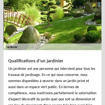
Qualifications d’un jardinier
Un jardinier est une personne qui intervient pour tous les
travaux de jardinage. En ce qui nous concerne, nous
sommes disponibles à œuvrer dans un jardin privé et
aussi dans un espace vert public. En termes de
compétence, nous maitrisons parfaitement la valorisation
d’aspect décoratif du jardin quel que soit sa dimension et