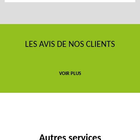
LES AVIS DE NOS CLIENTS
VOIR PLUS
Autres services