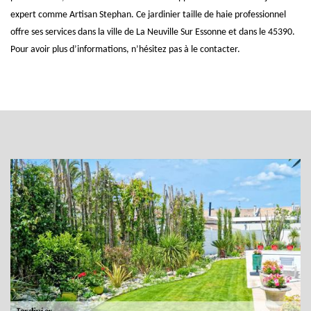
expert comme Artisan Stephan. Ce jardinier taille de haie professionnel
offre ses services dans la ville de La Neuville Sur Essonne et dans le 45390.
Pour avoir plus d’informations, n’hésitez pas à le contacter.