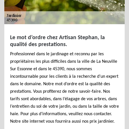
Le mot d’ordre chez Artisan Stephan, la
qualité des prestations.
Professionnel dans le jardinage et reconnu par les
propriétaires les plus difficiles dans la ville de La Neuville
Sur Essonne et dans le 45390, nous sommes
incontournable pour les clients à la recherche d’un expert
dans le domaine. Notre mot d’ordre est la qualité des
prestations. Vous profiterez de notre savoir-faire. Nos
tarifs sont abordables, dans l’élagage de vos arbres, dans
l’entretien du sol de votre jardin, ou dans la taille de votre
haie. Pour plus d’informations, veuillez nous contacter.
Notre site internet vous fournira aussi nos prix jardinier.