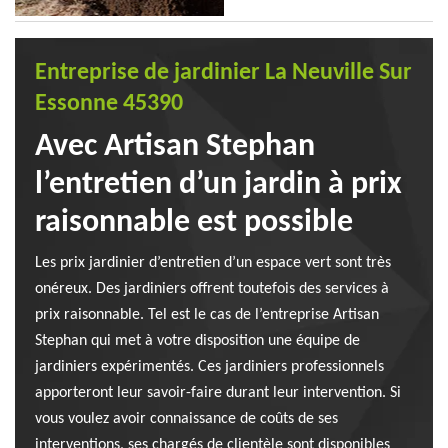
Entreprise de jardinier La Neuville Sur
Essonne 45390
Avec Artisan Stephan
l’entretien d’un jardin à prix
raisonnable est possible
Les prix jardinier d’entretien d’un espace vert sont très
onéreux. Des jardiniers offrent toutefois des services à
prix raisonnable. Tel est le cas de l’entreprise Artisan
Stephan qui met à votre disposition une équipe de
jardiniers expérimentés. Ces jardiniers professionnels
apporteront leur savoir-faire durant leur intervention. Si
vous voulez avoir connaissance de coûts de ses
interventions, ses chargés de clientèle sont disponibles