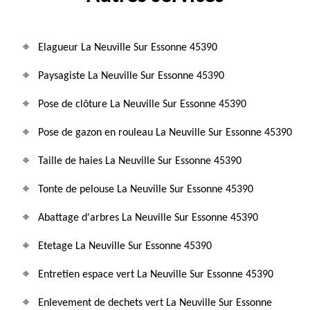
Elagueur La Neuville Sur Essonne 45390
Paysagiste La Neuville Sur Essonne 45390
Pose de clôture La Neuville Sur Essonne 45390
Pose de gazon en rouleau La Neuville Sur Essonne 45390
Taille de haies La Neuville Sur Essonne 45390
Tonte de pelouse La Neuville Sur Essonne 45390
Abattage d'arbres La Neuville Sur Essonne 45390
Etetage La Neuville Sur Essonne 45390
Entretien espace vert La Neuville Sur Essonne 45390
Enlevement de dechets vert La Neuville Sur Essonne