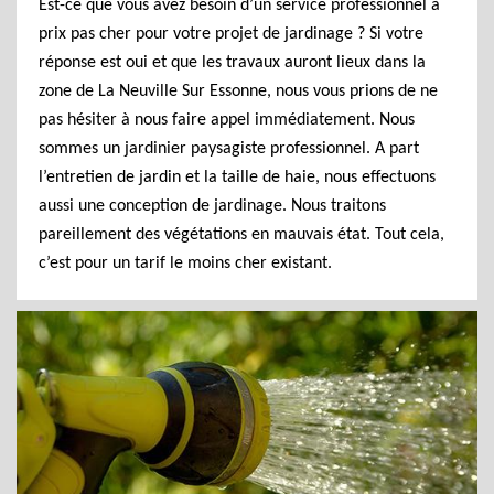
Est-ce que vous avez besoin d’un service professionnel à
prix pas cher pour votre projet de jardinage ? Si votre
réponse est oui et que les travaux auront lieux dans la
zone de La Neuville Sur Essonne, nous vous prions de ne
pas hésiter à nous faire appel immédiatement. Nous
sommes un jardinier paysagiste professionnel. A part
l’entretien de jardin et la taille de haie, nous effectuons
aussi une conception de jardinage. Nous traitons
pareillement des végétations en mauvais état. Tout cela,
c’est pour un tarif le moins cher existant.