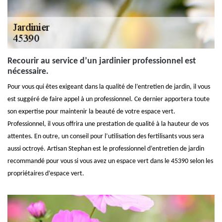
Recourir au service d’un jardinier professionnel est
nécessaire.
Pour vous qui êtes exigeant dans la qualité de l’entretien de jardin, il vous
est suggéré de faire appel à un professionnel. Ce dernier apportera toute
son expertise pour maintenir la beauté de votre espace vert.
Professionnel, il vous offrira une prestation de qualité à la hauteur de vos
attentes. En outre, un conseil pour l’utilisation des fertilisants vous sera
aussi octroyé. Artisan Stephan est le professionnel d’entretien de jardin
recommandé pour vous si vous avez un espace vert dans le 45390 selon les
propriétaires d’espace vert.