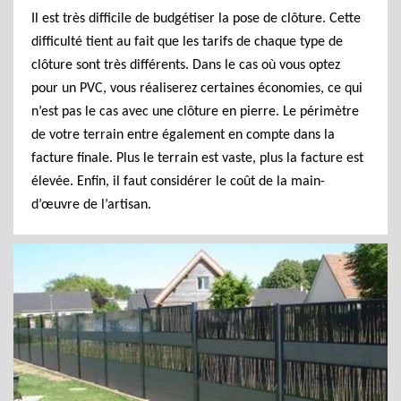
Il est très difficile de budgétiser la pose de clôture. Cette
difficulté tient au fait que les tarifs de chaque type de
clôture sont très différents. Dans le cas où vous optez
pour un PVC, vous réaliserez certaines économies, ce qui
n’est pas le cas avec une clôture en pierre. Le périmètre
de votre terrain entre également en compte dans la
facture finale. Plus le terrain est vaste, plus la facture est
élevée. Enfin, il faut considérer le coût de la main-
d’œuvre de l’artisan.