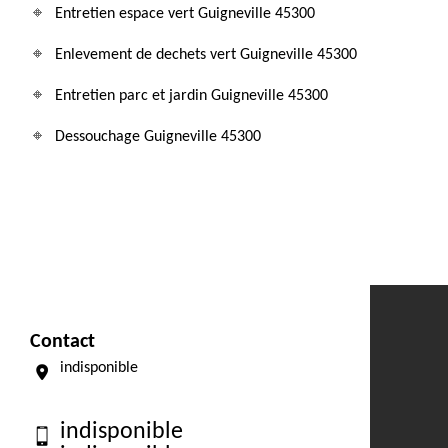
Entretien espace vert Guigneville 45300
Enlevement de dechets vert Guigneville 45300
Entretien parc et jardin Guigneville 45300
Dessouchage Guigneville 45300
Contact
indisponible
indisponible