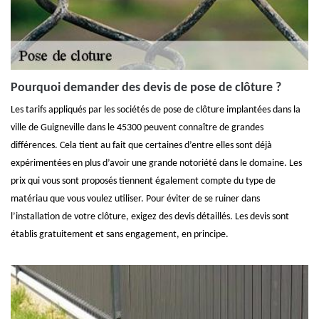
Pourquoi demander des devis de pose de clôture ?
Les tarifs appliqués par les sociétés de pose de clôture implantées dans la
ville de Guigneville dans le 45300 peuvent connaître de grandes
différences. Cela tient au fait que certaines d’entre elles sont déjà
expérimentées en plus d’avoir une grande notoriété dans le domaine. Les
prix qui vous sont proposés tiennent également compte du type de
matériau que vous voulez utiliser. Pour éviter de se ruiner dans
l’installation de votre clôture, exigez des devis détaillés. Les devis sont
établis gratuitement et sans engagement, en principe.