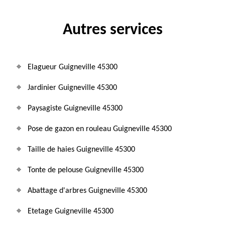
Autres services
Elagueur Guigneville 45300
Jardinier Guigneville 45300
Paysagiste Guigneville 45300
Pose de gazon en rouleau Guigneville 45300
Taille de haies Guigneville 45300
Tonte de pelouse Guigneville 45300
Abattage d'arbres Guigneville 45300
Etetage Guigneville 45300