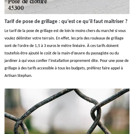
Tarif de pose de grillage : qu’est ce qu’il faut maîtriser ?
Le tarif de la pose de grillage est de loin le moins chers du marché si vous
voulez délimiter votre terrain. En effet, les prix des rouleaux de grillage
sont de l’ordre de 1,5 à 3 euros le mètre linéaire. À ces tarifs doivent
toutefois être ajouté le coût de la main-d’œuvre du paysagiste ou du
jardiner à qui vous confier l’installation proprement dite. Pour une pose de
grillage à des tarifs accessible à tous les budgets, préférez faire appel à
Artisan Stephan.