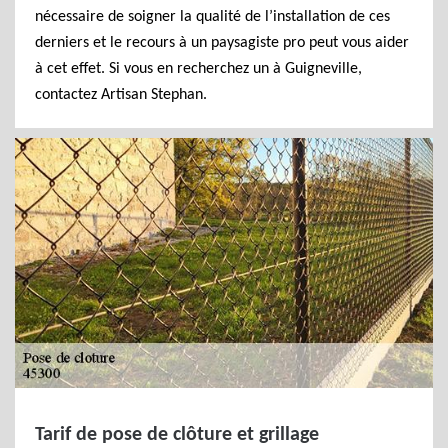
nécessaire de soigner la qualité de l’installation de ces
derniers et le recours à un paysagiste pro peut vous aider
à cet effet. Si vous en recherchez un à Guigneville,
contactez Artisan Stephan.
Tarif de pose de clôture et grillage