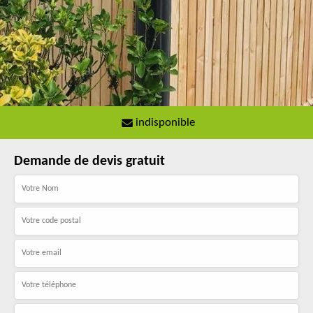
indisponible
Demande de devis gratuit