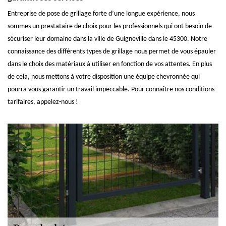
Entreprise de pose de grillage forte d’une longue expérience, nous
sommes un prestataire de choix pour les professionnels qui ont besoin de
sécuriser leur domaine dans la ville de Guigneville dans le 45300. Notre
connaissance des différents types de grillage nous permet de vous épauler
dans le choix des matériaux à utiliser en fonction de vos attentes. En plus
de cela, nous mettons à votre disposition une équipe chevronnée qui
pourra vous garantir un travail impeccable. Pour connaître nos conditions
tarifaires, appelez-nous !