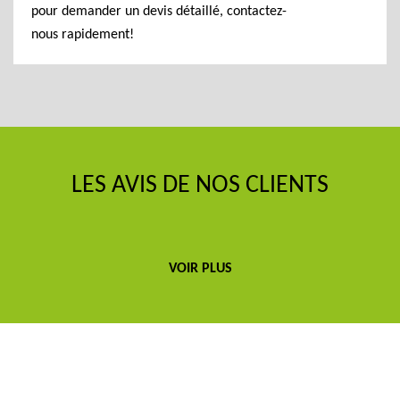
pour demander un devis détaillé, contactez-
nous rapidement!
LES AVIS DE NOS CLIENTS
VOIR PLUS