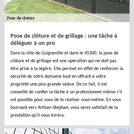
Pose de clôture et de grillage : une tâche à
déléguer à un pro
Dans la ville de Guigneville et dans le 45300, la pose de
clôture et de grillage est une opération qui ne doit pas
être prise à la légère. Elle permet en effet de renforcer la
sécurité de votre domaine tout en offrant à votre
propriété une plus grande valeur. De ce fait, il est
conseillé de confier la tâche à un professionnel même s’il
est possible pour vous de le réaliser vous-même. En vous
tournant vers Artisan Stephan, vous serez satisfait de la
prestation qu’il vous livrera.