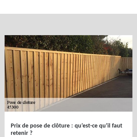
Prix de pose de clôture : qu’est-ce qu’il faut
retenir ?