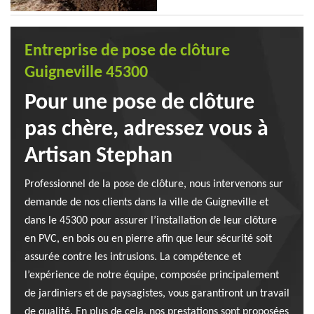
Entreprise de pose de clôture
Guigneville 45300
Pour une pose de clôture
pas chère, adressez vous à
Artisan Stephan
Professionnel de la pose de clôture, nous intervenons sur
demande de nos clients dans la ville de Guigneville et
dans le 45300 pour assurer l’installation de leur clôture
en PVC, en bois ou en pierre afin que leur sécurité soit
assurée contre les intrusions. La compétence et
l’expérience de notre équipe, composée principalement
de jardiniers et de paysagistes, vous garantiront un travail
de qualité. En plus de cela, nos prestations sont proposées