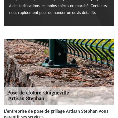
à des tarifications les moins chères du marché. Contactez-
nous rapidement pour demander un devis détaillé.
L’entreprise de pose de grillage Artisan Stephan vous
garantit ses services