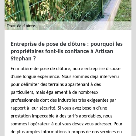
Entreprise de pose de clôture : pourquoi les
propriétaires font-ils confiance à Artisan
Stephan ?
En matière de pose de clôture, notre entreprise dispose
d’une longue expérience. Nous sommes déjà intervenu
pour délimiter des terrains appartenant à des
particuliers, mais également à de nombreux
professionnels dont des industries très exigeantes par
rapport à leur sécurité. Si vous avez besoin d’une
prestation impeccable à des tarifs abordables, nous
sommes l’opérateur à qui vous devez vous adresser. Pour
de plus amples informations à propos de nos services ou