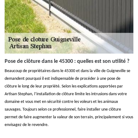
Pose de clôture dans le 45300 : quelles est son utilité ?
Beaucoup de propriétaires dans le 45300 et dans la ville de Guigneville se
demandent pourquoi il est indispensable de procéder à une pose de
clôture le long de leur propriété. Selon les explications apportées par
Artisan Stephan, l’installation de clôture limite les intrusions dans votre
domaine et vous met en sécurité contre les voleurs et les animaux
sauvages. Toujours selon ce professionnel, faire installer une clôture
permet de faire augmenter la valeur de son terrain, principalement si vous
envisagez de le revendre.