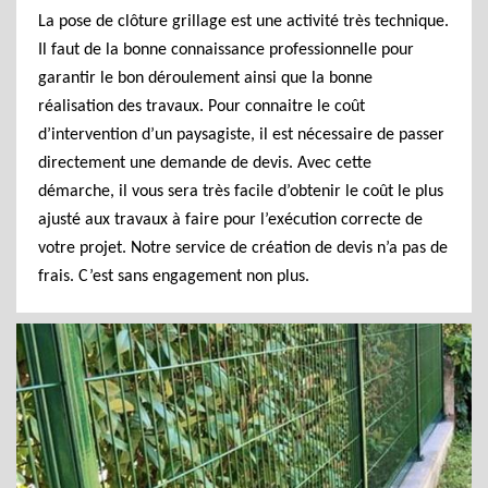
La pose de clôture grillage est une activité très technique.
Il faut de la bonne connaissance professionnelle pour
garantir le bon déroulement ainsi que la bonne
réalisation des travaux. Pour connaitre le coût
d’intervention d’un paysagiste, il est nécessaire de passer
directement une demande de devis. Avec cette
démarche, il vous sera très facile d’obtenir le coût le plus
ajusté aux travaux à faire pour l’exécution correcte de
votre projet. Notre service de création de devis n’a pas de
frais. C’est sans engagement non plus.