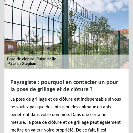
Paysagiste : pourquoi en contacter un pour
la pose de grillage et de clôture ?
La pose de grillage et de clôture est indispensable si vous
ne voulez pas que des intrus ou des animaux errants
pénètrent dans votre domaine. Dans une certaine
mesure, la pose de clôture et de grillage peut également
mettre en valeur votre propriété. De ce fait, il est