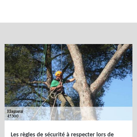
Les règles de sécurité à respecter lors de