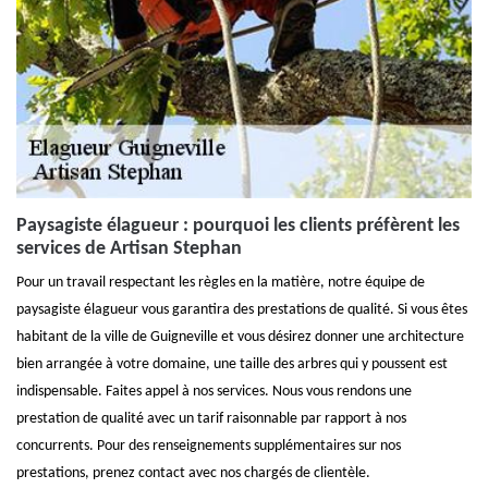
Paysagiste élagueur : pourquoi les clients préfèrent les
services de Artisan Stephan
Pour un travail respectant les règles en la matière, notre équipe de
paysagiste élagueur vous garantira des prestations de qualité. Si vous êtes
habitant de la ville de Guigneville et vous désirez donner une architecture
bien arrangée à votre domaine, une taille des arbres qui y poussent est
indispensable. Faites appel à nos services. Nous vous rendons une
prestation de qualité avec un tarif raisonnable par rapport à nos
concurrents. Pour des renseignements supplémentaires sur nos
prestations, prenez contact avec nos chargés de clientèle.