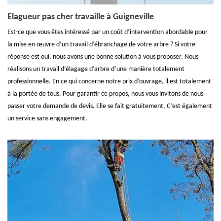
Elagueur pas cher travaille à Guigneville
Est-ce que vous êtes intéressé par un coût d’intervention abordable pour
la mise en œuvre d’un travail d’ébranchage de votre arbre ? Si votre
réponse est oui, nous avons une bonne solution à vous proposer. Nous
réalisons un travail d’élagage d’arbre d’une manière totalement
professionnelle. En ce qui concerne notre prix d’ouvrage, il est totalement
à la portée de tous. Pour garantir ce propos, nous vous invitons de nous
passer votre demande de devis. Elle se fait gratuitement. C’est également
un service sans engagement.