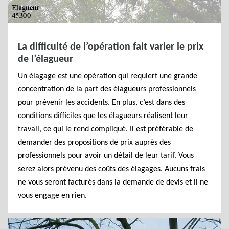
La difficulté de l’opération fait varier le prix
de l’élagueur
Un élagage est une opération qui requiert une grande
concentration de la part des élagueurs professionnels
pour prévenir les accidents. En plus, c’est dans des
conditions difficiles que les élagueurs réalisent leur
travail, ce qui le rend compliqué. Il est préférable de
demander des propositions de prix auprès des
professionnels pour avoir un détail de leur tarif. Vous
serez alors prévenu des coûts des élagages. Aucuns frais
ne vous seront facturés dans la demande de devis et il ne
vous engage en rien.