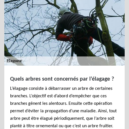
Quels arbres sont concernés par l’élagage ?
L’élagage consiste à débarrasser un arbre de certaines
branches. L’objectif est d’abord d’empêcher que ces
branches gênent les alentours. Ensuite cette opération
permet d’éviter la propagation d’une maladie. Ainsi, tout
arbre peut être élagué périodiquement, que l’arbre soit
planté à titre ornemental ou que c’est un arbre fruitier.