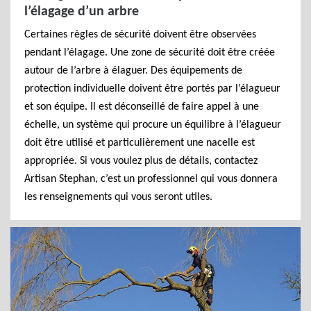
l’élagage d’un arbre
Certaines règles de sécurité doivent être observées
pendant l’élagage. Une zone de sécurité doit être créée
autour de l’arbre à élaguer. Des équipements de
protection individuelle doivent être portés par l’élagueur
et son équipe. Il est déconseillé de faire appel à une
échelle, un système qui procure un équilibre à l’élagueur
doit être utilisé et particulièrement une nacelle est
appropriée. Si vous voulez plus de détails, contactez
Artisan Stephan, c’est un professionnel qui vous donnera
les renseignements qui vous seront utiles.