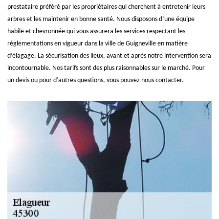
prestataire préféré par les propriétaires qui cherchent à entretenir leurs
arbres et les maintenir en bonne santé. Nous disposons d’une équipe
habile et chevronnée qui vous assurera les services respectant les
réglementations en vigueur dans la ville de Guigneville en matière
d’élagage. La sécurisation des lieux, avant et après notre intervention sera
incontournable. Nos tarifs sont des plus raisonnables sur le marché. Pour
un devis ou pour d’autres questions, vous pouvez nous contacter.