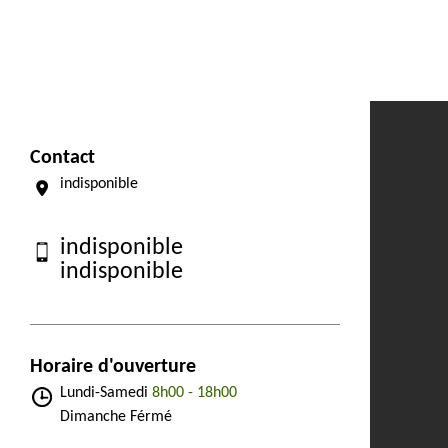
Contact
indisponible
indisponible
indisponible
Horaire d'ouverture
Lundi-Samedi
8h00 - 18h00
Dimanche Férmé