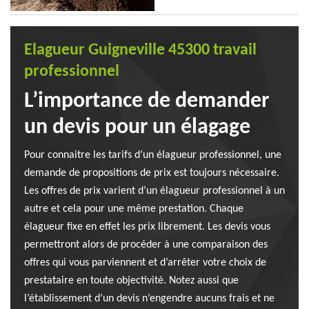
Elagueur Guigneville 45300 travail
professionnel
L’importance de demander
un devis pour un élagage
Pour connaitre les tarifs d’un élagueur professionnel, une
demande de propositions de prix est toujours nécessaire.
Les offres de prix varient d’un élagueur professionnel à un
autre et cela pour une même prestation. Chaque
élagueur fixe en effet les prix librement. Les devis vous
permettront alors de procéder à une comparaison des
offres qui vous parviennent et d’arrêter votre choix de
prestataire en toute objectivité. Notez aussi que
l’établissement d’un devis n’engendre aucuns frais et ne