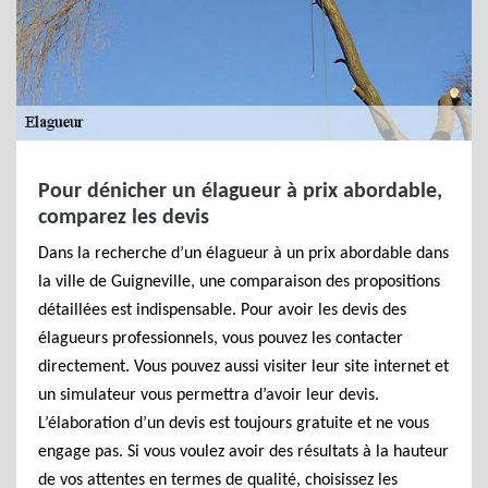
Pour dénicher un élagueur à prix abordable,
comparez les devis
Dans la recherche d’un élagueur à un prix abordable dans
la ville de Guigneville, une comparaison des propositions
détaillées est indispensable. Pour avoir les devis des
élagueurs professionnels, vous pouvez les contacter
directement. Vous pouvez aussi visiter leur site internet et
un simulateur vous permettra d’avoir leur devis.
L’élaboration d’un devis est toujours gratuite et ne vous
engage pas. Si vous voulez avoir des résultats à la hauteur
de vos attentes en termes de qualité, choisissez les