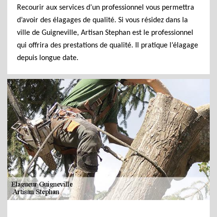
Recourir aux services d’un professionnel vous permettra
d’avoir des élagages de qualité. Si vous résidez dans la
ville de Guigneville, Artisan Stephan est le professionnel
qui offrira des prestations de qualité. Il pratique l’élagage
depuis longue date.