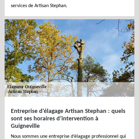
services de Artisan Stephan.
Entreprise d’élagage Artisan Stephan : quels
sont ses horaires d’intervention à
Guigneville
Nous sommes une entreprise d’élagage professionnel qui