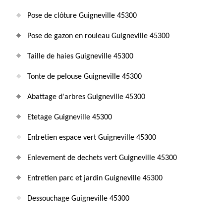
Pose de clôture Guigneville 45300
Pose de gazon en rouleau Guigneville 45300
Taille de haies Guigneville 45300
Tonte de pelouse Guigneville 45300
Abattage d'arbres Guigneville 45300
Etetage Guigneville 45300
Entretien espace vert Guigneville 45300
Enlevement de dechets vert Guigneville 45300
Entretien parc et jardin Guigneville 45300
Dessouchage Guigneville 45300