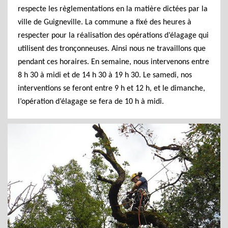
respecte les règlementations en la matière dictées par la
ville de Guigneville. La commune a fixé des heures à
respecter pour la réalisation des opérations d’élagage qui
utilisent des tronçonneuses. Ainsi nous ne travaillons que
pendant ces horaires. En semaine, nous intervenons entre
8 h 30 à midi et de 14 h 30 à 19 h 30. Le samedi, nos
interventions se feront entre 9 h et 12 h, et le dimanche,
l’opération d’élagage se fera de 10 h à midi.