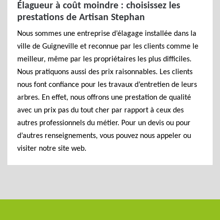
Élagueur à coût moindre : choisissez les
prestations de Artisan Stephan
Nous sommes une entreprise d’élagage installée dans la
ville de Guigneville et reconnue par les clients comme le
meilleur, même par les propriétaires les plus difficiles.
Nous pratiquons aussi des prix raisonnables. Les clients
nous font confiance pour les travaux d’entretien de leurs
arbres. En effet, nous offrons une prestation de qualité
avec un prix pas du tout cher par rapport à ceux des
autres professionnels du métier. Pour un devis ou pour
d’autres renseignements, vous pouvez nous appeler ou
visiter notre site web.