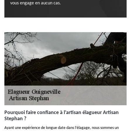
vous engage en aucun cas.
Pourquoi faire confiance à l’artisan élagueur Artisan
Stephan ?
Ayant une expérience de longue date dans l’élagage, nous sommes un