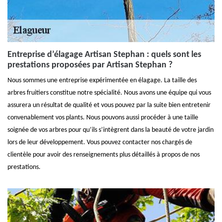
Entreprise d’élagage Artisan Stephan : quels sont les
prestations proposées par Artisan Stephan ?
Nous sommes une entreprise expérimentée en élagage. La taille des
arbres fruitiers constitue notre spécialité. Nous avons une équipe qui vous
assurera un résultat de qualité et vous pouvez par la suite bien entretenir
convenablement vos plants. Nous pouvons aussi procéder à une taille
soignée de vos arbres pour qu’ils s’intègrent dans la beauté de votre jardin
lors de leur développement. Vous pouvez contacter nos chargés de
clientèle pour avoir des renseignements plus détaillés à propos de nos
prestations.