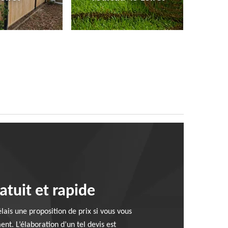
atuit et rapide
lais une proposition de prix si vous vous
nt. L’élaboration d’un tel devis est