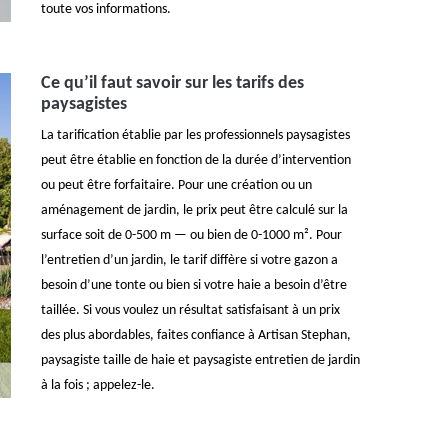
toute vos informations.
Ce qu’il faut savoir sur les tarifs des
paysagistes
La tarification établie par les professionnels paysagistes
peut être établie en fonction de la durée d’intervention
ou peut être forfaitaire. Pour une création ou un
aménagement de jardin, le prix peut être calculé sur la
surface soit de 0-500 m — ou bien de 0-1000 m². Pour
l’entretien d’un jardin, le tarif diffère si votre gazon a
besoin d’une tonte ou bien si votre haie a besoin d’être
taillée. Si vous voulez un résultat satisfaisant à un prix
des plus abordables, faites confiance à Artisan Stephan,
paysagiste taille de haie et paysagiste entretien de jardin
à la fois ; appelez-le.