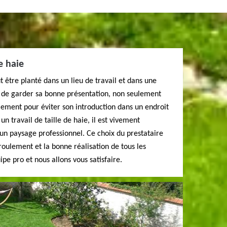
e haie
t être planté dans un lieu de travail et dans une
le de garder sa bonne présentation, non seulement
ement pour éviter son introduction dans un endroit
un travail de taille de haie, il est vivement
n paysage professionnel. Ce choix du prestataire
oulement et la bonne réalisation de tous les
ipe pro et nous allons vous satisfaire.