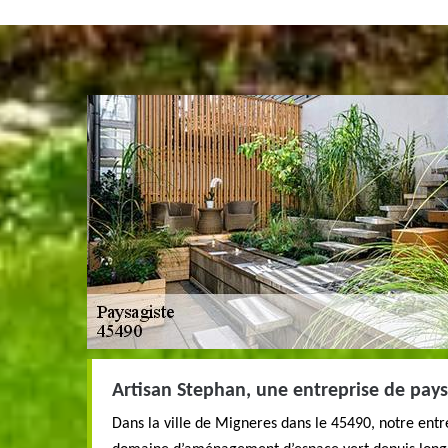
Artisan Stephan, une entreprise de pays
Dans la ville de Migneres dans le 45490, notre entre