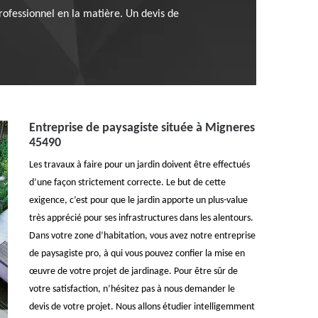
rofessionnel en la matière. Un devis de
Entreprise de paysagiste située à Migneres
45490
Les travaux à faire pour un jardin doivent être effectués
d’une façon strictement correcte. Le but de cette
exigence, c’est pour que le jardin apporte un plus-value
très apprécié pour ses infrastructures dans les alentours.
Dans votre zone d’habitation, vous avez notre entreprise
de paysagiste pro, à qui vous pouvez confier la mise en
œuvre de votre projet de jardinage. Pour être sûr de
votre satisfaction, n’hésitez pas à nous demander le
devis de votre projet. Nous allons étudier intelligemment