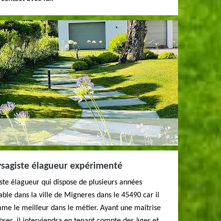
ysagiste élagueur expérimenté
ste élagueur qui dispose de plusieurs années
able dans la ville de Migneres dans le 45490 car il
mme le meilleur dans le métier. Ayant une maîtrise