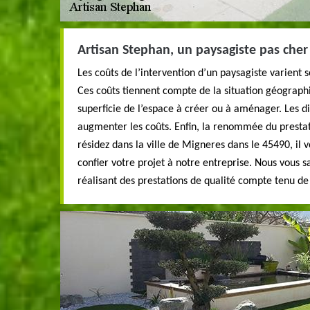
Artisan Stephan, un paysagiste pas cher
Les coûts de l’intervention d’un paysagiste varient
Ces coûts tiennent compte de la situation géographi
superficie de l’espace à créer ou à aménager. Les dif
augmenter les coûts. Enfin, la renommée du prestat
résidez dans la ville de Migneres dans le 45490, il v
confier votre projet à notre entreprise. Nous vous s
réalisant des prestations de qualité compte tenu de