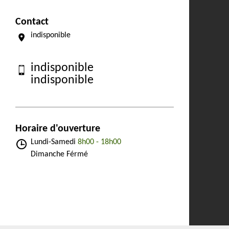
Contact
indisponible
indisponible
indisponible
Horaire d'ouverture
Lundi-Samedi
8h00 - 18h00
Dimanche Férmé