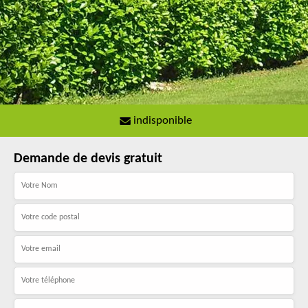
indisponible
Demande de devis gratuit