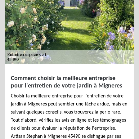
Comment choisir la meilleure entreprise
pour l'entretien de votre jardin à Migneres
Choisir la meilleure entreprise pour l'entretien de votre
jardin à Migneres peut sembler une tâche ardue, mais en
suivant quelques conseils, vous trouverez la perle rare.
Tout d'abord, vérifiez les avis en ligne et les témoignages
de clients pour évaluer la réputation de l'entreprise.
Artisan Stephan à Migneres 45490 se distingue par ses