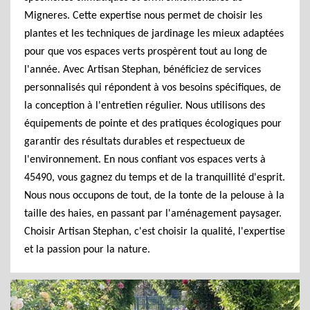
Migneres. Cette expertise nous permet de choisir les
plantes et les techniques de jardinage les mieux adaptées
pour que vos espaces verts prospèrent tout au long de
l'année. Avec Artisan Stephan, bénéficiez de services
personnalisés qui répondent à vos besoins spécifiques, de
la conception à l'entretien régulier. Nous utilisons des
équipements de pointe et des pratiques écologiques pour
garantir des résultats durables et respectueux de
l'environnement. En nous confiant vos espaces verts à
45490, vous gagnez du temps et de la tranquillité d'esprit.
Nous nous occupons de tout, de la tonte de la pelouse à la
taille des haies, en passant par l'aménagement paysager.
Choisir Artisan Stephan, c'est choisir la qualité, l'expertise
et la passion pour la nature.