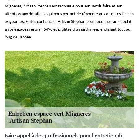
Migneres, Artisan Stephan est reconnue pour son savoir-faire et son
attention aux détails, ce qui nous permet de répondre aux attentes les plus
exigeantes. Faites confiance à Artisan Stephan pour redonner vie et éclat
à vos espaces verts à 45490 et profitez d'un jardin resplendissant tout au
long de l'année.
Faire appel à des professionnels pour l'entretien de