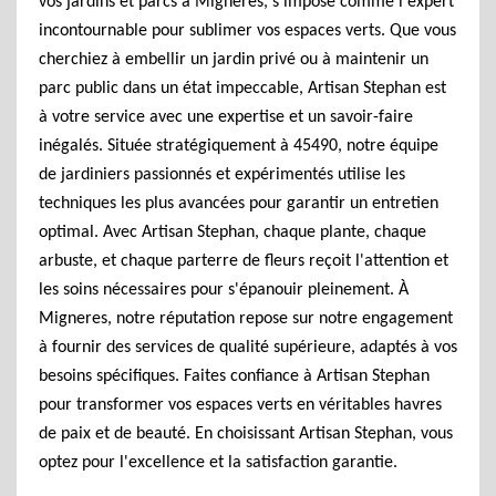
vos jardins et parcs à Migneres, s'impose comme l'expert
incontournable pour sublimer vos espaces verts. Que vous
cherchiez à embellir un jardin privé ou à maintenir un
parc public dans un état impeccable, Artisan Stephan est
à votre service avec une expertise et un savoir-faire
inégalés. Située stratégiquement à 45490, notre équipe
de jardiniers passionnés et expérimentés utilise les
techniques les plus avancées pour garantir un entretien
optimal. Avec Artisan Stephan, chaque plante, chaque
arbuste, et chaque parterre de fleurs reçoit l'attention et
les soins nécessaires pour s'épanouir pleinement. À
Migneres, notre réputation repose sur notre engagement
à fournir des services de qualité supérieure, adaptés à vos
besoins spécifiques. Faites confiance à Artisan Stephan
pour transformer vos espaces verts en véritables havres
de paix et de beauté. En choisissant Artisan Stephan, vous
optez pour l'excellence et la satisfaction garantie.