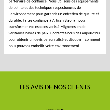
partenaire de confiance. Nous utilisons des équipements
de pointe et des techniques respectueuses de
l'environnement pour garantir un entretien de qualité et
durable. Faites confiance à Artisan Stephan pour
transformer vos espaces verts à Migneres en de
véritables havres de paix. Contactez-nous dès aujourd'hui
pour obtenir un devis personnalisé et découvrir comment
nous pouvons embellir votre environnement.
LES AVIS DE NOS CLIENTS