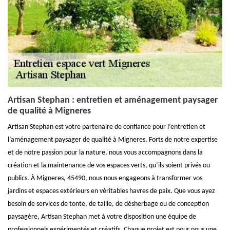
Artisan Stephan : entretien et aménagement paysager
de qualité à Migneres
Artisan Stephan est votre partenaire de confiance pour l’entretien et
l’aménagement paysager de qualité à Migneres. Forts de notre expertise
et de notre passion pour la nature, nous vous accompagnons dans la
création et la maintenance de vos espaces verts, qu’ils soient privés ou
publics. À Migneres, 45490, nous nous engageons à transformer vos
jardins et espaces extérieurs en véritables havres de paix. Que vous ayez
besoin de services de tonte, de taille, de désherbage ou de conception
paysagère, Artisan Stephan met à votre disposition une équipe de
professionnels expérimentés et créatifs. Chaque projet est pour nous une