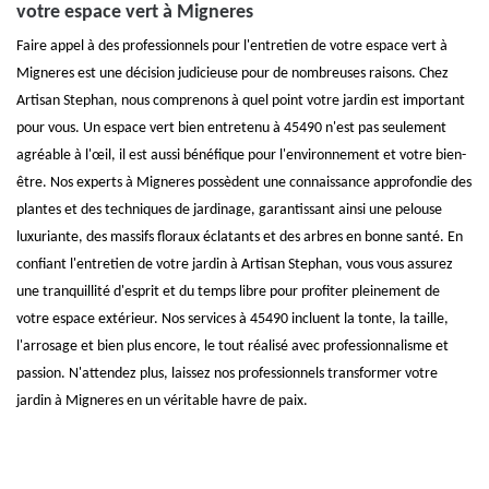
votre espace vert à Migneres
Faire appel à des professionnels pour l'entretien de votre espace vert à
Migneres est une décision judicieuse pour de nombreuses raisons. Chez
Artisan Stephan, nous comprenons à quel point votre jardin est important
pour vous. Un espace vert bien entretenu à 45490 n'est pas seulement
agréable à l'œil, il est aussi bénéfique pour l'environnement et votre bien-
être. Nos experts à Migneres possèdent une connaissance approfondie des
plantes et des techniques de jardinage, garantissant ainsi une pelouse
luxuriante, des massifs floraux éclatants et des arbres en bonne santé. En
confiant l'entretien de votre jardin à Artisan Stephan, vous vous assurez
une tranquillité d'esprit et du temps libre pour profiter pleinement de
votre espace extérieur. Nos services à 45490 incluent la tonte, la taille,
l'arrosage et bien plus encore, le tout réalisé avec professionnalisme et
passion. N'attendez plus, laissez nos professionnels transformer votre
jardin à Migneres en un véritable havre de paix.