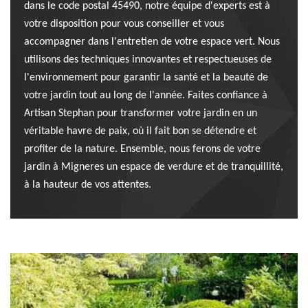
dans le code postal 45490, notre équipe d'experts est à
votre disposition pour vous conseiller et vous
accompagner dans l'entretien de votre espace vert. Nous
utilisons des techniques innovantes et respectueuses de
l'environnement pour garantir la santé et la beauté de
votre jardin tout au long de l'année. Faites confiance à
Artisan Stephan pour transformer votre jardin en un
véritable havre de paix, où il fait bon se détendre et
profiter de la nature. Ensemble, nous ferons de votre
jardin à Migneres un espace de verdure et de tranquillité,
à la hauteur de vos attentes.