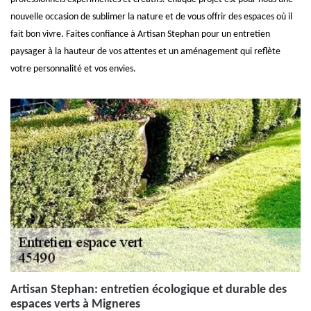
nouvelle occasion de sublimer la nature et de vous offrir des espaces où il
fait bon vivre. Faites confiance à Artisan Stephan pour un entretien
paysager à la hauteur de vos attentes et un aménagement qui reflète
votre personnalité et vos envies.
Artisan Stephan: entretien écologique et durable des
espaces verts à Migneres