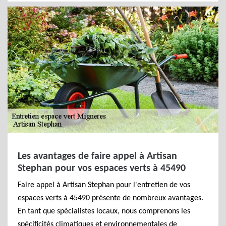
Les avantages de faire appel à Artisan
Stephan pour vos espaces verts à 45490
Faire appel à Artisan Stephan pour l'entretien de vos
espaces verts à 45490 présente de nombreux avantages.
En tant que spécialistes locaux, nous comprenons les
spécificités climatiques et environnementales de