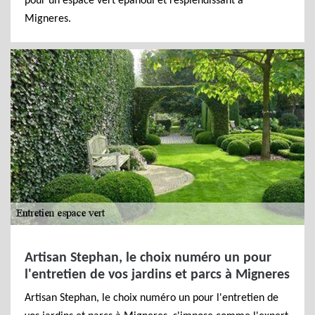
pour un espace vert épanoui et resplendissant à
Migneres.
Artisan Stephan, le choix numéro un pour
l'entretien de vos jardins et parcs à Migneres
Artisan Stephan, le choix numéro un pour l'entretien de