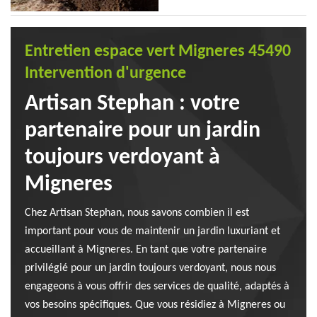
Entretien espace vert Migneres 45490
Intervention d'urgence
Artisan Stephan : votre
partenaire pour un jardin
toujours verdoyant à
Migneres
Chez Artisan Stephan, nous savons combien il est
important pour vous de maintenir un jardin luxuriant et
accueillant à Migneres. En tant que votre partenaire
privilégié pour un jardin toujours verdoyant, nous nous
engageons à vous offrir des services de qualité, adaptés à
vos besoins spécifiques. Que vous résidiez à Migneres ou