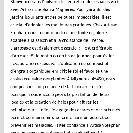
Bienvenue dans l'univers de l'entretien des espaces verts
avec Artisan Stephan à Migneres. Pour garantir des
jardins luxuriants et des pelouses impeccables, il est
crucial d'adopter les meilleures pratiques. Chez Artisan
Stephan, nous recommandons une tonte régulière,
adaptée à la saison et à la croissance de l'herbe.
L'arrosage est également essentiel : il est préférable
d'arroser tôt le matin ou en fin de journée pour éviter
l'évaporation excessive. L'utilisation de compost et
d'engrais organiques enrichit le sol et favorise une
croissance saine des plantes. À Migneres, 45490, nous
comprenons l'importance de la biodiversité, c'est
pourquoi nous encourageons la plantation de fleurs
locales et la création de haies pour attirer les
pollinisateurs. Enfin, l'élagage des arbres et des arbustes
permet de maintenir une forme harmonieuse et de
prévenir les maladies. Faites confiance à Artisan Stephan