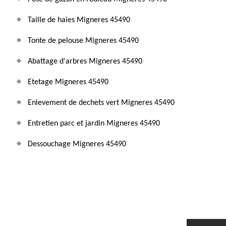
Taille de haies Migneres 45490
Tonte de pelouse Migneres 45490
Abattage d'arbres Migneres 45490
Etetage Migneres 45490
Enlevement de dechets vert Migneres 45490
Entretien parc et jardin Migneres 45490
Dessouchage Migneres 45490