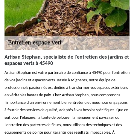
Artisan Stephan, spécialiste de l'entretien des jardins et
espaces verts à 45490
Artisan Stephan est votre partenaire de confiance à 45490 pour l'entretien
de vos jardins et espaces verts. Basée à Migneres, notre équipe de
professionnels passionnés est dédiée à transformer vos espaces extérieurs
en véritables havres de paix. Chez Artisan Stephan, nous comprenons
l'importance d'un environnement bien entretenu et nous nous engageons
à fournir des services de qualité, adaptés à vos besoins spécifiques. Que ce
soit pour l'élagage, la tonte de pelouse, l'aménagement paysager ou
l'entretien des parterres de fleurs, nous utilisons des techniques et des
équipements de pointe pour garantir des résultats impeccables. À