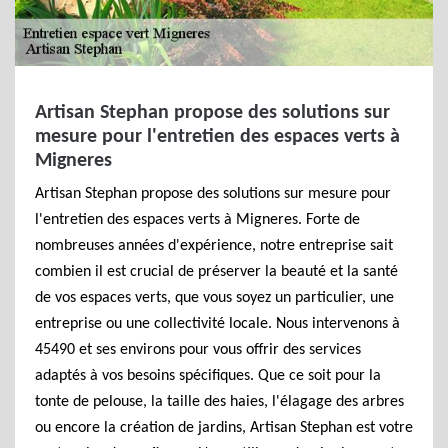
Artisan Stephan propose des solutions sur
mesure pour l'entretien des espaces verts à
Migneres
Artisan Stephan propose des solutions sur mesure pour
l'entretien des espaces verts à Migneres. Forte de
nombreuses années d'expérience, notre entreprise sait
combien il est crucial de préserver la beauté et la santé
de vos espaces verts, que vous soyez un particulier, une
entreprise ou une collectivité locale. Nous intervenons à
45490 et ses environs pour vous offrir des services
adaptés à vos besoins spécifiques. Que ce soit pour la
tonte de pelouse, la taille des haies, l'élagage des arbres
ou encore la création de jardins, Artisan Stephan est votre