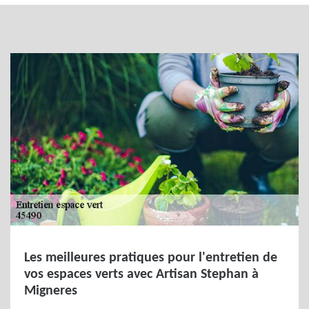
Les meilleures pratiques pour l'entretien de
vos espaces verts avec Artisan Stephan à
Migneres