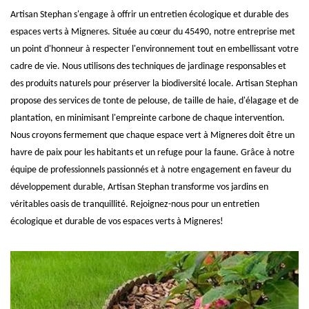
Artisan Stephan s'engage à offrir un entretien écologique et durable des
espaces verts à Migneres. Située au cœur du 45490, notre entreprise met
un point d'honneur à respecter l'environnement tout en embellissant votre
cadre de vie. Nous utilisons des techniques de jardinage responsables et
des produits naturels pour préserver la biodiversité locale. Artisan Stephan
propose des services de tonte de pelouse, de taille de haie, d'élagage et de
plantation, en minimisant l'empreinte carbone de chaque intervention.
Nous croyons fermement que chaque espace vert à Migneres doit être un
havre de paix pour les habitants et un refuge pour la faune. Grâce à notre
équipe de professionnels passionnés et à notre engagement en faveur du
développement durable, Artisan Stephan transforme vos jardins en
véritables oasis de tranquillité. Rejoignez-nous pour un entretien
écologique et durable de vos espaces verts à Migneres!