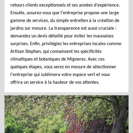
retours clients exceptionnels et ses années d'expérience.
Ensuite, assurez-vous que l'entreprise propose une large
gamme de services, du simple entretien à la création de
jardins sur mesure. La transparence est aussi cruciale :
demandez un devis détaillé pour éviter les mauvaises
surprises. Enfin, privilégiez les entreprises locales comme
Artisan Stephan, qui connaissent les spécificités
climatiques et botaniques de Migneres. Avec ces
quelques étapes, vous serez en mesure de sélectionner
l'entreprise qui sublimera votre espace vert et vous
offrira un service à la hauteur de vos attentes.