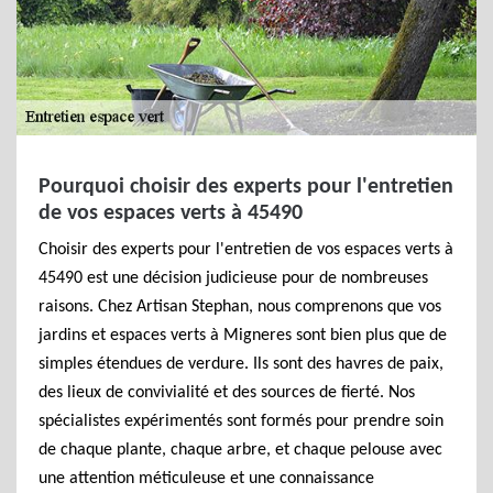
Pourquoi choisir des experts pour l'entretien
de vos espaces verts à 45490
Choisir des experts pour l'entretien de vos espaces verts à
45490 est une décision judicieuse pour de nombreuses
raisons. Chez Artisan Stephan, nous comprenons que vos
jardins et espaces verts à Migneres sont bien plus que de
simples étendues de verdure. Ils sont des havres de paix,
des lieux de convivialité et des sources de fierté. Nos
spécialistes expérimentés sont formés pour prendre soin
de chaque plante, chaque arbre, et chaque pelouse avec
une attention méticuleuse et une connaissance