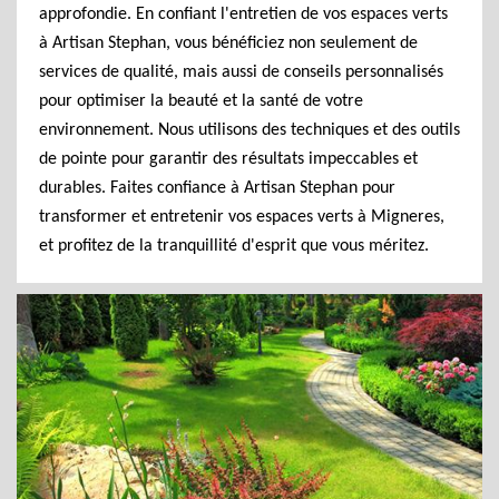
approfondie. En confiant l'entretien de vos espaces verts
à Artisan Stephan, vous bénéficiez non seulement de
services de qualité, mais aussi de conseils personnalisés
pour optimiser la beauté et la santé de votre
environnement. Nous utilisons des techniques et des outils
de pointe pour garantir des résultats impeccables et
durables. Faites confiance à Artisan Stephan pour
transformer et entretenir vos espaces verts à Migneres,
et profitez de la tranquillité d'esprit que vous méritez.