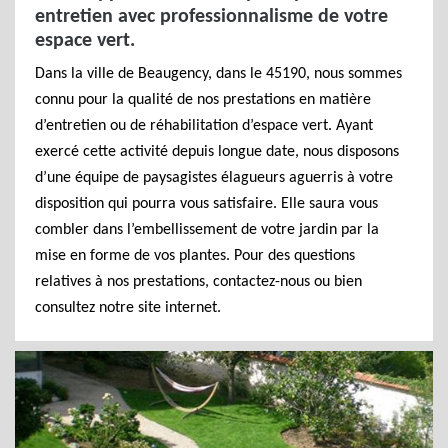
entretien avec professionnalisme de votre
espace vert.
Dans la ville de Beaugency, dans le 45190, nous sommes
connu pour la qualité de nos prestations en matière
d’entretien ou de réhabilitation d’espace vert. Ayant
exercé cette activité depuis longue date, nous disposons
d’une équipe de paysagistes élagueurs aguerris à votre
disposition qui pourra vous satisfaire. Elle saura vous
combler dans l’embellissement de votre jardin par la
mise en forme de vos plantes. Pour des questions
relatives à nos prestations, contactez-nous ou bien
consultez notre site internet.