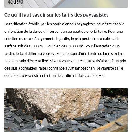
Ce qu’il faut savoir sur les tarifs des paysagistes
La tarification établie par les professionnels paysagistes peut être établie
en fonction de la durée d’intervention ou peut être forfaitaire. Pour une
création ou un aménagement de jardin, le prix peut être calculé sur la
surface soit de 0-500 m — ou bien de 0-1000 m². Pour l’entretien d’un
jardin, le tarif diffère si votre gazon a besoin d’une tonte ou bien si votre
haie a besoin d’être taillée. Si vous voulez un résultat satisfaisant à un prix
des plus abordables, faites confiance à Artisan Stephan, paysagiste taille
de haie et paysagiste entretien de jardin à la fois ; appelez-le.