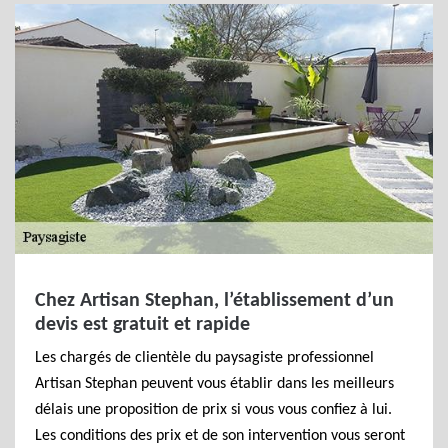
Chez Artisan Stephan, l’établissement d’un
devis est gratuit et rapide
Les chargés de clientèle du paysagiste professionnel
Artisan Stephan peuvent vous établir dans les meilleurs
délais une proposition de prix si vous vous confiez à lui.
Les conditions des prix et de son intervention vous seront