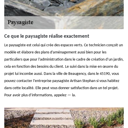
Ce que le paysagiste réalise exactement
Le paysagiste est celui qui crée des espaces verts. Ce technicien conçoit un
modèle et élabore des plans d’aménagement aussi bien pour les
particuliers que pour l’administration dans le cadre de création d’un jardin,
cela en fonction des besoins du client. Le suivi dans la mise en œuvre du
projet lui incombe aussi. Dans la ville de Beaugency, dans le 45190, vous
pouvez contacter l’entreprise paysagiste Artisan Stephan si vous habitez
dans cette localité. Elle peut vous donner satisfaction dans un tel projet.
Pour avoir plus d’informations, appelez — la.