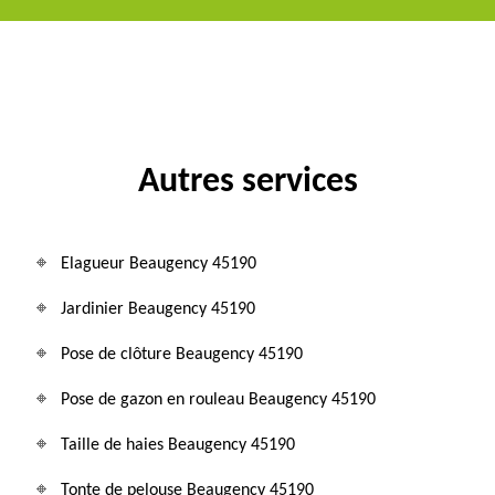
Autres services
Elagueur Beaugency 45190
Jardinier Beaugency 45190
Pose de clôture Beaugency 45190
Pose de gazon en rouleau Beaugency 45190
Taille de haies Beaugency 45190
Tonte de pelouse Beaugency 45190