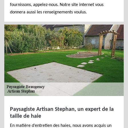
fournissons, appelez-nous. Notre site internet vous
donnera aussi les renseignements voulus.
Paysagiste Artisan Stephan, un expert de la
taille de haie
En matière d’entretien des haies, nous avons acquis un