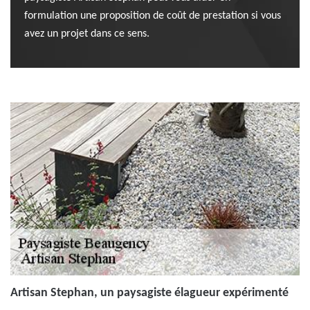
formulation une proposition de coût de prestation si vous
avez un projet dans ce sens.
Artisan Stephan, un paysagiste élagueur expérimenté