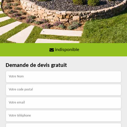
indisponible
Demande de devis gratuit