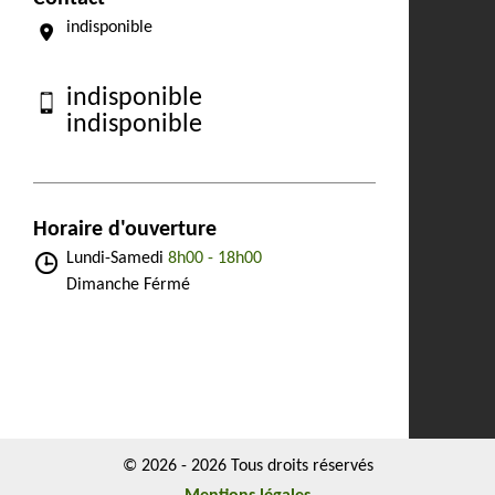
indisponible
indisponible
indisponible
Horaire d'ouverture
Lundi-Samedi
8h00 - 18h00
Dimanche Férmé
© 2026 - 2026 Tous droits réservés