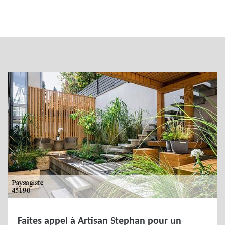
Faites appel à Artisan Stephan pour un