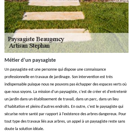
Métier d’un paysagiste
Un paysagiste est une personne qui dispose une connaissance
professionnelle en travaux de jardinage. Son intervention est très
indispensable puisque nous ne pouvons pas échapper des espaces verts où
que nous soyons. La mission d’un paysagiste, c’est de créer et d’entretenir
un jardin dans un établissement de travail, dans un parc, dans un lieu
d’habitation et pleins d’autres endroits. En outre, c’est le paysagiste qui
sécurise notre santé par rapport à l’existence des arbres dangereux. Pour
tout type des travaux liés aux arbres, un appel à un paysagiste reste sans
doute la solution idéale.