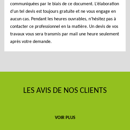
communiquées par le biais de ce document. L’élaboration
d’un tel devis est toujours gratuite et ne vous engage en
aucun cas. Pendant les heures ouvrables, n’hésitez pas à
contacter ce professionnel en la matière. Un devis de vos
travaux vous sera transmis par mail une heure seulement
après votre demande.
LES AVIS DE NOS CLIENTS
VOIR PLUS