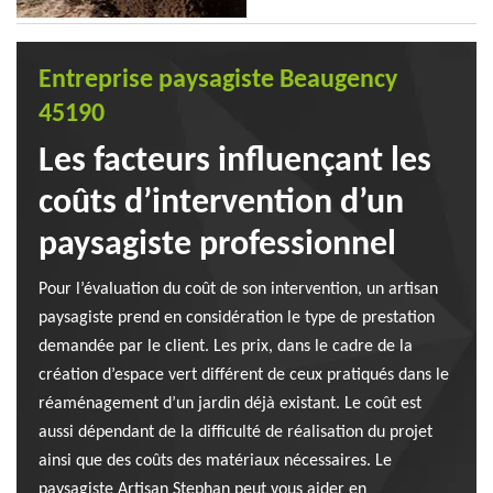
Entreprise paysagiste Beaugency
45190
Les facteurs influençant les
coûts d’intervention d’un
paysagiste professionnel
Pour l’évaluation du coût de son intervention, un artisan
paysagiste prend en considération le type de prestation
demandée par le client. Les prix, dans le cadre de la
création d’espace vert différent de ceux pratiqués dans le
réaménagement d’un jardin déjà existant. Le coût est
aussi dépendant de la difficulté de réalisation du projet
ainsi que des coûts des matériaux nécessaires. Le
paysagiste Artisan Stephan peut vous aider en