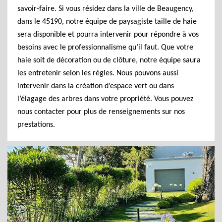
savoir-faire. Si vous résidez dans la ville de Beaugency,
dans le 45190, notre équipe de paysagiste taille de haie
sera disponible et pourra intervenir pour répondre à vos
besoins avec le professionnalisme qu’il faut. Que votre
haie soit de décoration ou de clôture, notre équipe saura
les entretenir selon les règles. Nous pouvons aussi
intervenir dans la création d’espace vert ou dans
l’élagage des arbres dans votre propriété. Vous pouvez
nous contacter pour plus de renseignements sur nos
prestations.