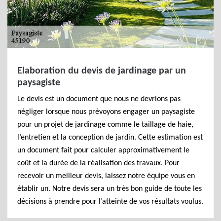
Elaboration du devis de jardinage par un
paysagiste
Le devis est un document que nous ne devrions pas
négliger lorsque nous prévoyons engager un paysagiste
pour un projet de jardinage comme le taillage de haie,
l’entretien et la conception de jardin. Cette estimation est
un document fait pour calculer approximativement le
coût et la durée de la réalisation des travaux. Pour
recevoir un meilleur devis, laissez notre équipe vous en
établir un. Notre devis sera un très bon guide de toute les
décisions à prendre pour l’atteinte de vos résultats voulus.