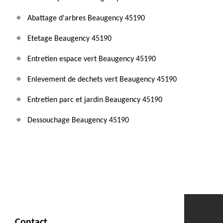
Abattage d'arbres Beaugency 45190
Etetage Beaugency 45190
Entretien espace vert Beaugency 45190
Enlevement de dechets vert Beaugency 45190
Entretien parc et jardin Beaugency 45190
Dessouchage Beaugency 45190
Contact