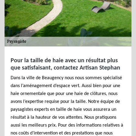
Pour la taille de haie avec un résultat plus
que satisfaisant, contactez Artisan Stephan
Dans la ville de Beaugency nous nous sommes spécialisé
dans l’aménagement d’espace vert. Aussi bien pour une
haie ornementale que pour une haie de clôtures, nous
avons l’expertise requise pour la taille. Notre équipe de
paysagistes experts en taille de haie vous assurera un
résultat à la hauteur de vos attentes. Nous pratiquons
aussi les meilleurs prix. Pour des informations relatives à
nos coûts d’intervention et des prestations que nous