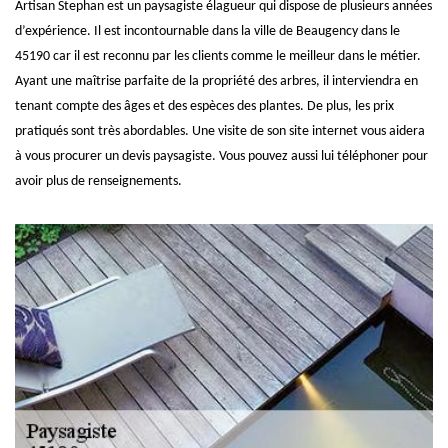
Artisan Stephan est un paysagiste élagueur qui dispose de plusieurs années
d’expérience. Il est incontournable dans la ville de Beaugency dans le
45190 car il est reconnu par les clients comme le meilleur dans le métier.
Ayant une maîtrise parfaite de la propriété des arbres, il interviendra en
tenant compte des âges et des espèces des plantes. De plus, les prix
pratiqués sont très abordables. Une visite de son site internet vous aidera
à vous procurer un devis paysagiste. Vous pouvez aussi lui téléphoner pour
avoir plus de renseignements.