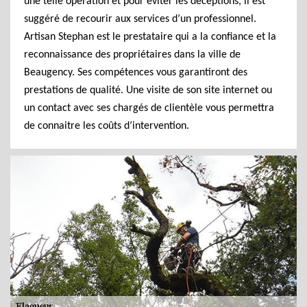
une telle opération et pour éviter les déceptions, il est
suggéré de recourir aux services d’un professionnel.
Artisan Stephan est le prestataire qui a la confiance et la
reconnaissance des propriétaires dans la ville de
Beaugency. Ses compétences vous garantiront des
prestations de qualité. Une visite de son site internet ou
un contact avec ses chargés de clientèle vous permettra
de connaitre les coûts d’intervention.