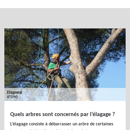
Quels arbres sont concernés par l’élagage ?
L’élagage consiste à débarrasser un arbre de certaines