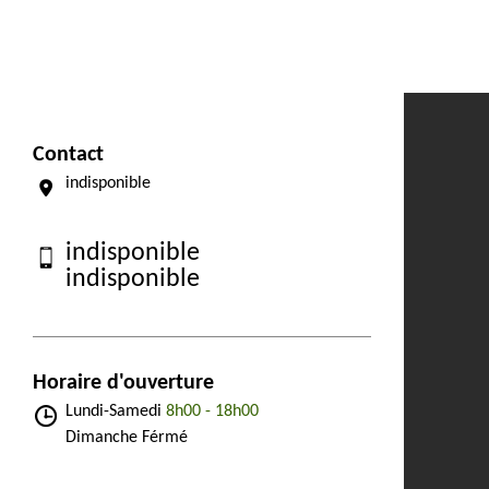
Contact
indisponible
indisponible
indisponible
Horaire d'ouverture
Lundi-Samedi
8h00 - 18h00
Dimanche Férmé