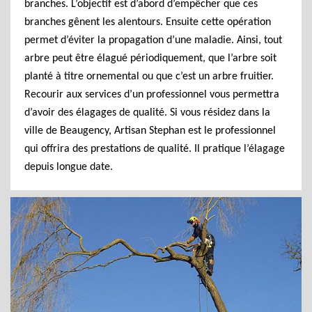
branches. L’objectif est d’abord d’empêcher que ces
branches gênent les alentours. Ensuite cette opération
permet d’éviter la propagation d’une maladie. Ainsi, tout
arbre peut être élagué périodiquement, que l’arbre soit
planté à titre ornemental ou que c’est un arbre fruitier.
Recourir aux services d’un professionnel vous permettra
d’avoir des élagages de qualité. Si vous résidez dans la
ville de Beaugency, Artisan Stephan est le professionnel
qui offrira des prestations de qualité. Il pratique l’élagage
depuis longue date.