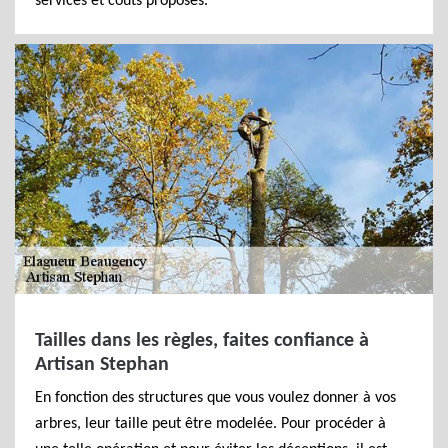
services et coûts proposés.
Tailles dans les règles, faites confiance à
Artisan Stephan
En fonction des structures que vous voulez donner à vos
arbres, leur taille peut être modelée. Pour procéder à