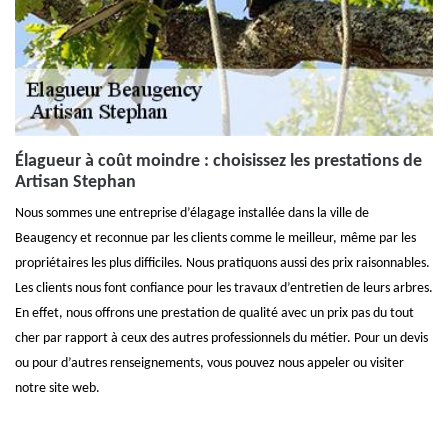
Élagueur à coût moindre : choisissez les prestations de
Artisan Stephan
Nous sommes une entreprise d’élagage installée dans la ville de
Beaugency et reconnue par les clients comme le meilleur, même par les
propriétaires les plus difficiles. Nous pratiquons aussi des prix raisonnables.
Les clients nous font confiance pour les travaux d’entretien de leurs arbres.
En effet, nous offrons une prestation de qualité avec un prix pas du tout
cher par rapport à ceux des autres professionnels du métier. Pour un devis
ou pour d’autres renseignements, vous pouvez nous appeler ou visiter
notre site web.