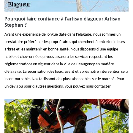
Pourquoi faire confiance à l’artisan élagueur Artisan
Stephan ?
Ayant une expérience de longue date dans l’élagage, nous sommes un
prestataire préféré par les propriétaires qui cherchent à entretenir leurs
arbres et les maintenir en bonne santé. Nous disposons d’une équipe
habile et chevronnée qui vous assurera les services respectant les
réglementations en vigueur dans la ville de Beaugency en matière
d’élagage. La sécurisation des lieux, avant et après notre intervention sera
incontournable. Nos tarifs sont des plus raisonnables sur le marché. Pour
un devis ou pour d’autres questions, vous pouvez nous contacter.