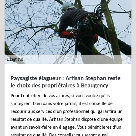
Paysagiste élagueur : Artisan Stephan reste
le choix des propriétaires à Beaugency
Pour l’entretien de vos arbres, si vous voulez qu’ils
s’intègrent bien dans votre jardin, il est conseillé de
recourir aux services d’un professionnel qui garantira un
résultat de qualité. Artisan Stephan dispose d’une équipe
ayant un savoir-faire en élagage. Vous bénéficierez d’un
résultat de qualité. Des conseils vous seront aussi