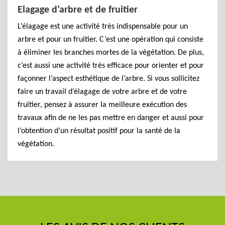
Elagage d’arbre et de fruitier
L’élagage est une activité très indispensable pour un
arbre et pour un fruitier. C’est une opération qui consiste
à éliminer les branches mortes de la végétation. De plus,
c’est aussi une activité très efficace pour orienter et pour
façonner l’aspect esthétique de l’arbre. Si vous sollicitez
faire un travail d’élagage de votre arbre et de votre
fruitier, pensez à assurer la meilleure exécution des
travaux afin de ne les pas mettre en danger et aussi pour
l’obtention d’un résultat positif pour la santé de la
végétation.