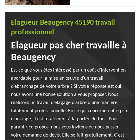
Elagueur Beaugency 45190 travail
professionnel
Elagueur pas cher travaille à
Beaugency
Est-ce que vous êtes intéressé par un coût d’intervention
abordable pour la mise en œuvre d’un travail
d’ébranchage de votre arbre ? Si votre réponse est oui,
nous avons une bonne solution à vous proposer. Nous
réalisons un travail d’élagage d’arbre d’une manière
totalement professionnelle. En ce qui concerne notre prix
d’ouvrage, il est totalement à la portée de tous. Pour
garantir ce propos, nous vous invitons de nous passer
votre demande de devis. Elle se fait gratuitement. C’est