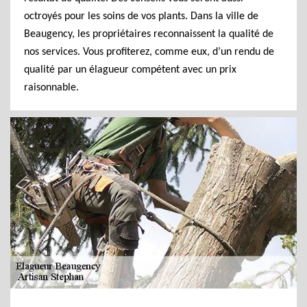
octroyés pour les soins de vos plants. Dans la ville de
Beaugency, les propriétaires reconnaissent la qualité de
nos services. Vous profiterez, comme eux, d’un rendu de
qualité par un élagueur compétent avec un prix
raisonnable.