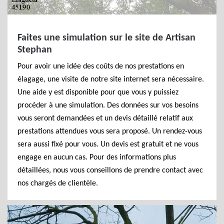
Faites une simulation sur le site de Artisan
Stephan
Pour avoir une idée des coûts de nos prestations en
élagage, une visite de notre site internet sera nécessaire.
Une aide y est disponible pour que vous y puissiez
procéder à une simulation. Des données sur vos besoins
vous seront demandées et un devis détaillé relatif aux
prestations attendues vous sera proposé. Un rendez-vous
sera aussi fixé pour vous. Un devis est gratuit et ne vous
engage en aucun cas. Pour des informations plus
détaillées, nous vous conseillons de prendre contact avec
nos chargés de clientèle.