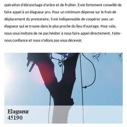
opération d’ébranchage d’arbre et de fruitier, il est fortement conseillé de
faire appel à un élagueur pro. Pour un minimum dépense sur le frais de
déplacement du prestataire, il est indispensable de coopérer avec un
élagueur qui se trouve dans le plus proche du lieu d’ouvrage. Pour cela,
nous vous invitons de ne pas hésiter à nous faire appel directement. Faite-
nous confiance et nous n’allons pas vous décevoir.