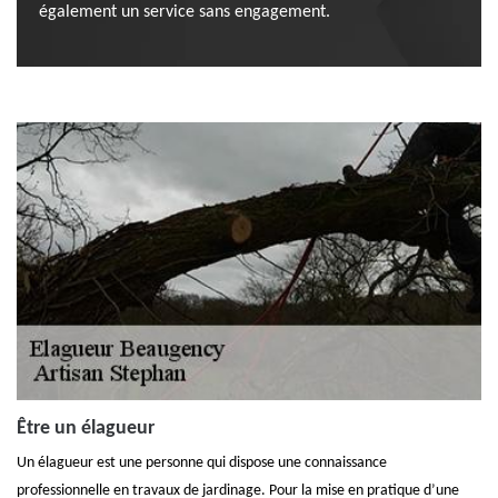
également un service sans engagement.
Être un élagueur
Un élagueur est une personne qui dispose une connaissance
professionnelle en travaux de jardinage. Pour la mise en pratique d’une