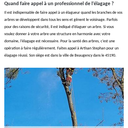
Quand faire appel à un professionnel de l’élagage ?
Il est indispensable de faire appel à un élagueur quand les branches de vos
arbres se développent dans tous les sens et gênent le voisinage. Parfois
pour des raisons de sécurité, il est indiqué d’élaguer un arbre. Si vous
voulez donner à votre arbre une structure en harmonie avec votre
domaine, l’élagage est nécessaire. Pour la santé des arbres, c’est une
opération à faire régulièrement. Faites appel à Artisan Stephan pour un
élagage réussi. Son siège est dans la ville de Beaugency dans le 45190.