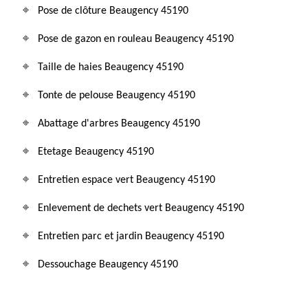
Pose de clôture Beaugency 45190
Pose de gazon en rouleau Beaugency 45190
Taille de haies Beaugency 45190
Tonte de pelouse Beaugency 45190
Abattage d'arbres Beaugency 45190
Etetage Beaugency 45190
Entretien espace vert Beaugency 45190
Enlevement de dechets vert Beaugency 45190
Entretien parc et jardin Beaugency 45190
Dessouchage Beaugency 45190