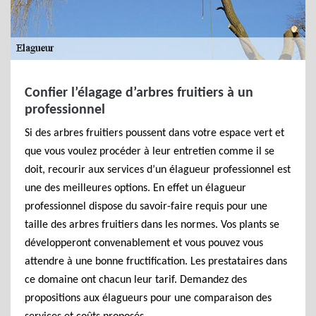
Confier l’élagage d’arbres fruitiers à un
professionnel
Si des arbres fruitiers poussent dans votre espace vert et
que vous voulez procéder à leur entretien comme il se
doit, recourir aux services d’un élagueur professionnel est
une des meilleures options. En effet un élagueur
professionnel dispose du savoir-faire requis pour une
taille des arbres fruitiers dans les normes. Vos plants se
développeront convenablement et vous pouvez vous
attendre à une bonne fructification. Les prestataires dans
ce domaine ont chacun leur tarif. Demandez des
propositions aux élagueurs pour une comparaison des