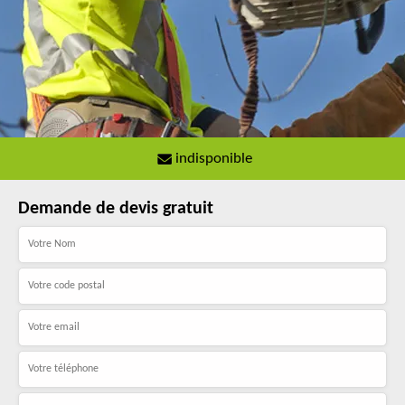
indisponible
Demande de devis gratuit