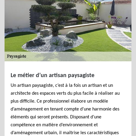
Le métier d’un artisan paysagiste
Un artisan paysagiste, c’est à la fois un artisan et un
architecte des espaces verts du plus facile à réaliser au
plus difficile. Ce professionnel élabore un modèle
d’aménagement en tenant compte d’une harmonie des
éléments qui seront présents. Disposant d’une
compétence en matière d’environnement et
d’aménagement urbain, il maîtrise les caractéristiques