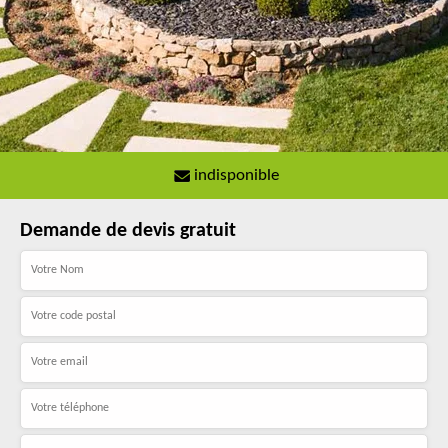
indisponible
Demande de devis gratuit