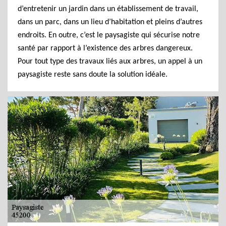
d’entretenir un jardin dans un établissement de travail,
dans un parc, dans un lieu d’habitation et pleins d’autres
endroits. En outre, c’est le paysagiste qui sécurise notre
santé par rapport à l’existence des arbres dangereux.
Pour tout type des travaux liés aux arbres, un appel à un
paysagiste reste sans doute la solution idéale.