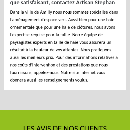
que satisfaisant, contactez Artisan Stephan
Dans la ville de Amilly nous nous sommes spécialisé dans
l’aménagement d’espace vert. Aussi bien pour une haie
ornementale que pour une haie de clôtures, nous avons
l’expertise requise pour la taille. Notre équipe de
paysagistes experts en taille de haie vous assurera un
résultat à la hauteur de vos attentes. Nous pratiquons
aussi les meilleurs prix. Pour des informations relatives à
nos coûts d’intervention et des prestations que nous
fournissons, appelez-nous. Notre site internet vous
donnera aussi les renseignements voulus.
LES AVIS DE NOS CLIENTS