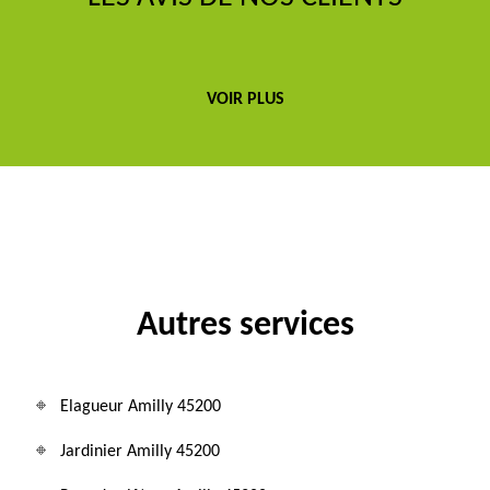
VOIR PLUS
Autres services
Elagueur Amilly 45200
Jardinier Amilly 45200