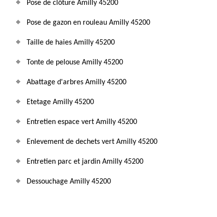
Pose de clôture Amilly 45200
Pose de gazon en rouleau Amilly 45200
Taille de haies Amilly 45200
Tonte de pelouse Amilly 45200
Abattage d'arbres Amilly 45200
Etetage Amilly 45200
Entretien espace vert Amilly 45200
Enlevement de dechets vert Amilly 45200
Entretien parc et jardin Amilly 45200
Dessouchage Amilly 45200