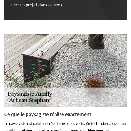
avez un projet dans ce sens.
Ce que le paysagiste réalise exactement
Le paysagiste est celui qui crée des espaces verts. Ce technicien conçoit un