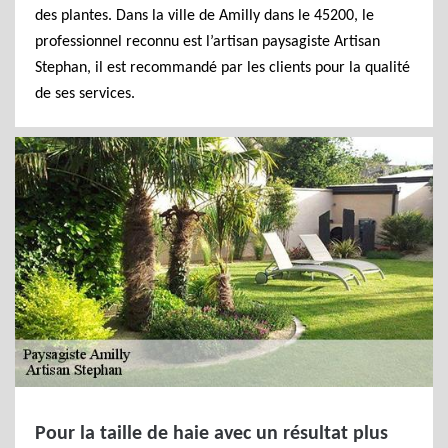
des plantes. Dans la ville de Amilly dans le 45200, le
professionnel reconnu est l’artisan paysagiste Artisan
Stephan, il est recommandé par les clients pour la qualité
de ses services.
Pour la taille de haie avec un résultat plus