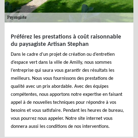
Préférez les prestations à coût raisonnable
du paysagiste Artisan Stephan
Dans le cadre d’un projet de création ou d’entretien
d’espace vert dans la ville de Amilly, nous sommes
l’entreprise qui saura vous garantir des résultats les
meilleurs. Nous vous fournissons des prestations de
qualité avec un prix abordable. Avec des équipes
compétentes, nous apportons notre expertise en faisant
appel à de nouvelles techniques pour répondre à vos
besoins et vous satisfaire. Pendant les heures de bureau,
vous pourrez nous appeler. Notre site internet vous
donnera aussi les conditions de nos interventions.