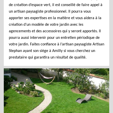
de création d’espace vert, il est conseillé de faire appel à
un artisan paysagiste professionnel. Il pourra vous
apporter ses expertises en la matière et vous aidera à la
création d’un modèle de votre jardin avec les
agencements et des accessoires qui y seront apportés. Il
pourra aussi intervenir pour un entretien périodique de
votre jardin. Faites confiance à l’artisan paysagiste Artisan
Stephan ayant son siège à Amilly si vous cherchez un
prestataire qui garantira un résultat de qualité.