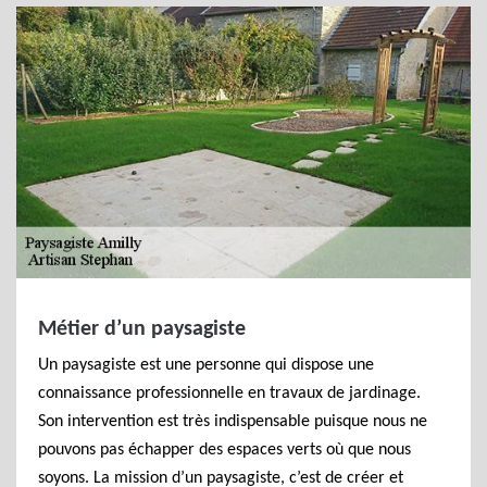
Métier d’un paysagiste
Un paysagiste est une personne qui dispose une
connaissance professionnelle en travaux de jardinage.
Son intervention est très indispensable puisque nous ne
pouvons pas échapper des espaces verts où que nous
soyons. La mission d’un paysagiste, c’est de créer et