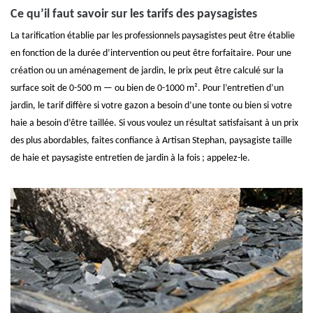
Ce qu’il faut savoir sur les tarifs des paysagistes
La tarification établie par les professionnels paysagistes peut être établie
en fonction de la durée d’intervention ou peut être forfaitaire. Pour une
création ou un aménagement de jardin, le prix peut être calculé sur la
surface soit de 0-500 m — ou bien de 0-1000 m². Pour l’entretien d’un
jardin, le tarif diffère si votre gazon a besoin d’une tonte ou bien si votre
haie a besoin d’être taillée. Si vous voulez un résultat satisfaisant à un prix
des plus abordables, faites confiance à Artisan Stephan, paysagiste taille
de haie et paysagiste entretien de jardin à la fois ; appelez-le.