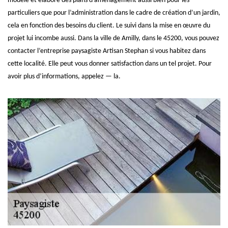
modèle et élabore des plans d’aménagement aussi bien pour les
particuliers que pour l’administration dans le cadre de création d’un jardin,
cela en fonction des besoins du client. Le suivi dans la mise en œuvre du
projet lui incombe aussi. Dans la ville de Amilly, dans le 45200, vous pouvez
contacter l’entreprise paysagiste Artisan Stephan si vous habitez dans
cette localité. Elle peut vous donner satisfaction dans un tel projet. Pour
avoir plus d’informations, appelez — la.