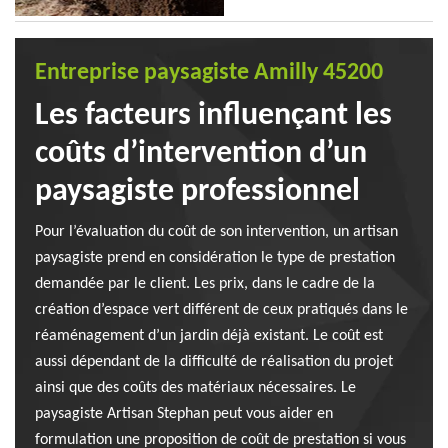
Entreprise paysagiste Amilly 45200
Les facteurs influençant les
coûts d’intervention d’un
paysagiste professionnel
Pour l’évaluation du coût de son intervention, un artisan
paysagiste prend en considération le type de prestation
demandée par le client. Les prix, dans le cadre de la
création d’espace vert différent de ceux pratiqués dans le
réaménagement d’un jardin déjà existant. Le coût est
aussi dépendant de la difficulté de réalisation du projet
ainsi que des coûts des matériaux nécessaires. Le
paysagiste Artisan Stephan peut vous aider en
formulation une proposition de coût de prestation si vous