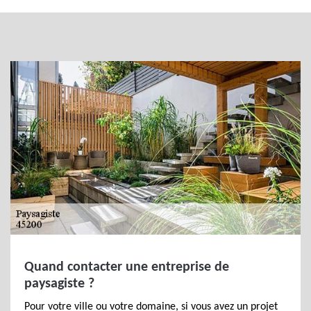
Quand contacter une entreprise de
paysagiste ?
Pour votre ville ou votre domaine, si vous avez un projet