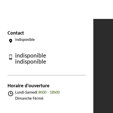
Contact
indisponible
indisponible
indisponible
Horaire d'ouverture
Lundi-Samedi
8h00 - 18h00
Dimanche Férmé