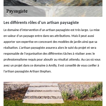
Les différents rôles d’un artisan paysagiste
Le domaine d’intervention d’un artisan paysagiste est très large. La mise
en valeur d’un paysage entre dans ses attributions. Mais il peut aussi
apporter son expertise en concevant des modèles de jardin ainsi que sa
réalisation. L’artisan paysagiste assurera alors le suivi du projet et sera
responsable de l’organisation des différentes tâches à réaliser avec le
professionnalisme requis pour aboutir au résultat attendu. Au cas où vous
avez un projet dans ce domaine à Amilly, il est conseillé de vous confier à
l’artisan paysagiste Artisan Stephan.