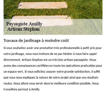
Travaux de jardinage à moindre coût
Si vous souhaitez avoir une prestation très professionnelle à petit prix pour
votre jardinage, nous vous invitons de ne pas hésiter à nous faire appel
directement. Artisan Stephan est un très bon artisan paysagiste. Nous
avons des connaissances certifiées en toute les opérations praticables pour
un espace vert. Si vous sollicitez assurer votre grande satisfaction, il suffit
que vous nous expliquez la nature de votre projet ainsi que vos résultats
voulus. Nous allons vous servir dans la meilleure condition possible. Nous
travaillons partout à Amilly.