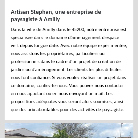
Artisan Stephan, une entreprise de
paysagiste à Amilly
Dans la ville de Amilly dans le 45200, notre entreprise est
spécialisée dans le domaine d’aménagement d’espace
vert depuis longue date. Avec notre équipe expérimentée,
nous assistons les propriétaires, particuliers ou
professionnels dans le cadre d’un projet de création de
jardins ou d’aménagement. Les clients les plus difficiles
nous font confiance. Si vous voulez réaliser un projet dans
ce domaine, confiez-le-nous. Vous pouvez nous contacter
en nous appelant ou en nous envoyant un mail. Les
propositions adéquates vous seront alors soumises, ainsi
que des prix abordables pour des activités de paysagiste.