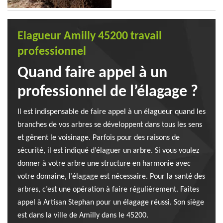
Elagueur Amilly 45200 travail
professionnel
Quand faire appel à un
professionnel de l’élagage ?
Il est indispensable de faire appel à un élagueur quand les
branches de vos arbres se développent dans tous les sens
et gênent le voisinage. Parfois pour des raisons de
sécurité, il est indiqué d’élaguer un arbre. Si vous voulez
donner à votre arbre une structure en harmonie avec
votre domaine, l’élagage est nécessaire. Pour la santé des
arbres, c’est une opération à faire régulièrement. Faites
appel à Artisan Stephan pour un élagage réussi. Son siège
est dans la ville de Amilly dans le 45200.