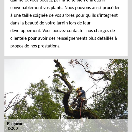
qualité et vous pouvez par la suite bien entretenir
convenablement vos plants. Nous pouvons aussi procéder
à une taille soignée de vos arbres pour qu’ils s’intègrent
dans la beauté de votre jardin lors de leur
développement. Vous pouvez contacter nos chargés de
clientèle pour avoir des renseignements plus détaillés à
propos de nos prestations.