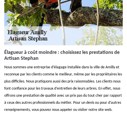
Élagueur à coût moindre : choisissez les prestations de
Artisan Stephan
Nous sommes une entreprise d’élagage installée dans la ville de Amilly et
reconnue par les clients comme le meilleur, même par les propriétaires les
plus difficiles. Nous pratiquons aussi des prix raisonnables. Les clients nous
font confiance pour les travaux d’entretien de leurs arbres. En effet, nous
offrons une prestation de qualité avec un prix pas du tout cher par rapport
à ceux des autres professionnels du métier. Pour un devis ou pour d’autres
renseignements, vous pouvez nous appeler ou visiter notre site web.