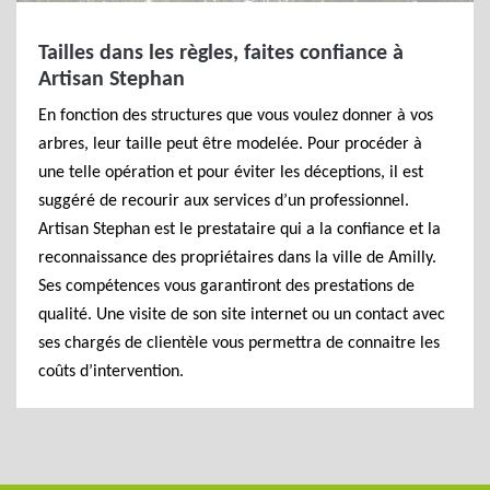
Tailles dans les règles, faites confiance à
Artisan Stephan
En fonction des structures que vous voulez donner à vos
arbres, leur taille peut être modelée. Pour procéder à
une telle opération et pour éviter les déceptions, il est
suggéré de recourir aux services d’un professionnel.
Artisan Stephan est le prestataire qui a la confiance et la
reconnaissance des propriétaires dans la ville de Amilly.
Ses compétences vous garantiront des prestations de
qualité. Une visite de son site internet ou un contact avec
ses chargés de clientèle vous permettra de connaitre les
coûts d’intervention.