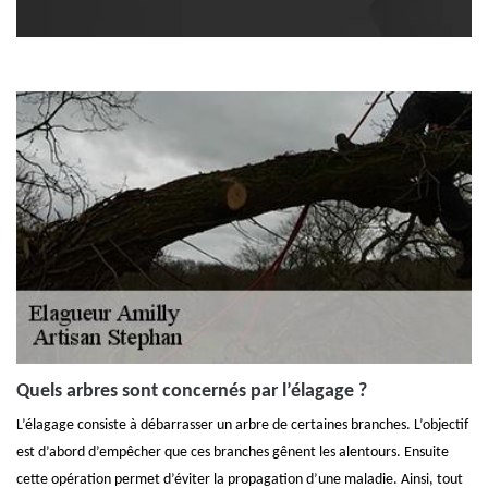
Quels arbres sont concernés par l’élagage ?
L’élagage consiste à débarrasser un arbre de certaines branches. L’objectif
est d’abord d’empêcher que ces branches gênent les alentours. Ensuite
cette opération permet d’éviter la propagation d’une maladie. Ainsi, tout