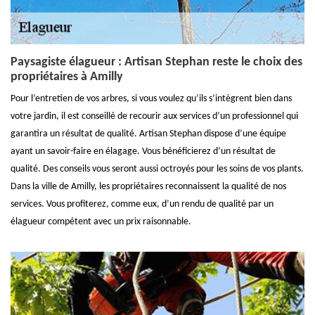
Paysagiste élagueur : Artisan Stephan reste le choix des
propriétaires à Amilly
Pour l’entretien de vos arbres, si vous voulez qu’ils s’intègrent bien dans
votre jardin, il est conseillé de recourir aux services d’un professionnel qui
garantira un résultat de qualité. Artisan Stephan dispose d’une équipe
ayant un savoir-faire en élagage. Vous bénéficierez d’un résultat de
qualité. Des conseils vous seront aussi octroyés pour les soins de vos plants.
Dans la ville de Amilly, les propriétaires reconnaissent la qualité de nos
services. Vous profiterez, comme eux, d’un rendu de qualité par un
élagueur compétent avec un prix raisonnable.