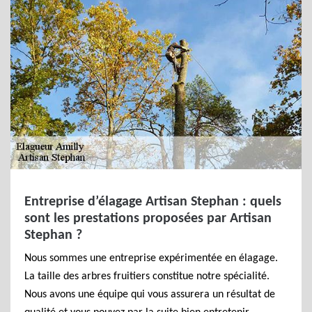
Entreprise d’élagage Artisan Stephan : quels
sont les prestations proposées par Artisan
Stephan ?
Nous sommes une entreprise expérimentée en élagage.
La taille des arbres fruitiers constitue notre spécialité.
Nous avons une équipe qui vous assurera un résultat de