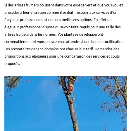
Si des arbres fruitiers poussent dans votre espace vert et que vous voulez
procéder à leur entretien comme il se doit, recourir aux services d’un
élagueur professionnel est une des meilleures options. En effet un
élagueur professionnel dispose du savoir-faire requis pour une taille des
arbres fruitiers dans les normes. Vos plants se développeront
convenablement et vous pouvez vous attendre à une bonne fructification.
Les prestataires dans ce domaine ont chacun leur tarif. Demandez des
propositions aux élagueurs pour une comparaison des services et coûts
proposés.