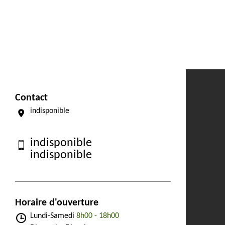
Contact
indisponible
indisponible
indisponible
Horaire d'ouverture
Lundi-Samedi
8h00 - 18h00