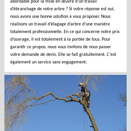
abordable pour la mise en œuvre d’un travail
d’ébranchage de votre arbre ? Si votre réponse est oui,
nous avons une bonne solution à vous proposer. Nous
réalisons un travail d’élagage d’arbre d’une manière
totalement professionnelle. En ce qui concerne notre prix
d’ouvrage, il est totalement à la portée de tous. Pour
garantir ce propos, nous vous invitons de nous passer
votre demande de devis. Elle se fait gratuitement. C’est
également un service sans engagement.