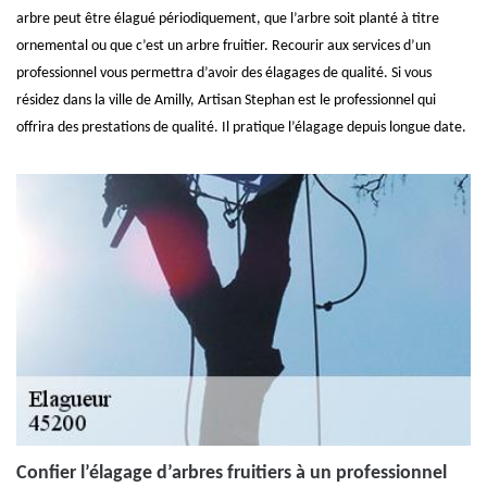
arbre peut être élagué périodiquement, que l’arbre soit planté à titre
ornemental ou que c’est un arbre fruitier. Recourir aux services d’un
professionnel vous permettra d’avoir des élagages de qualité. Si vous
résidez dans la ville de Amilly, Artisan Stephan est le professionnel qui
offrira des prestations de qualité. Il pratique l’élagage depuis longue date.
Confier l’élagage d’arbres fruitiers à un professionnel