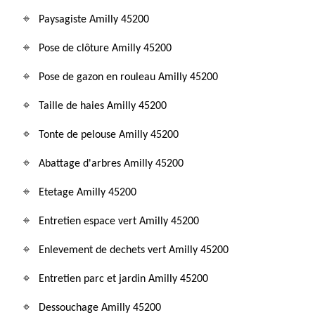
Paysagiste Amilly 45200
Pose de clôture Amilly 45200
Pose de gazon en rouleau Amilly 45200
Taille de haies Amilly 45200
Tonte de pelouse Amilly 45200
Abattage d'arbres Amilly 45200
Etetage Amilly 45200
Entretien espace vert Amilly 45200
Enlevement de dechets vert Amilly 45200
Entretien parc et jardin Amilly 45200
Dessouchage Amilly 45200