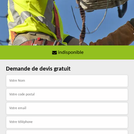
indisponible
Demande de devis gratuit