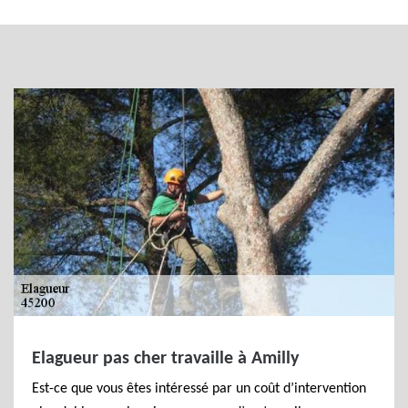
Elagueur pas cher travaille à Amilly
Est-ce que vous êtes intéressé par un coût d’intervention