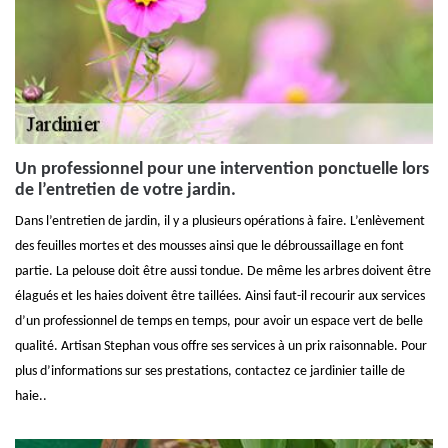
Un professionnel pour une intervention ponctuelle lors
de l’entretien de votre jardin.
Dans l’entretien de jardin, il y a plusieurs opérations à faire. L’enlèvement
des feuilles mortes et des mousses ainsi que le débroussaillage en font
partie. La pelouse doit être aussi tondue. De même les arbres doivent être
élagués et les haies doivent être taillées. Ainsi faut-il recourir aux services
d’un professionnel de temps en temps, pour avoir un espace vert de belle
qualité. Artisan Stephan vous offre ses services à un prix raisonnable. Pour
plus d’informations sur ses prestations, contactez ce jardinier taille de
haie..