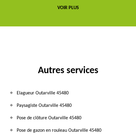
VOIR PLUS
Autres services
Elagueur Outarville 45480
Paysagiste Outarville 45480
Pose de clôture Outarville 45480
Pose de gazon en rouleau Outarville 45480