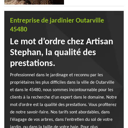
Entreprise de jardinier Outarville
45480
Le mot d’ordre chez Artisan
Stephan, la qualité des
prestations.
Professionnel dans le jardinage et reconnu par les
propriétaires les plus difficiles dans la ville de Outarville
et dans le 45480, nous sommes incontournable pour les
clients à la recherche d’un expert dans le domaine. Notre
mot d’ordre est la qualité des prestations. Vous profiterez
de notre savoir-faire. Nos tarifs sont abordables, dans
l’élagage de vos arbres, dans l’entretien du sol de votre
jardin, ou dans la taille de votre haie. Pour plus