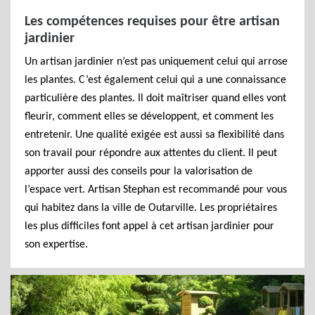
Les compétences requises pour être artisan
jardinier
Un artisan jardinier n’est pas uniquement celui qui arrose
les plantes. C’est également celui qui a une connaissance
particulière des plantes. Il doit maîtriser quand elles vont
fleurir, comment elles se développent, et comment les
entretenir. Une qualité exigée est aussi sa flexibilité dans
son travail pour répondre aux attentes du client. Il peut
apporter aussi des conseils pour la valorisation de
l’espace vert. Artisan Stephan est recommandé pour vous
qui habitez dans la ville de Outarville. Les propriétaires
les plus difficiles font appel à cet artisan jardinier pour
son expertise.