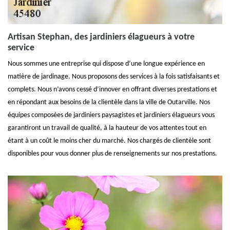
Artisan Stephan, des jardiniers élagueurs à votre
service
Nous sommes une entreprise qui dispose d’une longue expérience en
matière de jardinage. Nous proposons des services à la fois satisfaisants et
complets. Nous n’avons cessé d’innover en offrant diverses prestations et
en répondant aux besoins de la clientèle dans la ville de Outarville. Nos
équipes composées de jardiniers paysagistes et jardiniers élagueurs vous
garantiront un travail de qualité, à la hauteur de vos attentes tout en
étant à un coût le moins cher du marché. Nos chargés de clientèle sont
disponibles pour vous donner plus de renseignements sur nos prestations.