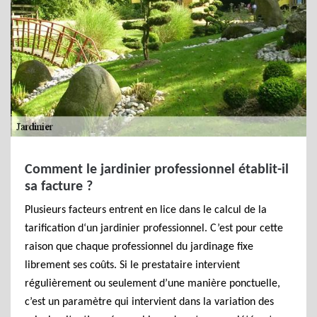
Comment le jardinier professionnel établit-il
sa facture ?
Plusieurs facteurs entrent en lice dans le calcul de la
tarification d‘un jardinier professionnel. C’est pour cette
raison que chaque professionnel du jardinage fixe
librement ses coûts. Si le prestataire intervient
régulièrement ou seulement d’une manière ponctuelle,
c’est un paramètre qui intervient dans la variation des