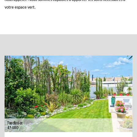
votre espace vert.