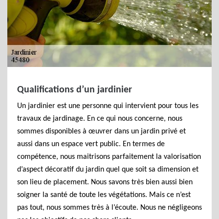
Qualifications d’un jardinier
Un jardinier est une personne qui intervient pour tous les
travaux de jardinage. En ce qui nous concerne, nous
sommes disponibles à œuvrer dans un jardin privé et
aussi dans un espace vert public. En termes de
compétence, nous maitrisons parfaitement la valorisation
d’aspect décoratif du jardin quel que soit sa dimension et
son lieu de placement. Nous savons très bien aussi bien
soigner la santé de toute les végétations. Mais ce n’est
pas tout, nous sommes très à l’écoute. Nous ne négligeons