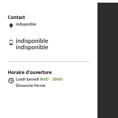
Contact
indisponible
indisponible
indisponible
Horaire d'ouverture
Lundi-Samedi
8h00 - 18h00
Dimanche Férmé