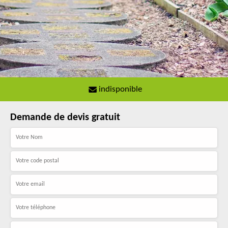
indisponible
Demande de devis gratuit