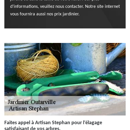
d’informations, veuillez nous contacter. Notre site internet
vous fournira aussi nos prix jardinier.
Faites appel à Artisan Stephan pour l’élagage
satisfaisant de vos arbres.