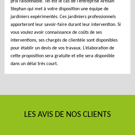
prix raisonnable. Tel est le cas de l’entreprise Artisan
Stephan qui met à votre disposition une équipe de
jardiniers expérimentés. Ces jardiniers professionnels
apporteront leur savoir-faire durant leur intervention. Si
vous voulez avoir connaissance de coûts de ses
interventions, ses chargés de clientèle sont disponibles
pour établir un devis de vos travaux. L’élaboration de
cette proposition sera gratuite et elle sera disponible
dans un délai très court.
LES AVIS DE NOS CLIENTS