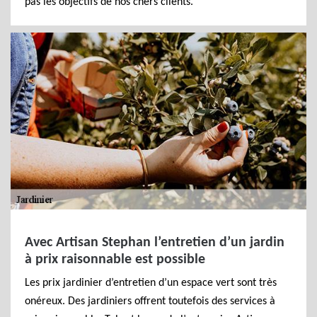
pas les objectifs de nos chers clients.
Avec Artisan Stephan l’entretien d’un jardin
à prix raisonnable est possible
Les prix jardinier d’entretien d’un espace vert sont très
onéreux. Des jardiniers offrent toutefois des services à