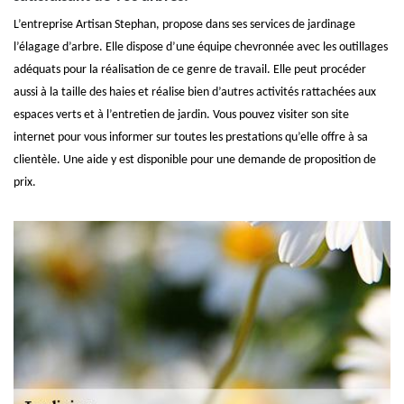
L’entreprise Artisan Stephan, propose dans ses services de jardinage
l’élagage d’arbre. Elle dispose d’une équipe chevronnée avec les outillages
adéquats pour la réalisation de ce genre de travail. Elle peut procéder
aussi à la taille des haies et réalise bien d’autres activités rattachées aux
espaces verts et à l’entretien de jardin. Vous pouvez visiter son site
internet pour vous informer sur toutes les prestations qu’elle offre à sa
clientèle. Une aide y est disponible pour une demande de proposition de
prix.