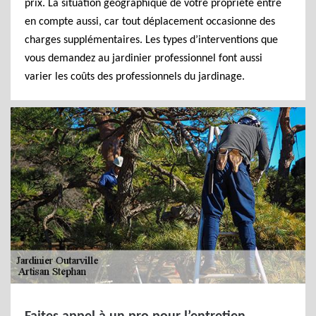
prix. La situation géographique de votre propriété entre
en compte aussi, car tout déplacement occasionne des
charges supplémentaires. Les types d’interventions que
vous demandez au jardinier professionnel font aussi
varier les coûts des professionnels du jardinage.