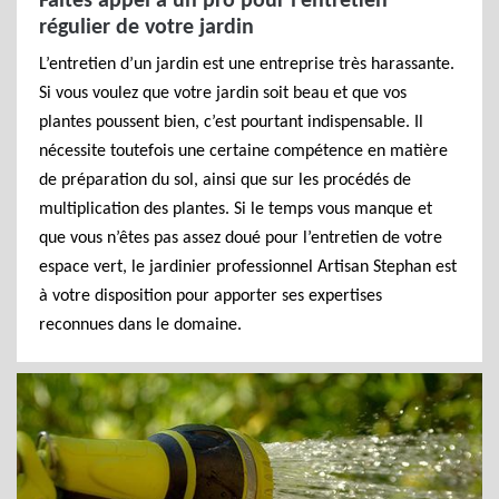
Faites appel à un pro pour l’entretien
régulier de votre jardin
L’entretien d’un jardin est une entreprise très harassante.
Si vous voulez que votre jardin soit beau et que vos
plantes poussent bien, c’est pourtant indispensable. Il
nécessite toutefois une certaine compétence en matière
de préparation du sol, ainsi que sur les procédés de
multiplication des plantes. Si le temps vous manque et
que vous n’êtes pas assez doué pour l’entretien de votre
espace vert, le jardinier professionnel Artisan Stephan est
à votre disposition pour apporter ses expertises
reconnues dans le domaine.