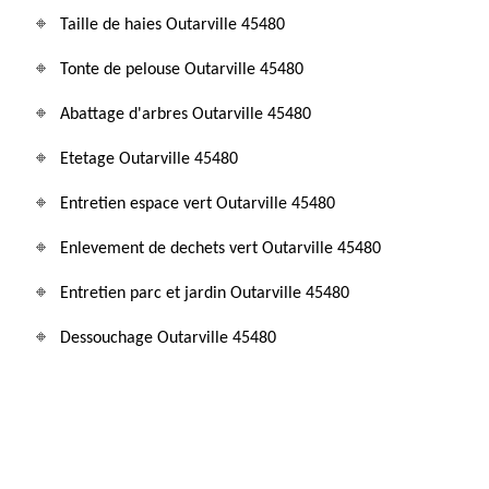
Taille de haies Outarville 45480
Tonte de pelouse Outarville 45480
Abattage d'arbres Outarville 45480
Etetage Outarville 45480
Entretien espace vert Outarville 45480
Enlevement de dechets vert Outarville 45480
Entretien parc et jardin Outarville 45480
Dessouchage Outarville 45480