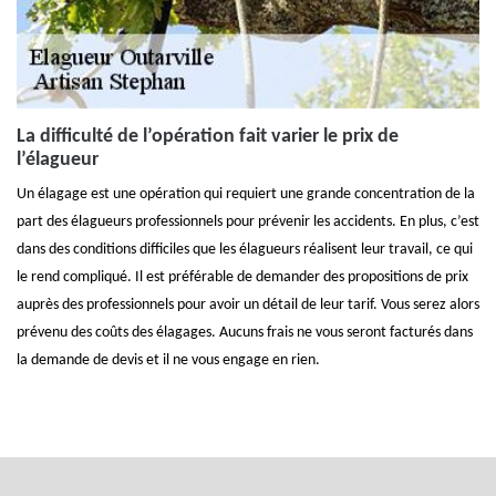
La difficulté de l’opération fait varier le prix de
l’élagueur
Un élagage est une opération qui requiert une grande concentration de la
part des élagueurs professionnels pour prévenir les accidents. En plus, c’est
dans des conditions difficiles que les élagueurs réalisent leur travail, ce qui
le rend compliqué. Il est préférable de demander des propositions de prix
auprès des professionnels pour avoir un détail de leur tarif. Vous serez alors
prévenu des coûts des élagages. Aucuns frais ne vous seront facturés dans
la demande de devis et il ne vous engage en rien.