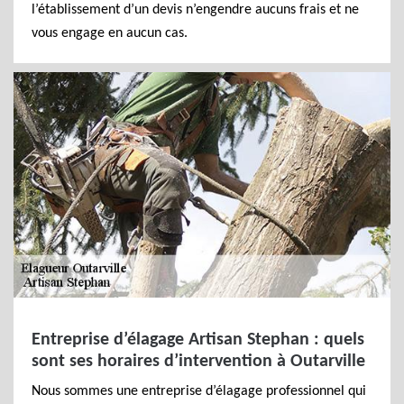
l’établissement d’un devis n’engendre aucuns frais et ne
vous engage en aucun cas.
Entreprise d’élagage Artisan Stephan : quels
sont ses horaires d’intervention à Outarville
Nous sommes une entreprise d’élagage professionnel qui