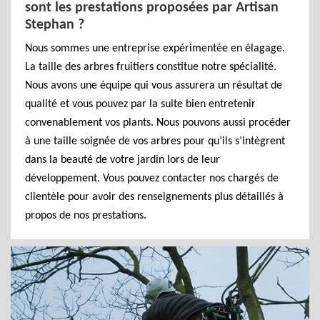
sont les prestations proposées par Artisan
Stephan ?
Nous sommes une entreprise expérimentée en élagage.
La taille des arbres fruitiers constitue notre spécialité.
Nous avons une équipe qui vous assurera un résultat de
qualité et vous pouvez par la suite bien entretenir
convenablement vos plants. Nous pouvons aussi procéder
à une taille soignée de vos arbres pour qu’ils s’intègrent
dans la beauté de votre jardin lors de leur
développement. Vous pouvez contacter nos chargés de
clientèle pour avoir des renseignements plus détaillés à
propos de nos prestations.