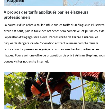
À propos des tarifs appliqués par les élagueurs
professionnels
La hauteur d’un arbre à tailler influe sur les tarifs d’un élagueur. Plus votre
arbre est haut, plus la taille des branches sera complexe, et plus le coût de
l’opération d’élagage sera élevé. L’accessibilité de l’arbre ainsi que les
risques de dangers lors de l’opération entrent aussi en compte dans la
tarification. La présence de guêpe ou autres insectes fait partie de ces
risques. Pour avoir une offre de proposition de prix à Artisan Stephan, vous
pouvez visiter notre site internet.