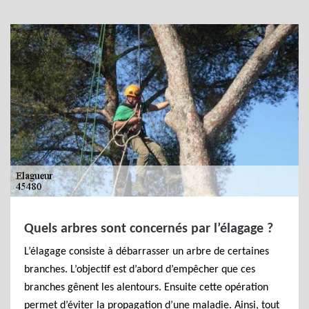
Quels arbres sont concernés par l’élagage ?
L’élagage consiste à débarrasser un arbre de certaines
branches. L’objectif est d’abord d’empêcher que ces
branches gênent les alentours. Ensuite cette opération
permet d’éviter la propagation d’une maladie. Ainsi, tout