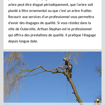
arbre peut être élagué périodiquement, que l’arbre soit
planté à titre ornemental ou que c’est un arbre fruitier.
Recourir aux services d’un professionnel vous permettra
d’avoir des élagages de qualité. Si vous résidez dans la
ville de Outarville, Artisan Stephan est le professionnel
qui offrira des prestations de qualité. Il pratique l’élagage
depuis longue date.