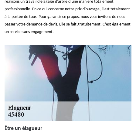
réalisons un travail d’élagage d’arbre d’une manière totalement
professionnelle. En ce qui concerne notre prix d’ouvrage, il est totalement
à la portée de tous. Pour garantir ce propos, nous vous invitons de nous
passer votre demande de devis. Elle se fait gratuitement. C’est également
un service sans engagement.
Être un élagueur