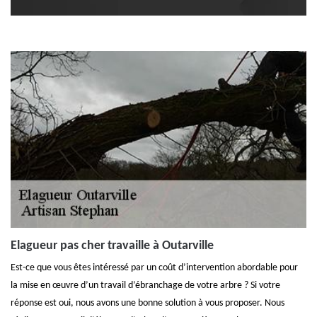
Elagueur pas cher travaille à Outarville
Est-ce que vous êtes intéressé par un coût d’intervention abordable pour
la mise en œuvre d’un travail d’ébranchage de votre arbre ? Si votre
réponse est oui, nous avons une bonne solution à vous proposer. Nous