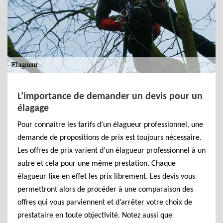
L’importance de demander un devis pour un
élagage
Pour connaitre les tarifs d’un élagueur professionnel, une
demande de propositions de prix est toujours nécessaire.
Les offres de prix varient d’un élagueur professionnel à un
autre et cela pour une même prestation. Chaque
élagueur fixe en effet les prix librement. Les devis vous
permettront alors de procéder à une comparaison des
offres qui vous parviennent et d’arrêter votre choix de
prestataire en toute objectivité. Notez aussi que