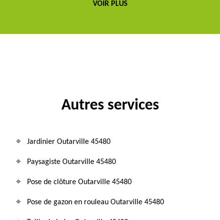
VOIR PLUS
Autres services
Jardinier Outarville 45480
Paysagiste Outarville 45480
Pose de clôture Outarville 45480
Pose de gazon en rouleau Outarville 45480