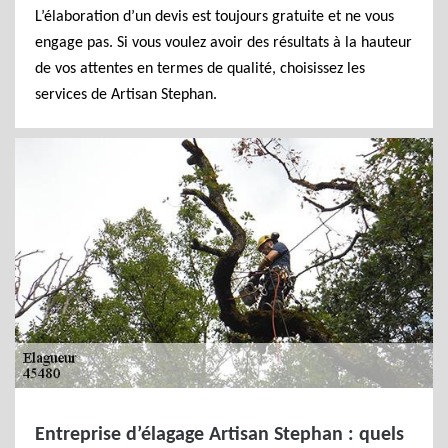
L’élaboration d’un devis est toujours gratuite et ne vous
engage pas. Si vous voulez avoir des résultats à la hauteur
de vos attentes en termes de qualité, choisissez les
services de Artisan Stephan.
Entreprise d’élagage Artisan Stephan : quels