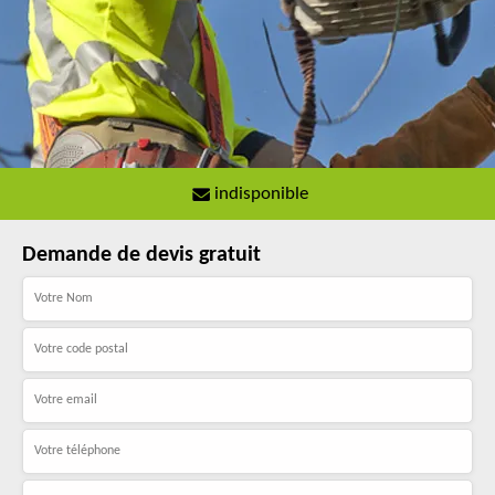
indisponible
Demande de devis gratuit