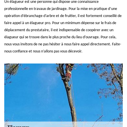
Un élagueur est une personne qui dispose une connaissance
professionnelle en travaux de jardinage. Pour la mise en pratique d’une
opération d’ébranchage d’arbre et de fruitier, il est fortement conseillé de
faire appel à un élagueur pro. Pour un minimum dépense sur le frais de
déplacement du prestataire, il est indispensable de coopérer avec un
élagueur qui se trouve dans le plus proche du lieu d’ouvrage. Pour cela,
nous vous invitons de ne pas hésiter à nous faire appel directement. Faite-
nous confiance et nous n’allons pas vous décevoir.