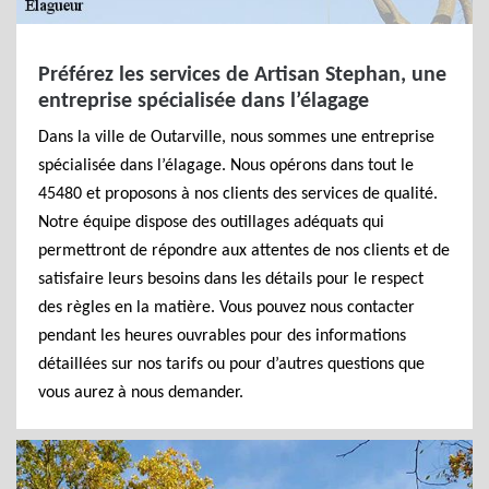
Préférez les services de Artisan Stephan, une
entreprise spécialisée dans l’élagage
Dans la ville de Outarville, nous sommes une entreprise
spécialisée dans l’élagage. Nous opérons dans tout le
45480 et proposons à nos clients des services de qualité.
Notre équipe dispose des outillages adéquats qui
permettront de répondre aux attentes de nos clients et de
satisfaire leurs besoins dans les détails pour le respect
des règles en la matière. Vous pouvez nous contacter
pendant les heures ouvrables pour des informations
détaillées sur nos tarifs ou pour d’autres questions que
vous aurez à nous demander.