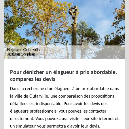
Pour dénicher un élagueur à prix abordable,
comparez les devis
Dans la recherche d’un élagueur à un prix abordable dans
la ville de Outarville, une comparaison des propositions
détaillées est indispensable. Pour avoir les devis des
élagueurs professionnels, vous pouvez les contacter
directement. Vous pouvez aussi visiter leur site internet et
un simulateur vous permettra d’avoir leur devis.