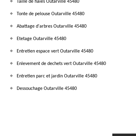
Taille de haies Outarville 45480
Tonte de pelouse Outarville 45480
Abattage d'arbres Outarville 45480
Etetage Outarville 45480
Entretien espace vert Outarville 45480
Enlevement de dechets vert Outarville 45480
Entretien parc et jardin Outarville 45480
Dessouchage Outarville 45480