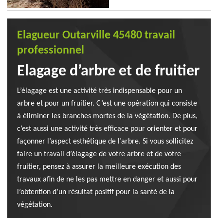
Elagueur Outarville 45480 travail
professionnel
Elagage d’arbre et de fruitier
L’élagage est une activité très indispensable pour un
arbre et pour un fruitier. C’est une opération qui consiste
à éliminer les branches mortes de la végétation. De plus,
c’est aussi une activité très efficace pour orienter et pour
façonner l’aspect esthétique de l’arbre. Si vous sollicitez
faire un travail d’élagage de votre arbre et de votre
fruitier, pensez à assurer la meilleure exécution des
travaux afin de ne les pas mettre en danger et aussi pour
l’obtention d’un résultat positif pour la santé de la
végétation.