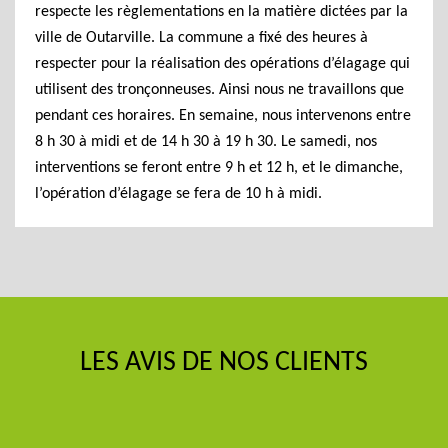
respecte les règlementations en la matière dictées par la
ville de Outarville. La commune a fixé des heures à
respecter pour la réalisation des opérations d’élagage qui
utilisent des tronçonneuses. Ainsi nous ne travaillons que
pendant ces horaires. En semaine, nous intervenons entre
8 h 30 à midi et de 14 h 30 à 19 h 30. Le samedi, nos
interventions se feront entre 9 h et 12 h, et le dimanche,
l’opération d’élagage se fera de 10 h à midi.
LES AVIS DE NOS CLIENTS