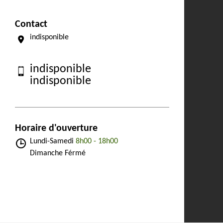
Contact
indisponible
indisponible
indisponible
Horaire d'ouverture
Lundi-Samedi
8h00 - 18h00
Dimanche Férmé