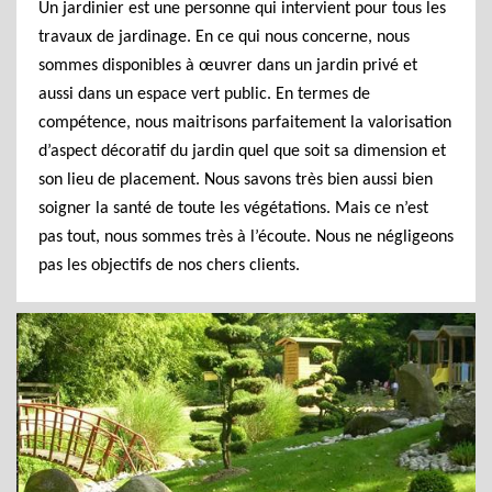
Un jardinier est une personne qui intervient pour tous les
travaux de jardinage. En ce qui nous concerne, nous
sommes disponibles à œuvrer dans un jardin privé et
aussi dans un espace vert public. En termes de
compétence, nous maitrisons parfaitement la valorisation
d’aspect décoratif du jardin quel que soit sa dimension et
son lieu de placement. Nous savons très bien aussi bien
soigner la santé de toute les végétations. Mais ce n’est
pas tout, nous sommes très à l’écoute. Nous ne négligeons
pas les objectifs de nos chers clients.