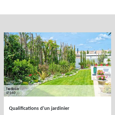
Qualifications d’un jardinier