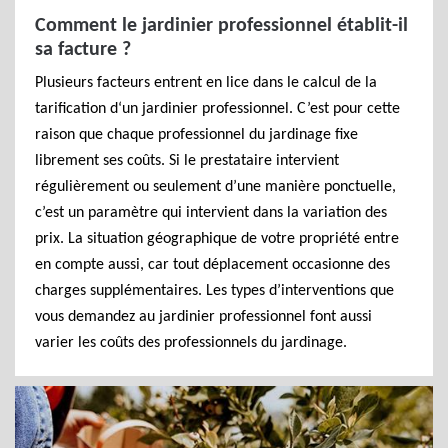
Comment le jardinier professionnel établit-il
sa facture ?
Plusieurs facteurs entrent en lice dans le calcul de la
tarification d‘un jardinier professionnel. C’est pour cette
raison que chaque professionnel du jardinage fixe
librement ses coûts. Si le prestataire intervient
régulièrement ou seulement d’une manière ponctuelle,
c’est un paramètre qui intervient dans la variation des
prix. La situation géographique de votre propriété entre
en compte aussi, car tout déplacement occasionne des
charges supplémentaires. Les types d’interventions que
vous demandez au jardinier professionnel font aussi
varier les coûts des professionnels du jardinage.