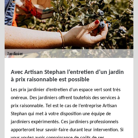
Avec Artisan Stephan l’entretien d’un jardin
à prix raisonnable est possible
Les prix jardinier d’entretien d’un espace vert sont très
onéreux. Des jardiniers offrent toutefois des services à
prix raisonnable. Tel est le cas de l’entreprise Artisan
Stephan qui met à votre disposition une équipe de
jardiniers expérimentés. Ces jardiniers professionnels
apporteront leur savoir-faire durant leur intervention. Si