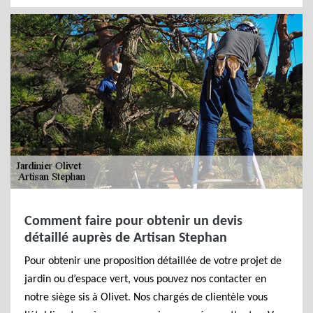
Comment faire pour obtenir un devis
détaillé auprès de Artisan Stephan
Pour obtenir une proposition détaillée de votre projet de
jardin ou d’espace vert, vous pouvez nos contacter en
notre siège sis à Olivet. Nos chargés de clientèle vous