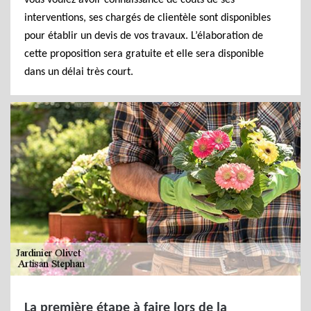
vous voulez avoir connaissance de coûts de ses
interventions, ses chargés de clientèle sont disponibles
pour établir un devis de vos travaux. L’élaboration de
cette proposition sera gratuite et elle sera disponible
dans un délai très court.
La première étape à faire lors de la