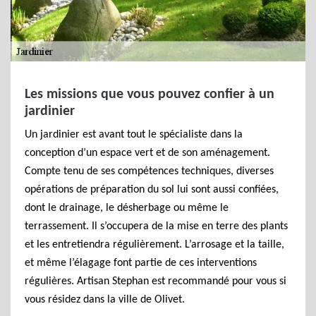
Les missions que vous pouvez confier à un
jardinier
Un jardinier est avant tout le spécialiste dans la
conception d’un espace vert et de son aménagement.
Compte tenu de ses compétences techniques, diverses
opérations de préparation du sol lui sont aussi confiées,
dont le drainage, le désherbage ou même le
terrassement. Il s’occupera de la mise en terre des plants
et les entretiendra régulièrement. L’arrosage et la taille,
et même l’élagage font partie de ces interventions
régulières. Artisan Stephan est recommandé pour vous si
vous résidez dans la ville de Olivet.