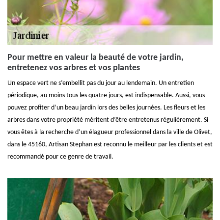
Pour mettre en valeur la beauté de votre jardin,
entretenez vos arbres et vos plantes
Un espace vert ne s’embellit pas du jour au lendemain. Un entretien
périodique, au moins tous les quatre jours, est indispensable. Aussi, vous
pouvez profiter d’un beau jardin lors des belles journées. Les fleurs et les
arbres dans votre propriété méritent d’être entretenus régulièrement. Si
vous êtes à la recherche d’un élagueur professionnel dans la ville de Olivet,
dans le 45160, Artisan Stephan est reconnu le meilleur par les clients et est
recommandé pour ce genre de travail.