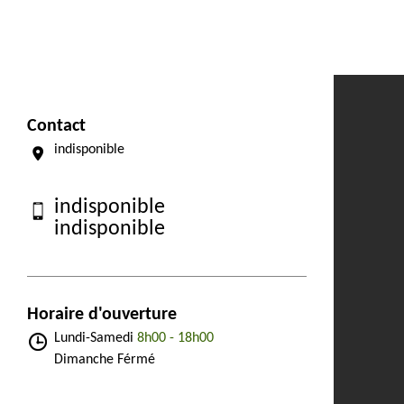
Contact
indisponible
indisponible
indisponible
Horaire d'ouverture
Lundi-Samedi
8h00 - 18h00
Dimanche Férmé