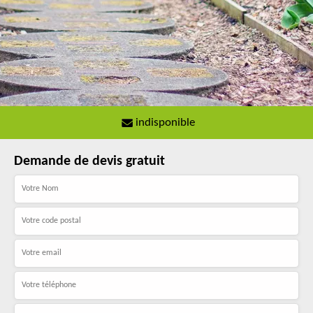
indisponible
Demande de devis gratuit