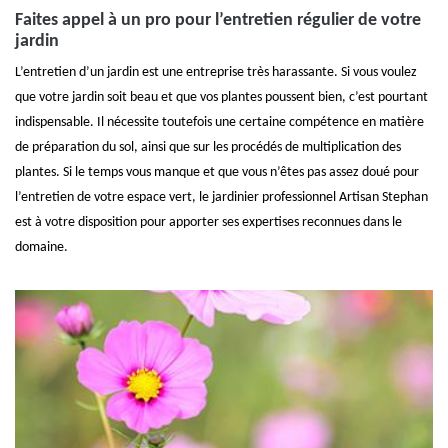
Faites appel à un pro pour l’entretien régulier de votre
jardin
L’entretien d’un jardin est une entreprise très harassante. Si vous voulez
que votre jardin soit beau et que vos plantes poussent bien, c’est pourtant
indispensable. Il nécessite toutefois une certaine compétence en matière
de préparation du sol, ainsi que sur les procédés de multiplication des
plantes. Si le temps vous manque et que vous n’êtes pas assez doué pour
l’entretien de votre espace vert, le jardinier professionnel Artisan Stephan
est à votre disposition pour apporter ses expertises reconnues dans le
domaine.