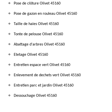
Pose de clôture Olivet 45160
Pose de gazon en rouleau Olivet 45160
Taille de haies Olivet 45160
Tonte de pelouse Olivet 45160
Abattage d'arbres Olivet 45160
Etetage Olivet 45160
Entretien espace vert Olivet 45160
Enlevement de dechets vert Olivet 45160
Entretien parc et jardin Olivet 45160
Dessouchage Olivet 45160