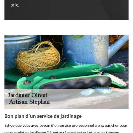
prix.
Bon plan d’un service de jardinage
Est-ce que vous avez besoin d’un service professionnel à prix pas cher pour