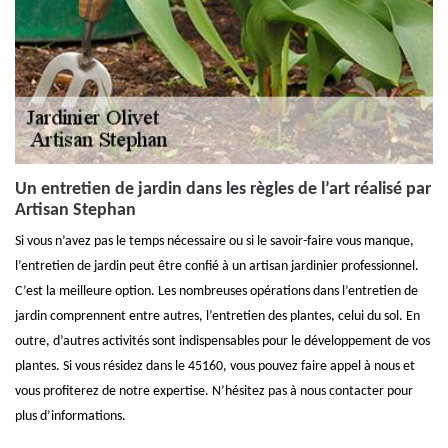
Un entretien de jardin dans les règles de l’art réalisé par
Artisan Stephan
Si vous n’avez pas le temps nécessaire ou si le savoir-faire vous manque,
l’entretien de jardin peut être confié à un artisan jardinier professionnel.
C’est la meilleure option. Les nombreuses opérations dans l’entretien de
jardin comprennent entre autres, l’entretien des plantes, celui du sol. En
outre, d’autres activités sont indispensables pour le développement de vos
plantes. Si vous résidez dans le 45160, vous pouvez faire appel à nous et
vous profiterez de notre expertise. N’hésitez pas à nous contacter pour
plus d’informations.