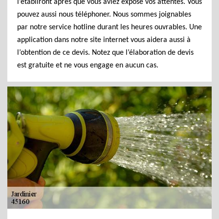
l’établiront après que vous aviez exposé vos attentes. Vous
pouvez aussi nous téléphoner. Nous sommes joignables
par notre service hotline durant les heures ouvrables. Une
application dans notre site internet vous aidera aussi à
l’obtention de ce devis. Notez que l’élaboration de devis
est gratuite et ne vous engage en aucun cas.