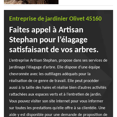
Entreprise de jardinier Olivet 45160
Faites appel à Artisan
Stephan pour l’élagage
satisfaisant de vos arbres.
L’entreprise Artisan Stephan, propose dans ses services de
jardinage l’élagage d’arbre. Elle dispose d’une équipe
chevronnée avec les outillages adéquats pour la
réalisation de ce genre de travail. Elle peut procéder
aussi à la taille des haies et réalise bien d’autres activités
rattachées aux espaces verts et à l’entretien de jardin.
Vous pouvez visiter son site internet pour vous informer
sur toutes les prestations qu’elle offre à sa clientèle. Une
aide y est disponible pour une demande de proposition de