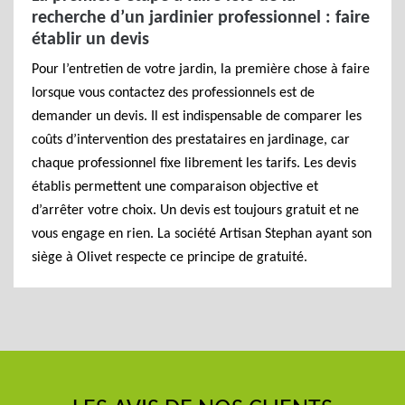
recherche d’un jardinier professionnel : faire
établir un devis
Pour l’entretien de votre jardin, la première chose à faire
lorsque vous contactez des professionnels est de
demander un devis. Il est indispensable de comparer les
coûts d’intervention des prestataires en jardinage, car
chaque professionnel fixe librement les tarifs. Les devis
établis permettent une comparaison objective et
d’arrêter votre choix. Un devis est toujours gratuit et ne
vous engage en rien. La société Artisan Stephan ayant son
siège à Olivet respecte ce principe de gratuité.