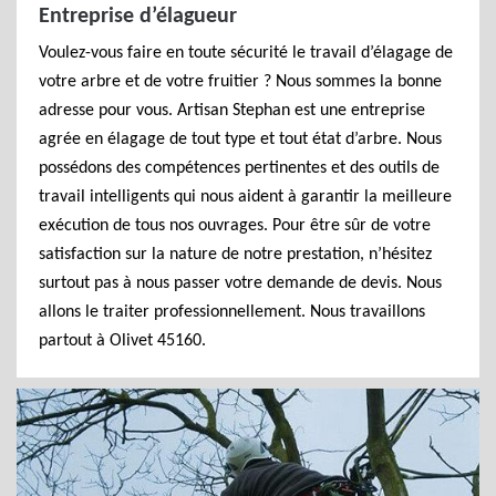
Entreprise d’élagueur
Voulez-vous faire en toute sécurité le travail d’élagage de
votre arbre et de votre fruitier ? Nous sommes la bonne
adresse pour vous. Artisan Stephan est une entreprise
agrée en élagage de tout type et tout état d’arbre. Nous
possédons des compétences pertinentes et des outils de
travail intelligents qui nous aident à garantir la meilleure
exécution de tous nos ouvrages. Pour être sûr de votre
satisfaction sur la nature de notre prestation, n’hésitez
surtout pas à nous passer votre demande de devis. Nous
allons le traiter professionnellement. Nous travaillons
partout à Olivet 45160.