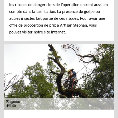
les risques de dangers lors de l’opération entrent aussi en
compte dans la tarification. La présence de guêpe ou
autres insectes fait partie de ces risques. Pour avoir une
offre de proposition de prix à Artisan Stephan, vous
pouvez visiter notre site internet.