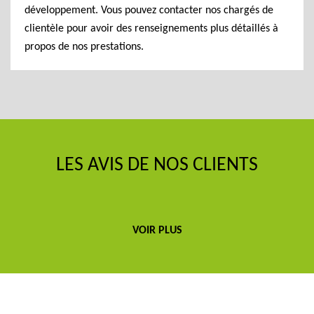
développement. Vous pouvez contacter nos chargés de
clientèle pour avoir des renseignements plus détaillés à
propos de nos prestations.
LES AVIS DE NOS CLIENTS
VOIR PLUS