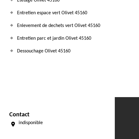
Etetage Olivet 45160
Entretien espace vert Olivet 45160
Enlevement de dechets vert Olivet 45160
Entretien parc et jardin Olivet 45160
Dessouchage Olivet 45160
Contact
indisponible