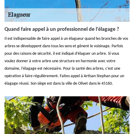
Quand faire appel à un professionnel de l’élagage ?
Il est indispensable de faire appel à un élagueur quand les branches de vos
arbres se développent dans tous les sens et gênent le voisinage. Parfois
pour des raisons de sécurité, il est indiqué d’élaguer un arbre. Si vous
voulez donner à votre arbre une structure en harmonie avec votre
domaine, l’élagage est nécessaire. Pour la santé des arbres, c’est une
opération à faire régulièrement. Faites appel à Artisan Stephan pour un
élagage réussi. Son siège est dans la ville de Olivet dans le 45160.