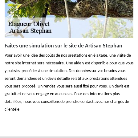
Faites une simulation sur le site de Artisan Stephan
Pour avoir une idée des coûts de nos prestations en élagage, une visite de
notre site internet sera nécessaire. Une aide y est disponible pour que vous
y puissiez procéder à une simulation. Des données sur vos besoins vous
seront demandées et un devis détaillé relatif aux prestations attendues
vous sera proposé. Un rendez-vous sera aussi fixé pour vous. Un devis est
gratuit et ne vous engage en aucun cas. Pour des informations plus
détaillées, nous vous conseillons de prendre contact avec nos chargés de
clientèle.