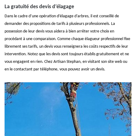
La gratuité des devis d’élagage
Dans le cadre d’une opération d’élagage d’arbres, il est conseillé de
demander des propositions de tarifs à plusieurs professionnels. La
possession de leur devis vous aidera à bien arrêter votre choix en
procédant à une comparaison. Comme chaque élagueur professionnel fixe
librement ses tarifs, un devis vous renseignera les coûts respectifs de leur
intervention. Notez que les devis sont toujours établis gratuitement et ne
vous engagent en rien. Chez Artisan Stephan, en visitant son site web ou
en le contactant par téléphone, vous pouvez avoir un devis.