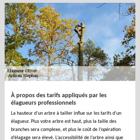
À propos des tarifs appliqués par les
élagueurs professionnels
La hauteur d’un arbre à tailler influe sur les tarifs d’un
élagueur. Plus votre arbre est haut, plus la taille des
branches sera complexe, et plus le coût de l’opération
d’élagage sera élevé. L’accessibilité de l’arbre ainsi que