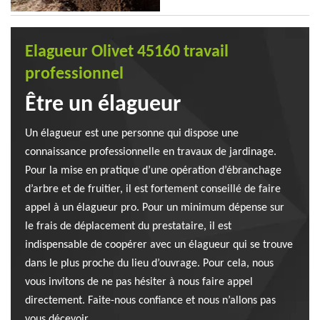
Elagueur Olivet 45160 travail
professionnel
Être un élagueur
Un élagueur est une personne qui dispose une
connaissance professionnelle en travaux de jardinage.
Pour la mise en pratique d’une opération d’ébranchage
d’arbre et de fruitier, il est fortement conseillé de faire
appel à un élagueur pro. Pour un minimum dépense sur
le frais de déplacement du prestataire, il est
indispensable de coopérer avec un élagueur qui se trouve
dans le plus proche du lieu d’ouvrage. Pour cela, nous
vous invitons de ne pas hésiter à nous faire appel
directement. Faite-nous confiance et nous n’allons pas
vous décevoir.