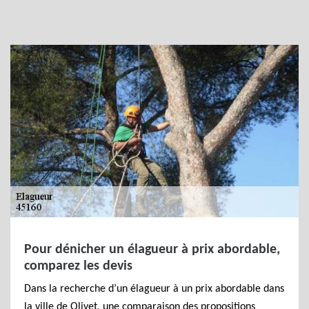
Pour dénicher un élagueur à prix abordable,
comparez les devis
Dans la recherche d’un élagueur à un prix abordable dans
la ville de Olivet, une comparaison des propositions