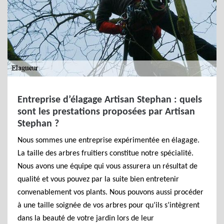
Entreprise d’élagage Artisan Stephan : quels
sont les prestations proposées par Artisan
Stephan ?
Nous sommes une entreprise expérimentée en élagage.
La taille des arbres fruitiers constitue notre spécialité.
Nous avons une équipe qui vous assurera un résultat de
qualité et vous pouvez par la suite bien entretenir
convenablement vos plants. Nous pouvons aussi procéder
à une taille soignée de vos arbres pour qu’ils s’intègrent
dans la beauté de votre jardin lors de leur