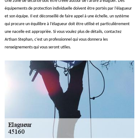
Une zone de sécurité doit être créée autour de l’arbre à élaguer. Des
équipements de protection individuelle doivent être portés par l’élagueur
et son équipe. Il est déconseillé de faire appel à une échelle, un système
qui procure un équilibre à l’élagueur doit être utilisé et particulièrement
une nacelle est appropriée. Si vous voulez plus de détails, contactez
Artisan Stephan, c’est un professionnel qui vous donnera les
renseignements qui vous seront utiles.