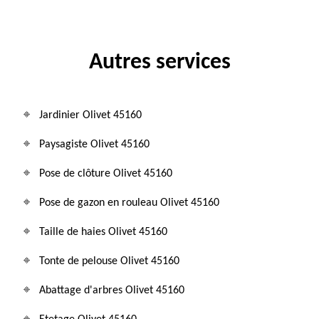
Autres services
Jardinier Olivet 45160
Paysagiste Olivet 45160
Pose de clôture Olivet 45160
Pose de gazon en rouleau Olivet 45160
Taille de haies Olivet 45160
Tonte de pelouse Olivet 45160
Abattage d'arbres Olivet 45160