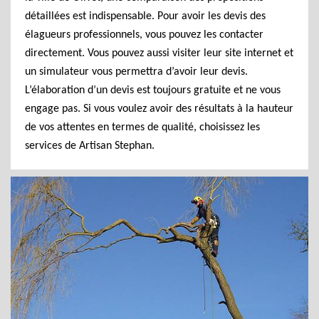
détaillées est indispensable. Pour avoir les devis des
élagueurs professionnels, vous pouvez les contacter
directement. Vous pouvez aussi visiter leur site internet et
un simulateur vous permettra d’avoir leur devis.
L’élaboration d’un devis est toujours gratuite et ne vous
engage pas. Si vous voulez avoir des résultats à la hauteur
de vos attentes en termes de qualité, choisissez les
services de Artisan Stephan.