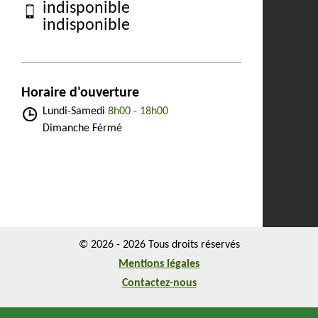
indisponible
indisponible
Horaire d'ouverture
Lundi-Samedi
8h00 - 18h00
Dimanche Férmé
© 2026 - 2026 Tous droits réservés
Mentions légales
Contactez-nous