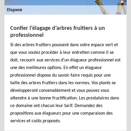
Confier l’élagage d’arbres fruitiers à un
professionnel
Si des arbres fruitiers poussent dans votre espace vert et
que vous voulez procéder à leur entretien comme il se
doit, recourir aux services d’un élagueur professionnel est
une des meilleures options. En effet un élagueur
professionnel dispose du savoir-faire requis pour une
taille des arbres fruitiers dans les normes. Vos plants se
développeront convenablement et vous pouvez vous
attendre à une bonne fructification. Les prestataires dans
ce domaine ont chacun leur tarif. Demandez des
propositions aux élagueurs pour une comparaison des
services et coûts proposés.