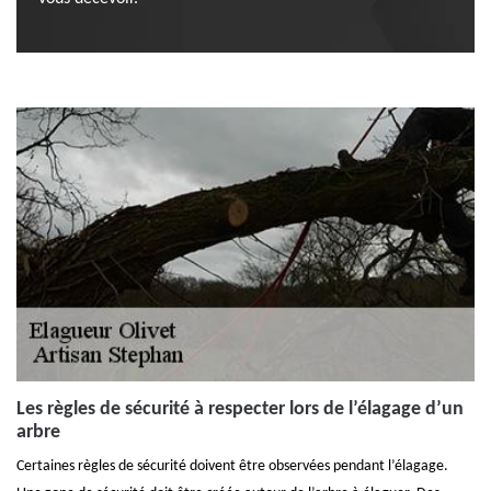
Les règles de sécurité à respecter lors de l’élagage d’un
arbre
Certaines règles de sécurité doivent être observées pendant l’élagage.