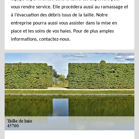
vous rendre service. Elle procédera aussi au ramassage et
à l’évacuation des débris issus de la taille. Notre
entreprise pourra aussi vous assister dans la mise en
place et les soins de vos haies. Pour de plus amples
informations, contactez-nous.