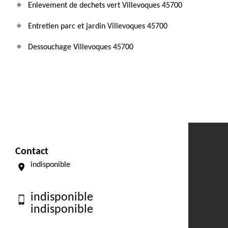
Enlevement de dechets vert Villevoques 45700
Entretien parc et jardin Villevoques 45700
Dessouchage Villevoques 45700
Contact
indisponible
indisponible
indisponible