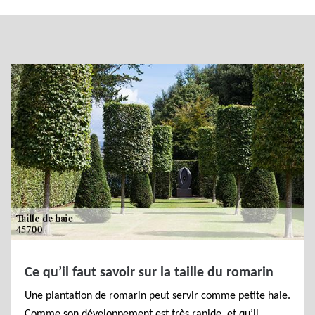
Ce qu’il faut savoir sur la taille du romarin
Une plantation de romarin peut servir comme petite haie.
Comme son développement est très rapide, et qu’il