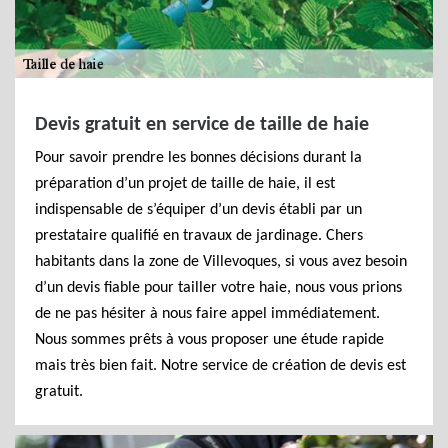
Devis gratuit en service de taille de haie
Pour savoir prendre les bonnes décisions durant la
préparation d’un projet de taille de haie, il est
indispensable de s’équiper d’un devis établi par un
prestataire qualifié en travaux de jardinage. Chers
habitants dans la zone de Villevoques, si vous avez besoin
d’un devis fiable pour tailler votre haie, nous vous prions
de ne pas hésiter à nous faire appel immédiatement.
Nous sommes prêts à vous proposer une étude rapide
mais très bien fait. Notre service de création de devis est
gratuit.