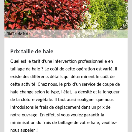
Prix taille de haie
Quel est le tarif d’une intervention professionnelle en
taillage de haie ? Le coût de cette opération est varié. Il
existe des différents détails qui déterminent le coût de
cette activité. Chez nous, le prix d’un service de coupe de
haie change selon le type, l’état, la densité et la longueur
de la clôture végétale. Il faut aussi souligner que nous
introduisons le frais de déplacement dans un prix de
notre ouvrage. En effet, si vous voulez garantir la
minimisation du frais de taillage de votre haie, veuillez-
nous appeler !