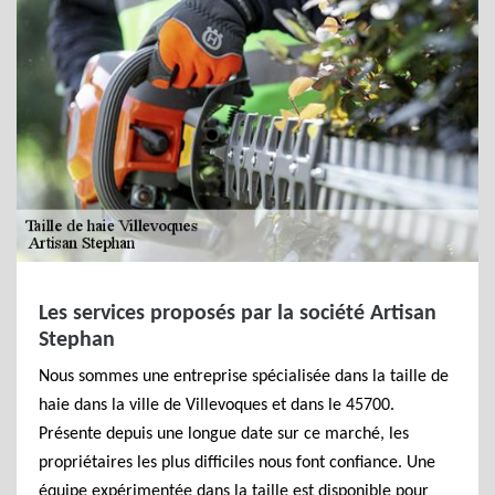
Les services proposés par la société Artisan
Stephan
Nous sommes une entreprise spécialisée dans la taille de
haie dans la ville de Villevoques et dans le 45700.
Présente depuis une longue date sur ce marché, les
propriétaires les plus difficiles nous font confiance. Une
équipe expérimentée dans la taille est disponible pour