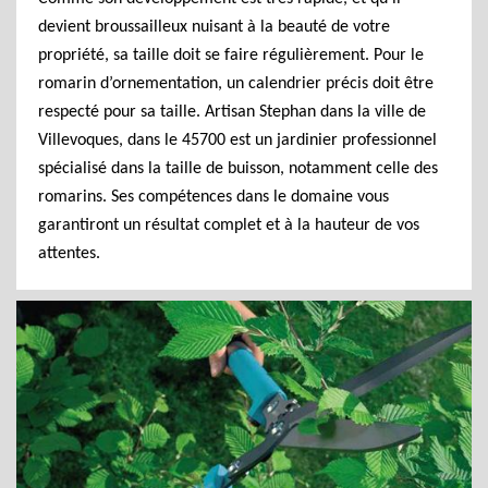
devient broussailleux nuisant à la beauté de votre
propriété, sa taille doit se faire régulièrement. Pour le
romarin d’ornementation, un calendrier précis doit être
respecté pour sa taille. Artisan Stephan dans la ville de
Villevoques, dans le 45700 est un jardinier professionnel
spécialisé dans la taille de buisson, notamment celle des
romarins. Ses compétences dans le domaine vous
garantiront un résultat complet et à la hauteur de vos
attentes.