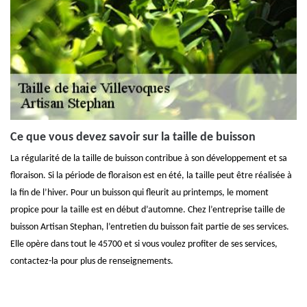
Ce que vous devez savoir sur la taille de buisson
La régularité de la taille de buisson contribue à son développement et sa
floraison. Si la période de floraison est en été, la taille peut être réalisée à
la fin de l’hiver. Pour un buisson qui fleurit au printemps, le moment
propice pour la taille est en début d’automne. Chez l’entreprise taille de
buisson Artisan Stephan, l’entretien du buisson fait partie de ses services.
Elle opère dans tout le 45700 et si vous voulez profiter de ses services,
contactez-la pour plus de renseignements.