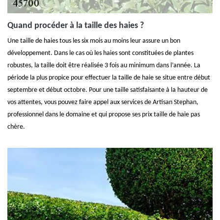
Quand procéder à la taille des haies ?
Une taille de haies tous les six mois au moins leur assure un bon
développement. Dans le cas où les haies sont constituées de plantes
robustes, la taille doit être réalisée 3 fois au minimum dans l’année. La
période la plus propice pour effectuer la taille de haie se situe entre début
septembre et début octobre. Pour une taille satisfaisante à la hauteur de
vos attentes, vous pouvez faire appel aux services de Artisan Stephan,
professionnel dans le domaine et qui propose ses prix taille de haie pas
chère.