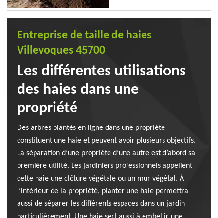
Entreprise de taille de haies
Villevoques 45700
Les différentes utilisations
des haies dans une
propriété
Des arbres plantés en ligne dans une propriété
constituent une haie et peuvent avoir plusieurs objectifs.
La séparation d’une propriété d’une autre est d’abord sa
première utilité. Les jardiniers professionnels appellent
cette haie une clôture végétale ou un mur végétal. À
l’intérieur de la propriété, planter une haie permettra
aussi de séparer les différents espaces dans un jardin
particulièrement. Une haie sert aussi à embellir une