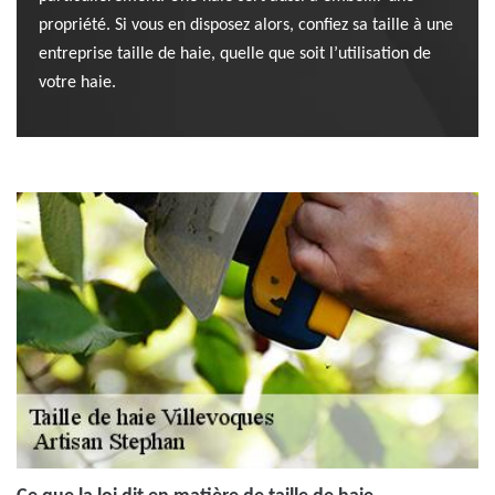
propriété. Si vous en disposez alors, confiez sa taille à une
entreprise taille de haie, quelle que soit l’utilisation de
votre haie.