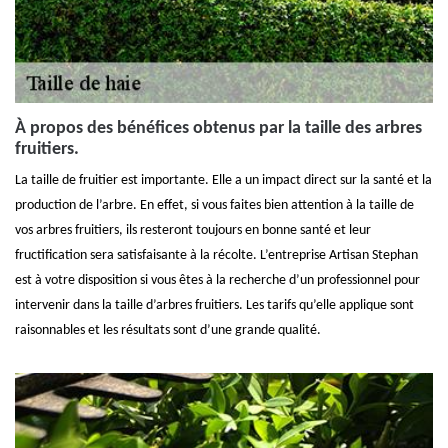
À propos des bénéfices obtenus par la taille des arbres
fruitiers.
La taille de fruitier est importante. Elle a un impact direct sur la santé et la
production de l’arbre. En effet, si vous faites bien attention à la taille de
vos arbres fruitiers, ils resteront toujours en bonne santé et leur
fructification sera satisfaisante à la récolte. L’entreprise Artisan Stephan
est à votre disposition si vous êtes à la recherche d’un professionnel pour
intervenir dans la taille d’arbres fruitiers. Les tarifs qu’elle applique sont
raisonnables et les résultats sont d’une grande qualité.