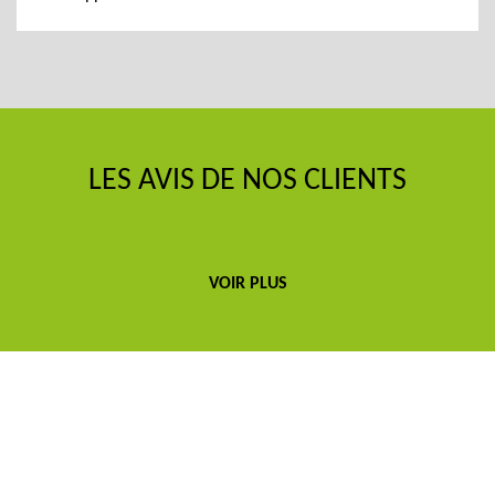
LES AVIS DE NOS CLIENTS
VOIR PLUS