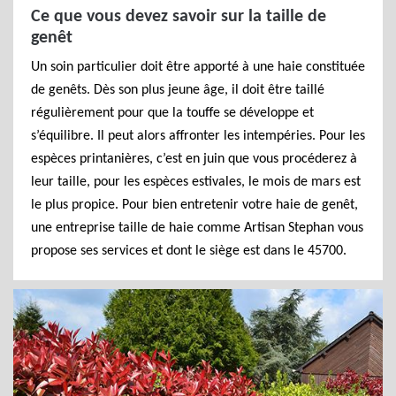
Ce que vous devez savoir sur la taille de
genêt
Un soin particulier doit être apporté à une haie constituée
de genêts. Dès son plus jeune âge, il doit être taillé
régulièrement pour que la touffe se développe et
s’équilibre. Il peut alors affronter les intempéries. Pour les
espèces printanières, c’est en juin que vous procéderez à
leur taille, pour les espèces estivales, le mois de mars est
le plus propice. Pour bien entretenir votre haie de genêt,
une entreprise taille de haie comme Artisan Stephan vous
propose ses services et dont le siège est dans le 45700.