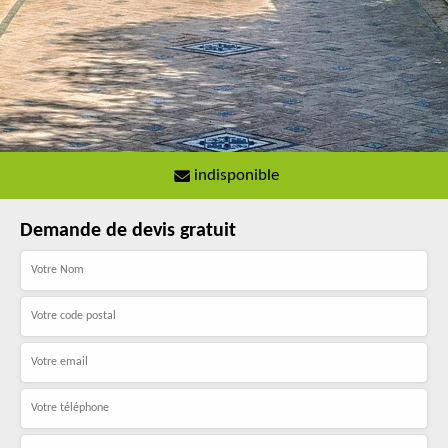
indisponible
Demande de devis gratuit