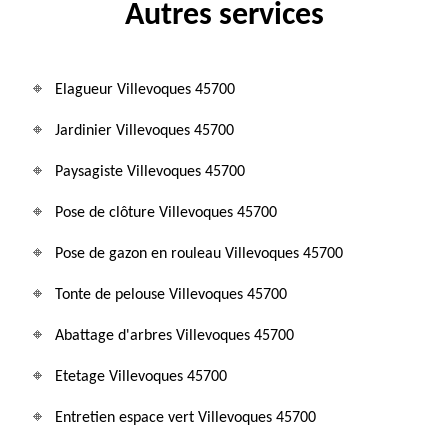
Autres services
Elagueur Villevoques 45700
Jardinier Villevoques 45700
Paysagiste Villevoques 45700
Pose de clôture Villevoques 45700
Pose de gazon en rouleau Villevoques 45700
Tonte de pelouse Villevoques 45700
Abattage d'arbres Villevoques 45700
Etetage Villevoques 45700
Entretien espace vert Villevoques 45700