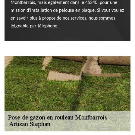
Montbarrois, mais également dans le 45340, pour une
mission d’installation de pelouse en plaque. Si vous voulez
en savoir plus à propos de nos services, nous sommes
joignable par téléphone.