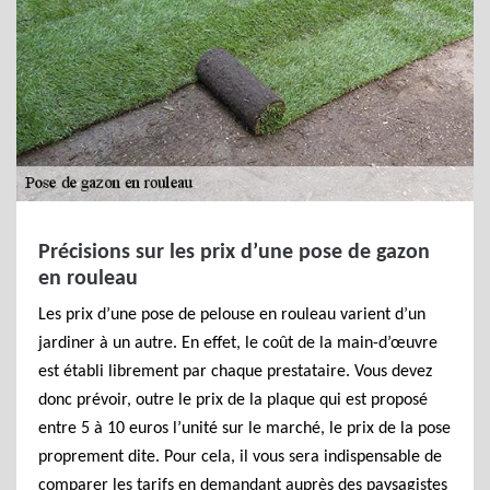
Précisions sur les prix d’une pose de gazon
en rouleau
Les prix d’une pose de pelouse en rouleau varient d’un
jardiner à un autre. En effet, le coût de la main-d’œuvre
est établi librement par chaque prestataire. Vous devez
donc prévoir, outre le prix de la plaque qui est proposé
entre 5 à 10 euros l’unité sur le marché, le prix de la pose
proprement dite. Pour cela, il vous sera indispensable de
comparer les tarifs en demandant auprès des paysagistes