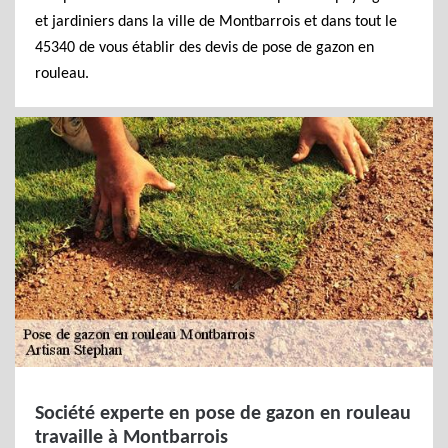
et jardiniers dans la ville de Montbarrois et dans tout le
45340 de vous établir des devis de pose de gazon en
rouleau.
Société experte en pose de gazon en rouleau
travaille à Montbarrois