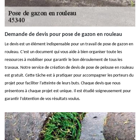
Demande de devis pour pose de gazon en rouleau
Le devis est un élément indispensable pour un travail de pose de gazon en
rouleau. C’est un document qui vous aide à bien organiser toute les
ressources à mobiliser pour garantir le bon déroulement de tous les
travaux. Notre service de création de devis de pose de pelouse en rouleau
est gratuit. Cette tâche est à pratiquer pour accompagner les porteurs du
projet pour faciliter l’atteinte de leurs buts. Chaque devis que nous
présentons à chaque projet est unique. Il est étudié soigneusement pour
garantir l’obtention de vos résultats voulus.