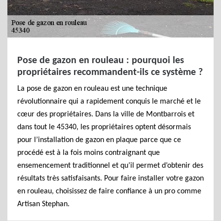
Pose de gazon en rouleau : pourquoi les
propriétaires recommandent-ils ce système ?
La pose de gazon en rouleau est une technique
révolutionnaire qui a rapidement conquis le marché et le
cœur des propriétaires. Dans la ville de Montbarrois et
dans tout le 45340, les propriétaires optent désormais
pour l’installation de gazon en plaque parce que ce
procédé est à la fois moins contraignant que
ensemencement traditionnel et qu’il permet d’obtenir des
résultats très satisfaisants. Pour faire installer votre gazon
en rouleau, choisissez de faire confiance à un pro comme
Artisan Stephan.