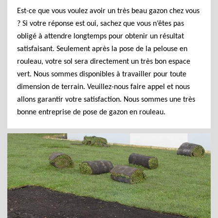
Est-ce que vous voulez avoir un très beau gazon chez vous
? Si votre réponse est oui, sachez que vous n’êtes pas
obligé à attendre longtemps pour obtenir un résultat
satisfaisant. Seulement après la pose de la pelouse en
rouleau, votre sol sera directement un très bon espace
vert. Nous sommes disponibles à travailler pour toute
dimension de terrain. Veuillez-nous faire appel et nous
allons garantir votre satisfaction. Nous sommes une très
bonne entreprise de pose de gazon en rouleau.