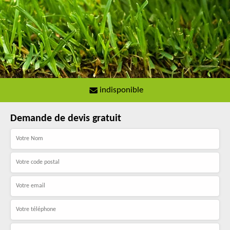
indisponible
Demande de devis gratuit