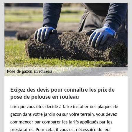
Exigez des devis pour connaître les prix de
pose de pelouse en rouleau
Lorsque vous êtes décidé à faire installer des plaques de
gazon dans votre jardin ou sur votre terrain, vous devez
commencer par comparer les tarifs appliqués par les
prestataires. Pour cela, il vous est nécessaire de leur