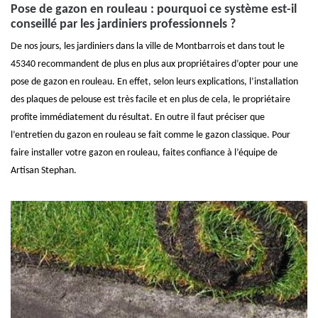
Pose de gazon en rouleau : pourquoi ce système est-il
conseillé par les jardiniers professionnels ?
De nos jours, les jardiniers dans la ville de Montbarrois et dans tout le
45340 recommandent de plus en plus aux propriétaires d’opter pour une
pose de gazon en rouleau. En effet, selon leurs explications, l’installation
des plaques de pelouse est très facile et en plus de cela, le propriétaire
profite immédiatement du résultat. En outre il faut préciser que
l’entretien du gazon en rouleau se fait comme le gazon classique. Pour
faire installer votre gazon en rouleau, faites confiance à l’équipe de
Artisan Stephan.