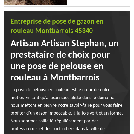
Entreprise de pose de gazon en
rouleau Montbarrois 45340
Artisan Artisan Stephan, un
prestataire de choix pour
une pose de pelouse en
rouleau à Montbarrois
La pose de pelouse en rouleau est le cœur de notre
métier. En tant qu’artisan spécialiste dans le domaine,
nous mettons en œuvre notre savoir-faire pour vous faire
profiter d’un gazon impeccable, à la fois vert et uniforme.
Nous sommes sollicité régulièrement par des
professionnels et des particuliers dans la ville de