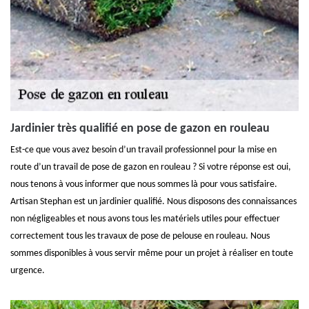
Jardinier très qualifié en pose de gazon en rouleau
Est-ce que vous avez besoin d’un travail professionnel pour la mise en
route d’un travail de pose de gazon en rouleau ? Si votre réponse est oui,
nous tenons à vous informer que nous sommes là pour vous satisfaire.
Artisan Stephan est un jardinier qualifié. Nous disposons des connaissances
non négligeables et nous avons tous les matériels utiles pour effectuer
correctement tous les travaux de pose de pelouse en rouleau. Nous
sommes disponibles à vous servir même pour un projet à réaliser en toute
urgence.