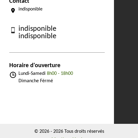
Contact
indisponible
indisponible
indisponible
Horaire d'ouverture
Lundi-Samedi
8h00 - 18h00
Dimanche Férmé
© 2026 - 2026 Tous droits réservés