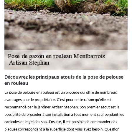
Découvrez les principaux atouts de la pose de pelouse
en rouleau
La pose de pelouse en rouleau est un procédé qui offre de nombreux
avantages pour le propriétaire. C’est pour cette raison qu’elle est
recommandé par le jardiner Artisan Stephan. Son premier atout est la
possibilité de procéder à son installation à tout moment sauf pendant les
canicules et le gel des sols. Ensuite, il est possible de commander des
plaques correspondant à la superficie dont vous avez besoin. Question