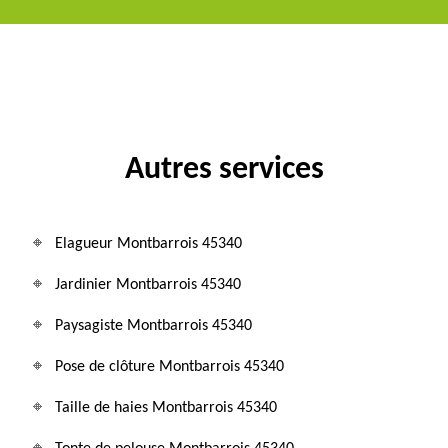
Autres services
Elagueur Montbarrois 45340
Jardinier Montbarrois 45340
Paysagiste Montbarrois 45340
Pose de clôture Montbarrois 45340
Taille de haies Montbarrois 45340