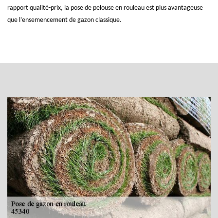
rapport qualité-prix, la pose de pelouse en rouleau est plus avantageuse
que l’ensemencement de gazon classique.