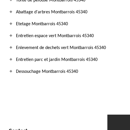
Tonte de pelouse Montbarrois 45340
Abattage d'arbres Montbarrois 45340
Etetage Montbarrois 45340
Entretien espace vert Montbarrois 45340
Enlevement de dechets vert Montbarrois 45340
Entretien parc et jardin Montbarrois 45340
Dessouchage Montbarrois 45340