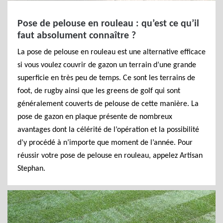
Pose de pelouse en rouleau : qu’est ce qu’il
faut absolument connaître ?
La pose de pelouse en rouleau est une alternative efficace
si vous voulez couvrir de gazon un terrain d’une grande
superficie en très peu de temps. Ce sont les terrains de
foot, de rugby ainsi que les greens de golf qui sont
généralement couverts de pelouse de cette manière. La
pose de gazon en plaque présente de nombreux
avantages dont la célérité de l’opération et la possibilité
d’y procédé à n’importe que moment de l’année. Pour
réussir votre pose de pelouse en rouleau, appelez Artisan
Stephan.