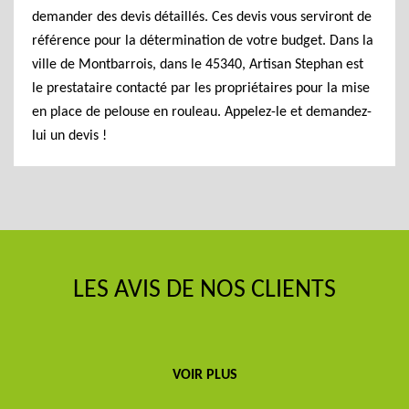
demander des devis détaillés. Ces devis vous serviront de
référence pour la détermination de votre budget. Dans la
ville de Montbarrois, dans le 45340, Artisan Stephan est
le prestataire contacté par les propriétaires pour la mise
en place de pelouse en rouleau. Appelez-le et demandez-
lui un devis !
LES AVIS DE NOS CLIENTS
VOIR PLUS