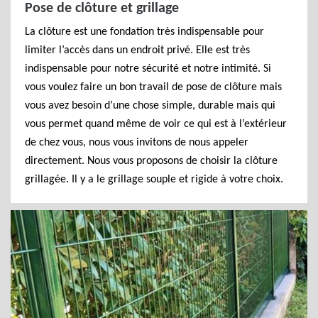
Pose de clôture et grillage
La clôture est une fondation très indispensable pour
limiter l’accès dans un endroit privé. Elle est très
indispensable pour notre sécurité et notre intimité. Si
vous voulez faire un bon travail de pose de clôture mais
vous avez besoin d’une chose simple, durable mais qui
vous permet quand même de voir ce qui est à l’extérieur
de chez vous, nous vous invitons de nous appeler
directement. Nous vous proposons de choisir la clôture
grillagée. Il y a le grillage souple et rigide à votre choix.