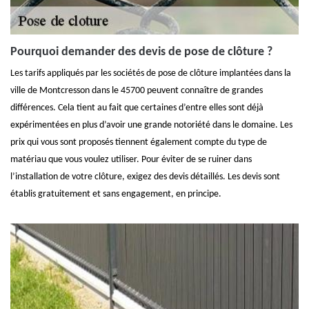
Pourquoi demander des devis de pose de clôture ?
Les tarifs appliqués par les sociétés de pose de clôture implantées dans la
ville de Montcresson dans le 45700 peuvent connaître de grandes
différences. Cela tient au fait que certaines d’entre elles sont déjà
expérimentées en plus d’avoir une grande notoriété dans le domaine. Les
prix qui vous sont proposés tiennent également compte du type de
matériau que vous voulez utiliser. Pour éviter de se ruiner dans
l’installation de votre clôture, exigez des devis détaillés. Les devis sont
établis gratuitement et sans engagement, en principe.