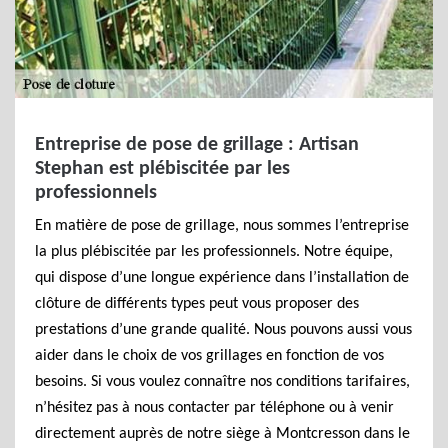
Entreprise de pose de grillage : Artisan
Stephan est plébiscitée par les
professionnels
En matière de pose de grillage, nous sommes l’entreprise
la plus plébiscitée par les professionnels. Notre équipe,
qui dispose d’une longue expérience dans l’installation de
clôture de différents types peut vous proposer des
prestations d’une grande qualité. Nous pouvons aussi vous
aider dans le choix de vos grillages en fonction de vos
besoins. Si vous voulez connaître nos conditions tarifaires,
n’hésitez pas à nous contacter par téléphone ou à venir
directement auprès de notre siège à Montcresson dans le