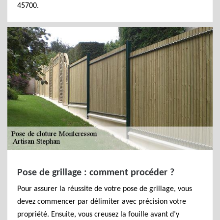
45700.
Pose de grillage : comment procéder ?
Pour assurer la réussite de votre pose de grillage, vous
devez commencer par délimiter avec précision votre
propriété. Ensuite, vous creusez la fouille avant d’y