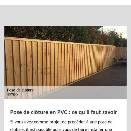
Pose de clôture en PVC : ce qu’il faut savoir
Si vous avez comme projet de procéder à une pose de
clôture, il est possible pour vous de faire installer une