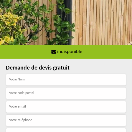
indisponible
Demande de devis gratuit