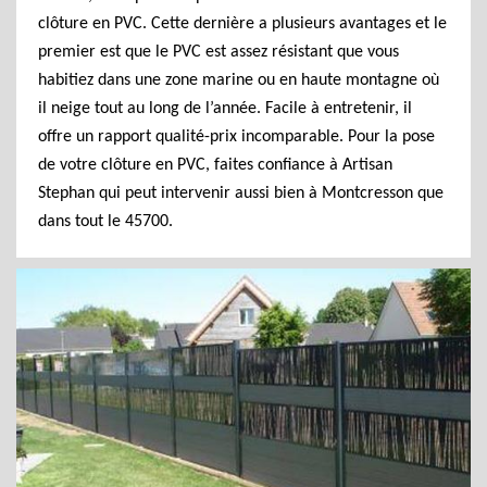
clôture en PVC. Cette dernière a plusieurs avantages et le
premier est que le PVC est assez résistant que vous
habitiez dans une zone marine ou en haute montagne où
il neige tout au long de l’année. Facile à entretenir, il
offre un rapport qualité-prix incomparable. Pour la pose
de votre clôture en PVC, faites confiance à Artisan
Stephan qui peut intervenir aussi bien à Montcresson que
dans tout le 45700.