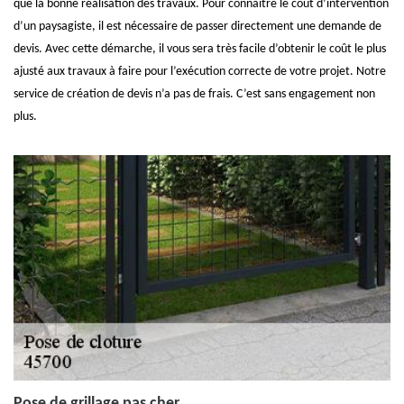
que la bonne réalisation des travaux. Pour connaitre le coût d’intervention
d’un paysagiste, il est nécessaire de passer directement une demande de
devis. Avec cette démarche, il vous sera très facile d’obtenir le coût le plus
ajusté aux travaux à faire pour l’exécution correcte de votre projet. Notre
service de création de devis n’a pas de frais. C’est sans engagement non
plus.
Pose de grillage pas cher