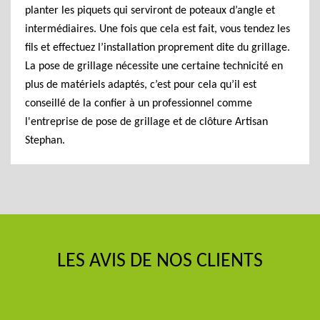
planter les piquets qui serviront de poteaux d’angle et
intermédiaires. Une fois que cela est fait, vous tendez les
fils et effectuez l’installation proprement dite du grillage.
La pose de grillage nécessite une certaine technicité en
plus de matériels adaptés, c’est pour cela qu’il est
conseillé de la confier à un professionnel comme
l'entreprise de pose de grillage et de clôture Artisan
Stephan.
LES AVIS DE NOS CLIENTS