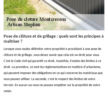
Pose de clôture et de grillage : quels sont les principes à
maîtriser ?
Lorsque vous voulez délimiter votre propriété e procédant à une pose de
clôture et de grillage, vous devez savoir que cela est un droit pour vous.
C’est le Code civil qui garantit ce droit, toutefois, il existe des limites à ce
droit. La première, ce sont les réglementations en matière d’urbanisme,
qui peuvent imposer des obligations en ce qui concerne les matériaux que
vous pouvez utiliser. La seconde, c’est le respect des limites de votre
terrain. En aucun cas vous ne pouvez empiéter sur la propriété de votre
voisin.