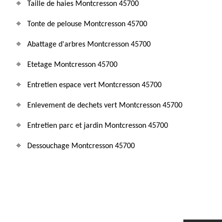
Taille de haies Montcresson 45700
Tonte de pelouse Montcresson 45700
Abattage d'arbres Montcresson 45700
Etetage Montcresson 45700
Entretien espace vert Montcresson 45700
Enlevement de dechets vert Montcresson 45700
Entretien parc et jardin Montcresson 45700
Dessouchage Montcresson 45700