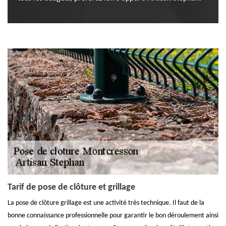
Tarif de pose de clôture et grillage
La pose de clôture grillage est une activité très technique. Il faut de la
bonne connaissance professionnelle pour garantir le bon déroulement ainsi