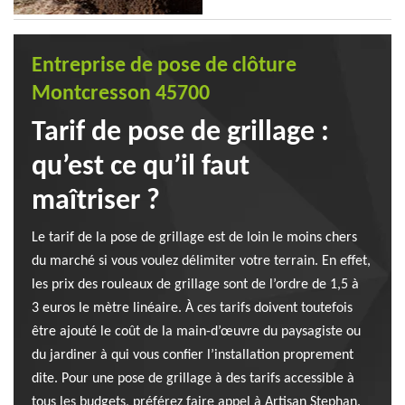
Entreprise de pose de clôture
Montcresson 45700
Tarif de pose de grillage :
qu’est ce qu’il faut
maîtriser ?
Le tarif de la pose de grillage est de loin le moins chers
du marché si vous voulez délimiter votre terrain. En effet,
les prix des rouleaux de grillage sont de l’ordre de 1,5 à
3 euros le mètre linéaire. À ces tarifs doivent toutefois
être ajouté le coût de la main-d’œuvre du paysagiste ou
du jardiner à qui vous confier l’installation proprement
dite. Pour une pose de grillage à des tarifs accessible à
tous les budgets, préférez faire appel à Artisan Stephan.