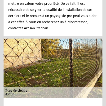
mettre en valeur votre propriété. De ce fait, il est
nécessaire de soigner la qualité de l’installation de ces
derniers et le recours à un paysagiste pro peut vous aider
à cet effet. Si vous en recherchez un à Montcresson,
contactez Artisan Stephan.