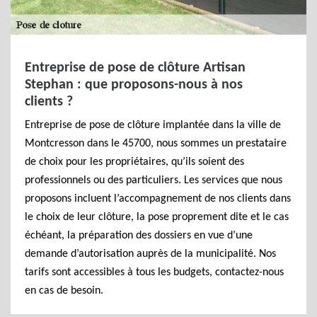
Entreprise de pose de clôture Artisan
Stephan : que proposons-nous à nos
clients ?
Entreprise de pose de clôture implantée dans la ville de
Montcresson dans le 45700, nous sommes un prestataire
de choix pour les propriétaires, qu’ils soient des
professionnels ou des particuliers. Les services que nous
proposons incluent l’accompagnement de nos clients dans
le choix de leur clôture, la pose proprement dite et le cas
échéant, la préparation des dossiers en vue d’une
demande d’autorisation auprès de la municipalité. Nos
tarifs sont accessibles à tous les budgets, contactez-nous
en cas de besoin.