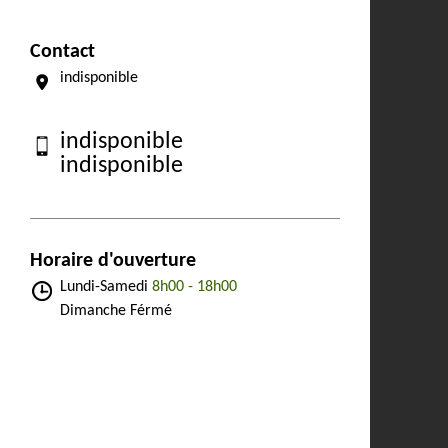
Contact
indisponible
indisponible
indisponible
Horaire d'ouverture
Lundi-Samedi
8h00 - 18h00
Dimanche Férmé