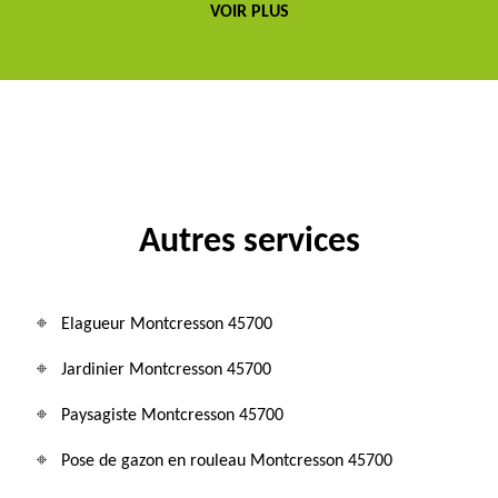
VOIR PLUS
Autres services
Elagueur Montcresson 45700
Jardinier Montcresson 45700
Paysagiste Montcresson 45700
Pose de gazon en rouleau Montcresson 45700