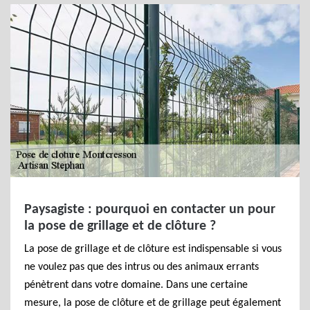
Paysagiste : pourquoi en contacter un pour
la pose de grillage et de clôture ?
La pose de grillage et de clôture est indispensable si vous
ne voulez pas que des intrus ou des animaux errants
pénètrent dans votre domaine. Dans une certaine
mesure, la pose de clôture et de grillage peut également