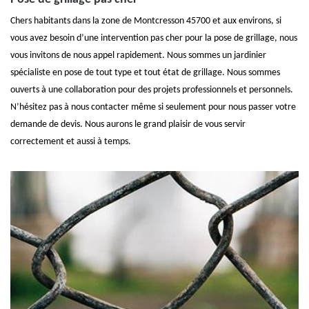
Chers habitants dans la zone de Montcresson 45700 et aux environs, si
vous avez besoin d’une intervention pas cher pour la pose de grillage, nous
vous invitons de nous appel rapidement. Nous sommes un jardinier
spécialiste en pose de tout type et tout état de grillage. Nous sommes
ouverts à une collaboration pour des projets professionnels et personnels.
N’hésitez pas à nous contacter même si seulement pour nous passer votre
demande de devis. Nous aurons le grand plaisir de vous servir
correctement et aussi à temps.