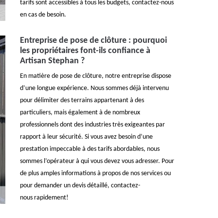
tarifs sont accessibles à tous les budgets, contactez-nous
en cas de besoin.
Entreprise de pose de clôture : pourquoi
les propriétaires font-ils confiance à
Artisan Stephan ?
En matière de pose de clôture, notre entreprise dispose
d’une longue expérience. Nous sommes déjà intervenu
pour délimiter des terrains appartenant à des
particuliers, mais également à de nombreux
professionnels dont des industries très exigeantes par
rapport à leur sécurité. Si vous avez besoin d’une
prestation impeccable à des tarifs abordables, nous
sommes l’opérateur à qui vous devez vous adresser. Pour
de plus amples informations à propos de nos services ou
pour demander un devis détaillé, contactez-
nous rapidement!