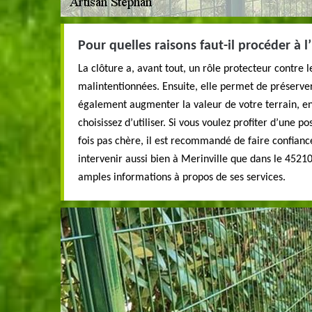
Pour quelles raisons faut-il procéder à l’
La clôture a, avant tout, un rôle protecteur contre 
malintentionnées. Ensuite, elle permet de préserver
également augmenter la valeur de votre terrain, e
choisissez d’utiliser. Si vous voulez profiter d’une po
fois pas chère, il est recommandé de faire confianc
intervenir aussi bien à Merinville que dans le 45210
amples informations à propos de ses services.