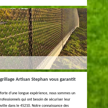
grillage Artisan Stephan vous garantit
e forte d’une longue expérience, nous sommes un
rofessionnels qui ont besoin de sécuriser leur
ville dans le 45210. Notre connaissance des