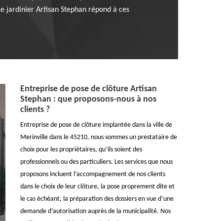
 Le jardinier Artisan Stephan répond à ces
Entreprise de pose de clôture Artisan
Stephan : que proposons-nous à nos
clients ?
Entreprise de pose de clôture implantée dans la ville de
Merinville dans le 45210, nous sommes un prestataire de
choix pour les propriétaires, qu’ils soient des
professionnels ou des particuliers. Les services que nous
proposons incluent l’accompagnement de nos clients
dans le choix de leur clôture, la pose proprement dite et
le cas échéant, la préparation des dossiers en vue d’une
demande d’autorisation auprès de la municipalité. Nos