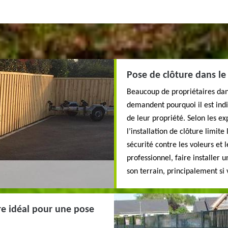
Pose de clôture dans le 
Beaucoup de propriétaires dans
demandent pourquoi il est ind
de leur propriété. Selon les ex
l’installation de clôture limit
sécurité contre les voleurs et
professionnel, faire installer
son terrain, principalement si
ire idéal pour une pose