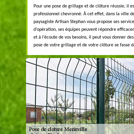
Pour une pose de grillage et de clôture réussie, il e
professionnel chevronné. À cet effet, dans la ville d
paysagiste Artisan Stephan vous propose ses service
d’opération, ses équipes peuvent répondre efficace
et à l’écoute de vos besoins, il peut vous donner de
pose de votre grillage et de votre clôture se fasse da