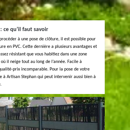
 ce qu’il faut savoir
rocéder à une pose de clôture, il est possible pour
ôture en PVC. Cette dernière a plusieurs avantages et
assez résistant que vous habitiez dans une zone
 il neige tout au long de l’année. Facile à
 qualité-prix incomparable. Pour la pose de votre
e à Artisan Stephan qui peut intervenir aussi bien à
.