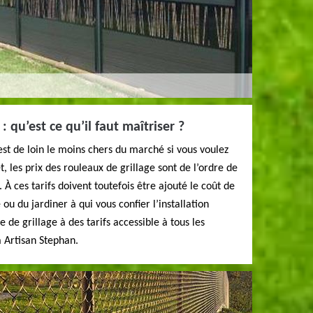
 : qu’est ce qu’il faut maîtriser ?
 est de loin le moins chers du marché si vous voulez
t, les prix des rouleaux de grillage sont de l’ordre de
. À ces tarifs doivent toutefois être ajouté le coût de
u du jardiner à qui vous confier l’installation
de grillage à des tarifs accessible à tous les
à Artisan Stephan.