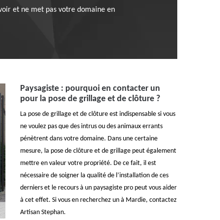
 à voir et ne met pas votre domaine en
Paysagiste : pourquoi en contacter un
pour la pose de grillage et de clôture ?
La pose de grillage et de clôture est indispensable si vous
ne voulez pas que des intrus ou des animaux errants
pénètrent dans votre domaine. Dans une certaine
mesure, la pose de clôture et de grillage peut également
mettre en valeur votre propriété. De ce fait, il est
nécessaire de soigner la qualité de l’installation de ces
derniers et le recours à un paysagiste pro peut vous aider
à cet effet. Si vous en recherchez un à Mardie, contactez
Artisan Stephan.