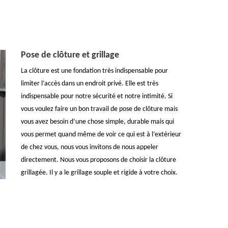
Pose de clôture et grillage
La clôture est une fondation très indispensable pour
limiter l’accès dans un endroit privé. Elle est très
indispensable pour notre sécurité et notre intimité. Si
vous voulez faire un bon travail de pose de clôture mais
vous avez besoin d’une chose simple, durable mais qui
vous permet quand même de voir ce qui est à l’extérieur
de chez vous, nous vous invitons de nous appeler
directement. Nous vous proposons de choisir la clôture
grillagée. Il y a le grillage souple et rigide à votre choix.