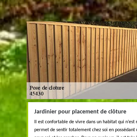
Jardinier pour placement de clôture
Il est confortable de vivre dans un habitat qui n’est
permet de sentir totalement chez soi en possédant