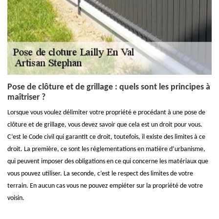
Pose de clôture et de grillage : quels sont les principes à
maîtriser ?
Lorsque vous voulez délimiter votre propriété e procédant à une pose de
clôture et de grillage, vous devez savoir que cela est un droit pour vous.
C’est le Code civil qui garantit ce droit, toutefois, il existe des limites à ce
droit. La première, ce sont les réglementations en matière d’urbanisme,
qui peuvent imposer des obligations en ce qui concerne les matériaux que
vous pouvez utiliser. La seconde, c’est le respect des limites de votre
terrain. En aucun cas vous ne pouvez empiéter sur la propriété de votre
voisin.