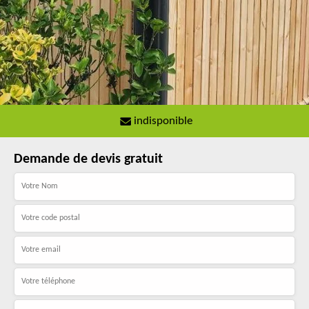
indisponible
Demande de devis gratuit