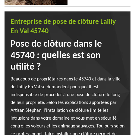
Entreprise de pose de clôture Lailly
En Val 45740
Pose de clôture dans le
45740 : quelles est son
utilité ?
Beaucoup de propriétaires dans le 45740 et dans la ville
de Lailly En Val se demandent pourquoi il est
indispensable de procéder à une pose de clôture le long
de leur propriété. Selon les explications apportées par
Artisan Stephan, l’installation de clôture limite les
intrusions dans votre domaine et vous met en sécurité
contre les voleurs et les animaux sauvages. Toujours selon
ce professionnel, faire installer une clôture permet de