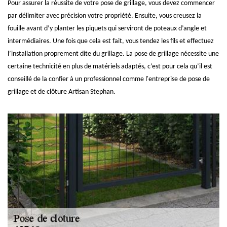
Pour assurer la réussite de votre pose de grillage, vous devez commencer
par délimiter avec précision votre propriété. Ensuite, vous creusez la
fouille avant d’y planter les piquets qui serviront de poteaux d’angle et
intermédiaires. Une fois que cela est fait, vous tendez les fils et effectuez
l’installation proprement dite du grillage. La pose de grillage nécessite une
certaine technicité en plus de matériels adaptés, c’est pour cela qu’il est
conseillé de la confier à un professionnel comme l'entreprise de pose de
grillage et de clôture Artisan Stephan.