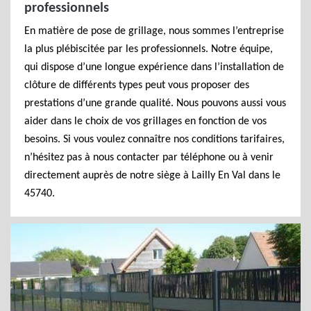
professionnels
En matière de pose de grillage, nous sommes l’entreprise
la plus plébiscitée par les professionnels. Notre équipe,
qui dispose d’une longue expérience dans l’installation de
clôture de différents types peut vous proposer des
prestations d’une grande qualité. Nous pouvons aussi vous
aider dans le choix de vos grillages en fonction de vos
besoins. Si vous voulez connaître nos conditions tarifaires,
n’hésitez pas à nous contacter par téléphone ou à venir
directement auprès de notre siège à Lailly En Val dans le
45740.