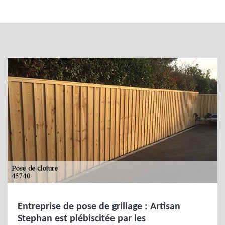
Entreprise de pose de grillage : Artisan
Stephan est plébiscitée par les