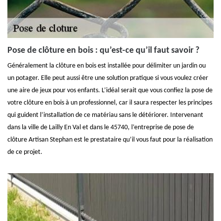
Pose de clôture en bois : qu’est-ce qu’il faut savoir ?
Généralement la clôture en bois est installée pour délimiter un jardin ou
un potager. Elle peut aussi être une solution pratique si vous voulez créer
une aire de jeux pour vos enfants. L’idéal serait que vous confiez la pose de
votre clôture en bois à un professionnel, car il saura respecter les principes
qui guident l’installation de ce matériau sans le détériorer. Intervenant
dans la ville de Lailly En Val et dans le 45740, l’entreprise de pose de
clôture Artisan Stephan est le prestataire qu’il vous faut pour la réalisation
de ce projet.