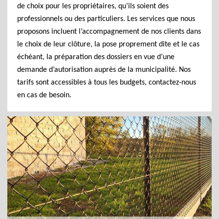
de choix pour les propriétaires, qu’ils soient des
professionnels ou des particuliers. Les services que nous
proposons incluent l’accompagnement de nos clients dans
le choix de leur clôture, la pose proprement dite et le cas
échéant, la préparation des dossiers en vue d’une
demande d’autorisation auprès de la municipalité. Nos
tarifs sont accessibles à tous les budgets, contactez-nous
en cas de besoin.