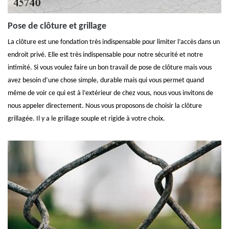
Pose de clôture et grillage
La clôture est une fondation très indispensable pour limiter l’accès dans un
endroit privé. Elle est très indispensable pour notre sécurité et notre
intimité. Si vous voulez faire un bon travail de pose de clôture mais vous
avez besoin d’une chose simple, durable mais qui vous permet quand
même de voir ce qui est à l’extérieur de chez vous, nous vous invitons de
nous appeler directement. Nous vous proposons de choisir la clôture
grillagée. Il y a le grillage souple et rigide à votre choix.