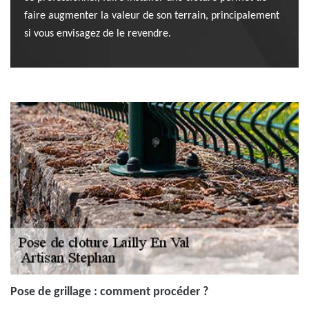
faire augmenter la valeur de son terrain, principalement
si vous envisagez de le revendre.
Pose de grillage : comment procéder ?