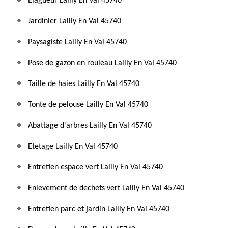
Elagueur Lailly En Val 45740
Jardinier Lailly En Val 45740
Paysagiste Lailly En Val 45740
Pose de gazon en rouleau Lailly En Val 45740
Taille de haies Lailly En Val 45740
Tonte de pelouse Lailly En Val 45740
Abattage d'arbres Lailly En Val 45740
Etetage Lailly En Val 45740
Entretien espace vert Lailly En Val 45740
Enlevement de dechets vert Lailly En Val 45740
Entretien parc et jardin Lailly En Val 45740