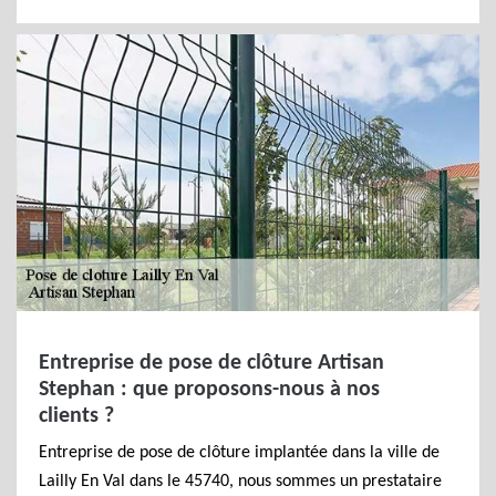
Entreprise de pose de clôture Artisan
Stephan : que proposons-nous à nos
clients ?
Entreprise de pose de clôture implantée dans la ville de
Lailly En Val dans le 45740, nous sommes un prestataire