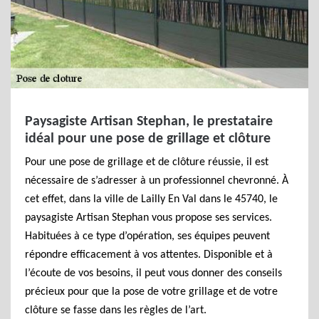
Paysagiste Artisan Stephan, le prestataire
idéal pour une pose de grillage et clôture
Pour une pose de grillage et de clôture réussie, il est
nécessaire de s’adresser à un professionnel chevronné. À
cet effet, dans la ville de Lailly En Val dans le 45740, le
paysagiste Artisan Stephan vous propose ses services.
Habituées à ce type d’opération, ses équipes peuvent
répondre efficacement à vos attentes. Disponible et à
l’écoute de vos besoins, il peut vous donner des conseils
précieux pour que la pose de votre grillage et de votre
clôture se fasse dans les règles de l’art.