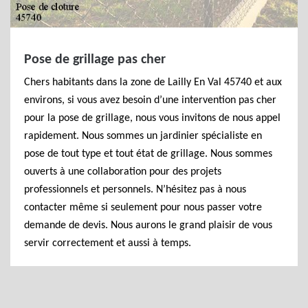
Pose de grillage pas cher
Chers habitants dans la zone de Lailly En Val 45740 et aux
environs, si vous avez besoin d’une intervention pas cher
pour la pose de grillage, nous vous invitons de nous appel
rapidement. Nous sommes un jardinier spécialiste en
pose de tout type et tout état de grillage. Nous sommes
ouverts à une collaboration pour des projets
professionnels et personnels. N’hésitez pas à nous
contacter même si seulement pour nous passer votre
demande de devis. Nous aurons le grand plaisir de vous
servir correctement et aussi à temps.