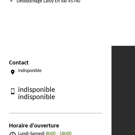
Dessouchage Lailly En Val 45740
Contact
indisponible
indisponible
indisponible
Horaire d'ouverture
Lundi-Samedi
8h00 - 18h00