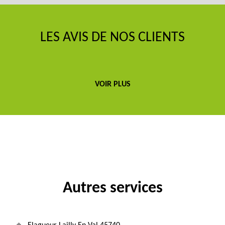
LES AVIS DE NOS CLIENTS
VOIR PLUS
Autres services