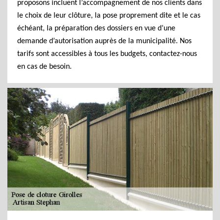
proposons incluent l’accompagnement de nos clients dans
le choix de leur clôture, la pose proprement dite et le cas
échéant, la préparation des dossiers en vue d’une
demande d’autorisation auprès de la municipalité. Nos
tarifs sont accessibles à tous les budgets, contactez-nous
en cas de besoin.