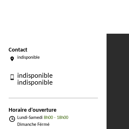
Contact
indisponible
indisponible
indisponible
Horaire d'ouverture
Lundi-Samedi
8h00 - 18h00
Dimanche Férmé