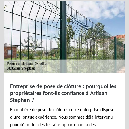
Entreprise de pose de clôture : pourquoi les
propriétaires font-ils confiance à Artisan
Stephan ?
En matière de pose de clôture, notre entreprise dispose
d’une longue expérience. Nous sommes déjà intervenu
pour délimiter des terrains appartenant à des