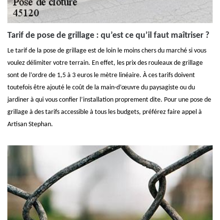
Tarif de pose de grillage : qu’est ce qu’il faut maîtriser ?
Le tarif de la pose de grillage est de loin le moins chers du marché si vous
voulez délimiter votre terrain. En effet, les prix des rouleaux de grillage
sont de l’ordre de 1,5 à 3 euros le mètre linéaire. À ces tarifs doivent
toutefois être ajouté le coût de la main-d’œuvre du paysagiste ou du
jardiner à qui vous confier l’installation proprement dite. Pour une pose de
grillage à des tarifs accessible à tous les budgets, préférez faire appel à
Artisan Stephan.