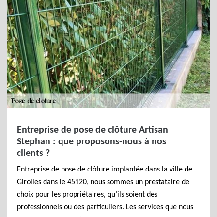
Entreprise de pose de clôture Artisan
Stephan : que proposons-nous à nos
clients ?
Entreprise de pose de clôture implantée dans la ville de
Girolles dans le 45120, nous sommes un prestataire de
choix pour les propriétaires, qu’ils soient des
professionnels ou des particuliers. Les services que nous