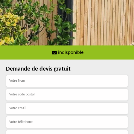
indisponible
Demande de devis gratuit