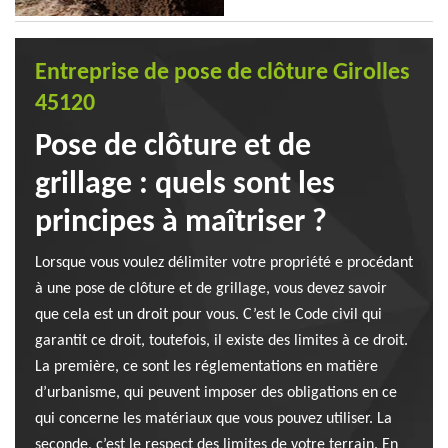
Entreprise de pose de clôture Girolles
45120
Pose de clôture et de
grillage : quels sont les
principes à maîtriser ?
Lorsque vous voulez délimiter votre propriété e procédant
à une pose de clôture et de grillage, vous devez savoir
que cela est un droit pour vous. C’est le Code civil qui
garantit ce droit, toutefois, il existe des limites à ce droit.
La première, ce sont les réglementations en matière
d’urbanisme, qui peuvent imposer des obligations en ce
qui concerne les matériaux que vous pouvez utiliser. La
seconde, c’est le respect des limites de votre terrain. En