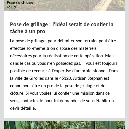
Pose de grillage : l’idéal serait de confier la
tâche à un pro
La pose de grillage, pour délimiter son terrain, peut être
effectué soi-même si on dispose des matériels
nécessaires pour la réalisation de cette opération. Mais
dans le cas où vous n’en possédez pas, il vous est toujours
possible de recourir à l’expertise d’un professionnel. Dans
la ville de Girolles dans le 45120, Artisan Stephan est
connu pour être un pro de la pose de grillage et de
clôture. Si vous voulez lui confier une mission dans ce
sens, contactez-le pour lui demander de vous établir un
devis détaillé.