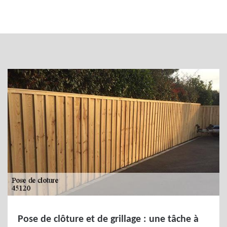
Pose de clôture et de grillage : une tâche à