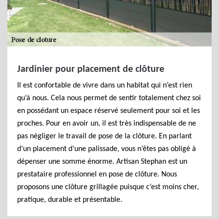
Jardinier pour placement de clôture
Il est confortable de vivre dans un habitat qui n’est rien
qu’à nous. Cela nous permet de sentir totalement chez soi
en possédant un espace réservé seulement pour soi et les
proches. Pour en avoir un, il est très indispensable de ne
pas négliger le travail de pose de la clôture. En parlant
d’un placement d’une palissade, vous n’êtes pas obligé à
dépenser une somme énorme. Artisan Stephan est un
prestataire professionnel en pose de clôture. Nous
proposons une clôture grillagée puisque c’est moins cher,
pratique, durable et présentable.