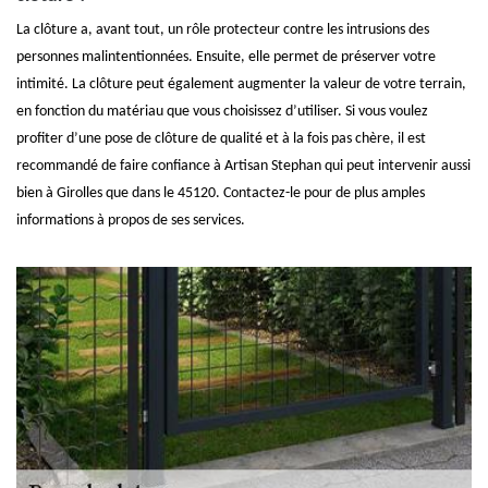
La clôture a, avant tout, un rôle protecteur contre les intrusions des
personnes malintentionnées. Ensuite, elle permet de préserver votre
intimité. La clôture peut également augmenter la valeur de votre terrain,
en fonction du matériau que vous choisissez d’utiliser. Si vous voulez
profiter d’une pose de clôture de qualité et à la fois pas chère, il est
recommandé de faire confiance à Artisan Stephan qui peut intervenir aussi
bien à Girolles que dans le 45120. Contactez-le pour de plus amples
informations à propos de ses services.