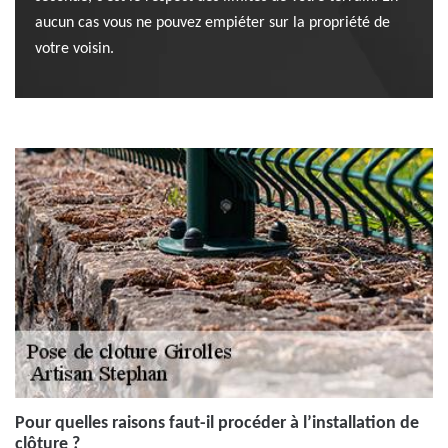
aucun cas vous ne pouvez empiéter sur la propriété de
votre voisin.
Pour quelles raisons faut-il procéder à l’installation de
clôture ?