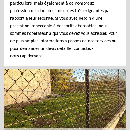
particuliers, mais également à de nombreux
professionnels dont des industries très exigeantes par
rapport à leur sécurité. Si vous avez besoin d’une
prestation impeccable à des tarifs abordables, nous
sommes l’opérateur à qui vous devez vous adresser. Pour
de plus amples informations à propos de nos services ou
pour demander un devis détaillé, contactez-
nous rapidement!