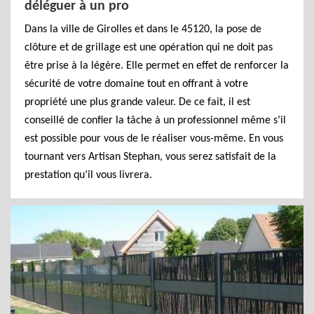
déléguer à un pro
Dans la ville de Girolles et dans le 45120, la pose de
clôture et de grillage est une opération qui ne doit pas
être prise à la légère. Elle permet en effet de renforcer la
sécurité de votre domaine tout en offrant à votre
propriété une plus grande valeur. De ce fait, il est
conseillé de confier la tâche à un professionnel même s’il
est possible pour vous de le réaliser vous-même. En vous
tournant vers Artisan Stephan, vous serez satisfait de la
prestation qu’il vous livrera.