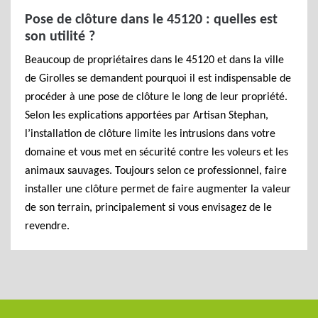
Pose de clôture dans le 45120 : quelles est
son utilité ?
Beaucoup de propriétaires dans le 45120 et dans la ville
de Girolles se demandent pourquoi il est indispensable de
procéder à une pose de clôture le long de leur propriété.
Selon les explications apportées par Artisan Stephan,
l’installation de clôture limite les intrusions dans votre
domaine et vous met en sécurité contre les voleurs et les
animaux sauvages. Toujours selon ce professionnel, faire
installer une clôture permet de faire augmenter la valeur
de son terrain, principalement si vous envisagez de le
revendre.