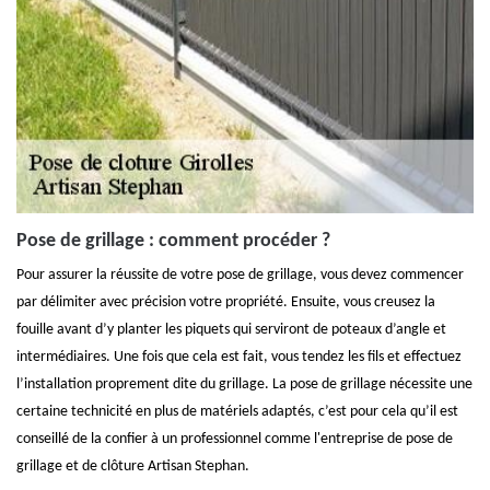
Pose de grillage : comment procéder ?
Pour assurer la réussite de votre pose de grillage, vous devez commencer
par délimiter avec précision votre propriété. Ensuite, vous creusez la
fouille avant d’y planter les piquets qui serviront de poteaux d’angle et
intermédiaires. Une fois que cela est fait, vous tendez les fils et effectuez
l’installation proprement dite du grillage. La pose de grillage nécessite une
certaine technicité en plus de matériels adaptés, c’est pour cela qu’il est
conseillé de la confier à un professionnel comme l'entreprise de pose de
grillage et de clôture Artisan Stephan.