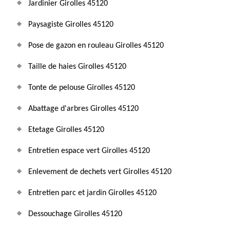
Jardinier Girolles 45120
Paysagiste Girolles 45120
Pose de gazon en rouleau Girolles 45120
Taille de haies Girolles 45120
Tonte de pelouse Girolles 45120
Abattage d'arbres Girolles 45120
Etetage Girolles 45120
Entretien espace vert Girolles 45120
Enlevement de dechets vert Girolles 45120
Entretien parc et jardin Girolles 45120
Dessouchage Girolles 45120