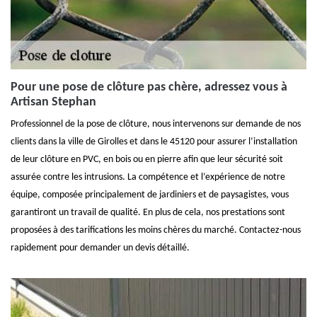
Pour une pose de clôture pas chère, adressez vous à
Artisan Stephan
Professionnel de la pose de clôture, nous intervenons sur demande de nos
clients dans la ville de Girolles et dans le 45120 pour assurer l’installation
de leur clôture en PVC, en bois ou en pierre afin que leur sécurité soit
assurée contre les intrusions. La compétence et l’expérience de notre
équipe, composée principalement de jardiniers et de paysagistes, vous
garantiront un travail de qualité. En plus de cela, nos prestations sont
proposées à des tarifications les moins chères du marché. Contactez-nous
rapidement pour demander un devis détaillé.