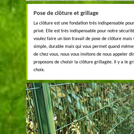
Pose de clôture et grillage
La clôture est une fondation très indispensable pour
privé. Elle est très indispensable pour notre sécurité
voulez faire un bon travail de pose de clôture mais
simple, durable mais qui vous permet quand même de
de chez vous, nous vous invitons de nous appeler d
proposons de choisir la clôture grillagée. Il y a le gr
choix.