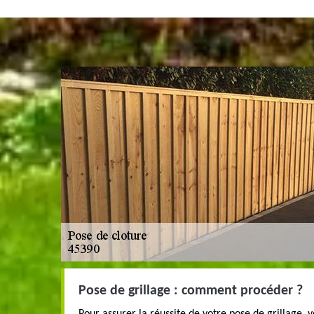
Pose de grillage : comment procéder ?