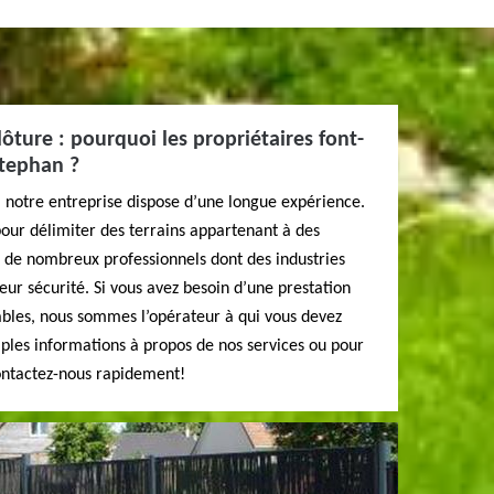
ôture : pourquoi les propriétaires font-
Stephan ?
 notre entreprise dispose d’une longue expérience.
ur délimiter des terrains appartenant à des
à de nombreux professionnels dont des industries
eur sécurité. Si vous avez besoin d’une prestation
ables, nous sommes l’opérateur à qui vous devez
ples informations à propos de nos services ou pour
ontactez-nous rapidement!