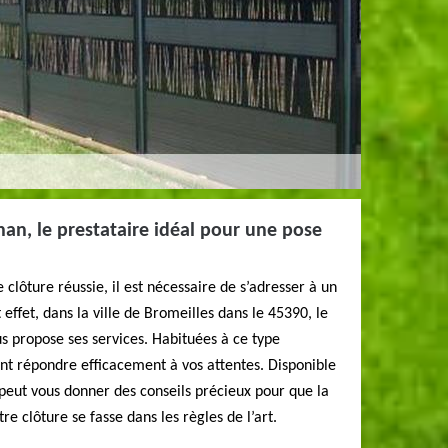
han, le prestataire idéal pour une pose
 clôture réussie, il est nécessaire de s’adresser à un
effet, dans la ville de Bromeilles dans le 45390, le
s propose ses services. Habituées à ce type
nt répondre efficacement à vos attentes. Disponible
l peut vous donner des conseils précieux pour que la
re clôture se fasse dans les règles de l’art.