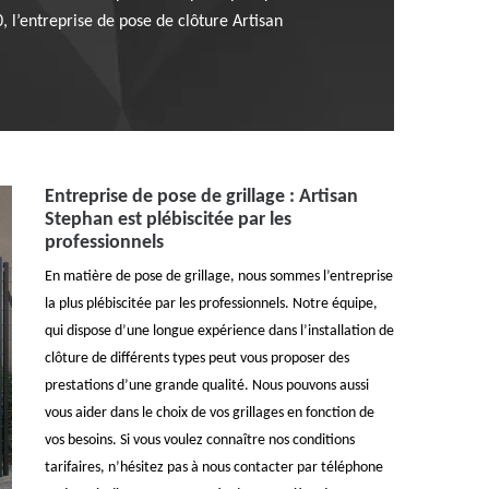
0, l’entreprise de pose de clôture Artisan
Entreprise de pose de grillage : Artisan
Stephan est plébiscitée par les
professionnels
En matière de pose de grillage, nous sommes l’entreprise
la plus plébiscitée par les professionnels. Notre équipe,
qui dispose d’une longue expérience dans l’installation de
clôture de différents types peut vous proposer des
prestations d’une grande qualité. Nous pouvons aussi
vous aider dans le choix de vos grillages en fonction de
vos besoins. Si vous voulez connaître nos conditions
tarifaires, n’hésitez pas à nous contacter par téléphone