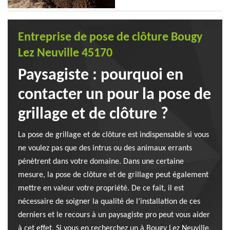
Entreprise de pose de clôture Bougy
Lez Neuville 45170
Paysagiste : pourquoi en
contacter un pour la pose de
grillage et de clôture ?
La pose de grillage et de clôture est indispensable si vous
ne voulez pas que des intrus ou des animaux errants
pénètrent dans votre domaine. Dans une certaine
mesure, la pose de clôture et de grillage peut également
mettre en valeur votre propriété. De ce fait, il est
nécessaire de soigner la qualité de l’installation de ces
derniers et le recours à un paysagiste pro peut vous aider
à cet effet. Si vous en recherchez un à Bougy Lez Neuville,