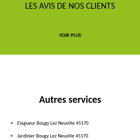
LES AVIS DE NOS CLIENTS
VOIR PLUS
Autres services
Elagueur Bougy Lez Neuville 45170
Jardinier Bougy Lez Neuville 45170