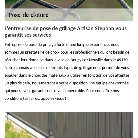
L’entreprise de pose de grillage Artisan Stephan vous
garantit ses services
Entreprise de pose de grillage forte d’une longue expérience, nous
sommes un prestataire de choix pour les professionnels qui ont besoin de
sécuriser leur domaine dans la ville de Bougy Lez Neuville dans le 45170.
Notre connaissance des différents types de grillage nous permet de vous
épauler dans le choix des matériaux à utiliser en fonction de vos attentes.
En plus de cela, nous mettons à votre disposition une équipe chevronnée
qui pourra vous garantir un travail impeccable. Pour connaître nos
conditions tarifaires, appelez-nous !