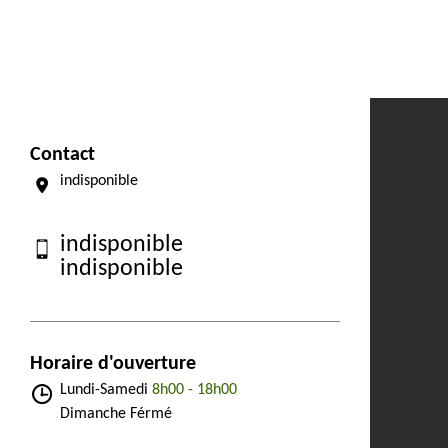
Contact
indisponible
indisponible
indisponible
Horaire d'ouverture
Lundi-Samedi
8h00 - 18h00
Dimanche Férmé