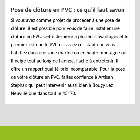
Pose de clôture en PVC : ce qu’il faut savoir
Si vous avez comme projet de procéder à une pose de
clôture, il est possible pour vous de faire installer une
clôture en PVC. Cette dernière a plusieurs avantages et le
premier est que le PVC est assez résistant que vous
habitiez dans une zone marine ou en haute montagne où
il neige tout au long de l’année. Facile à entretenir, il
offre un rapport qualité-prix incomparable. Pour la pose
de votre clôture en PVC, faites confiance à Artisan
Stephan qui peut intervenir aussi bien à Bougy Lez
Neuville que dans tout le 45170.