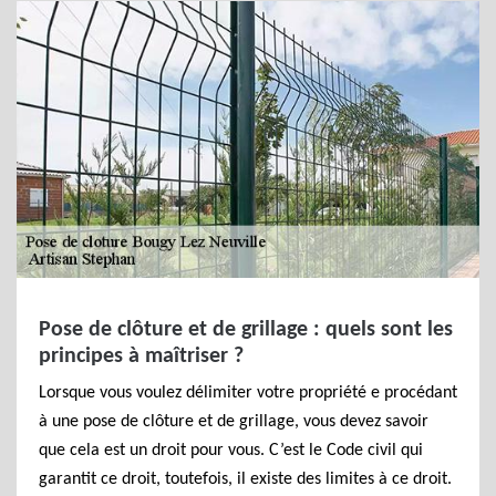
Pose de clôture et de grillage : quels sont les
principes à maîtriser ?
Lorsque vous voulez délimiter votre propriété e procédant
à une pose de clôture et de grillage, vous devez savoir
que cela est un droit pour vous. C’est le Code civil qui
garantit ce droit, toutefois, il existe des limites à ce droit.