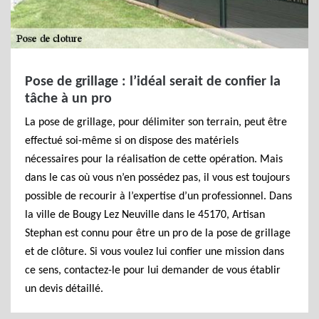
Pose de grillage : l’idéal serait de confier la
tâche à un pro
La pose de grillage, pour délimiter son terrain, peut être
effectué soi-même si on dispose des matériels
nécessaires pour la réalisation de cette opération. Mais
dans le cas où vous n’en possédez pas, il vous est toujours
possible de recourir à l’expertise d’un professionnel. Dans
la ville de Bougy Lez Neuville dans le 45170, Artisan
Stephan est connu pour être un pro de la pose de grillage
et de clôture. Si vous voulez lui confier une mission dans
ce sens, contactez-le pour lui demander de vous établir
un devis détaillé.