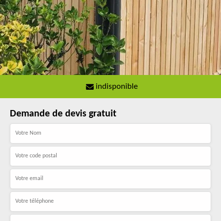
indisponible
Demande de devis gratuit