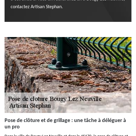
contactez Artisan Stephan.
Pose de clôture et de grillage : une tâche à déléguer à
un pro