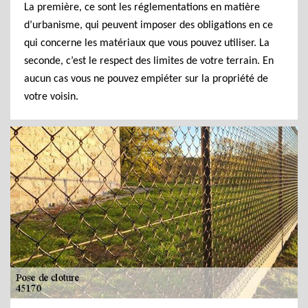
La première, ce sont les réglementations en matière
d’urbanisme, qui peuvent imposer des obligations en ce
qui concerne les matériaux que vous pouvez utiliser. La
seconde, c’est le respect des limites de votre terrain. En
aucun cas vous ne pouvez empiéter sur la propriété de
votre voisin.