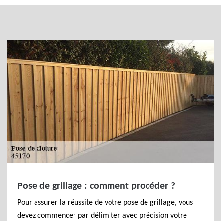
Pose de grillage : comment procéder ?
Pour assurer la réussite de votre pose de grillage, vous
devez commencer par délimiter avec précision votre