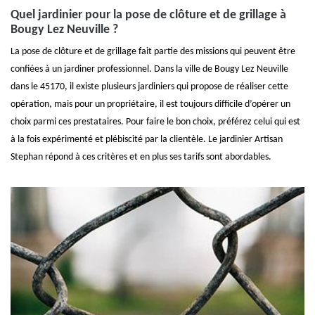
Quel jardinier pour la pose de clôture et de grillage à
Bougy Lez Neuville ?
La pose de clôture et de grillage fait partie des missions qui peuvent être
confiées à un jardiner professionnel. Dans la ville de Bougy Lez Neuville
dans le 45170, il existe plusieurs jardiniers qui propose de réaliser cette
opération, mais pour un propriétaire, il est toujours difficile d’opérer un
choix parmi ces prestataires. Pour faire le bon choix, préférez celui qui est
à la fois expérimenté et plébiscité par la clientèle. Le jardinier Artisan
Stephan répond à ces critères et en plus ses tarifs sont abordables.