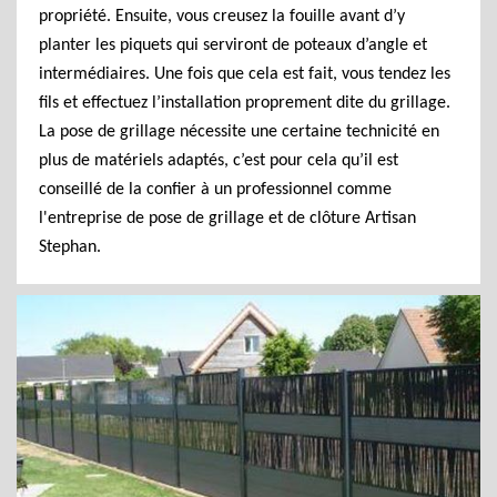
propriété. Ensuite, vous creusez la fouille avant d’y
planter les piquets qui serviront de poteaux d’angle et
intermédiaires. Une fois que cela est fait, vous tendez les
fils et effectuez l’installation proprement dite du grillage.
La pose de grillage nécessite une certaine technicité en
plus de matériels adaptés, c’est pour cela qu’il est
conseillé de la confier à un professionnel comme
l'entreprise de pose de grillage et de clôture Artisan
Stephan.