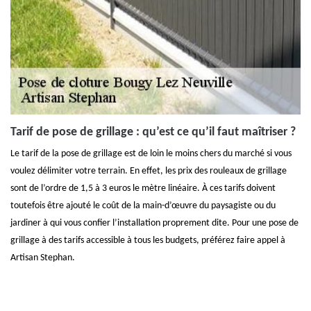
Tarif de pose de grillage : qu’est ce qu’il faut maîtriser ?
Le tarif de la pose de grillage est de loin le moins chers du marché si vous
voulez délimiter votre terrain. En effet, les prix des rouleaux de grillage
sont de l’ordre de 1,5 à 3 euros le mètre linéaire. À ces tarifs doivent
toutefois être ajouté le coût de la main-d’œuvre du paysagiste ou du
jardiner à qui vous confier l’installation proprement dite. Pour une pose de
grillage à des tarifs accessible à tous les budgets, préférez faire appel à
Artisan Stephan.