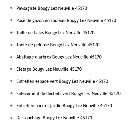
Paysagiste Bougy Lez Neuville 45170
Pose de gazon en rouleau Bougy Lez Neuville 45170
Taille de haies Bougy Lez Neuville 45170
Tonte de pelouse Bougy Lez Neuville 45170
Abattage d'arbres Bougy Lez Neuville 45170
Etetage Bougy Lez Neuville 45170
Entretien espace vert Bougy Lez Neuville 45170
Enlevement de dechets vert Bougy Lez Neuville 45170
Entretien parc et jardin Bougy Lez Neuville 45170
Dessouchage Bougy Lez Neuville 45170