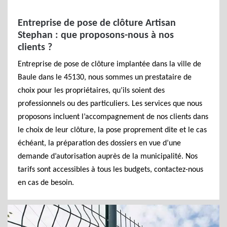
Entreprise de pose de clôture Artisan
Stephan : que proposons-nous à nos
clients ?
Entreprise de pose de clôture implantée dans la ville de
Baule dans le 45130, nous sommes un prestataire de
choix pour les propriétaires, qu’ils soient des
professionnels ou des particuliers. Les services que nous
proposons incluent l’accompagnement de nos clients dans
le choix de leur clôture, la pose proprement dite et le cas
échéant, la préparation des dossiers en vue d’une
demande d’autorisation auprès de la municipalité. Nos
tarifs sont accessibles à tous les budgets, contactez-nous
en cas de besoin.