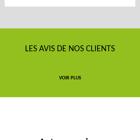
LES AVIS DE NOS CLIENTS
VOIR PLUS