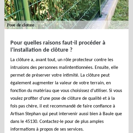
Pour quelles raisons faut-il procéder à
l’installation de clôture ?
La clôture a, avant tout, un rôle protecteur contre les
intrusions des personnes malintentionnées. Ensuite, elle
permet de préserver votre intimité. La clôture peut
également augmenter la valeur de votre terrain, en
fonction du matériau que vous choisissez d’utiliser. Si vous
voulez profiter d’une pose de clôture de qualité et à la
fois pas chère, il est recommandé de faire confiance à
Artisan Stephan qui peut intervenir aussi bien à Baule que
dans le 45130. Contactez-le pour de plus amples
informations à propos de ses services.