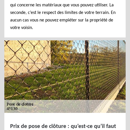
qui concerne les matériaux que vous pouvez utiliser. La
seconde, c’est le respect des limites de votre terrain. En
aucun cas vous ne pouvez empiéter sur la propriété de
votre voisin.
Prix de pose de clôture : qu’est-ce qu’il faut