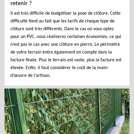
retenir ?
Il est très difficile de budgétiser la pose de clôture. Cette
difficulté tient au fait que les tarifs de chaque type de
clôture sont très différents. Dans le cas où vous optez
pour un PVC, vous réaliserez certaines économies, ce qui
n’est pas le cas avec une clôture en pierre. Le périmètre
de votre terrain entre également en compte dans la
facture finale. Plus le terrain est vaste, plus la facture est
élevée. Enfin, il faut considérer le coût de la main-
d’œuvre de l’artisan.