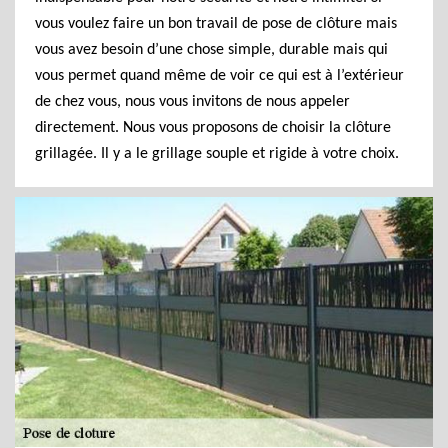
vous voulez faire un bon travail de pose de clôture mais
vous avez besoin d’une chose simple, durable mais qui
vous permet quand même de voir ce qui est à l’extérieur
de chez vous, nous vous invitons de nous appeler
directement. Nous vous proposons de choisir la clôture
grillagée. Il y a le grillage souple et rigide à votre choix.