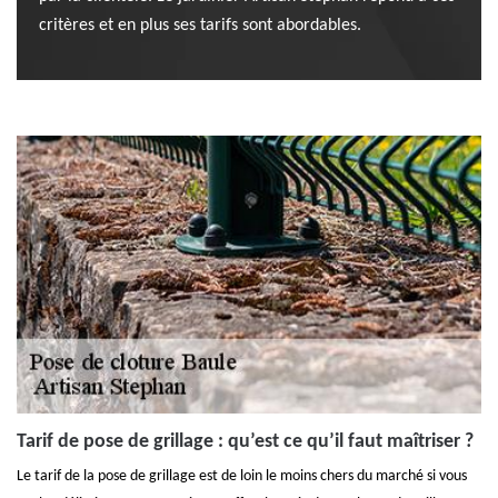
critères et en plus ses tarifs sont abordables.
Tarif de pose de grillage : qu’est ce qu’il faut maîtriser ?
Le tarif de la pose de grillage est de loin le moins chers du marché si vous