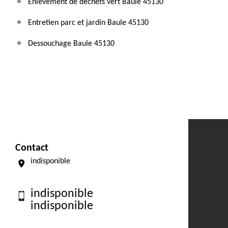
Enlevement de dechets vert Baule 45130
Entretien parc et jardin Baule 45130
Dessouchage Baule 45130
Contact
indisponible
indisponible
indisponible