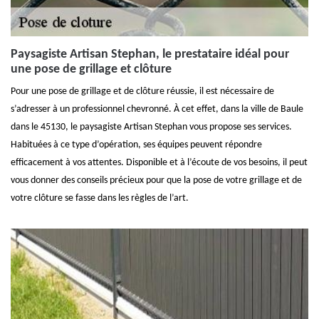
Paysagiste Artisan Stephan, le prestataire idéal pour
une pose de grillage et clôture
Pour une pose de grillage et de clôture réussie, il est nécessaire de
s’adresser à un professionnel chevronné. À cet effet, dans la ville de Baule
dans le 45130, le paysagiste Artisan Stephan vous propose ses services.
Habituées à ce type d’opération, ses équipes peuvent répondre
efficacement à vos attentes. Disponible et à l’écoute de vos besoins, il peut
vous donner des conseils précieux pour que la pose de votre grillage et de
votre clôture se fasse dans les règles de l’art.