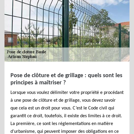
Pose de clôture et de grillage : quels sont les
principes à maîtriser ?
Lorsque vous voulez délimiter votre propriété e procédant
à une pose de clôture et de grillage, vous devez savoir
que cela est un droit pour vous. C’est le Code civil qui
garantit ce droit, toutefois, il existe des limites à ce droit.
La première, ce sont les réglementations en matière
d’urbanisme, qui peuvent imposer des obligations en ce