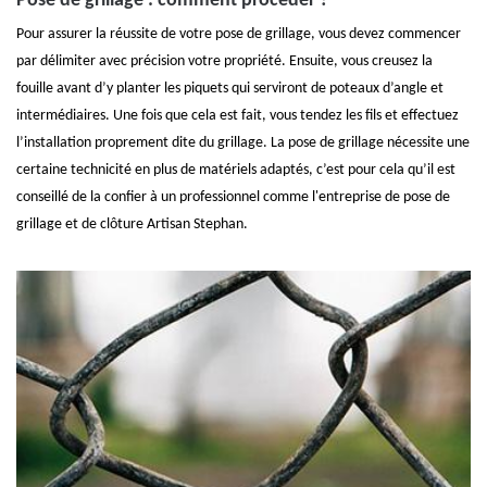
Pose de grillage : comment procéder ?
Pour assurer la réussite de votre pose de grillage, vous devez commencer
par délimiter avec précision votre propriété. Ensuite, vous creusez la
fouille avant d’y planter les piquets qui serviront de poteaux d’angle et
intermédiaires. Une fois que cela est fait, vous tendez les fils et effectuez
l’installation proprement dite du grillage. La pose de grillage nécessite une
certaine technicité en plus de matériels adaptés, c’est pour cela qu’il est
conseillé de la confier à un professionnel comme l'entreprise de pose de
grillage et de clôture Artisan Stephan.