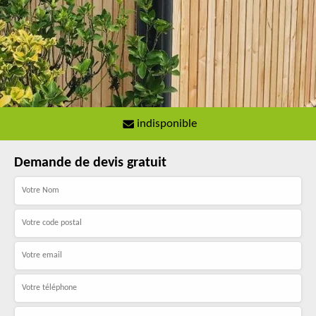
indisponible
Demande de devis gratuit