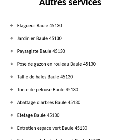
Autres services
Elagueur Baule 45130
Jardinier Baule 45130
Paysagiste Baule 45130
Pose de gazon en rouleau Baule 45130
Taille de haies Baule 45130
Tonte de pelouse Baule 45130
Abattage d'arbres Baule 45130
Etetage Baule 45130
Entretien espace vert Baule 45130