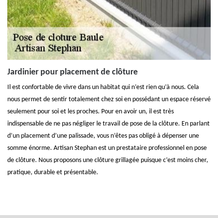
Jardinier pour placement de clôture
Il est confortable de vivre dans un habitat qui n’est rien qu’à nous. Cela
nous permet de sentir totalement chez soi en possédant un espace réservé
seulement pour soi et les proches. Pour en avoir un, il est très
indispensable de ne pas négliger le travail de pose de la clôture. En parlant
d’un placement d’une palissade, vous n’êtes pas obligé à dépenser une
somme énorme. Artisan Stephan est un prestataire professionnel en pose
de clôture. Nous proposons une clôture grillagée puisque c’est moins cher,
pratique, durable et présentable.