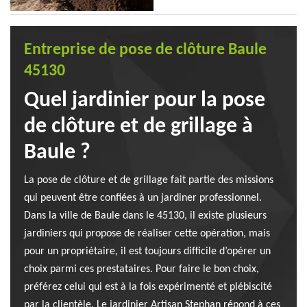
Entreprise de pose de clôture Baule
45130
Quel jardinier pour la pose
de clôture et de grillage à
Baule ?
La pose de clôture et de grillage fait partie des missions
qui peuvent être confiées à un jardiner professionnel.
Dans la ville de Baule dans le 45130, il existe plusieurs
jardiniers qui propose de réaliser cette opération, mais
pour un propriétaire, il est toujours difficile d’opérer un
choix parmi ces prestataires. Pour faire le bon choix,
préférez celui qui est à la fois expérimenté et plébiscité
par la clientèle. Le jardinier Artisan Stephan répond à ces