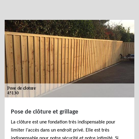
Pose de clôture et grillage
La clôture est une fondation très indispensable pour
limiter l’accès dans un endroit privé. Elle est très
indispensable pour notre sécurité et notre intimité. Si