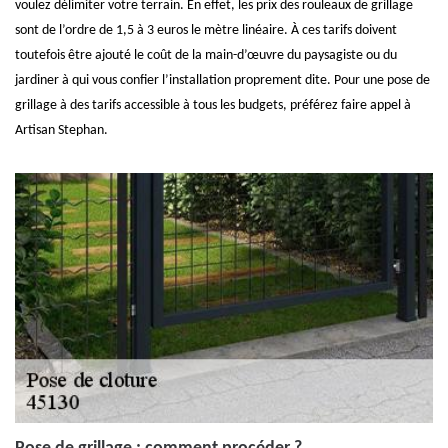
voulez délimiter votre terrain. En effet, les prix des rouleaux de grillage
sont de l’ordre de 1,5 à 3 euros le mètre linéaire. À ces tarifs doivent
toutefois être ajouté le coût de la main-d’œuvre du paysagiste ou du
jardiner à qui vous confier l’installation proprement dite. Pour une pose de
grillage à des tarifs accessible à tous les budgets, préférez faire appel à
Artisan Stephan.