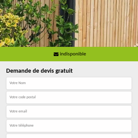
indisponible
Demande de devis gratuit