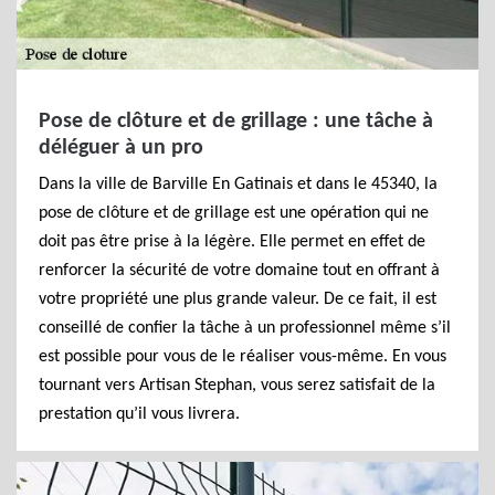
Pose de clôture et de grillage : une tâche à
déléguer à un pro
Dans la ville de Barville En Gatinais et dans le 45340, la
pose de clôture et de grillage est une opération qui ne
doit pas être prise à la légère. Elle permet en effet de
renforcer la sécurité de votre domaine tout en offrant à
votre propriété une plus grande valeur. De ce fait, il est
conseillé de confier la tâche à un professionnel même s’il
est possible pour vous de le réaliser vous-même. En vous
tournant vers Artisan Stephan, vous serez satisfait de la
prestation qu’il vous livrera.