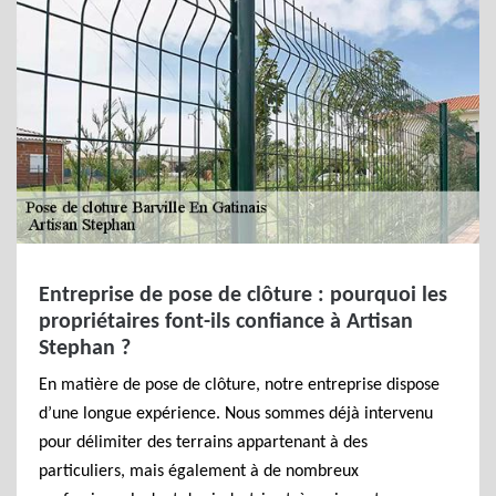
Entreprise de pose de clôture : pourquoi les
propriétaires font-ils confiance à Artisan
Stephan ?
En matière de pose de clôture, notre entreprise dispose
d’une longue expérience. Nous sommes déjà intervenu
pour délimiter des terrains appartenant à des
particuliers, mais également à de nombreux