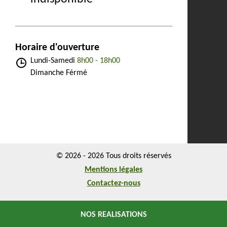
Horaire d'ouverture
Lundi-Samedi
8h00 - 18h00
Dimanche Férmé
© 2026 - 2026 Tous droits réservés
Mentions légales
Contactez-nous
NOS REALISATIONS
NOS REALISATIONS