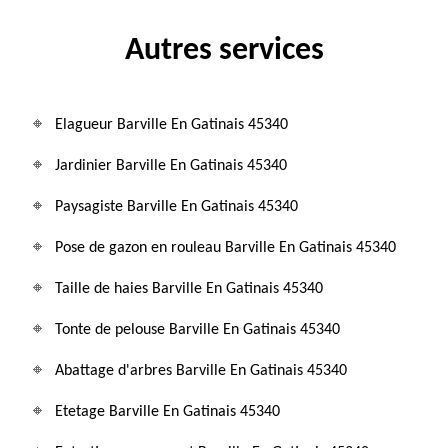
Autres services
Elagueur Barville En Gatinais 45340
Jardinier Barville En Gatinais 45340
Paysagiste Barville En Gatinais 45340
Pose de gazon en rouleau Barville En Gatinais 45340
Taille de haies Barville En Gatinais 45340
Tonte de pelouse Barville En Gatinais 45340
Abattage d'arbres Barville En Gatinais 45340
Etetage Barville En Gatinais 45340