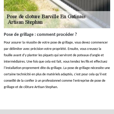
Pose de grillage : comment procéder ?
Pour assurer la réussite de votre pose de grillage, vous devez commencer
par délimiter avec précision votre propriété. Ensuite, vous creusez la
fouille avant d’y planter les piquets qui serviront de poteaux d’angle et
intermédiaires. Une fois que cela est fait, vous tendez les fils et effectuez
l’installation proprement dite du grillage. La pose de grillage nécessite une
certaine technicité en plus de matériels adaptés, c’est pour cela qu’il est
conseillé de la confier à un professionnel comme l'entreprise de pose de
grillage et de clôture Artisan Stephan.