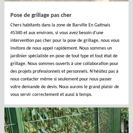
Pose de grillage pas cher
Chers habitants dans la zone de Barville En Gatinais
45340 et aux environs, si vous avez besoin d’une
intervention pas cher pour la pose de grillage, nous vous
invitons de nous appel rapidement. Nous sommes un
jardinier spécialiste en pose de tout type et tout état de
grillage. Nous sommes ouverts à une collaboration pour
des projets professionnels et personnels. N’hésitez pas à
nous contacter même si seulement pour nous passer
votre demande de devis. Nous aurons le grand plaisir de
vous servir correctement et aussi à temps.