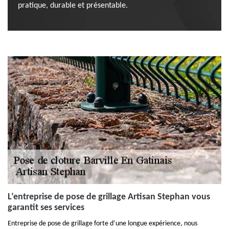
pratique, durable et présentable.
L’entreprise de pose de grillage Artisan Stephan vous
garantit ses services
Entreprise de pose de grillage forte d’une longue expérience, nous