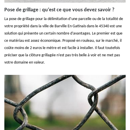
Pose de grillage : qu’est ce que vous devez savoir ?
La pose de grillage pour la délimitation d’une parcelle ou de la totalité de
votre propriété dans la ville de Barville En Gatinais dans le 45340 est une
solution qui présente un certain nombre d’avantages. Le premier est que
ce matériau est assez économique. Proposé en rouleau, sur le marché, il
coûte moins de 2 euros le mètre et est facile à installer. Il faut toutefois
préciser que la clôture grillagée n’est pas très belle à voir et ne met pas
votre domaine en valeur.