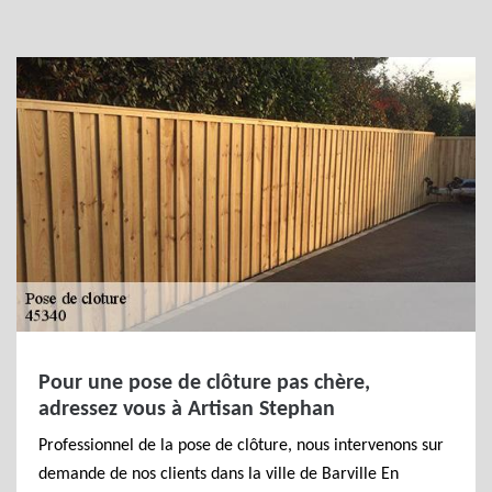
Pour une pose de clôture pas chère,
adressez vous à Artisan Stephan
Professionnel de la pose de clôture, nous intervenons sur
demande de nos clients dans la ville de Barville En