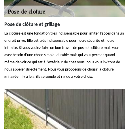
Pose de clôture et grillage
La clôture est une fondation très indispensable pour limiter l’accès dans un
endroit privé. Elle est très indispensable pour notre sécurité et notre
intimité. Si vous voulez faire un bon travail de pose de clôture mais vous
avez besoin d’une chose simple, durable mais qui vous permet quand
même de voir ce qui est à l’extérieur de chez vous, nous vous invitons de
nous appeler directement. Nous vous proposons de choisir la clôture
grillagée. Il y a le grillage souple et rigide à votre choix.