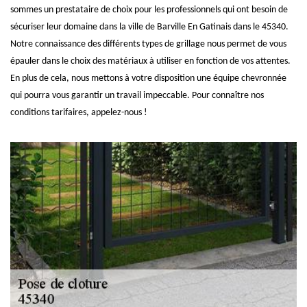
sommes un prestataire de choix pour les professionnels qui ont besoin de
sécuriser leur domaine dans la ville de Barville En Gatinais dans le 45340.
Notre connaissance des différents types de grillage nous permet de vous
épauler dans le choix des matériaux à utiliser en fonction de vos attentes.
En plus de cela, nous mettons à votre disposition une équipe chevronnée
qui pourra vous garantir un travail impeccable. Pour connaître nos
conditions tarifaires, appelez-nous !