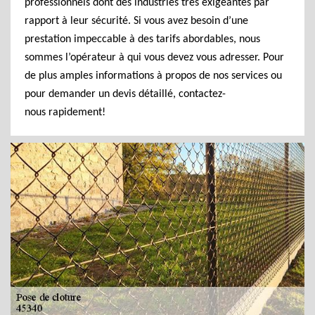
professionnels dont des industries très exigeantes par
rapport à leur sécurité. Si vous avez besoin d’une
prestation impeccable à des tarifs abordables, nous
sommes l’opérateur à qui vous devez vous adresser. Pour
de plus amples informations à propos de nos services ou
pour demander un devis détaillé, contactez-
nous rapidement!