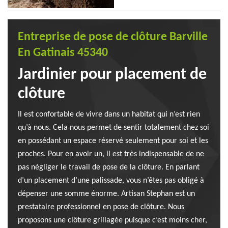
Entreprise de pose de clôture Barville
En Gatinais 45340
Jardinier pour placement de
clôture
Il est confortable de vivre dans un habitat qui n’est rien
qu’à nous. Cela nous permet de sentir totalement chez soi
en possédant un espace réservé seulement pour soi et les
proches. Pour en avoir un, il est très indispensable de ne
pas négliger le travail de pose de la clôture. En parlant
d’un placement d’une palissade, vous n’êtes pas obligé à
dépenser une somme énorme. Artisan Stephan est un
prestataire professionnel en pose de clôture. Nous
proposons une clôture grillagée puisque c’est moins cher,