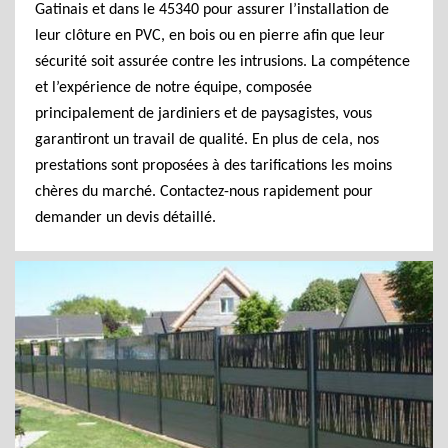
Gatinais et dans le 45340 pour assurer l’installation de
leur clôture en PVC, en bois ou en pierre afin que leur
sécurité soit assurée contre les intrusions. La compétence
et l’expérience de notre équipe, composée
principalement de jardiniers et de paysagistes, vous
garantiront un travail de qualité. En plus de cela, nos
prestations sont proposées à des tarifications les moins
chères du marché. Contactez-nous rapidement pour
demander un devis détaillé.