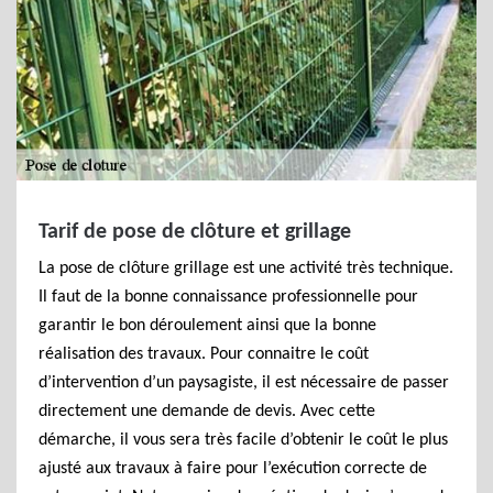
Tarif de pose de clôture et grillage
La pose de clôture grillage est une activité très technique.
Il faut de la bonne connaissance professionnelle pour
garantir le bon déroulement ainsi que la bonne
réalisation des travaux. Pour connaitre le coût
d’intervention d’un paysagiste, il est nécessaire de passer
directement une demande de devis. Avec cette
démarche, il vous sera très facile d’obtenir le coût le plus
ajusté aux travaux à faire pour l’exécution correcte de