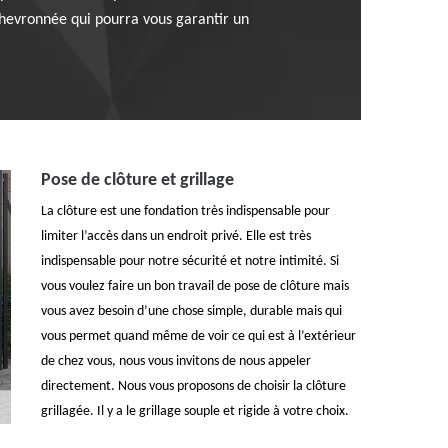
 chevronnée qui pourra vous garantir un
Pose de clôture et grillage
La clôture est une fondation très indispensable pour
limiter l’accès dans un endroit privé. Elle est très
indispensable pour notre sécurité et notre intimité. Si
vous voulez faire un bon travail de pose de clôture mais
vous avez besoin d’une chose simple, durable mais qui
vous permet quand même de voir ce qui est à l’extérieur
de chez vous, nous vous invitons de nous appeler
directement. Nous vous proposons de choisir la clôture
grillagée. Il y a le grillage souple et rigide à votre choix.