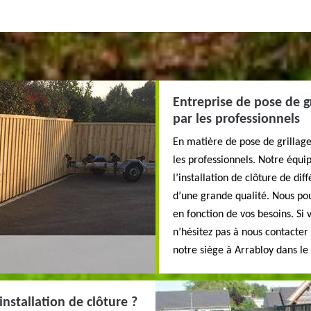
Entreprise de pose de gr
par les professionnels
En matière de pose de grillage
les professionnels. Notre équi
l’installation de clôture de di
d’une grande qualité. Nous pou
en fonction de vos besoins. Si 
n’hésitez pas à nous contacte
notre siège à Arrabloy dans le
installation de clôture ?