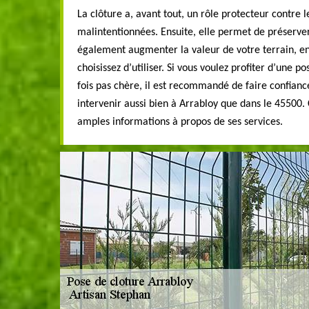
La clôture a, avant tout, un rôle protecteur contre 
malintentionnées. Ensuite, elle permet de préserver
également augmenter la valeur de votre terrain, e
choisissez d’utiliser. Si vous voulez profiter d’une po
fois pas chère, il est recommandé de faire confianc
intervenir aussi bien à Arrabloy que dans le 45500.
amples informations à propos de ses services.