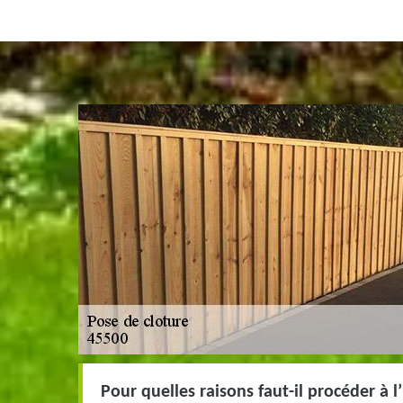
Pour quelles raisons faut-il procéder à l’