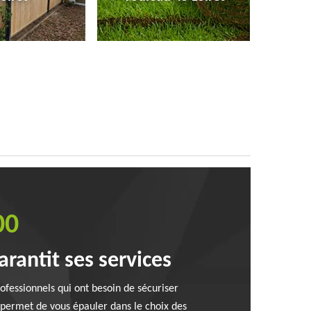
00
arantit ses services
ofessionnels qui ont besoin de sécuriser
s permet de vous épauler dans le choix des