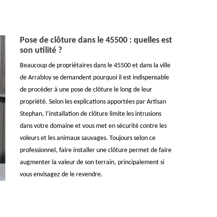
Pose de clôture dans le 45500 : quelles est
son utilité ?
Beaucoup de propriétaires dans le 45500 et dans la ville
de Arrabloy se demandent pourquoi il est indispensable
de procéder à une pose de clôture le long de leur
propriété. Selon les explications apportées par Artisan
Stephan, l’installation de clôture limite les intrusions
dans votre domaine et vous met en sécurité contre les
voleurs et les animaux sauvages. Toujours selon ce
professionnel, faire installer une clôture permet de faire
augmenter la valeur de son terrain, principalement si
vous envisagez de le revendre.