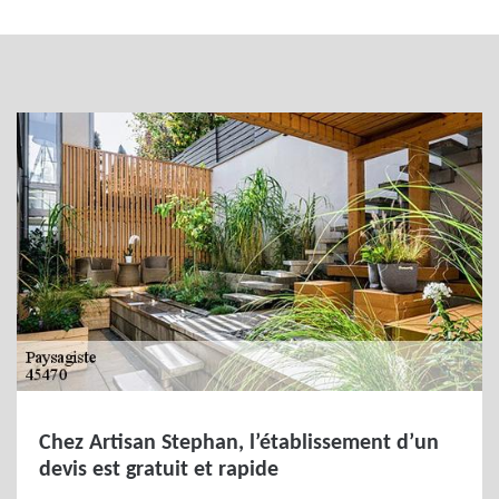
Chez Artisan Stephan, l’établissement d’un
devis est gratuit et rapide