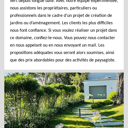
vert depuis longue date. Avec notre équipe expérimentée,
nous assistons les propriétaires, particuliers ou
professionnels dans le cadre d’un projet de création de
jardins ou d’aménagement. Les clients les plus difficiles
nous font confiance. Si vous voulez réaliser un projet dans
ce domaine, confiez-le-nous. Vous pouvez nous contacter
en nous appelant ou en nous envoyant un mail. Les
propositions adéquates vous seront alors soumises, ainsi
que des prix abordables pour des activités de paysagiste.