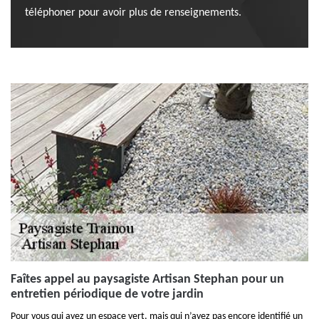
téléphoner pour avoir plus de renseignements.
Faîtes appel au paysagiste Artisan Stephan pour un
entretien périodique de votre jardin
Pour vous qui avez un espace vert, mais qui n’avez pas encore identifié un