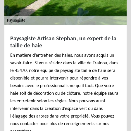
Paysagiste Artisan Stephan, un expert de la
taille de haie
En matière d’entretien des haies, nous avons acquis un
savoir-faire. Si vous résidez dans la ville de Trainou, dans
le 45470, notre équipe de paysagiste taille de haie sera
disponible et pourra intervenir pour répondre à vos
besoins avec le professionnalisme qu’il faut. Que votre
haie soit de décoration ou de clôture, notre équipe saura
les entretenir selon les règles. Nous pouvons aussi
intervenir dans la création d’espace vert ou dans
l’élagage des arbres dans votre propriété. Vous pouvez
nous contacter pour plus de renseignements sur nos