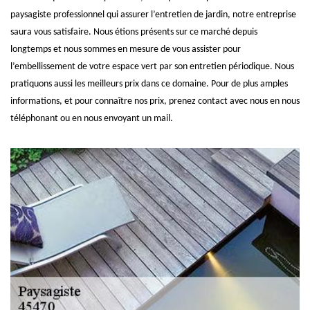
paysagiste professionnel qui assurer l’entretien de jardin, notre entreprise
saura vous satisfaire. Nous étions présents sur ce marché depuis
longtemps et nous sommes en mesure de vous assister pour
l’embellissement de votre espace vert par son entretien périodique. Nous
pratiquons aussi les meilleurs prix dans ce domaine. Pour de plus amples
informations, et pour connaître nos prix, prenez contact avec nous en nous
téléphonant ou en nous envoyant un mail.