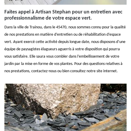
Faites appel à Artisan Stephan pour un entretien avec
professionnalisme de votre espace vert.
Dans la ville de Trainou, dans le 45470, nous sommes connu pour la qualité
de nos prestations en matière d’entretien ou de réhabilitation d’espace
vert. Ayant exercé cette activité depuis longue date, nous disposons d’une
équipe de paysagistes élagueurs aguerris à votre disposition qui pourra
vous satisfaire. Elle saura vous combler dans l’embellissement de votre
jardin par la mise en forme de vos plantes. Pour des questions relatives à
nos prestations, contactez-nous ou bien consultez notre site internet.