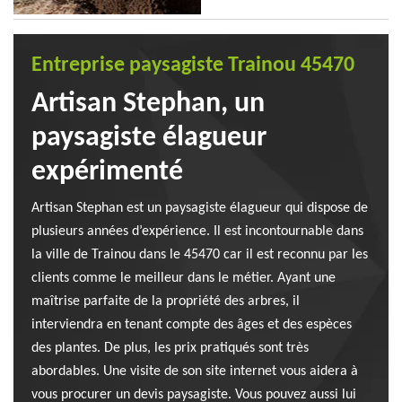
Entreprise paysagiste Trainou 45470
Artisan Stephan, un
paysagiste élagueur
expérimenté
Artisan Stephan est un paysagiste élagueur qui dispose de
plusieurs années d’expérience. Il est incontournable dans
la ville de Trainou dans le 45470 car il est reconnu par les
clients comme le meilleur dans le métier. Ayant une
maîtrise parfaite de la propriété des arbres, il
interviendra en tenant compte des âges et des espèces
des plantes. De plus, les prix pratiqués sont très
abordables. Une visite de son site internet vous aidera à
vous procurer un devis paysagiste. Vous pouvez aussi lui