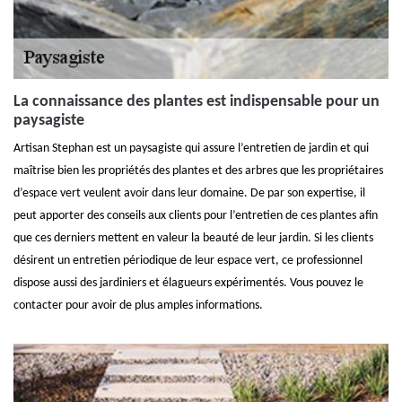
La connaissance des plantes est indispensable pour un
paysagiste
Artisan Stephan est un paysagiste qui assure l’entretien de jardin et qui
maîtrise bien les propriétés des plantes et des arbres que les propriétaires
d’espace vert veulent avoir dans leur domaine. De par son expertise, il
peut apporter des conseils aux clients pour l’entretien de ces plantes afin
que ces derniers mettent en valeur la beauté de leur jardin. Si les clients
désirent un entretien périodique de leur espace vert, ce professionnel
dispose aussi des jardiniers et élagueurs expérimentés. Vous pouvez le
contacter pour avoir de plus amples informations.