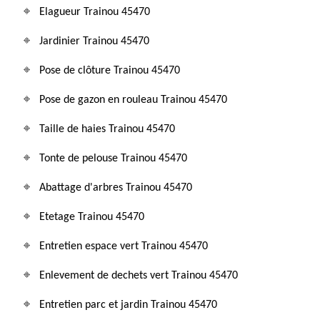
Elagueur Trainou 45470
Jardinier Trainou 45470
Pose de clôture Trainou 45470
Pose de gazon en rouleau Trainou 45470
Taille de haies Trainou 45470
Tonte de pelouse Trainou 45470
Abattage d'arbres Trainou 45470
Etetage Trainou 45470
Entretien espace vert Trainou 45470
Enlevement de dechets vert Trainou 45470
Entretien parc et jardin Trainou 45470