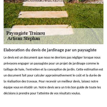
Elaboration du devis de jardinage par un paysagiste
Le devis est un document que nous ne devrions pas négliger lorsque nous
prévoyons engager un paysagiste pour un projet de jardinage comme le
taillage de haie, l’entretien et la conception de jardin. Cette estimation est
un document fait pour calculer approximativement le coût et la durée de
la réalisation des travaux. Pour recevoir un meilleur devis, laissez notre
équipe vous en établir un. Notre devis sera un très bon guide de toute les
décisions à prendre pour l’atteinte de vos résultats voulus.