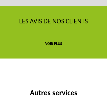
LES AVIS DE NOS CLIENTS
VOIR PLUS
Autres services