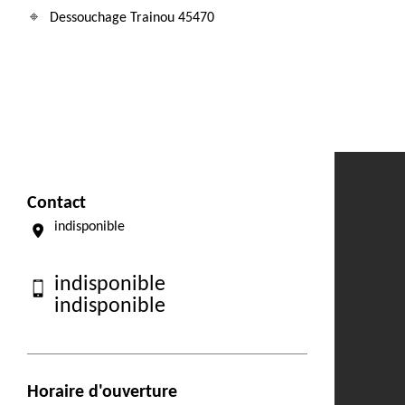
Dessouchage Trainou 45470
Contact
indisponible
indisponible
indisponible
Horaire d'ouverture