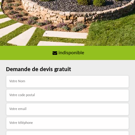
indisponible
Demande de devis gratuit