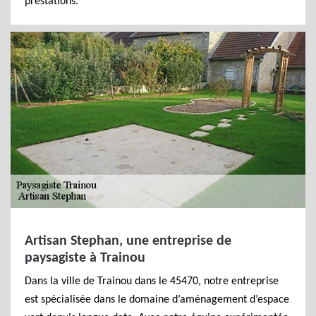
prestations.
Artisan Stephan, une entreprise de
paysagiste à Trainou
Dans la ville de Trainou dans le 45470, notre entreprise
est spécialisée dans le domaine d’aménagement d’espace