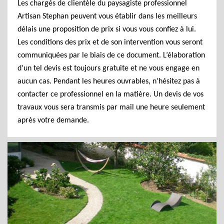
Les chargés de clientèle du paysagiste professionnel
Artisan Stephan peuvent vous établir dans les meilleurs
délais une proposition de prix si vous vous confiez à lui.
Les conditions des prix et de son intervention vous seront
communiquées par le biais de ce document. L’élaboration
d’un tel devis est toujours gratuite et ne vous engage en
aucun cas. Pendant les heures ouvrables, n’hésitez pas à
contacter ce professionnel en la matière. Un devis de vos
travaux vous sera transmis par mail une heure seulement
après votre demande.