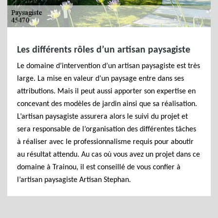
Les différents rôles d’un artisan paysagiste
Le domaine d’intervention d’un artisan paysagiste est très
large. La mise en valeur d’un paysage entre dans ses
attributions. Mais il peut aussi apporter son expertise en
concevant des modèles de jardin ainsi que sa réalisation.
L’artisan paysagiste assurera alors le suivi du projet et
sera responsable de l’organisation des différentes tâches
à réaliser avec le professionnalisme requis pour aboutir
au résultat attendu. Au cas où vous avez un projet dans ce
domaine à Trainou, il est conseillé de vous confier à
l’artisan paysagiste Artisan Stephan.