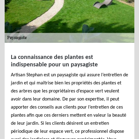
La connaissance des plantes est
indispensable pour un paysagiste
Artisan Stephan est un paysagiste qui assure l’entretien de
jardin et qui maîtrise bien les propriétés des plantes et
des arbres que les propriétaires d’espace vert veulent
avoir dans leur domaine. De par son expertise, il peut
apporter des conseils aux clients pour l’entretien de ces
plantes afin que ces derniers mettent en valeur la beauté
de leur jardin. Si les clients désirent un entretien
périodique de leur espace vert, ce professionnel dispose