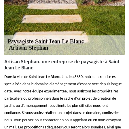
Artisan Stephan, une entreprise de paysagiste à Saint
Jean Le Blanc
Dans la ville de Saint Jean Le Blanc dans le 45650, notre entreprise est
spécialisée dans le domaine d’aménagement d’espace vert depuis longue
date. Avec notre équipe expérimentée, nous assistons les propriétaires,
particuliers ou professionnels dans le cadre d’un projet de création de
jardins ou d’aménagement. Les clients les plus difficiles nous font
confiance. Si vous voulez réaliser un projet dans ce domaine, confiez-le-
nous. Vous pouvez nous contacter en nous appelant ou en nous envoyant
un mail. Les propositions adéquates vous seront alors soumises, ainsi que