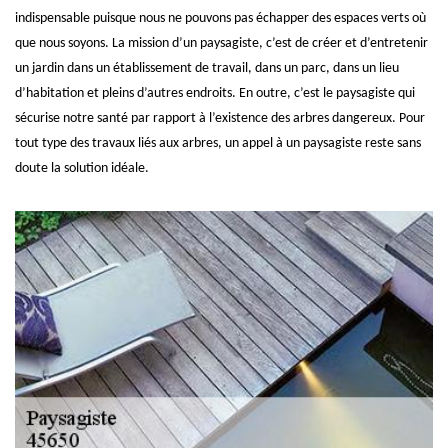
indispensable puisque nous ne pouvons pas échapper des espaces verts où
que nous soyons. La mission d’un paysagiste, c’est de créer et d’entretenir
un jardin dans un établissement de travail, dans un parc, dans un lieu
d’habitation et pleins d’autres endroits. En outre, c’est le paysagiste qui
sécurise notre santé par rapport à l’existence des arbres dangereux. Pour
tout type des travaux liés aux arbres, un appel à un paysagiste reste sans
doute la solution idéale.