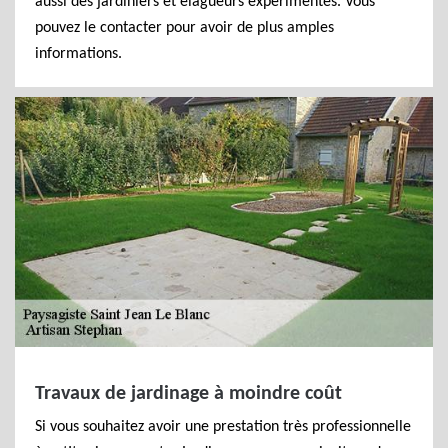
aussi des jardiniers et élagueurs expérimentés. Vous
pouvez le contacter pour avoir de plus amples
informations.
Travaux de jardinage à moindre coût
Si vous souhaitez avoir une prestation très professionnelle