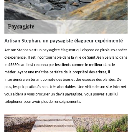
Artisan Stephan, un paysagiste élagueur expérimenté
Artisan Stephan est un paysagiste élagueur qui dispose de plusieurs années
d’expérience. Il est incontournable dans la ville de Saint Jean Le Blanc dans
le 45650 car il est reconnu par les clients comme le meilleur dans le
métier. Ayant une maîtrise parfaite de la propriété des arbres, il
interviendra en tenant compte des âges et des espèces des plantes. De
plus, les prix pratiqués sont très abordables. Une visite de son site internet
vous aidera à vous procurer un devis paysagiste. Vous pouvez aussi lui
téléphoner pour avoir plus de renseignements.