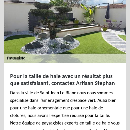
Pour la taille de haie avec un résultat plus
que satisfaisant, contactez Artisan Stephan
Dans la ville de Saint Jean Le Blanc nous nous sommes
spécialisé dans l’aménagement d’espace vert. Aussi bien
pour une haie ornementale que pour une haie de
clôtures, nous avons l’expertise requise pour la taille.
Notre équipe de paysagistes experts en taille de haie vous