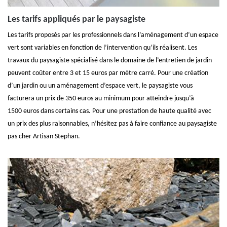
Les tarifs appliqués par le paysagiste
Les tarifs proposés par les professionnels dans l’aménagement d’un espace
vert sont variables en fonction de l’intervention qu’ils réalisent. Les
travaux du paysagiste spécialisé dans le domaine de l’entretien de jardin
peuvent coûter entre 3 et 15 euros par mètre carré. Pour une création
d’un jardin ou un aménagement d’espace vert, le paysagiste vous
facturera un prix de 350 euros au minimum pour atteindre jusqu’à
1500 euros dans certains cas. Pour une prestation de haute qualité avec
un prix des plus raisonnables, n’hésitez pas à faire confiance au paysagiste
pas cher Artisan Stephan.