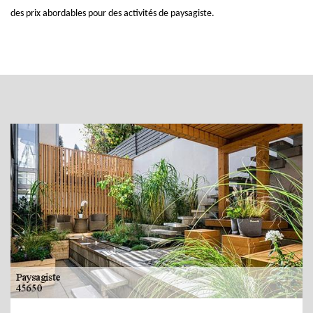
des prix abordables pour des activités de paysagiste.