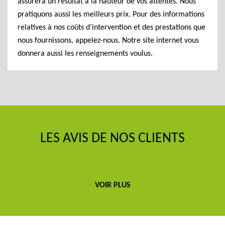
assurera un résultat à la hauteur de vos attentes. Nous
pratiquons aussi les meilleurs prix. Pour des informations
relatives à nos coûts d’intervention et des prestations que
nous fournissons, appelez-nous. Notre site internet vous
donnera aussi les renseignements voulus.
LES AVIS DE NOS CLIENTS
VOIR PLUS