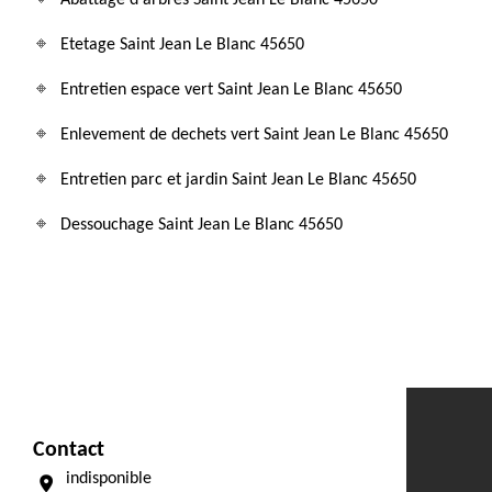
Abattage d'arbres Saint Jean Le Blanc 45650
Etetage Saint Jean Le Blanc 45650
Entretien espace vert Saint Jean Le Blanc 45650
Enlevement de dechets vert Saint Jean Le Blanc 45650
Entretien parc et jardin Saint Jean Le Blanc 45650
Dessouchage Saint Jean Le Blanc 45650
Contact
indisponible