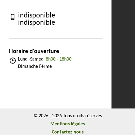
indisponible
indisponible
Horaire d'ouverture
Lundi-Samedi
8h00 - 18h00
Dimanche Férmé
© 2026 - 2026 Tous droits réservés
Mentions légales
Contactez-nous