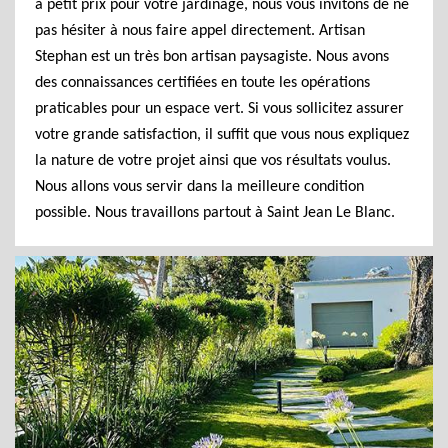
à petit prix pour votre jardinage, nous vous invitons de ne
pas hésiter à nous faire appel directement. Artisan
Stephan est un très bon artisan paysagiste. Nous avons
des connaissances certifiées en toute les opérations
praticables pour un espace vert. Si vous sollicitez assurer
votre grande satisfaction, il suffit que vous nous expliquez
la nature de votre projet ainsi que vos résultats voulus.
Nous allons vous servir dans la meilleure condition
possible. Nous travaillons partout à Saint Jean Le Blanc.