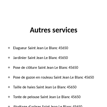
Autres services
Elagueur Saint Jean Le Blanc 45650
Jardinier Saint Jean Le Blanc 45650
Pose de clôture Saint Jean Le Blanc 45650
Pose de gazon en rouleau Saint Jean Le Blanc 45650
Taille de haies Saint Jean Le Blanc 45650
Tonte de pelouse Saint Jean Le Blanc 45650