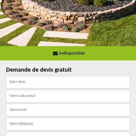
indisponible
Demande de devis gratuit