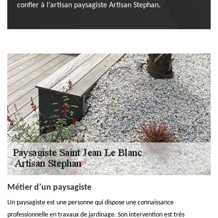
confier à l’artisan paysagiste Artisan Stephan.
Métier d’un paysagiste
Un paysagiste est une personne qui dispose une connaissance
professionnelle en travaux de jardinage. Son intervention est très