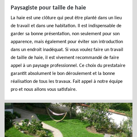
Paysagiste pour taille de haie
La haie est une clôture qui peut être planté dans un lieu
de travail et dans une habitation. Il est indispensable de
garder sa bonne présentation, non seulement pour son
apparence, mais également pour éviter son introduction
dans un endroit inadéquat. Si vous voulez faire un travail
de taille de haie, il est vivement recommandé de faire
appel à un paysage professionnel. Ce choix du prestataire
garantit absolument le bon déroulement et la bonne
réalisation de tous les travaux. Fait appel à notre équipe
pro et nous allons vous satisfaire.