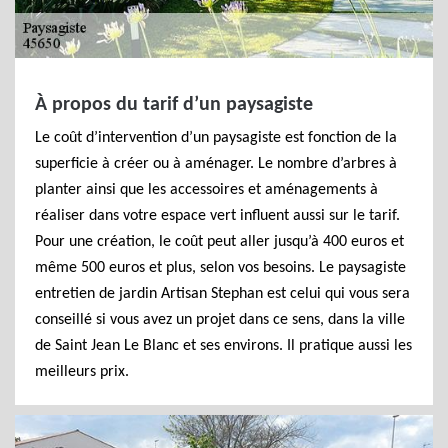
À propos du tarif d’un paysagiste
Le coût d’intervention d’un paysagiste est fonction de la
superficie à créer ou à aménager. Le nombre d’arbres à
planter ainsi que les accessoires et aménagements à
réaliser dans votre espace vert influent aussi sur le tarif.
Pour une création, le coût peut aller jusqu’à 400 euros et
même 500 euros et plus, selon vos besoins. Le paysagiste
entretien de jardin Artisan Stephan est celui qui vous sera
conseillé si vous avez un projet dans ce sens, dans la ville
de Saint Jean Le Blanc et ses environs. Il pratique aussi les
meilleurs prix.