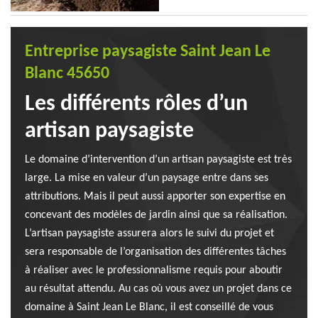
Entreprise paysagiste Saint Jean Le
Blanc 45650
Les différents rôles d’un
artisan paysagiste
Le domaine d’intervention d’un artisan paysagiste est très
large. La mise en valeur d’un paysage entre dans ses
attributions. Mais il peut aussi apporter son expertise en
concevant des modèles de jardin ainsi que sa réalisation.
L’artisan paysagiste assurera alors le suivi du projet et
sera responsable de l’organisation des différentes tâches
à réaliser avec le professionnalisme requis pour aboutir
au résultat attendu. Au cas où vous avez un projet dans ce
domaine à Saint Jean Le Blanc, il est conseillé de vous