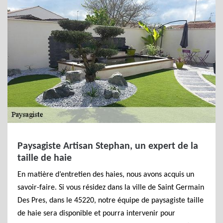
Paysagiste Artisan Stephan, un expert de la
taille de haie
En matière d’entretien des haies, nous avons acquis un
savoir-faire. Si vous résidez dans la ville de Saint Germain
Des Pres, dans le 45220, notre équipe de paysagiste taille
de haie sera disponible et pourra intervenir pour