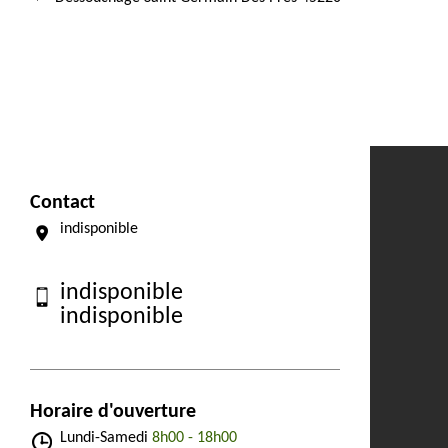
Contact
indisponible
indisponible
indisponible
Horaire d'ouverture
Lundi-Samedi
8h00 - 18h00