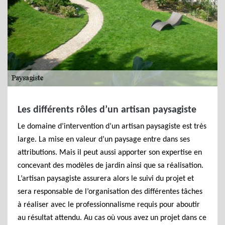
Les différents rôles d’un artisan paysagiste
Le domaine d’intervention d’un artisan paysagiste est très
large. La mise en valeur d’un paysage entre dans ses
attributions. Mais il peut aussi apporter son expertise en
concevant des modèles de jardin ainsi que sa réalisation.
L’artisan paysagiste assurera alors le suivi du projet et
sera responsable de l’organisation des différentes tâches
à réaliser avec le professionnalisme requis pour aboutir
au résultat attendu. Au cas où vous avez un projet dans ce