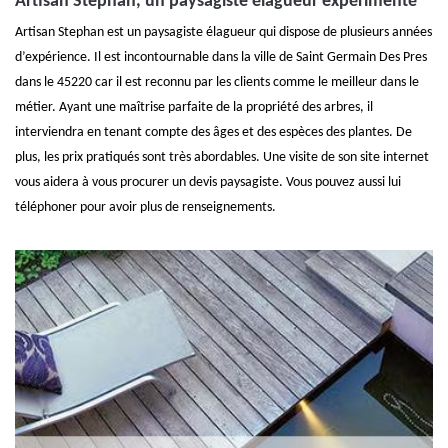
Artisan Stephan, un paysagiste élagueur expérimenté
Artisan Stephan est un paysagiste élagueur qui dispose de plusieurs années
d’expérience. Il est incontournable dans la ville de Saint Germain Des Pres
dans le 45220 car il est reconnu par les clients comme le meilleur dans le
métier. Ayant une maîtrise parfaite de la propriété des arbres, il
interviendra en tenant compte des âges et des espèces des plantes. De
plus, les prix pratiqués sont très abordables. Une visite de son site internet
vous aidera à vous procurer un devis paysagiste. Vous pouvez aussi lui
téléphoner pour avoir plus de renseignements.