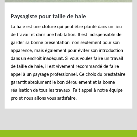
Paysagiste pour taille de haie
La haie est une clôture qui peut être planté dans un lieu
de travail et dans une habitation. Il est indispensable de
garder sa bonne présentation, non seulement pour son
apparence, mais également pour éviter son introduction
dans un endroit inadéquat. Si vous voulez faire un travail
de taille de haie, il est vivement recommandé de faire
appel à un paysage professionnel. Ce choix du prestataire
garantit absolument le bon déroulement et la bonne
réalisation de tous les travaux. Fait appel à notre équipe
pro et nous allons vous satisfaire.