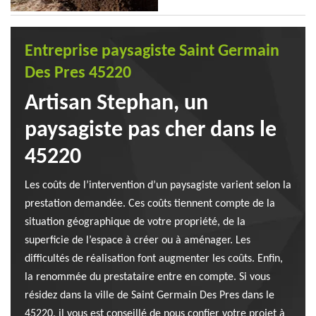
Entreprise paysagiste Saint Germain
Des Pres 45220
Artisan Stephan, un
paysagiste pas cher dans le
45220
Les coûts de l’intervention d’un paysagiste varient selon la
prestation demandée. Ces coûts tiennent compte de la
situation géographique de votre propriété, de la
superficie de l’espace à créer ou à aménager. Les
difficultés de réalisation font augmenter les coûts. Enfin,
la renommée du prestataire entre en compte. Si vous
résidez dans la ville de Saint Germain Des Pres dans le
45220, il vous est conseillé de nous confier votre projet à