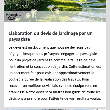
Elaboration du devis de jardinage par un
paysagiste
Le devis est un document que nous ne devrions pas
négliger lorsque nous prévoyons engager un paysagiste
pour un projet de jardinage comme le taillage de haie,
l’entretien et la conception de jardin. Cette estimation est
un document fait pour calculer approximativement le
coût et la durée de la réalisation des travaux. Pour
recevoir un meilleur devis, laissez notre équipe vous en
établir un. Notre devis sera un très bon guide de toute les
décisions à prendre pour l’atteinte de vos résultats voulus.