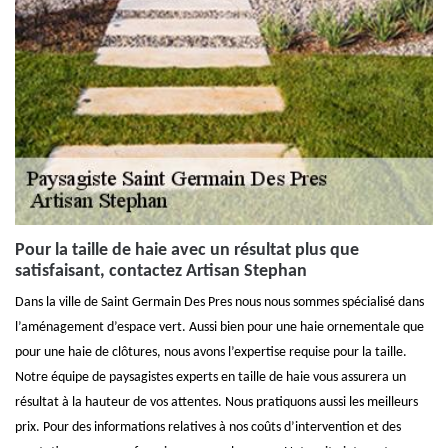
Pour la taille de haie avec un résultat plus que
satisfaisant, contactez Artisan Stephan
Dans la ville de Saint Germain Des Pres nous nous sommes spécialisé dans
l’aménagement d’espace vert. Aussi bien pour une haie ornementale que
pour une haie de clôtures, nous avons l’expertise requise pour la taille.
Notre équipe de paysagistes experts en taille de haie vous assurera un
résultat à la hauteur de vos attentes. Nous pratiquons aussi les meilleurs
prix. Pour des informations relatives à nos coûts d’intervention et des