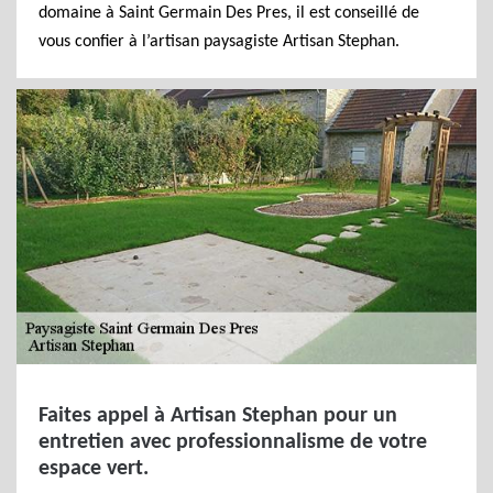
domaine à Saint Germain Des Pres, il est conseillé de
vous confier à l’artisan paysagiste Artisan Stephan.
Faites appel à Artisan Stephan pour un
entretien avec professionnalisme de votre
espace vert.