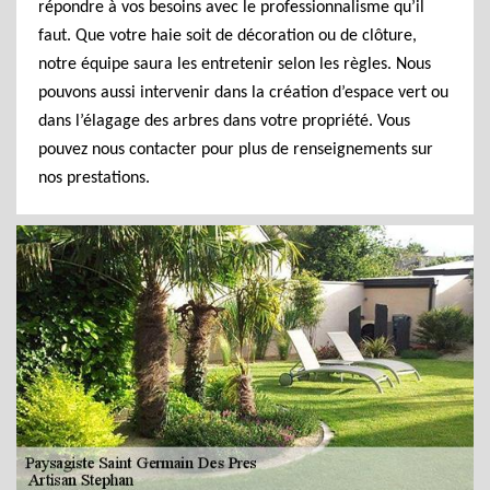
répondre à vos besoins avec le professionnalisme qu’il
faut. Que votre haie soit de décoration ou de clôture,
notre équipe saura les entretenir selon les règles. Nous
pouvons aussi intervenir dans la création d’espace vert ou
dans l’élagage des arbres dans votre propriété. Vous
pouvez nous contacter pour plus de renseignements sur
nos prestations.