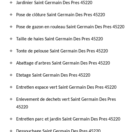
Jardinier Saint Germain Des Pres 45220
Pose de clôture Saint Germain Des Pres 45220
Pose de gazon en rouleau Saint Germain Des Pres 45220
Taille de haies Saint Germain Des Pres 45220
Tonte de pelouse Saint Germain Des Pres 45220
Abattage d'arbres Saint Germain Des Pres 45220
Etetage Saint Germain Des Pres 45220
Entretien espace vert Saint Germain Des Pres 45220
Enlevement de dechets vert Saint Germain Des Pres
45220
Entretien parc et jardin Saint Germain Des Pres 45220
Dessouchage Saint Germain Des Pres 45220