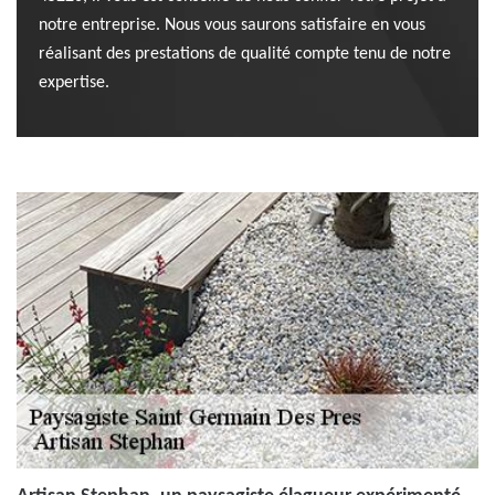
notre entreprise. Nous vous saurons satisfaire en vous
réalisant des prestations de qualité compte tenu de notre
expertise.