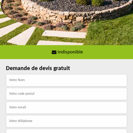
indisponible
Demande de devis gratuit