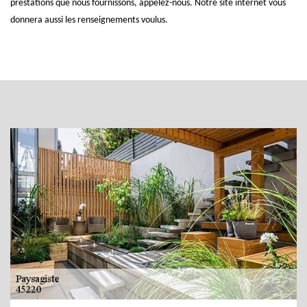
prestations que nous fournissons, appelez-nous. Notre site internet vous
donnera aussi les renseignements voulus.