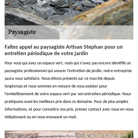
Faîtes appel au paysagiste Artisan Stephan pour un
entretien périodique de votre jardin
Pour vous qui avez un espace vert, mais qui n’avez pas encore identifié un
paysagiste professionnel qui assurer l’entretien de jardin, notre entreprise
saura vous satisfaire. Nous étions présents sur ce marché depuis
longtemps et nous sommes en mesure de vous assister pour
l’embellissement de votre espace vert par son entretien périodique. Nous
pratiquons aussi les meilleurs prix dans ce domaine. Pour de plus amples
informations, et pour connaître nos prix, prenez contact avec nous en nous
téléphonant ou en nous envoyant un mail.