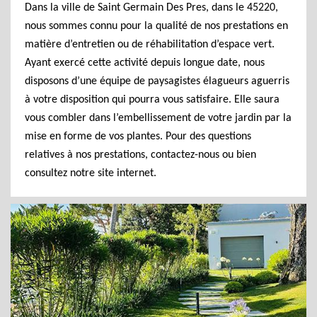
Dans la ville de Saint Germain Des Pres, dans le 45220,
nous sommes connu pour la qualité de nos prestations en
matière d’entretien ou de réhabilitation d’espace vert.
Ayant exercé cette activité depuis longue date, nous
disposons d’une équipe de paysagistes élagueurs aguerris
à votre disposition qui pourra vous satisfaire. Elle saura
vous combler dans l’embellissement de votre jardin par la
mise en forme de vos plantes. Pour des questions
relatives à nos prestations, contactez-nous ou bien
consultez notre site internet.