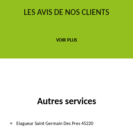
LES AVIS DE NOS CLIENTS
VOIR PLUS
Autres services
Elagueur Saint Germain Des Pres 45220