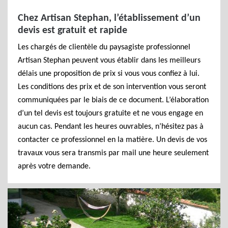
Chez Artisan Stephan, l’établissement d’un
devis est gratuit et rapide
Les chargés de clientèle du paysagiste professionnel
Artisan Stephan peuvent vous établir dans les meilleurs
délais une proposition de prix si vous vous confiez à lui.
Les conditions des prix et de son intervention vous seront
communiquées par le biais de ce document. L’élaboration
d’un tel devis est toujours gratuite et ne vous engage en
aucun cas. Pendant les heures ouvrables, n’hésitez pas à
contacter ce professionnel en la matière. Un devis de vos
travaux vous sera transmis par mail une heure seulement
après votre demande.