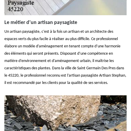
Le métier d’un artisan paysagiste
Un artisan paysagiste, c’est à la fois un artisan et un architecte des
espaces verts du plus facile à réaliser au plus difficile. Ce professionnel
élabore un modèle d’aménagement en tenant compte d’une harmonie
des éléments qui seront présents. Disposant d’une compétence en
matière d’environnement et d’aménagement urbain, il maîtrise les
caractéristiques des plantes. Dans la ville de Saint Germain Des Pres dans
le 45220, le professionnel reconnu est l’artisan paysagiste Artisan Stephan,
il est recommandé par les clients pour la qualité de ses services.