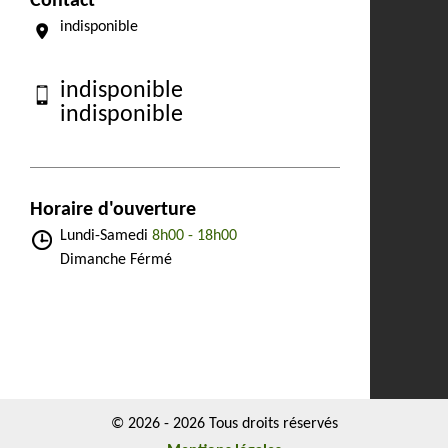
Contact
indisponible
indisponible
indisponible
Horaire d'ouverture
Lundi-Samedi
8h00 - 18h00
Dimanche Férmé
© 2026 - 2026 Tous droits réservés