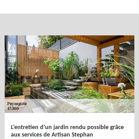
L’entretien d’un jardin rendu possible grâce
aux services de Artisan Stephan