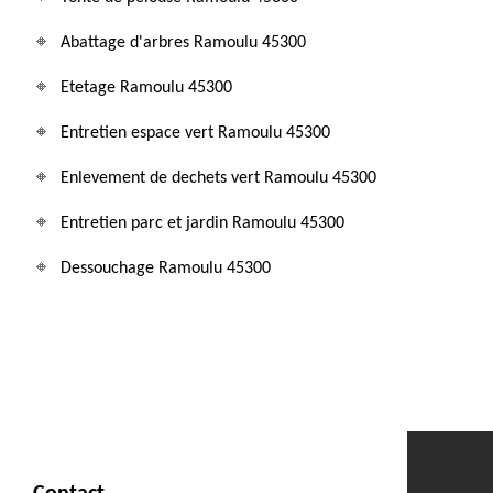
Abattage d'arbres Ramoulu 45300
Etetage Ramoulu 45300
Entretien espace vert Ramoulu 45300
Enlevement de dechets vert Ramoulu 45300
Entretien parc et jardin Ramoulu 45300
Dessouchage Ramoulu 45300