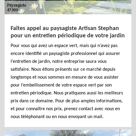
Faîtes appel au paysagiste Artisan Stephan
pour un entretien périodique de votre jardin
Pour vous qui avez un espace vert, mais qui n’avez pas
encore identifié un paysagiste professionnel qui assurer
l’entretien de jardin, notre entreprise saura vous
satisfaire. Nous étions présents sur ce marché depuis
longtemps et nous sommes en mesure de vous assister
pour l’embellissement de votre espace vert par son
entretien périodique. Nous pratiquons aussi les meilleurs
prix dans ce domaine. Pour de plus amples informations,
et pour connaître nos prix, prenez contact avec nous en
nous téléphonant ou en nous envoyant un mail.