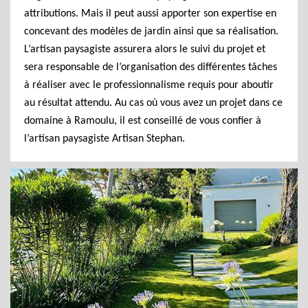
attributions. Mais il peut aussi apporter son expertise en
concevant des modèles de jardin ainsi que sa réalisation.
L’artisan paysagiste assurera alors le suivi du projet et
sera responsable de l’organisation des différentes tâches
à réaliser avec le professionnalisme requis pour aboutir
au résultat attendu. Au cas où vous avez un projet dans ce
domaine à Ramoulu, il est conseillé de vous confier à
l’artisan paysagiste Artisan Stephan.