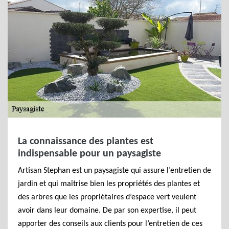
La connaissance des plantes est
indispensable pour un paysagiste
Artisan Stephan est un paysagiste qui assure l’entretien de
jardin et qui maîtrise bien les propriétés des plantes et
des arbres que les propriétaires d’espace vert veulent
avoir dans leur domaine. De par son expertise, il peut
apporter des conseils aux clients pour l’entretien de ces