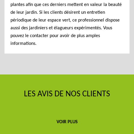
plantes afin que ces derniers mettent en valeur la beauté
de leur jardin. Si les clients désirent un entretien
périodique de leur espace vert, ce professionnel dispose
aussi des jardiniers et élagueurs expérimentés. Vous
pouvez le contacter pour avoir de plus amples
informations.
LES AVIS DE NOS CLIENTS
VOIR PLUS