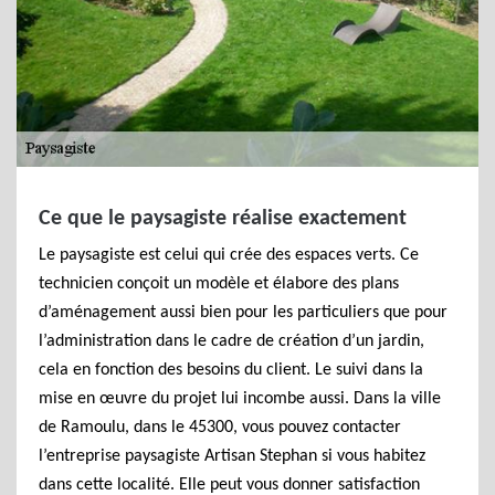
Ce que le paysagiste réalise exactement
Le paysagiste est celui qui crée des espaces verts. Ce
technicien conçoit un modèle et élabore des plans
d’aménagement aussi bien pour les particuliers que pour
l’administration dans le cadre de création d’un jardin,
cela en fonction des besoins du client. Le suivi dans la
mise en œuvre du projet lui incombe aussi. Dans la ville
de Ramoulu, dans le 45300, vous pouvez contacter
l’entreprise paysagiste Artisan Stephan si vous habitez
dans cette localité. Elle peut vous donner satisfaction