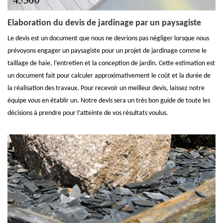
Elaboration du devis de jardinage par un paysagiste
Le devis est un document que nous ne devrions pas négliger lorsque nous
prévoyons engager un paysagiste pour un projet de jardinage comme le
taillage de haie, l’entretien et la conception de jardin. Cette estimation est
un document fait pour calculer approximativement le coût et la durée de
la réalisation des travaux. Pour recevoir un meilleur devis, laissez notre
équipe vous en établir un. Notre devis sera un très bon guide de toute les
décisions à prendre pour l’atteinte de vos résultats voulus.