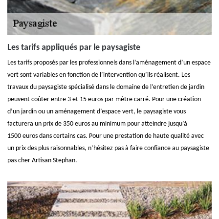
Les tarifs appliqués par le paysagiste
Les tarifs proposés par les professionnels dans l’aménagement d’un espace
vert sont variables en fonction de l’intervention qu’ils réalisent. Les
travaux du paysagiste spécialisé dans le domaine de l’entretien de jardin
peuvent coûter entre 3 et 15 euros par mètre carré. Pour une création
d’un jardin ou un aménagement d’espace vert, le paysagiste vous
facturera un prix de 350 euros au minimum pour atteindre jusqu’à
1500 euros dans certains cas. Pour une prestation de haute qualité avec
un prix des plus raisonnables, n’hésitez pas à faire confiance au paysagiste
pas cher Artisan Stephan.