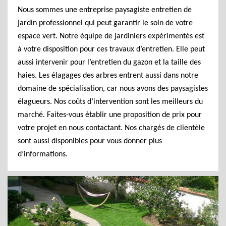
Nous sommes une entreprise paysagiste entretien de
jardin professionnel qui peut garantir le soin de votre
espace vert. Notre équipe de jardiniers expérimentés est
à votre disposition pour ces travaux d’entretien. Elle peut
aussi intervenir pour l’entretien du gazon et la taille des
haies. Les élagages des arbres entrent aussi dans notre
domaine de spécialisation, car nous avons des paysagistes
élagueurs. Nos coûts d’intervention sont les meilleurs du
marché. Faites-vous établir une proposition de prix pour
votre projet en nous contactant. Nos chargés de clientèle
sont aussi disponibles pour vous donner plus
d’informations.