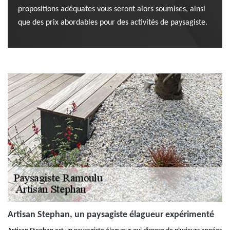
propositions adéquates vous seront alors soumises, ainsi
que des prix abordables pour des activités de paysagiste.
Artisan Stephan, un paysagiste élagueur expérimenté