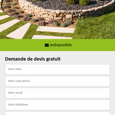
indisponible
Demande de devis gratuit