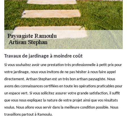
Travaux de jardinage à moindre coût
Si vous souhaitez avoir une prestation très professionnelle à petit prix pour
votre jardinage, nous vous invitons de ne pas hésiter à nous faire appel
directement. Artisan Stephan est un très bon artisan paysagiste. Nous
avons des connaissances certifiées en toute les opérations praticables pour
un espace vert. Si vous sollicitez assurer votre grande satisfaction, il suffit
que vous nous expliquez la nature de votre projet ainsi que vos résultats
voulus. Nous allons vous servir dans la meilleure condition possible. Nous
travaillons partout à Ramoulu.