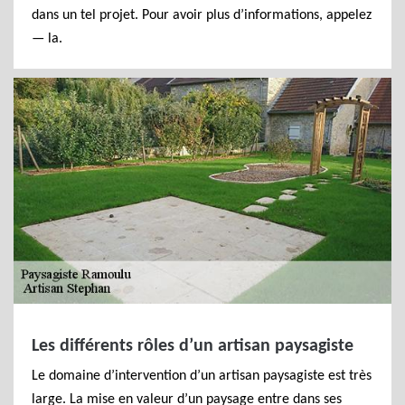
dans un tel projet. Pour avoir plus d’informations, appelez
— la.
Les différents rôles d’un artisan paysagiste
Le domaine d’intervention d’un artisan paysagiste est très
large. La mise en valeur d’un paysage entre dans ses