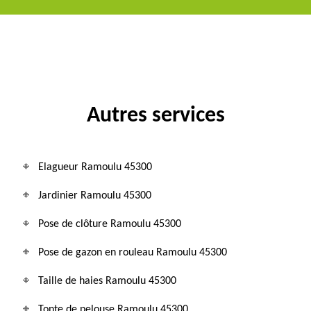
Autres services
Elagueur Ramoulu 45300
Jardinier Ramoulu 45300
Pose de clôture Ramoulu 45300
Pose de gazon en rouleau Ramoulu 45300
Taille de haies Ramoulu 45300
Tonte de pelouse Ramoulu 45300