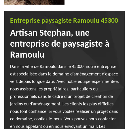
Entreprise paysagiste Ramoulu 45300
Artisan Stephan, une
entreprise de paysagiste à
Ramoulu
Dans la ville de Ramoulu dans le 45300, notre entreprise
est spécialisée dans le domaine d’aménagement d’espace
vert depuis longue date. Avec notre équipe expérimentée,
nous assistons les propriétaires, particuliers ou
professionnels dans le cadre d’un projet de création de
jardins ou d’aménagement. Les clients les plus difficiles
nous font confiance. Si vous voulez réaliser un projet dans
ce domaine, confiez-le-nous. Vous pouvez nous contacter
en nous appelant ou en nous envoyant un mail. Les