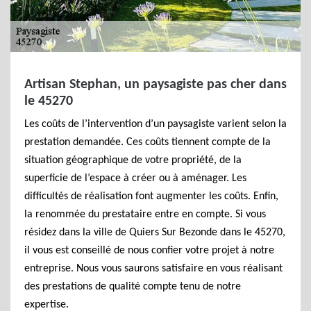
Artisan Stephan, un paysagiste pas cher dans
le 45270
Les coûts de l’intervention d’un paysagiste varient selon la
prestation demandée. Ces coûts tiennent compte de la
situation géographique de votre propriété, de la
superficie de l’espace à créer ou à aménager. Les
difficultés de réalisation font augmenter les coûts. Enfin,
la renommée du prestataire entre en compte. Si vous
résidez dans la ville de Quiers Sur Bezonde dans le 45270,
il vous est conseillé de nous confier votre projet à notre
entreprise. Nous vous saurons satisfaire en vous réalisant
des prestations de qualité compte tenu de notre
expertise.