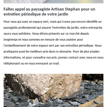
Faîtes appel au paysagiste Artisan Stephan pour un
entretien périodique de votre jardin
Pour vous qui avez un espace vert, mais qui n’avez pas encore identifié un
paysagiste professionnel qui assurer l’entretien de jardin, notre entreprise
saura vous satisfaire. Nous étions présents sur ce marché depuis
longtemps et nous sommes en mesure de vous assister pour
l’embellissement de votre espace vert par son entretien périodique. Nous
pratiquons aussi les meilleurs prix dans ce domaine. Pour de plus amples
informations, et pour connaître nos prix, prenez contact avec nous en nous
téléphonant ou en nous envoyant un mail.