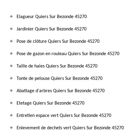
Elagueur Quiers Sur Bezonde 45270
Jardinier Quiers Sur Bezonde 45270
Pose de clôture Quiers Sur Bezonde 45270
Pose de gazon en rouleau Quiers Sur Bezonde 45270
Taille de haies Quiers Sur Bezonde 45270
Tonte de pelouse Quiers Sur Bezonde 45270
Abattage d'arbres Quiers Sur Bezonde 45270
Etetage Quiers Sur Bezonde 45270
Entretien espace vert Quiers Sur Bezonde 45270
Enlevement de dechets vert Quiers Sur Bezonde 45270