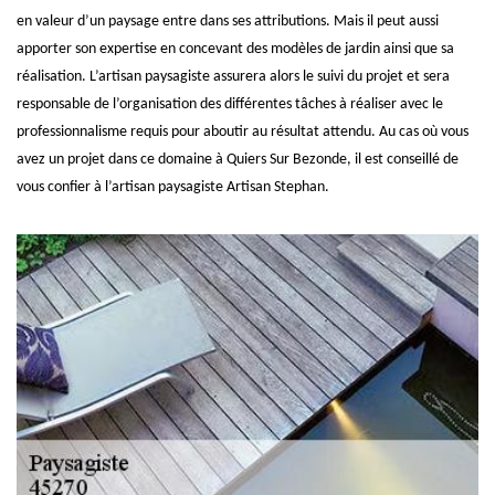
en valeur d’un paysage entre dans ses attributions. Mais il peut aussi
apporter son expertise en concevant des modèles de jardin ainsi que sa
réalisation. L’artisan paysagiste assurera alors le suivi du projet et sera
responsable de l’organisation des différentes tâches à réaliser avec le
professionnalisme requis pour aboutir au résultat attendu. Au cas où vous
avez un projet dans ce domaine à Quiers Sur Bezonde, il est conseillé de
vous confier à l’artisan paysagiste Artisan Stephan.