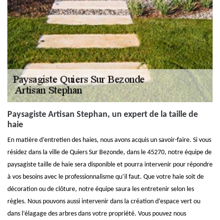
Paysagiste Artisan Stephan, un expert de la taille de
haie
En matière d’entretien des haies, nous avons acquis un savoir-faire. Si vous
résidez dans la ville de Quiers Sur Bezonde, dans le 45270, notre équipe de
paysagiste taille de haie sera disponible et pourra intervenir pour répondre
à vos besoins avec le professionnalisme qu’il faut. Que votre haie soit de
décoration ou de clôture, notre équipe saura les entretenir selon les
règles. Nous pouvons aussi intervenir dans la création d’espace vert ou
dans l’élagage des arbres dans votre propriété. Vous pouvez nous