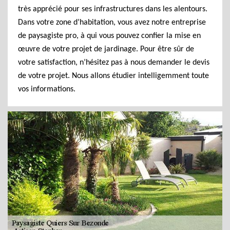
très apprécié pour ses infrastructures dans les alentours.
Dans votre zone d’habitation, vous avez notre entreprise
de paysagiste pro, à qui vous pouvez confier la mise en
œuvre de votre projet de jardinage. Pour être sûr de
votre satisfaction, n’hésitez pas à nous demander le devis
de votre projet. Nous allons étudier intelligemment toute
vos informations.