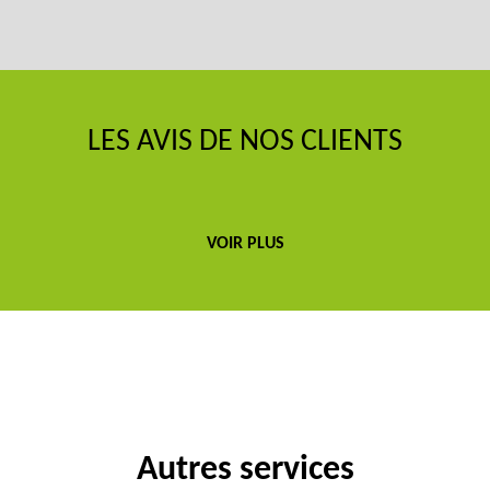
LES AVIS DE NOS CLIENTS
VOIR PLUS
Autres services