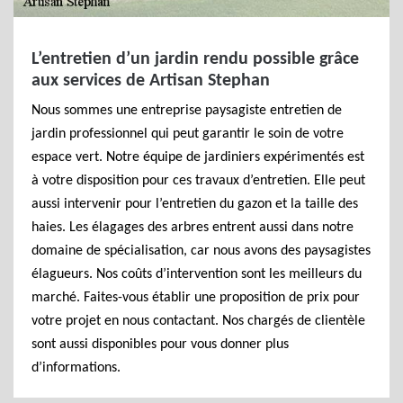
L’entretien d’un jardin rendu possible grâce
aux services de Artisan Stephan
Nous sommes une entreprise paysagiste entretien de
jardin professionnel qui peut garantir le soin de votre
espace vert. Notre équipe de jardiniers expérimentés est
à votre disposition pour ces travaux d’entretien. Elle peut
aussi intervenir pour l’entretien du gazon et la taille des
haies. Les élagages des arbres entrent aussi dans notre
domaine de spécialisation, car nous avons des paysagistes
élagueurs. Nos coûts d’intervention sont les meilleurs du
marché. Faites-vous établir une proposition de prix pour
votre projet en nous contactant. Nos chargés de clientèle
sont aussi disponibles pour vous donner plus
d’informations.