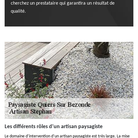
cherchez un prestataire qui garantira un résultat de
qualité.
Les différents rôles d’un artisan paysagiste
Le domaine d’intervention d’un artisan paysagiste est très large. La mise