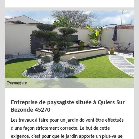
Entreprise de paysagiste située à Quiers Sur
Bezonde 45270
Les travaux à faire pour un jardin doivent être effectués
d’une façon strictement correcte. Le but de cette
exigence, c’est pour que le jardin apporte un plus-value