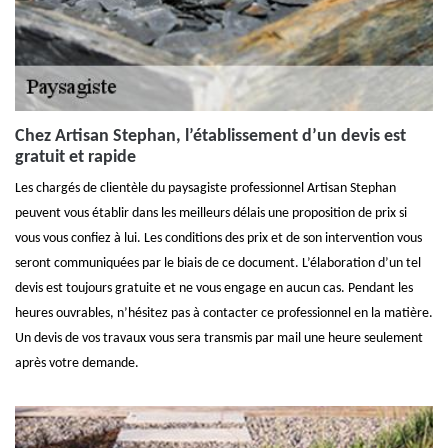
Chez Artisan Stephan, l’établissement d’un devis est
gratuit et rapide
Les chargés de clientèle du paysagiste professionnel Artisan Stephan
peuvent vous établir dans les meilleurs délais une proposition de prix si
vous vous confiez à lui. Les conditions des prix et de son intervention vous
seront communiquées par le biais de ce document. L’élaboration d’un tel
devis est toujours gratuite et ne vous engage en aucun cas. Pendant les
heures ouvrables, n’hésitez pas à contacter ce professionnel en la matière.
Un devis de vos travaux vous sera transmis par mail une heure seulement
après votre demande.