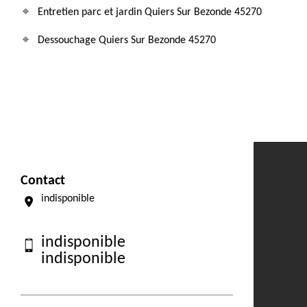
Entretien parc et jardin Quiers Sur Bezonde 45270
Dessouchage Quiers Sur Bezonde 45270
Contact
indisponible
indisponible
indisponible