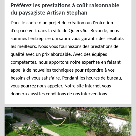
Préférez les prestations à coût raisonnable
du paysagiste Artisan Stephan
Dans le cadre d’un projet de création ou d’entretien
d’espace vert dans la ville de Quiers Sur Bezonde, nous
sommes l’entreprise qui saura vous garantir des résultats
les meilleurs. Nous vous fournissons des prestations de
qualité avec un prix abordable. Avec des équipes
compétentes, nous apportons notre expertise en faisant
appel à de nouvelles techniques pour répondre à vos
besoins et vous satisfaire. Pendant les heures de bureau,
vous pourrez nous appeler. Notre site internet vous
donnera aussi les conditions de nos interventions.