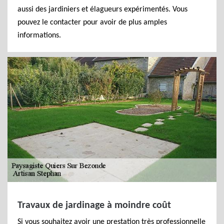
aussi des jardiniers et élagueurs expérimentés. Vous
pouvez le contacter pour avoir de plus amples
informations.
Travaux de jardinage à moindre coût
Si vous souhaitez avoir une prestation très professionnelle