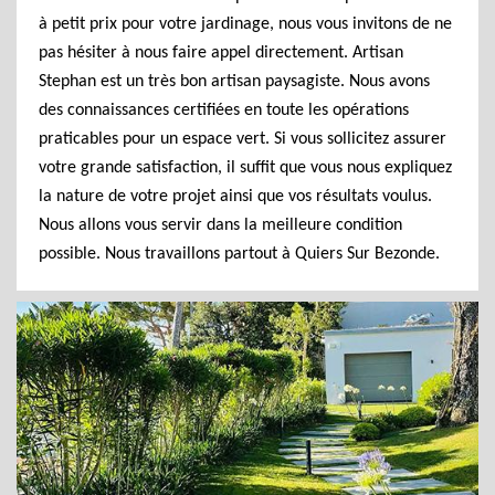
à petit prix pour votre jardinage, nous vous invitons de ne
pas hésiter à nous faire appel directement. Artisan
Stephan est un très bon artisan paysagiste. Nous avons
des connaissances certifiées en toute les opérations
praticables pour un espace vert. Si vous sollicitez assurer
votre grande satisfaction, il suffit que vous nous expliquez
la nature de votre projet ainsi que vos résultats voulus.
Nous allons vous servir dans la meilleure condition
possible. Nous travaillons partout à Quiers Sur Bezonde.