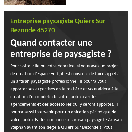
Entreprise paysagiste Quiers Sur
Bezonde 45270
Quand contacter une
entreprise de paysagiste ?
Pour votre ville ou votre domaine, si vous avez un projet
de création d’espace vert, il est conseillé de faire appel à
un artisan paysagiste professionnel. Il pourra vous
apporter ses expertises en la matière et vous aidera à la
création d’un modèle de votre jardin avec les
agencements et des accessoires qui y seront apportés. Il
pourra aussi intervenir pour un entretien périodique de
votre jardin. Faites confiance à l’artisan paysagiste Artisan
Stephan ayant son siège à Quiers Sur Bezonde si vous