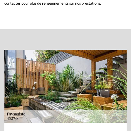
contacter pour plus de renseignements sur nos prestations.