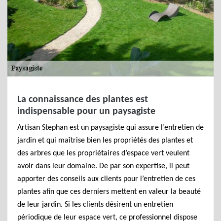
La connaissance des plantes est
indispensable pour un paysagiste
Artisan Stephan est un paysagiste qui assure l’entretien de
jardin et qui maîtrise bien les propriétés des plantes et
des arbres que les propriétaires d’espace vert veulent
avoir dans leur domaine. De par son expertise, il peut
apporter des conseils aux clients pour l’entretien de ces
plantes afin que ces derniers mettent en valeur la beauté
de leur jardin. Si les clients désirent un entretien
périodique de leur espace vert, ce professionnel dispose