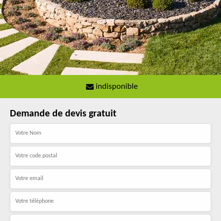
indisponible
Demande de devis gratuit