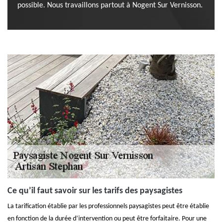
possible. Nous travaillons partout à Nogent Sur Vernisson.
Ce qu’il faut savoir sur les tarifs des paysagistes
La tarification établie par les professionnels paysagistes peut être établie
en fonction de la durée d’intervention ou peut être forfaitaire. Pour une