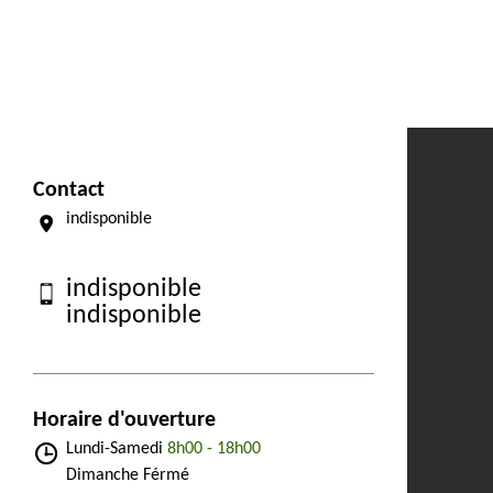
Contact
indisponible
indisponible
indisponible
Horaire d'ouverture
Lundi-Samedi
8h00 - 18h00
Dimanche Férmé