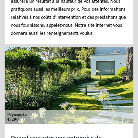
assurera un résultat à la hauteur de vos attentes. Nous
pratiquons aussi les meilleurs prix. Pour des informations
relatives à nos coûts d’intervention et des prestations que
nous fournissons, appelez-nous. Notre site internet vous
donnera aussi les renseignements voulus.