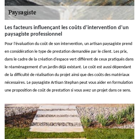
Les facteurs influençant les coûts d’intervention d’un
paysagiste professionnel
Pour l’évaluation du coût de son intervention, un artisan paysagiste prend
en considération le type de prestation demandée par le client. Les prix,
dans le cadre de la création d’espace vert différent de ceux pratiqués dans
le réaménagement d’un jardin déjà existant. Le coût est aussi dépendant
de la difficulté de réalisation du projet ainsi que des coûts des matériaux
nécessaires. Le paysagiste Artisan Stephan peut vous aider en formulation
une proposition de coût de prestation si vous avez un projet dans ce sens.