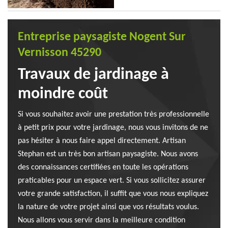
Entreprise paysagiste Nogent Sur
Vernisson 45290
Travaux de jardinage à
moindre coût
Si vous souhaitez avoir une prestation très professionnelle
à petit prix pour votre jardinage, nous vous invitons de ne
pas hésiter à nous faire appel directement. Artisan
Stephan est un très bon artisan paysagiste. Nous avons
des connaissances certifiées en toute les opérations
praticables pour un espace vert. Si vous sollicitez assurer
votre grande satisfaction, il suffit que vous nous expliquez
la nature de votre projet ainsi que vos résultats voulus.
Nous allons vous servir dans la meilleure condition