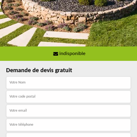
indisponible
Demande de devis gratuit