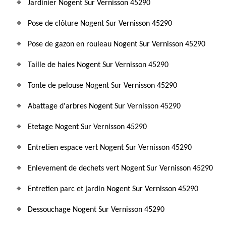
Jardinier Nogent Sur Vernisson 45290
Pose de clôture Nogent Sur Vernisson 45290
Pose de gazon en rouleau Nogent Sur Vernisson 45290
Taille de haies Nogent Sur Vernisson 45290
Tonte de pelouse Nogent Sur Vernisson 45290
Abattage d'arbres Nogent Sur Vernisson 45290
Etetage Nogent Sur Vernisson 45290
Entretien espace vert Nogent Sur Vernisson 45290
Enlevement de dechets vert Nogent Sur Vernisson 45290
Entretien parc et jardin Nogent Sur Vernisson 45290
Dessouchage Nogent Sur Vernisson 45290