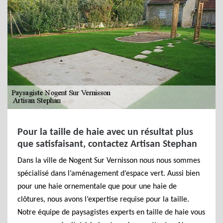
Pour la taille de haie avec un résultat plus
que satisfaisant, contactez Artisan Stephan
Dans la ville de Nogent Sur Vernisson nous nous sommes
spécialisé dans l’aménagement d’espace vert. Aussi bien
pour une haie ornementale que pour une haie de
clôtures, nous avons l’expertise requise pour la taille.
Notre équipe de paysagistes experts en taille de haie vous