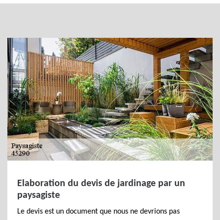
Elaboration du devis de jardinage par un
paysagiste
Le devis est un document que nous ne devrions pas