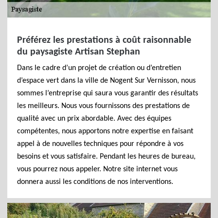
Préférez les prestations à coût raisonnable
du paysagiste Artisan Stephan
Dans le cadre d’un projet de création ou d’entretien
d’espace vert dans la ville de Nogent Sur Vernisson, nous
sommes l’entreprise qui saura vous garantir des résultats
les meilleurs. Nous vous fournissons des prestations de
qualité avec un prix abordable. Avec des équipes
compétentes, nous apportons notre expertise en faisant
appel à de nouvelles techniques pour répondre à vos
besoins et vous satisfaire. Pendant les heures de bureau,
vous pourrez nous appeler. Notre site internet vous
donnera aussi les conditions de nos interventions.