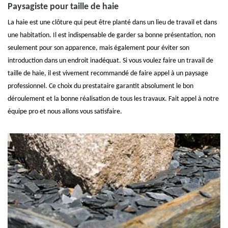
Paysagiste pour taille de haie
La haie est une clôture qui peut être planté dans un lieu de travail et dans
une habitation. Il est indispensable de garder sa bonne présentation, non
seulement pour son apparence, mais également pour éviter son
introduction dans un endroit inadéquat. Si vous voulez faire un travail de
taille de haie, il est vivement recommandé de faire appel à un paysage
professionnel. Ce choix du prestataire garantit absolument le bon
déroulement et la bonne réalisation de tous les travaux. Fait appel à notre
équipe pro et nous allons vous satisfaire.