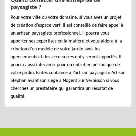
Quand contacter une entreprise de
paysagiste ?
Pour votre ville ou votre domaine, si vous avez un projet
de création d’espace vert, il est conseillé de faire appel à
un artisan paysagiste professionnel. Il pourra vous
apporter ses expertises en la matière et vous aidera à la
création d’un modèle de votre jardin avec les
agencements et des accessoires qui y seront apportés. Il
pourra aussi intervenir pour un entretien périodique de
votre jardin. Faites confiance à l’artisan paysagiste Artisan
Stephan ayant son siège à Nogent Sur Vernisson si vous
cherchez un prestataire qui garantira un résultat de
qualité.