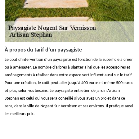
À propos du tarif d’un paysagiste
Le coût d’intervention d’un paysagiste est fonction de la superficie à créer
ou à aménager. Le nombre d’arbres à planter ainsi que les accessoires et
aménagements à réaliser dans votre espace vert influent aussi sur le tarif.
Pour une création, le coût peut aller jusqu’à 400 euros et même 500 euros
et plus, selon vos besoins. Le paysagiste entretien de jardin Artisan
Stephan est celui qui vous sera conseillé si vous avez un projet dans ce
sens, dans la ville de Nogent Sur Vernisson et ses environs. Il pratique aussi
les meilleurs prix.