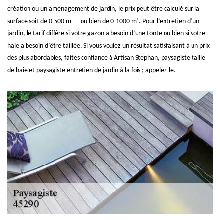
création ou un aménagement de jardin, le prix peut être calculé sur la
surface soit de 0-500 m — ou bien de 0-1000 m². Pour l’entretien d’un
jardin, le tarif diffère si votre gazon a besoin d’une tonte ou bien si votre
haie a besoin d’être taillée. Si vous voulez un résultat satisfaisant à un prix
des plus abordables, faites confiance à Artisan Stephan, paysagiste taille
de haie et paysagiste entretien de jardin à la fois ; appelez-le.