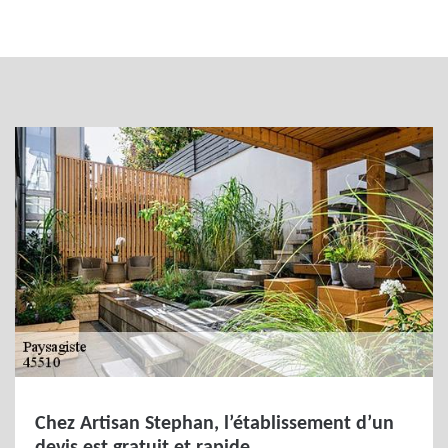
Chez Artisan Stephan, l’établissement d’un