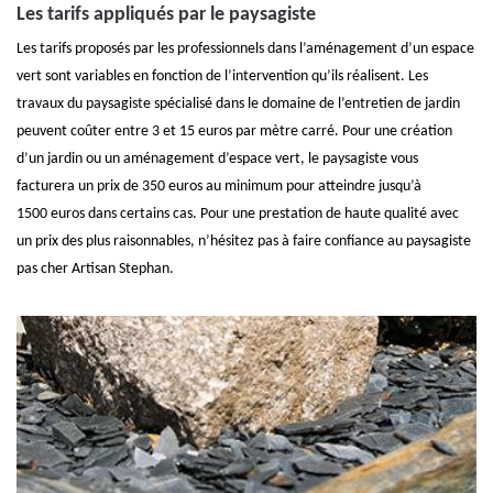
Les tarifs appliqués par le paysagiste
Les tarifs proposés par les professionnels dans l’aménagement d’un espace
vert sont variables en fonction de l’intervention qu’ils réalisent. Les
travaux du paysagiste spécialisé dans le domaine de l’entretien de jardin
peuvent coûter entre 3 et 15 euros par mètre carré. Pour une création
d’un jardin ou un aménagement d’espace vert, le paysagiste vous
facturera un prix de 350 euros au minimum pour atteindre jusqu’à
1500 euros dans certains cas. Pour une prestation de haute qualité avec
un prix des plus raisonnables, n’hésitez pas à faire confiance au paysagiste
pas cher Artisan Stephan.