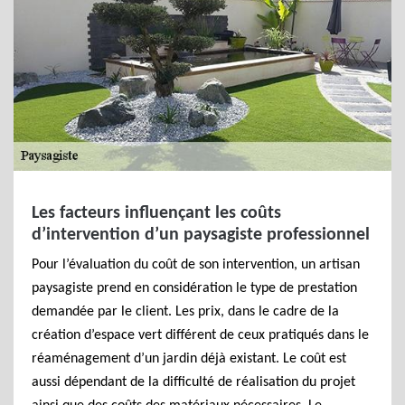
Les facteurs influençant les coûts
d’intervention d’un paysagiste professionnel
Pour l’évaluation du coût de son intervention, un artisan
paysagiste prend en considération le type de prestation
demandée par le client. Les prix, dans le cadre de la
création d’espace vert différent de ceux pratiqués dans le
réaménagement d’un jardin déjà existant. Le coût est
aussi dépendant de la difficulté de réalisation du projet