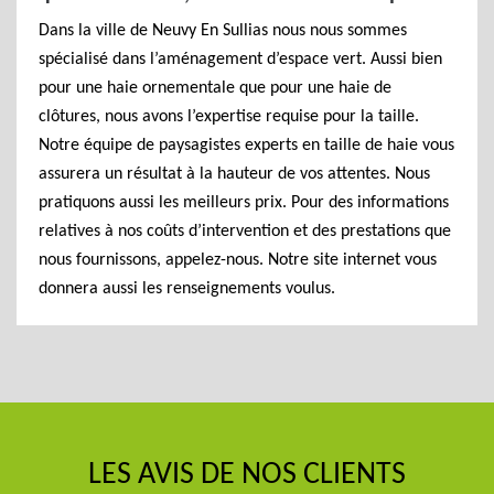
Dans la ville de Neuvy En Sullias nous nous sommes
spécialisé dans l’aménagement d’espace vert. Aussi bien
pour une haie ornementale que pour une haie de
clôtures, nous avons l’expertise requise pour la taille.
Notre équipe de paysagistes experts en taille de haie vous
assurera un résultat à la hauteur de vos attentes. Nous
pratiquons aussi les meilleurs prix. Pour des informations
relatives à nos coûts d’intervention et des prestations que
nous fournissons, appelez-nous. Notre site internet vous
donnera aussi les renseignements voulus.
LES AVIS DE NOS CLIENTS