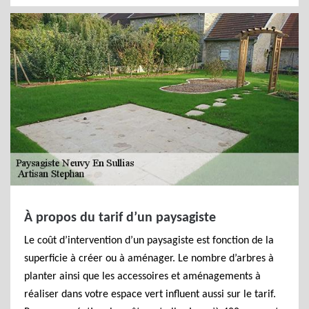
À propos du tarif d’un paysagiste
Le coût d’intervention d’un paysagiste est fonction de la
superficie à créer ou à aménager. Le nombre d’arbres à
planter ainsi que les accessoires et aménagements à
réaliser dans votre espace vert influent aussi sur le tarif.