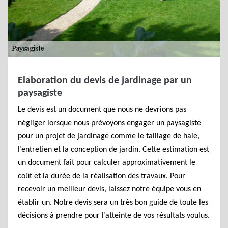
Elaboration du devis de jardinage par un
paysagiste
Le devis est un document que nous ne devrions pas
négliger lorsque nous prévoyons engager un paysagiste
pour un projet de jardinage comme le taillage de haie,
l’entretien et la conception de jardin. Cette estimation est
un document fait pour calculer approximativement le
coût et la durée de la réalisation des travaux. Pour
recevoir un meilleur devis, laissez notre équipe vous en
établir un. Notre devis sera un très bon guide de toute les
décisions à prendre pour l’atteinte de vos résultats voulus.