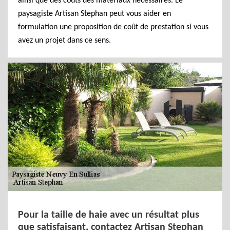
ainsi que des coûts des matériaux nécessaires. Le
paysagiste Artisan Stephan peut vous aider en
formulation une proposition de coût de prestation si vous
avez un projet dans ce sens.
Pour la taille de haie avec un résultat plus
que satisfaisant, contactez Artisan Stephan