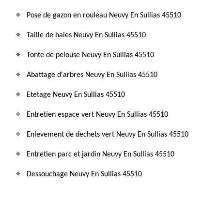
Pose de gazon en rouleau Neuvy En Sullias 45510
Taille de haies Neuvy En Sullias 45510
Tonte de pelouse Neuvy En Sullias 45510
Abattage d'arbres Neuvy En Sullias 45510
Etetage Neuvy En Sullias 45510
Entretien espace vert Neuvy En Sullias 45510
Enlevement de dechets vert Neuvy En Sullias 45510
Entretien parc et jardin Neuvy En Sullias 45510
Dessouchage Neuvy En Sullias 45510