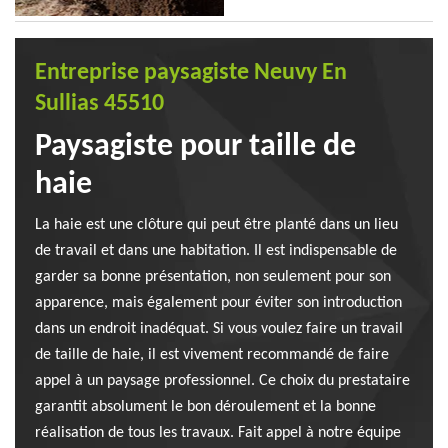
Entreprise paysagiste Neuvy En
Sullias 45510
Paysagiste pour taille de
haie
La haie est une clôture qui peut être planté dans un lieu
de travail et dans une habitation. Il est indispensable de
garder sa bonne présentation, non seulement pour son
apparence, mais également pour éviter son introduction
dans un endroit inadéquat. Si vous voulez faire un travail
de taille de haie, il est vivement recommandé de faire
appel à un paysage professionnel. Ce choix du prestataire
garantit absolument le bon déroulement et la bonne
réalisation de tous les travaux. Fait appel à notre équipe