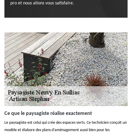
pro et nous allons vous satisfaire.
Ce que le paysagiste réalise exactement
Le paysagiste est celui qui crée des espaces verts. Ce technicien conçoit un
modèle et élabore des plans d’aménagement aussi bien pour les