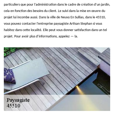
particuliers que pour l’administration dans le cadre de création d’un jardin,
cela en fonction des besoins du client. Le suivi dans la mise en œuvre du
projet lui incombe aussi. Dans la ville de Neuvy En Sullias, dans le 45510,
vous pouvez contacter l’entreprise paysagiste Artisan Stephan si vous
habitez dans cette localité. Elle peut vous donner satisfaction dans un tel
projet. Pour avoir plus d’informations, appelez — la.