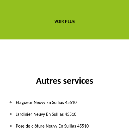
VOIR PLUS
Autres services
Elagueur Neuvy En Sullias 45510
Jardinier Neuvy En Sullias 45510
Pose de clôture Neuvy En Sullias 45510