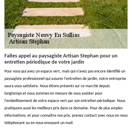
Faîtes appel au paysagiste Artisan Stephan pour un
entretien périodique de votre jardin
Pour vous qui avez un espace vert, mais qui n’avez pas encore identifié un
paysagiste professionnel qui assurer l’entretien de jardin, notre entreprise
saura vous satisfaire. Nous étions présents sur ce marché depuis
longtemps et nous sommes en mesure de vous assister pour
l’embellissement de votre espace vert par son entretien périodique. Nous
pratiquons aussi les meilleurs prix dans ce domaine. Pour de plus amples
informations, et pour connaître nos prix, prenez contact avec nous en nous
téléphonant ou en nous envoyant un mail.