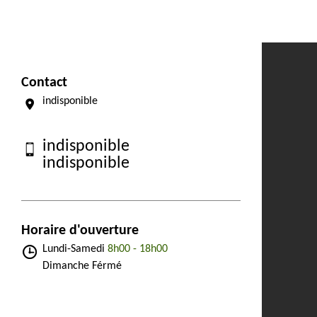
Contact
indisponible
indisponible
indisponible
Horaire d'ouverture
Lundi-Samedi
8h00 - 18h00
Dimanche Férmé