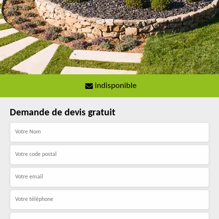
indisponible
Demande de devis gratuit