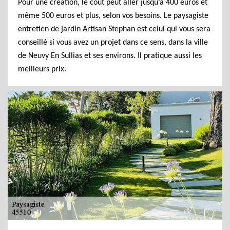
Pour une création, le coût peut aller jusqu’à 400 euros et
même 500 euros et plus, selon vos besoins. Le paysagiste
entretien de jardin Artisan Stephan est celui qui vous sera
conseillé si vous avez un projet dans ce sens, dans la ville
de Neuvy En Sullias et ses environs. Il pratique aussi les
meilleurs prix.