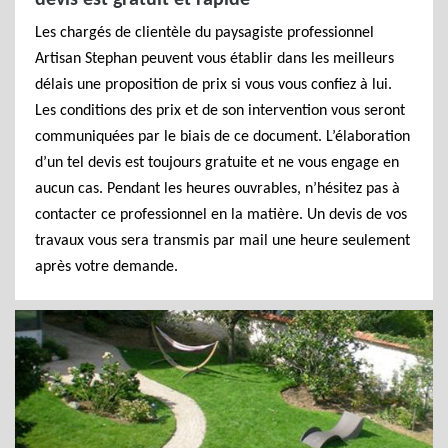
devis est gratuit et rapide
Les chargés de clientèle du paysagiste professionnel
Artisan Stephan peuvent vous établir dans les meilleurs
délais une proposition de prix si vous vous confiez à lui.
Les conditions des prix et de son intervention vous seront
communiquées par le biais de ce document. L’élaboration
d’un tel devis est toujours gratuite et ne vous engage en
aucun cas. Pendant les heures ouvrables, n’hésitez pas à
contacter ce professionnel en la matière. Un devis de vos
travaux vous sera transmis par mail une heure seulement
après votre demande.