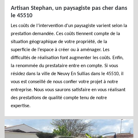
Artisan Stephan, un paysagiste pas cher dans
le 45510
Les coûts de l’intervention d’un paysagiste varient selon la
prestation demandée. Ces coûts tiennent compte de la
situation géographique de votre propriété, de la
superficie de l’espace à créer ou à aménager. Les
difficultés de réalisation font augmenter les coûts. Enfin,
la renommée du prestataire entre en compte. Si vous
résidez dans la ville de Neuvy En Sullias dans le 45510, il
vous est conseillé de nous confier votre projet à notre
entreprise. Nous vous saurons satisfaire en vous réalisant
des prestations de qualité compte tenu de notre
expertise.