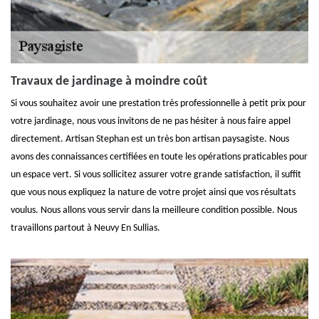
Travaux de jardinage à moindre coût
Si vous souhaitez avoir une prestation très professionnelle à petit prix pour
votre jardinage, nous vous invitons de ne pas hésiter à nous faire appel
directement. Artisan Stephan est un très bon artisan paysagiste. Nous
avons des connaissances certifiées en toute les opérations praticables pour
un espace vert. Si vous sollicitez assurer votre grande satisfaction, il suffit
que vous nous expliquez la nature de votre projet ainsi que vos résultats
voulus. Nous allons vous servir dans la meilleure condition possible. Nous
travaillons partout à Neuvy En Sullias.