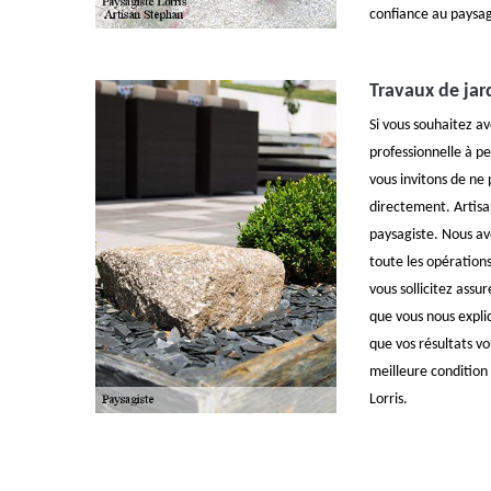
confiance au paysag
Travaux de jar
Si vous souhaitez av
professionnelle à pe
vous invitons de ne 
directement. Artisa
paysagiste. Nous av
toute les opérations
vous sollicitez assur
que vous nous expliq
que vos résultats vo
meilleure condition 
Lorris.