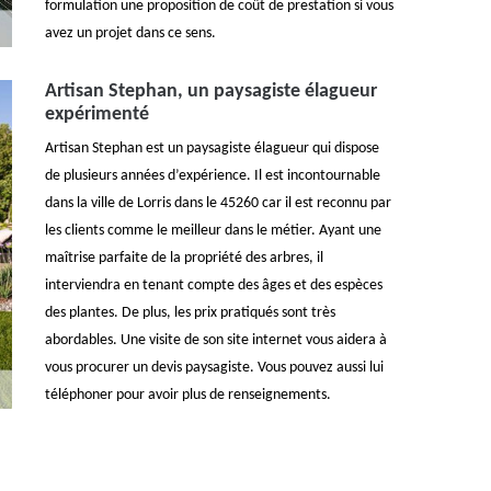
formulation une proposition de coût de prestation si vous
avez un projet dans ce sens.
Artisan Stephan, un paysagiste élagueur
expérimenté
Artisan Stephan est un paysagiste élagueur qui dispose
de plusieurs années d’expérience. Il est incontournable
dans la ville de Lorris dans le 45260 car il est reconnu par
les clients comme le meilleur dans le métier. Ayant une
maîtrise parfaite de la propriété des arbres, il
interviendra en tenant compte des âges et des espèces
des plantes. De plus, les prix pratiqués sont très
abordables. Une visite de son site internet vous aidera à
vous procurer un devis paysagiste. Vous pouvez aussi lui
téléphoner pour avoir plus de renseignements.