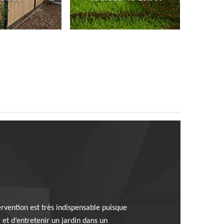
rvention est très indispensable puisque
et d’entretenir un jardin dans un