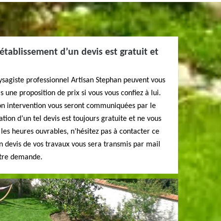
établissement d’un devis est gratuit et
ysagiste professionnel Artisan Stephan peuvent vous
s une proposition de prix si vous vous confiez à lui.
son intervention vous seront communiquées par le
tion d’un tel devis est toujours gratuite et ne vous
es heures ouvrables, n’hésitez pas à contacter ce
n devis de vos travaux vous sera transmis par mail
otre demande.