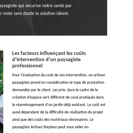
paysagiste qui sécurise notre santé par
 reste sans doute la solution idéale.
Les facteurs influençant les coûts
d’intervention d’un paysagiste
professionnel
Pour l’évaluation du coût de son intervention, un artisan
paysagiste prend en considération le type de prestation
demandée par le client. Les prix, dans le cadre de la
création d’espace vert différent de ceux pratiqués dans
le réaménagement d’un jardin déjà existant. Le coût est
aussi dépendant de la difficulté de réalisation du projet
ainsi que des coûts des matériaux nécessaires. Le
paysagiste Artisan Stephan peut vous aider en