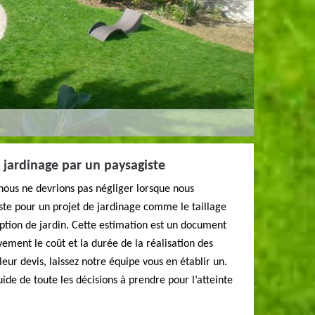
 jardinage par un paysagiste
nous ne devrions pas négliger lorsque nous
te pour un projet de jardinage comme le taillage
ception de jardin. Cette estimation est un document
vement le coût et la durée de la réalisation des
eur devis, laissez notre équipe vous en établir un.
ide de toute les décisions à prendre pour l’atteinte