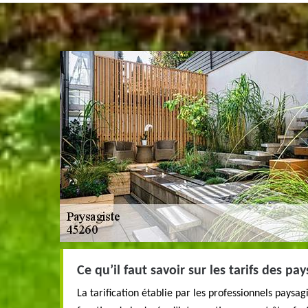
Ce qu’il faut savoir sur les tarifs des pay
La tarification établie par les professionnels paysag