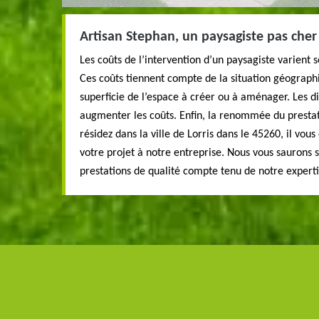
Artisan Stephan, un paysagiste pas cher
Les coûts de l’intervention d’un paysagiste varient
Ces coûts tiennent compte de la situation géographi
superficie de l’espace à créer ou à aménager. Les dif
augmenter les coûts. Enfin, la renommée du prestat
résidez dans la ville de Lorris dans le 45260, il vous
votre projet à notre entreprise. Nous vous saurons s
prestations de qualité compte tenu de notre experti