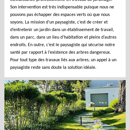
Son intervention est très indispensable puisque nous ne
pouvons pas échapper des espaces verts où que nous
soyons. La mission d’un paysagiste, c’est de créer et
d’entretenir un jardin dans un établissement de travail,
dans un parc, dans un lieu d’habitation et pleins d’autres
endroits. En outre, c’est le paysagiste qui sécurise notre
santé par rapport à l’existence des arbres dangereux.
Pour tout type des travaux liés aux arbres, un appel à un
paysagiste reste sans doute la solution idéale.