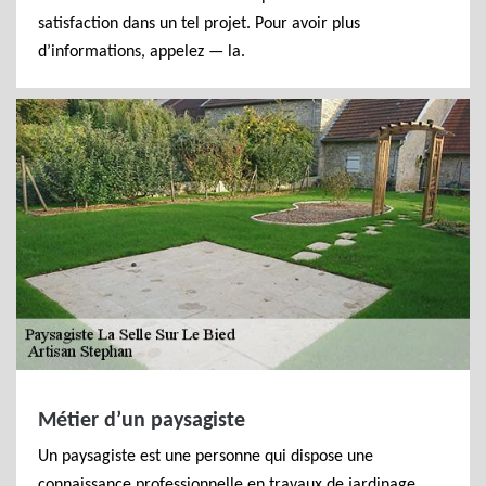
satisfaction dans un tel projet. Pour avoir plus
d’informations, appelez — la.
Métier d’un paysagiste
Un paysagiste est une personne qui dispose une
connaissance professionnelle en travaux de jardinage.