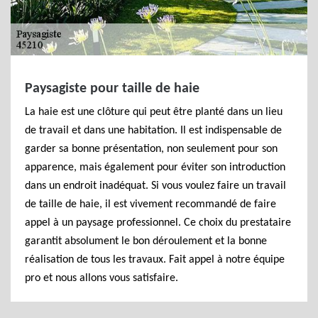
Paysagiste pour taille de haie
La haie est une clôture qui peut être planté dans un lieu
de travail et dans une habitation. Il est indispensable de
garder sa bonne présentation, non seulement pour son
apparence, mais également pour éviter son introduction
dans un endroit inadéquat. Si vous voulez faire un travail
de taille de haie, il est vivement recommandé de faire
appel à un paysage professionnel. Ce choix du prestataire
garantit absolument le bon déroulement et la bonne
réalisation de tous les travaux. Fait appel à notre équipe
pro et nous allons vous satisfaire.