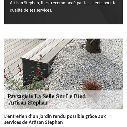
Artisan Stephan, il est recommandé par les clients pour la
qualité de ses services.
L’entretien d’un jardin rendu possible grâce aux
services de Artisan Stephan