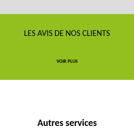
LES AVIS DE NOS CLIENTS
VOIR PLUS
Autres services