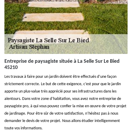
Entreprise de paysagiste située à La Selle Sur Le Bied
45210
Les travaux à faire pour un jardin doivent être effectués d’une façon
strictement correcte. Le but de cette exigence, c’est pour que le jardin
apporte un plus-value très apprécié pour ses infrastructures dans les
alentours. Dans votre zone d’habitation, vous avez notre entreprise de
paysagiste pro, à qui vous pouvez confier la mise en œuvre de votre projet
de jardinage. Pour être sûr de votre satisfaction, n’hésitez pas à nous
demander le devis de votre projet. Nous allons étudier intelligemment
toute vos informations.