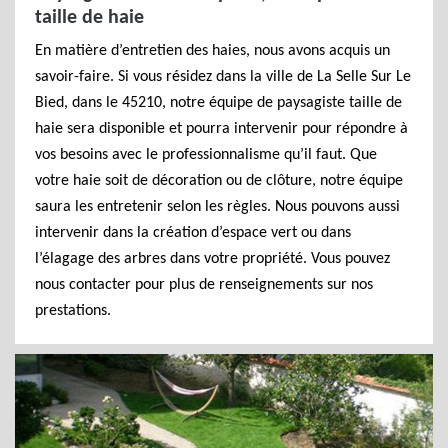
taille de haie
En matière d’entretien des haies, nous avons acquis un
savoir-faire. Si vous résidez dans la ville de La Selle Sur Le
Bied, dans le 45210, notre équipe de paysagiste taille de
haie sera disponible et pourra intervenir pour répondre à
vos besoins avec le professionnalisme qu’il faut. Que
votre haie soit de décoration ou de clôture, notre équipe
saura les entretenir selon les règles. Nous pouvons aussi
intervenir dans la création d’espace vert ou dans
l’élagage des arbres dans votre propriété. Vous pouvez
nous contacter pour plus de renseignements sur nos
prestations.