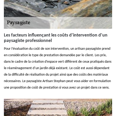
Les facteurs influençant les coûts d’intervention d’un
paysagiste professionnel
Pour l’évaluation du coût de son intervention, un artisan paysagiste prend
en considération le type de prestation demandée par le client. Les prix,
dans le cadre de la création d’espace vert différent de ceux pratiqués dans
le réaménagement d’un jardin déjà existant. Le coût est aussi dépendant
de la difficulté de réalisation du projet ainsi que des coûts des matériaux
nécessaires. Le paysagiste Artisan Stephan peut vous aider en formulation
une proposition de coût de prestation si vous avez un projet dans ce sens.