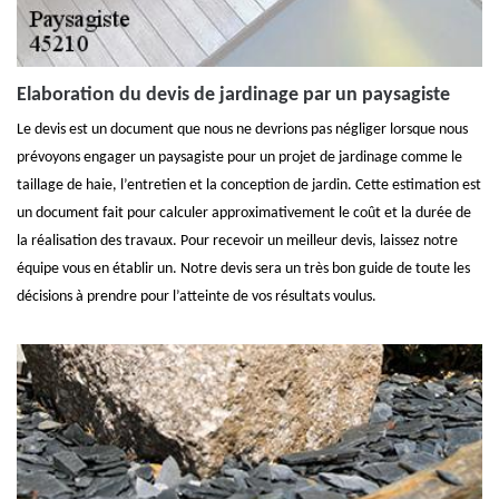
Elaboration du devis de jardinage par un paysagiste
Le devis est un document que nous ne devrions pas négliger lorsque nous
prévoyons engager un paysagiste pour un projet de jardinage comme le
taillage de haie, l’entretien et la conception de jardin. Cette estimation est
un document fait pour calculer approximativement le coût et la durée de
la réalisation des travaux. Pour recevoir un meilleur devis, laissez notre
équipe vous en établir un. Notre devis sera un très bon guide de toute les
décisions à prendre pour l’atteinte de vos résultats voulus.