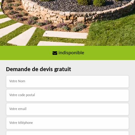
indisponible
Demande de devis gratuit