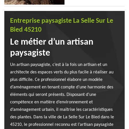
Entreprise paysagiste La Selle Sur Le
Bied 45210
Le métier d’un artisan
paysagiste
Un artisan paysagiste, c’est à la fois un artisan et un
architecte des espaces verts du plus facile à réaliser au
plus difficile. Ce professionnel élabore un modèle
d’aménagement en tenant compte d’une harmonie des
éléments qui seront présents. Disposant d’une
compétence en matière d’environnement et
d’aménagement urbain, il maîtrise les caractéristiques
des plantes. Dans la ville de La Selle Sur Le Bied dans le
45210, le professionnel reconnu est l’artisan paysagiste