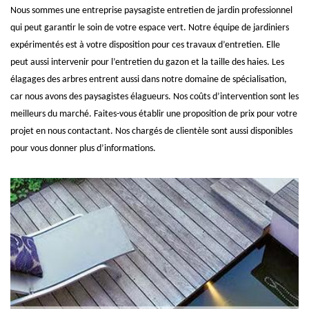
Nous sommes une entreprise paysagiste entretien de jardin professionnel
qui peut garantir le soin de votre espace vert. Notre équipe de jardiniers
expérimentés est à votre disposition pour ces travaux d’entretien. Elle
peut aussi intervenir pour l’entretien du gazon et la taille des haies. Les
élagages des arbres entrent aussi dans notre domaine de spécialisation,
car nous avons des paysagistes élagueurs. Nos coûts d’intervention sont les
meilleurs du marché. Faites-vous établir une proposition de prix pour votre
projet en nous contactant. Nos chargés de clientèle sont aussi disponibles
pour vous donner plus d’informations.