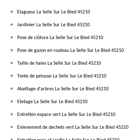
Elagueur La Selle Sur Le Bied 45210
Jardinier La Selle Sur Le Bied 45210
Pose de clôture La Selle Sur Le Bied 45210
Pose de gazon en rouleau La Selle Sur Le Bied 45210
Taille de haies La Selle Sur Le Bied 45210
Tonte de pelouse La Selle Sur Le Bied 45210
Abattage d'arbres La Selle Sur Le Bied 45210
Etetage La Selle Sur Le Bied 45210
Entretien espace vert La Selle Sur Le Bied 45210
Enlevement de dechets vert La Selle Sur Le Bied 45210