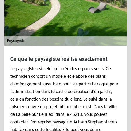
Ce que le paysagiste réalise exactement
Le paysagiste est celui qui crée des espaces verts. Ce
technicien conçoit un modèle et élabore des plans
d’aménagement aussi bien pour les particuliers que pour
l’administration dans le cadre de création d’un jardin,
cela en fonction des besoins du client. Le suivi dans la
mise en œuvre du projet lui incombe aussi. Dans la ville
de La Selle Sur Le Bied, dans le 45210, vous pouvez
contacter l’entreprise paysagiste Artisan Stephan si vous
habitez dans cette localité. Elle peut vous donner