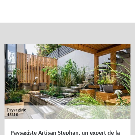
Paysagiste Artisan Stephan, un expert de la