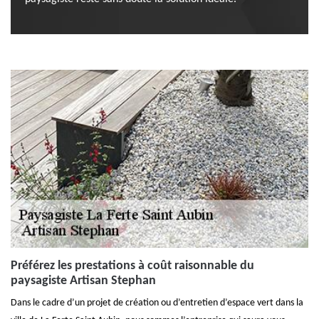
Préférez les prestations à coût raisonnable du
paysagiste Artisan Stephan
Dans le cadre d’un projet de création ou d’entretien d’espace vert dans la