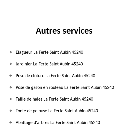
Autres services
Elagueur La Ferte Saint Aubin 45240
Jardinier La Ferte Saint Aubin 45240
Pose de clôture La Ferte Saint Aubin 45240
Pose de gazon en rouleau La Ferte Saint Aubin 45240
Taille de haies La Ferte Saint Aubin 45240
Tonte de pelouse La Ferte Saint Aubin 45240
Abattage d'arbres La Ferte Saint Aubin 45240