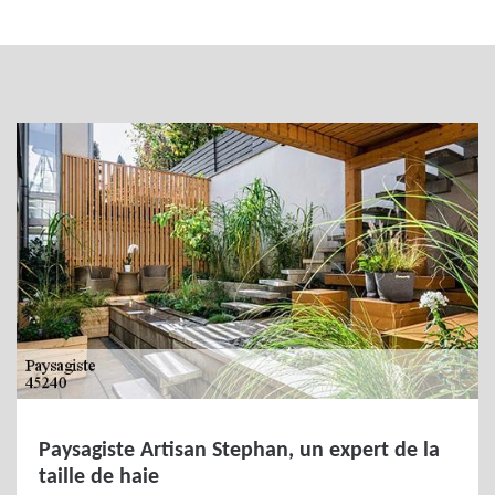
Paysagiste Artisan Stephan, un expert de la
taille de haie