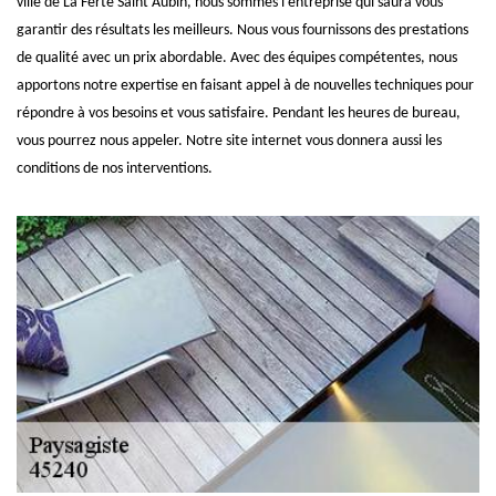
ville de La Ferte Saint Aubin, nous sommes l’entreprise qui saura vous
garantir des résultats les meilleurs. Nous vous fournissons des prestations
de qualité avec un prix abordable. Avec des équipes compétentes, nous
apportons notre expertise en faisant appel à de nouvelles techniques pour
répondre à vos besoins et vous satisfaire. Pendant les heures de bureau,
vous pourrez nous appeler. Notre site internet vous donnera aussi les
conditions de nos interventions.