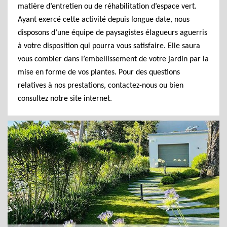
matière d’entretien ou de réhabilitation d’espace vert.
Ayant exercé cette activité depuis longue date, nous
disposons d’une équipe de paysagistes élagueurs aguerris
à votre disposition qui pourra vous satisfaire. Elle saura
vous combler dans l’embellissement de votre jardin par la
mise en forme de vos plantes. Pour des questions
relatives à nos prestations, contactez-nous ou bien
consultez notre site internet.