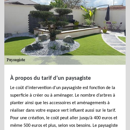
À propos du tarif d’un paysagiste
Le coût d’intervention d’un paysagiste est fonction de la
superficie à créer ou à aménager. Le nombre d’arbres à
planter ainsi que les accessoires et aménagements à
réaliser dans votre espace vert influent aussi sur le tarif.
Pour une création, le coût peut aller jusqu’à 400 euros et
même 500 euros et plus, selon vos besoins. Le paysagiste