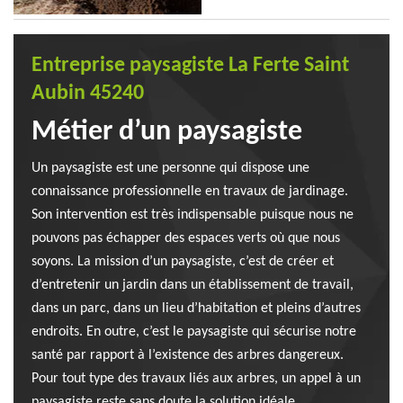
Entreprise paysagiste La Ferte Saint
Aubin 45240
Métier d’un paysagiste
Un paysagiste est une personne qui dispose une
connaissance professionnelle en travaux de jardinage.
Son intervention est très indispensable puisque nous ne
pouvons pas échapper des espaces verts où que nous
soyons. La mission d’un paysagiste, c’est de créer et
d’entretenir un jardin dans un établissement de travail,
dans un parc, dans un lieu d’habitation et pleins d’autres
endroits. En outre, c’est le paysagiste qui sécurise notre
santé par rapport à l’existence des arbres dangereux.
Pour tout type des travaux liés aux arbres, un appel à un
paysagiste reste sans doute la solution idéale.