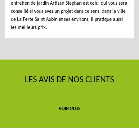
entretien de jardin Artisan Stephan est celui qui vous sera
conseillé si vous avez un projet dans ce sens, dans la ville
de La Ferte Saint Aubin et ses environs. Il pratique aussi
les meilleurs prix.
LES AVIS DE NOS CLIENTS
VOIR PLUS