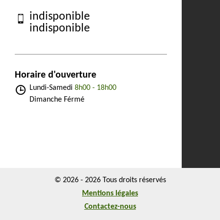
indisponible
indisponible
Horaire d'ouverture
Lundi-Samedi
8h00 - 18h00
Dimanche Férmé
© 2026 - 2026 Tous droits réservés
Mentions légales
Contactez-nous