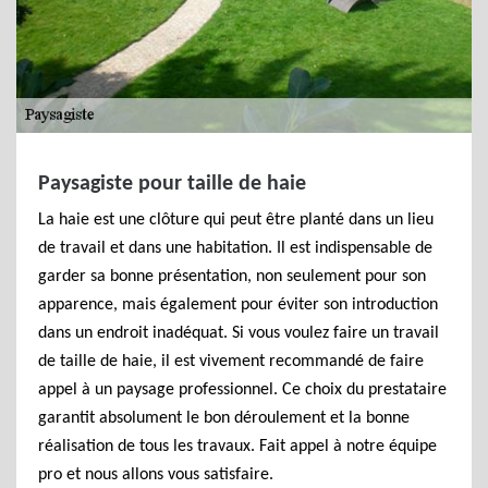
Paysagiste pour taille de haie
La haie est une clôture qui peut être planté dans un lieu
de travail et dans une habitation. Il est indispensable de
garder sa bonne présentation, non seulement pour son
apparence, mais également pour éviter son introduction
dans un endroit inadéquat. Si vous voulez faire un travail
de taille de haie, il est vivement recommandé de faire
appel à un paysage professionnel. Ce choix du prestataire
garantit absolument le bon déroulement et la bonne
réalisation de tous les travaux. Fait appel à notre équipe
pro et nous allons vous satisfaire.