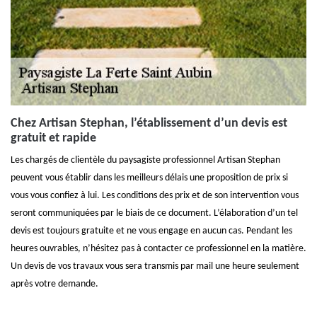
Chez Artisan Stephan, l’établissement d’un devis est
gratuit et rapide
Les chargés de clientèle du paysagiste professionnel Artisan Stephan
peuvent vous établir dans les meilleurs délais une proposition de prix si
vous vous confiez à lui. Les conditions des prix et de son intervention vous
seront communiquées par le biais de ce document. L’élaboration d’un tel
devis est toujours gratuite et ne vous engage en aucun cas. Pendant les
heures ouvrables, n’hésitez pas à contacter ce professionnel en la matière.
Un devis de vos travaux vous sera transmis par mail une heure seulement
après votre demande.