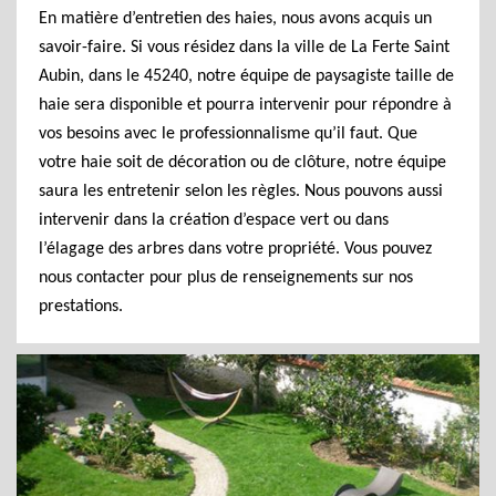
En matière d’entretien des haies, nous avons acquis un
savoir-faire. Si vous résidez dans la ville de La Ferte Saint
Aubin, dans le 45240, notre équipe de paysagiste taille de
haie sera disponible et pourra intervenir pour répondre à
vos besoins avec le professionnalisme qu’il faut. Que
votre haie soit de décoration ou de clôture, notre équipe
saura les entretenir selon les règles. Nous pouvons aussi
intervenir dans la création d’espace vert ou dans
l’élagage des arbres dans votre propriété. Vous pouvez
nous contacter pour plus de renseignements sur nos
prestations.