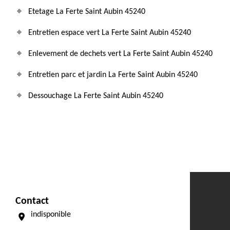
Etetage La Ferte Saint Aubin 45240
Entretien espace vert La Ferte Saint Aubin 45240
Enlevement de dechets vert La Ferte Saint Aubin 45240
Entretien parc et jardin La Ferte Saint Aubin 45240
Dessouchage La Ferte Saint Aubin 45240
Contact
indisponible