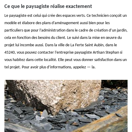
Ce que le paysagiste réalise exactement
Le paysagiste est celui qui crée des espaces verts. Ce technicien conçoit un
modèle et élabore des plans d’aménagement aussi bien pour les
particuliers que pour l’administration dans le cadre de création d’un jardin,
cela en fonction des besoins du client. Le suivi dans la mise en œuvre du
projet lui incombe aussi. Dans la ville de La Ferte Saint Aubin, dans le
45240, vous pouvez contacter l’entreprise paysagiste Artisan Stephan si
vous habitez dans cette localité. Elle peut vous donner satisfaction dans un
tel projet. Pour avoir plus d’informations, appelez — la.