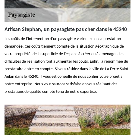
Artisan Stephan, un paysagiste pas cher dans le 45240
Les coûts de l’intervention d’un paysagiste varient selon la prestation
demandée. Ces coûts tiennent compte de la situation géographique de
votre propriété, de la superficie de l’espace à créer ou à aménager. Les
difficultés de réalisation font augmenter les coûts. Enfin, la renommée du
prestataire entre en compte. Si vous résidez dans la ville de La Ferte Saint
Aubin dans le 45240, il vous est conseillé de nous confier votre projet à
notre entreprise. Nous vous saurons satisfaire en vous réalisant des
prestations de qualité compte tenu de notre expertise.