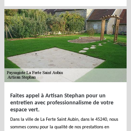
Faites appel à Artisan Stephan pour un
entretien avec professionnalisme de votre
espace vert.
Dans la ville de La Ferte Saint Aubin, dans le 45240, nous
sommes connu pour la qualité de nos prestations en