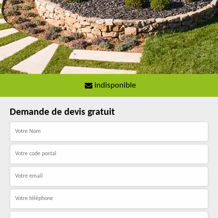
indisponible
Demande de devis gratuit