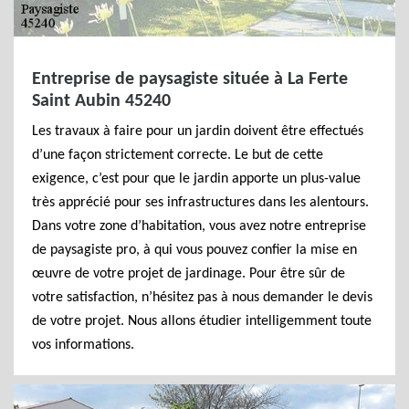
Entreprise de paysagiste située à La Ferte
Saint Aubin 45240
Les travaux à faire pour un jardin doivent être effectués
d’une façon strictement correcte. Le but de cette
exigence, c’est pour que le jardin apporte un plus-value
très apprécié pour ses infrastructures dans les alentours.
Dans votre zone d’habitation, vous avez notre entreprise
de paysagiste pro, à qui vous pouvez confier la mise en
œuvre de votre projet de jardinage. Pour être sûr de
votre satisfaction, n’hésitez pas à nous demander le devis
de votre projet. Nous allons étudier intelligemment toute
vos informations.