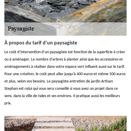
À propos du tarif d’un paysagiste
Le coût d’intervention d’un paysagiste est fonction de la superficie à créer
ou à aménager. Le nombre d’arbres à planter ainsi que les accessoires et
aménagements à réaliser dans votre espace vert influent aussi sur le tarif.
Pour une création, le coût peut aller jusqu’à 400 euros et même 500 euros
et plus, selon vos besoins. Le paysagiste entretien de jardin Artisan
Stephan est celui qui vous sera conseillé si vous avez un projet dans ce
sens, dans la ville de Isdes et ses environs. Il pratique aussi les meilleurs
prix.