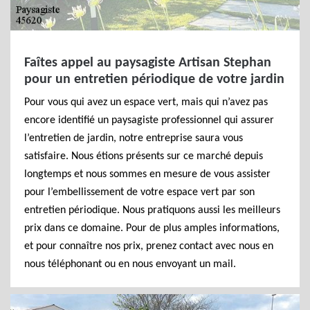
Faîtes appel au paysagiste Artisan Stephan
pour un entretien périodique de votre jardin
Pour vous qui avez un espace vert, mais qui n’avez pas
encore identifié un paysagiste professionnel qui assurer
l’entretien de jardin, notre entreprise saura vous
satisfaire. Nous étions présents sur ce marché depuis
longtemps et nous sommes en mesure de vous assister
pour l’embellissement de votre espace vert par son
entretien périodique. Nous pratiquons aussi les meilleurs
prix dans ce domaine. Pour de plus amples informations,
et pour connaître nos prix, prenez contact avec nous en
nous téléphonant ou en nous envoyant un mail.