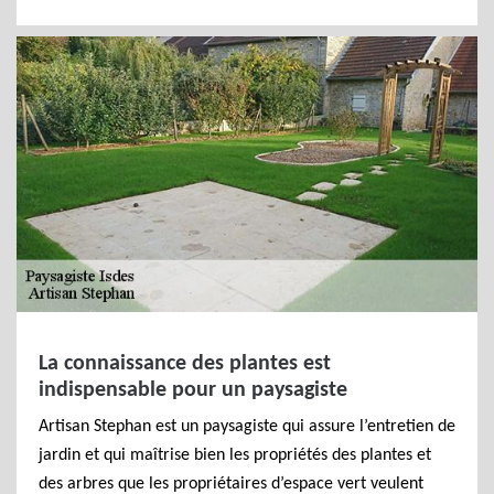
La connaissance des plantes est
indispensable pour un paysagiste
Artisan Stephan est un paysagiste qui assure l’entretien de
jardin et qui maîtrise bien les propriétés des plantes et
des arbres que les propriétaires d’espace vert veulent