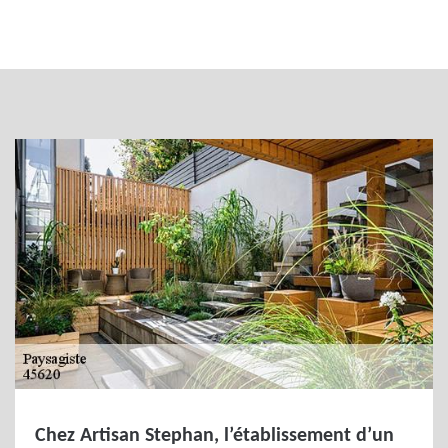
Chez Artisan Stephan, l’établissement d’un