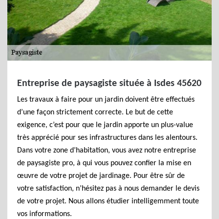
Entreprise de paysagiste située à Isdes 45620
Les travaux à faire pour un jardin doivent être effectués
d’une façon strictement correcte. Le but de cette
exigence, c’est pour que le jardin apporte un plus-value
très apprécié pour ses infrastructures dans les alentours.
Dans votre zone d’habitation, vous avez notre entreprise
de paysagiste pro, à qui vous pouvez confier la mise en
œuvre de votre projet de jardinage. Pour être sûr de
votre satisfaction, n’hésitez pas à nous demander le devis
de votre projet. Nous allons étudier intelligemment toute
vos informations.