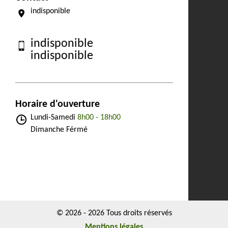
indisponible
indisponible
indisponible
Horaire d'ouverture
Lundi-Samedi
8h00 - 18h00
Dimanche Férmé
© 2026 - 2026 Tous droits réservés
Mentions légales