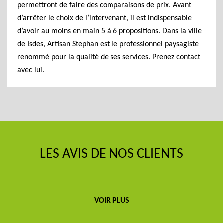
permettront de faire des comparaisons de prix. Avant
d’arrêter le choix de l’intervenant, il est indispensable
d’avoir au moins en main 5 à 6 propositions. Dans la ville
de Isdes, Artisan Stephan est le professionnel paysagiste
renommé pour la qualité de ses services. Prenez contact
avec lui.
LES AVIS DE NOS CLIENTS
VOIR PLUS