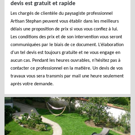
devis est gratuit et rapide
Les chargés de clientèle du paysagiste professionnel
Artisan Stephan peuvent vous établir dans les meilleurs
délais une proposition de prix si vous vous confiez à lui.
Les conditions des prix et de son intervention vous seront
communiquées par le biais de ce document. L’élaboration
d’un tel devis est toujours gratuite et ne vous engage en
aucun cas. Pendant les heures ouvrables, n’hésitez pas à
contacter ce professionnel en la matière. Un devis de vos
travaux vous sera transmis par mail une heure seulement
après votre demande.