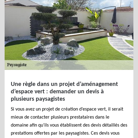
Une règle dans un projet d’aménagement
d’espace vert : demander un devis à
plusieurs paysagistes
Si vous avez un projet de création d’espace vert, il serait
mieux de contacter plusieurs prestataires dans le
domaine afin qu’ils vous établissent des devis détaillés des
prestations offertes par les paysagistes. Ces devis vous