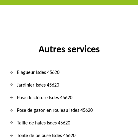
Autres services
Elagueur Isdes 45620
Jardinier Isdes 45620
Pose de clôture Isdes 45620
Pose de gazon en rouleau Isdes 45620
Taille de haies Isdes 45620
Tonte de pelouse Isdes 45620