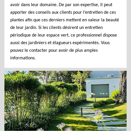
avoir dans leur domaine. De par son expertise, il peut
apporter des conseils aux clients pour l’entretien de ces
plantes afin que ces derniers mettent en valeur la beauté
de leur jardin. Si les clients désirent un entretien
périodique de leur espace vert, ce professionnel dispose
aussi des jardiniers et élagueurs expérimentés. Vous
pouvez le contacter pour avoir de plus amples
informations.