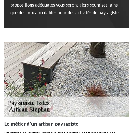
propositions adéquates vous seront alors soumises, ainsi
que des prix abordables pour des activités de paysagiste.
Le métier d’un artisan paysagiste