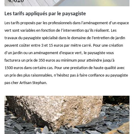
Les tarifs appliqués par le paysagiste
Les tarifs proposés par les professionnels dans l’aménagement d’un espace
vert sont variables en fonction de l’intervention qu’ils réalisent. Les
travaux du paysagiste spécialisé dans le domaine de l’entretien de jardin
peuvent coûter entre 3 et 15 euros par mètre carré. Pour une création
d’un jardin ou un aménagement d’espace vert, le paysagiste vous
facturera un prix de 350 euros au minimum pour atteindre jusqu’à
1500 euros dans certains cas. Pour une prestation de haute qualité avec
un prix des plus raisonnables, n’hésitez pas à faire confiance au paysagiste
pas cher Artisan Stephan.