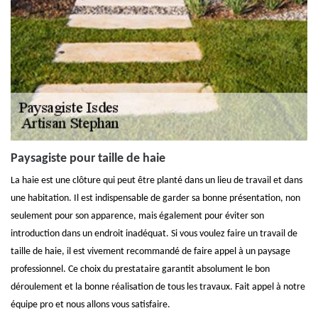
Paysagiste pour taille de haie
La haie est une clôture qui peut être planté dans un lieu de travail et dans
une habitation. Il est indispensable de garder sa bonne présentation, non
seulement pour son apparence, mais également pour éviter son
introduction dans un endroit inadéquat. Si vous voulez faire un travail de
taille de haie, il est vivement recommandé de faire appel à un paysage
professionnel. Ce choix du prestataire garantit absolument le bon
déroulement et la bonne réalisation de tous les travaux. Fait appel à notre
équipe pro et nous allons vous satisfaire.