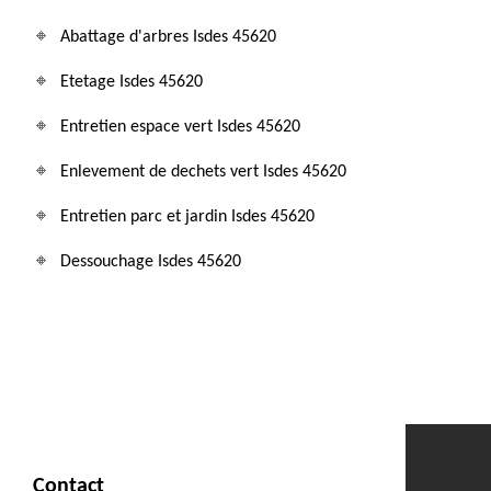
Abattage d'arbres Isdes 45620
Etetage Isdes 45620
Entretien espace vert Isdes 45620
Enlevement de dechets vert Isdes 45620
Entretien parc et jardin Isdes 45620
Dessouchage Isdes 45620
Contact