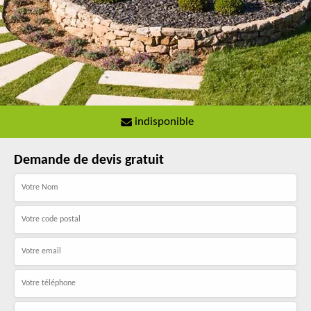
indisponible
Demande de devis gratuit