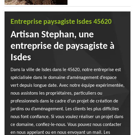
Entreprise paysagiste Isdes 45620
Artisan Stephan, une
entreprise de paysagiste à
Isdes
Dans la ville de Isdes dans le 45620, notre entreprise est
spécialisée dans le domaine d’aménagement d’espace
vert depuis longue date. Avec notre équipe expérimentée,
nous assistons les propriétaires, particuliers ou
professionnels dans le cadre d’un projet de création de
jardins ou d’aménagement. Les clients les plus difficiles
nous font confiance. Si vous voulez réaliser un projet dans
ce domaine, confiez-le-nous. Vous pouvez nous contacter
en nous appelant ou en nous envoyant un mail. Les