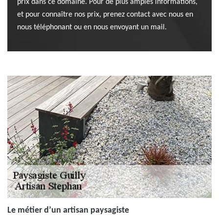
prix dans ce domaine. Pour de plus amples informations,
et pour connaître nos prix, prenez contact avec nous en
nous téléphonant ou en nous envoyant un mail.
Le métier d’un artisan paysagiste