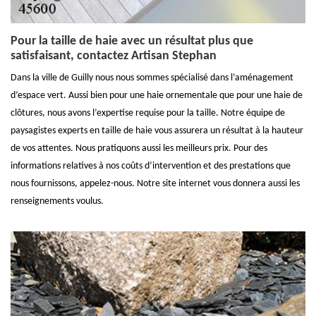
Pour la taille de haie avec un résultat plus que
satisfaisant, contactez Artisan Stephan
Dans la ville de Guilly nous nous sommes spécialisé dans l’aménagement
d’espace vert. Aussi bien pour une haie ornementale que pour une haie de
clôtures, nous avons l’expertise requise pour la taille. Notre équipe de
paysagistes experts en taille de haie vous assurera un résultat à la hauteur
de vos attentes. Nous pratiquons aussi les meilleurs prix. Pour des
informations relatives à nos coûts d’intervention et des prestations que
nous fournissons, appelez-nous. Notre site internet vous donnera aussi les
renseignements voulus.