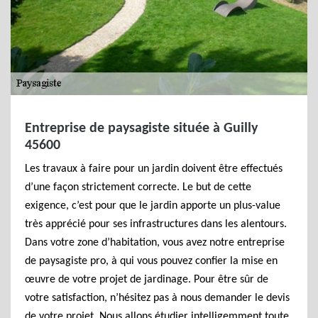
Entreprise de paysagiste située à Guilly
45600
Les travaux à faire pour un jardin doivent être effectués
d’une façon strictement correcte. Le but de cette
exigence, c’est pour que le jardin apporte un plus-value
très apprécié pour ses infrastructures dans les alentours.
Dans votre zone d’habitation, vous avez notre entreprise
de paysagiste pro, à qui vous pouvez confier la mise en
œuvre de votre projet de jardinage. Pour être sûr de
votre satisfaction, n’hésitez pas à nous demander le devis
de votre projet. Nous allons étudier intelligemment toute