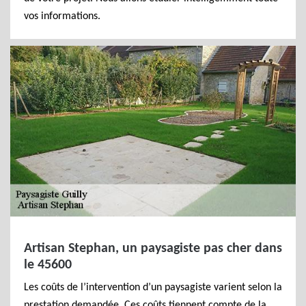
vos informations.
Artisan Stephan, un paysagiste pas cher dans
le 45600
Les coûts de l’intervention d’un paysagiste varient selon la
prestation demandée. Ces coûts tiennent compte de la