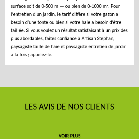
surface soit de 0-500 m — ou bien de 0-1000 m². Pour
l’entretien d’un jardin, le tarif diffère si votre gazon a
besoin d’une tonte ou bien si votre haie a besoin d’être
taillée. Si vous voulez un résultat satisfaisant à un prix des
plus abordables, faites confiance à Artisan Stephan,
paysagiste taille de haie et paysagiste entretien de jardin
à la fois ; appelez-le.
LES AVIS DE NOS CLIENTS
VOIR PLUS