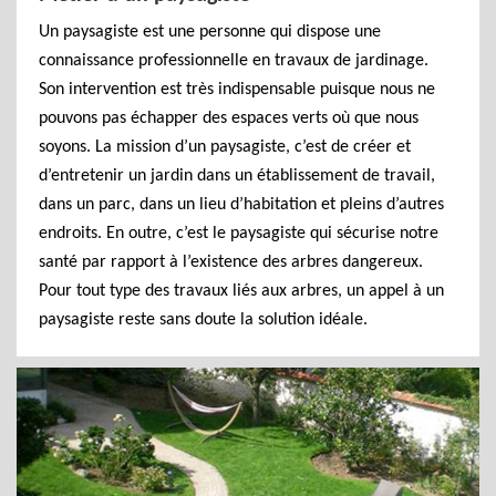
Un paysagiste est une personne qui dispose une
connaissance professionnelle en travaux de jardinage.
Son intervention est très indispensable puisque nous ne
pouvons pas échapper des espaces verts où que nous
soyons. La mission d’un paysagiste, c’est de créer et
d’entretenir un jardin dans un établissement de travail,
dans un parc, dans un lieu d’habitation et pleins d’autres
endroits. En outre, c’est le paysagiste qui sécurise notre
santé par rapport à l’existence des arbres dangereux.
Pour tout type des travaux liés aux arbres, un appel à un
paysagiste reste sans doute la solution idéale.