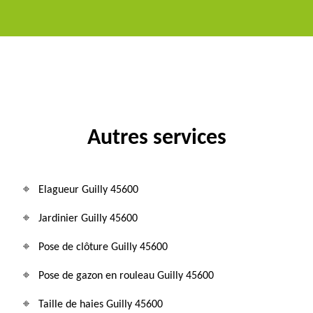
Autres services
Elagueur Guilly 45600
Jardinier Guilly 45600
Pose de clôture Guilly 45600
Pose de gazon en rouleau Guilly 45600
Taille de haies Guilly 45600