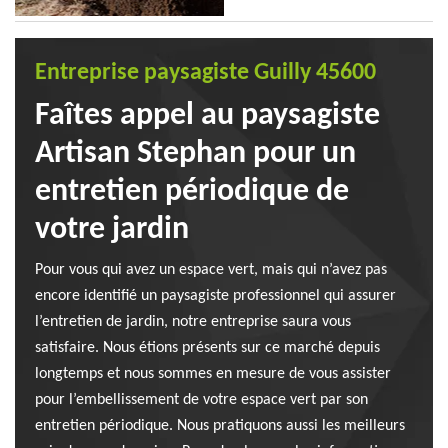
Entreprise paysagiste Guilly 45600
Faîtes appel au paysagiste
Artisan Stephan pour un
entretien périodique de
votre jardin
Pour vous qui avez un espace vert, mais qui n’avez pas
encore identifié un paysagiste professionnel qui assurer
l’entretien de jardin, notre entreprise saura vous
satisfaire. Nous étions présents sur ce marché depuis
longtemps et nous sommes en mesure de vous assister
pour l’embellissement de votre espace vert par son
entretien périodique. Nous pratiquons aussi les meilleurs