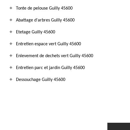
Tonte de pelouse Guilly 45600
Abattage d'arbres Guilly 45600
Etetage Guilly 45600
Entretien espace vert Guilly 45600
Enlevement de dechets vert Guilly 45600
Entretien parc et jardin Guilly 45600
Dessouchage Guilly 45600