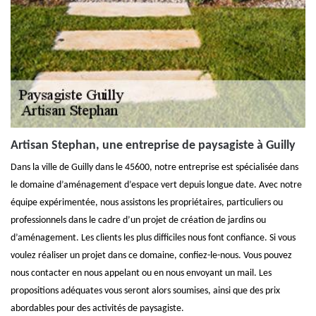
Artisan Stephan, une entreprise de paysagiste à Guilly
Dans la ville de Guilly dans le 45600, notre entreprise est spécialisée dans
le domaine d’aménagement d’espace vert depuis longue date. Avec notre
équipe expérimentée, nous assistons les propriétaires, particuliers ou
professionnels dans le cadre d’un projet de création de jardins ou
d’aménagement. Les clients les plus difficiles nous font confiance. Si vous
voulez réaliser un projet dans ce domaine, confiez-le-nous. Vous pouvez
nous contacter en nous appelant ou en nous envoyant un mail. Les
propositions adéquates vous seront alors soumises, ainsi que des prix
abordables pour des activités de paysagiste.