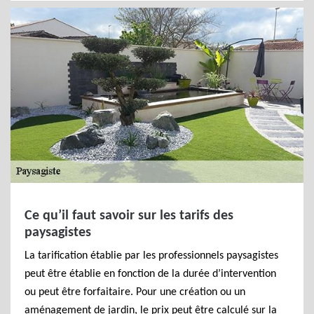
Ce qu’il faut savoir sur les tarifs des
paysagistes
La tarification établie par les professionnels paysagistes
peut être établie en fonction de la durée d’intervention
ou peut être forfaitaire. Pour une création ou un
aménagement de jardin, le prix peut être calculé sur la