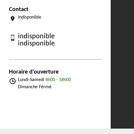
Contact
indisponible
indisponible
indisponible
Horaire d'ouverture
Lundi-Samedi
8h00 - 18h00
Dimanche Férmé