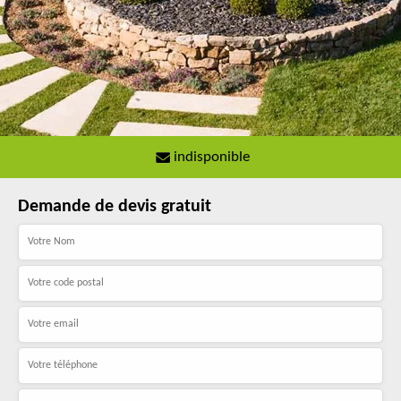
indisponible
Demande de devis gratuit