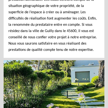
situation géographique de votre propriété, de la
superficie de l’espace à créer ou à aménager. Les
difficultés de réalisation font augmenter les coûts. Enfin,
la renommée du prestataire entre en compte. Si vous
résidez dans la ville de Guilly dans le 45600, il vous est
conseillé de nous confier votre projet à notre entreprise.
Nous vous saurons satisfaire en vous réalisant des
prestations de qualité compte tenu de notre expertise.