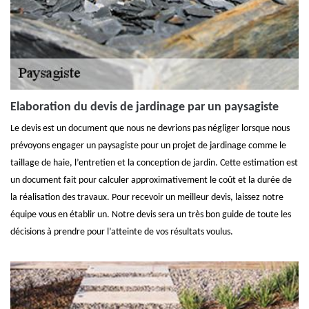
Elaboration du devis de jardinage par un paysagiste
Le devis est un document que nous ne devrions pas négliger lorsque nous
prévoyons engager un paysagiste pour un projet de jardinage comme le
taillage de haie, l’entretien et la conception de jardin. Cette estimation est
un document fait pour calculer approximativement le coût et la durée de
la réalisation des travaux. Pour recevoir un meilleur devis, laissez notre
équipe vous en établir un. Notre devis sera un très bon guide de toute les
décisions à prendre pour l’atteinte de vos résultats voulus.