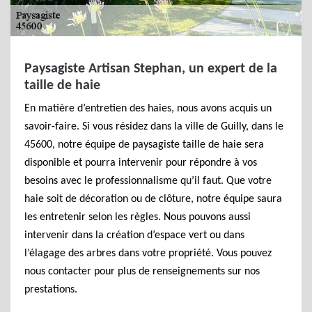
Paysagiste Artisan Stephan, un expert de la
taille de haie
En matière d’entretien des haies, nous avons acquis un
savoir-faire. Si vous résidez dans la ville de Guilly, dans le
45600, notre équipe de paysagiste taille de haie sera
disponible et pourra intervenir pour répondre à vos
besoins avec le professionnalisme qu’il faut. Que votre
haie soit de décoration ou de clôture, notre équipe saura
les entretenir selon les règles. Nous pouvons aussi
intervenir dans la création d’espace vert ou dans
l’élagage des arbres dans votre propriété. Vous pouvez
nous contacter pour plus de renseignements sur nos
prestations.