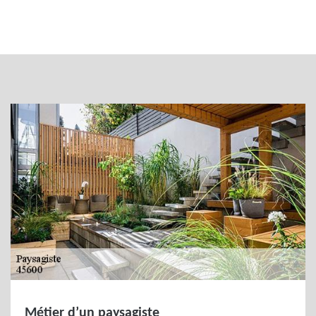
Métier d’un paysagiste