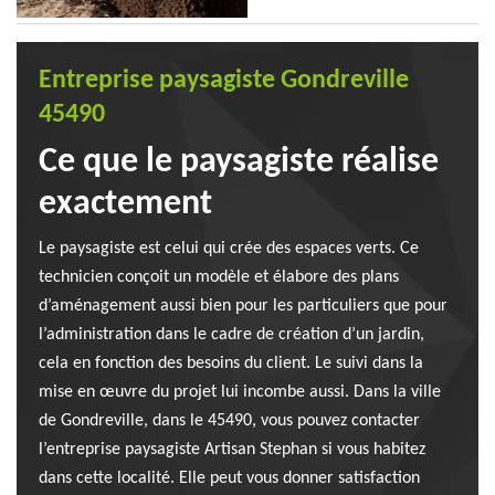
Entreprise paysagiste Gondreville
45490
Ce que le paysagiste réalise
exactement
Le paysagiste est celui qui crée des espaces verts. Ce
technicien conçoit un modèle et élabore des plans
d’aménagement aussi bien pour les particuliers que pour
l’administration dans le cadre de création d’un jardin,
cela en fonction des besoins du client. Le suivi dans la
mise en œuvre du projet lui incombe aussi. Dans la ville
de Gondreville, dans le 45490, vous pouvez contacter
l’entreprise paysagiste Artisan Stephan si vous habitez
dans cette localité. Elle peut vous donner satisfaction