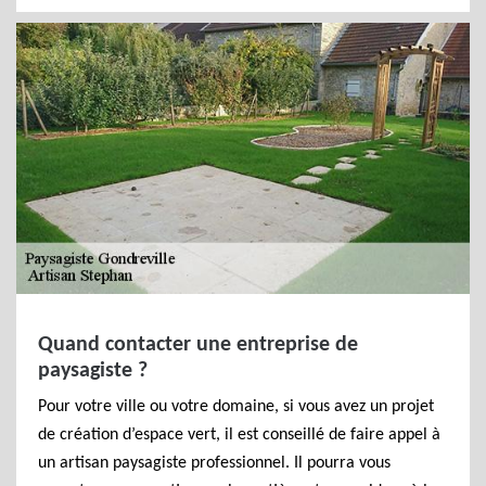
Quand contacter une entreprise de
paysagiste ?
Pour votre ville ou votre domaine, si vous avez un projet
de création d’espace vert, il est conseillé de faire appel à
un artisan paysagiste professionnel. Il pourra vous