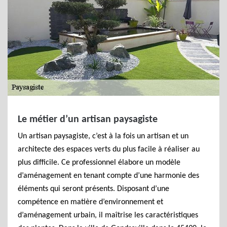
Le métier d’un artisan paysagiste
Un artisan paysagiste, c’est à la fois un artisan et un
architecte des espaces verts du plus facile à réaliser au
plus difficile. Ce professionnel élabore un modèle
d’aménagement en tenant compte d’une harmonie des
éléments qui seront présents. Disposant d’une
compétence en matière d’environnement et
d’aménagement urbain, il maîtrise les caractéristiques