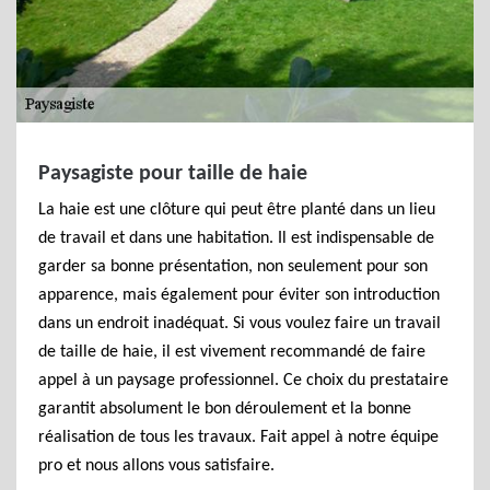
Paysagiste pour taille de haie
La haie est une clôture qui peut être planté dans un lieu
de travail et dans une habitation. Il est indispensable de
garder sa bonne présentation, non seulement pour son
apparence, mais également pour éviter son introduction
dans un endroit inadéquat. Si vous voulez faire un travail
de taille de haie, il est vivement recommandé de faire
appel à un paysage professionnel. Ce choix du prestataire
garantit absolument le bon déroulement et la bonne
réalisation de tous les travaux. Fait appel à notre équipe
pro et nous allons vous satisfaire.