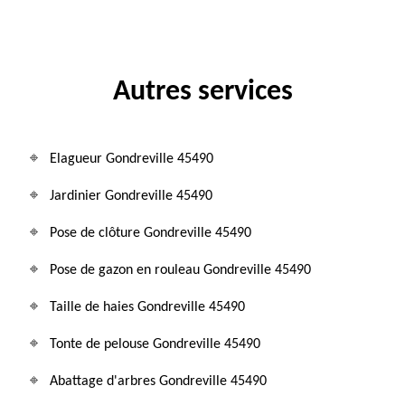
Autres services
Elagueur Gondreville 45490
Jardinier Gondreville 45490
Pose de clôture Gondreville 45490
Pose de gazon en rouleau Gondreville 45490
Taille de haies Gondreville 45490
Tonte de pelouse Gondreville 45490
Abattage d'arbres Gondreville 45490