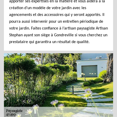
apporter ses expertises en la matière et vous aidera à la
création d’un modèle de votre jardin avec les
agencements et des accessoires qui y seront apportés. Il
pourra aussi intervenir pour un entretien périodique de
votre jardin. Faites confiance à l’artisan paysagiste Artisan
Stephan ayant son siège à Gondreville si vous cherchez un
prestataire qui garantira un résultat de qualité.