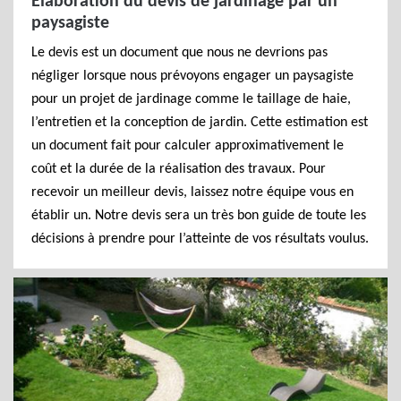
Elaboration du devis de jardinage par un
paysagiste
Le devis est un document que nous ne devrions pas
négliger lorsque nous prévoyons engager un paysagiste
pour un projet de jardinage comme le taillage de haie,
l’entretien et la conception de jardin. Cette estimation est
un document fait pour calculer approximativement le
coût et la durée de la réalisation des travaux. Pour
recevoir un meilleur devis, laissez notre équipe vous en
établir un. Notre devis sera un très bon guide de toute les
décisions à prendre pour l’atteinte de vos résultats voulus.