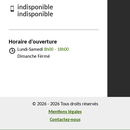
indisponible
indisponible
Horaire d'ouverture
Lundi-Samedi
8h00 - 18h00
Dimanche Férmé
© 2026 - 2026 Tous droits réservés
Mentions légales
Contactez-nous