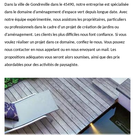
Dans la ville de Gondreville dans le 45490, notre entreprise est spécialisée
dans le domaine d’aménagement d’espace vert depuis longue date. Avec
notre équipe expérimentée, nous assistons les propriétaires, particuliers
ou professionnels dans le cadre d’un projet de création de jardins ou
d’aménagement. Les clients les plus difficiles nous font confiance. Si vous
voulez réaliser un projet dans ce domaine, confiez-le-nous. Vous pouvez
nous contacter en nous appelant ou en nous envoyant un mail. Les
propositions adéquates vous seront alors soumises, ainsi que des prix
abordables pour des activités de paysagiste.