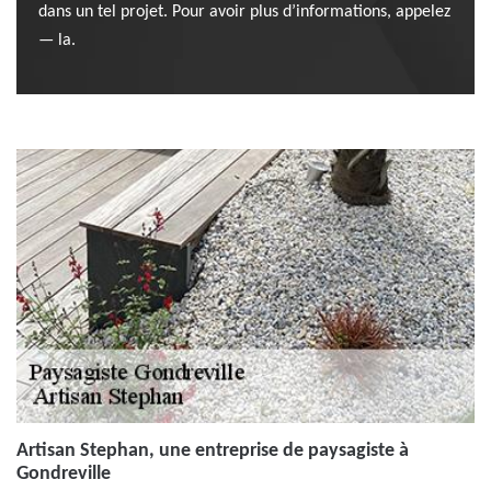
dans un tel projet. Pour avoir plus d’informations, appelez
— la.
Artisan Stephan, une entreprise de paysagiste à
Gondreville