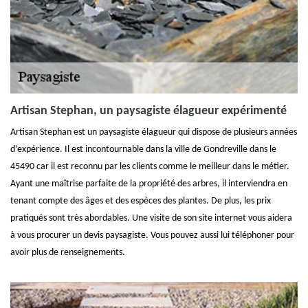
Artisan Stephan, un paysagiste élagueur expérimenté
Artisan Stephan est un paysagiste élagueur qui dispose de plusieurs années
d’expérience. Il est incontournable dans la ville de Gondreville dans le
45490 car il est reconnu par les clients comme le meilleur dans le métier.
Ayant une maîtrise parfaite de la propriété des arbres, il interviendra en
tenant compte des âges et des espèces des plantes. De plus, les prix
pratiqués sont très abordables. Une visite de son site internet vous aidera
à vous procurer un devis paysagiste. Vous pouvez aussi lui téléphoner pour
avoir plus de renseignements.