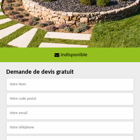
indisponible
Demande de devis gratuit