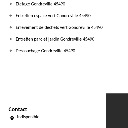
Etetage Gondreville 45490
Entretien espace vert Gondreville 45490
Enlevement de dechets vert Gondreville 45490
Entretien parc et jardin Gondreville 45490
Dessouchage Gondreville 45490
Contact
indisponible