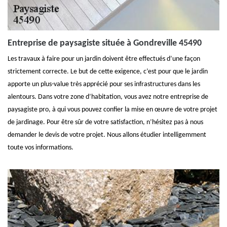
Entreprise de paysagiste située à Gondreville 45490
Les travaux à faire pour un jardin doivent être effectués d’une façon
strictement correcte. Le but de cette exigence, c’est pour que le jardin
apporte un plus-value très apprécié pour ses infrastructures dans les
alentours. Dans votre zone d’habitation, vous avez notre entreprise de
paysagiste pro, à qui vous pouvez confier la mise en œuvre de votre projet
de jardinage. Pour être sûr de votre satisfaction, n’hésitez pas à nous
demander le devis de votre projet. Nous allons étudier intelligemment
toute vos informations.