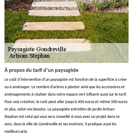
À propos du tarif d’un paysagiste
Le coût d’intervention d’un paysagiste est fonction de la superficie à créer
ou à aménager. Le nombre d’arbres à planter ainsi que les accessoires et
aménagements à réaliser dans votre espace vert influent aussi sur le tarif.
Pour une création, le coût peut aller jusqu’à 400 euros et même 500 euros
et plus, selon vos besoins. Le paysagiste entretien de jardin Artisan
Stephan est celui qui vous sera conseillé si vous avez un projet dans ce
sens, dans la ville de Gondreville et ses environs. Il pratique aussi les
meilleurs prix.