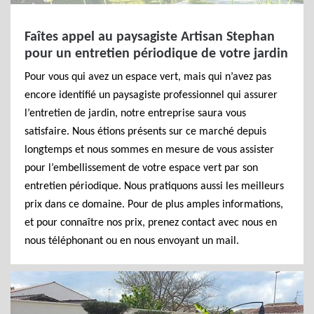
Faîtes appel au paysagiste Artisan Stephan
pour un entretien périodique de votre jardin
Pour vous qui avez un espace vert, mais qui n’avez pas
encore identifié un paysagiste professionnel qui assurer
l’entretien de jardin, notre entreprise saura vous
satisfaire. Nous étions présents sur ce marché depuis
longtemps et nous sommes en mesure de vous assister
pour l’embellissement de votre espace vert par son
entretien périodique. Nous pratiquons aussi les meilleurs
prix dans ce domaine. Pour de plus amples informations,
et pour connaître nos prix, prenez contact avec nous en
nous téléphonant ou en nous envoyant un mail.