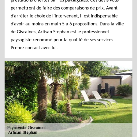
prestations offertes par les paysagistes. Ces devis vous
permettront de faire des comparaisons de prix. Avant
d’arrêter le choix de l’intervenant, il est indispensable
d’avoir au moins en main 5 à 6 propositions. Dans la ville
de Givraines, Artisan Stephan est le professionnel
paysagiste renommé pour la qualité de ses services.
Prenez contact avec lui.