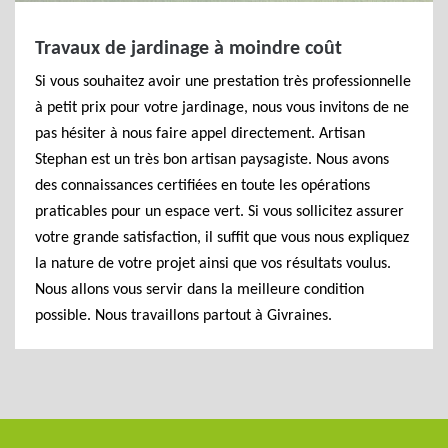
Travaux de jardinage à moindre coût
Si vous souhaitez avoir une prestation très professionnelle
à petit prix pour votre jardinage, nous vous invitons de ne
pas hésiter à nous faire appel directement. Artisan
Stephan est un très bon artisan paysagiste. Nous avons
des connaissances certifiées en toute les opérations
praticables pour un espace vert. Si vous sollicitez assurer
votre grande satisfaction, il suffit que vous nous expliquez
la nature de votre projet ainsi que vos résultats voulus.
Nous allons vous servir dans la meilleure condition
possible. Nous travaillons partout à Givraines.