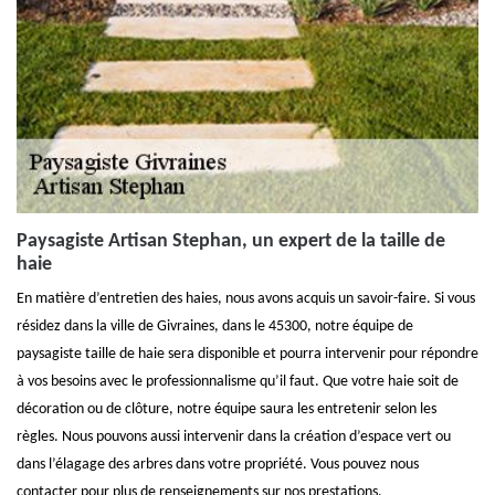
Paysagiste Artisan Stephan, un expert de la taille de
haie
En matière d’entretien des haies, nous avons acquis un savoir-faire. Si vous
résidez dans la ville de Givraines, dans le 45300, notre équipe de
paysagiste taille de haie sera disponible et pourra intervenir pour répondre
à vos besoins avec le professionnalisme qu’il faut. Que votre haie soit de
décoration ou de clôture, notre équipe saura les entretenir selon les
règles. Nous pouvons aussi intervenir dans la création d’espace vert ou
dans l’élagage des arbres dans votre propriété. Vous pouvez nous
contacter pour plus de renseignements sur nos prestations.