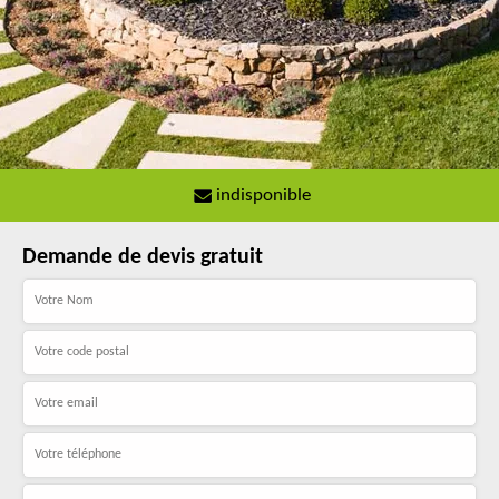
indisponible
Demande de devis gratuit