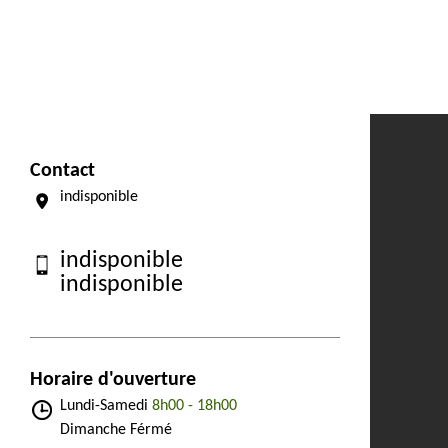
Contact
indisponible
indisponible
indisponible
Horaire d'ouverture
Lundi-Samedi
8h00 - 18h00
Dimanche Férmé