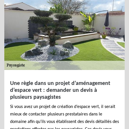
Une règle dans un projet d’aménagement
d’espace vert : demander un devis à
plusieurs paysagistes
Si vous avez un projet de création d’espace vert, il serait
mieux de contacter plusieurs prestataires dans le
domaine afin qu’ils vous établissent des devis détaillés des