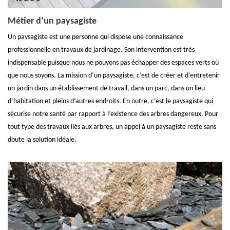
Métier d’un paysagiste
Un paysagiste est une personne qui dispose une connaissance
professionnelle en travaux de jardinage. Son intervention est très
indispensable puisque nous ne pouvons pas échapper des espaces verts où
que nous soyons. La mission d’un paysagiste, c’est de créer et d’entretenir
un jardin dans un établissement de travail, dans un parc, dans un lieu
d’habitation et pleins d’autres endroits. En outre, c’est le paysagiste qui
sécurise notre santé par rapport à l’existence des arbres dangereux. Pour
tout type des travaux liés aux arbres, un appel à un paysagiste reste sans
doute la solution idéale.