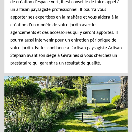
de création d’espace vert, il est conseillé de faire appel à
un artisan paysagiste professionnel. Il pourra vous
apporter ses expertises en la matière et vous aidera à la
création d’un modèle de votre jardin avec les
agencements et des accessoires qui y seront apportés. Il
pourra aussi intervenir pour un entretien périodique de
votre jardin. Faites confiance à l’artisan paysagiste Artisan
Stephan ayant son siège à Givraines si vous cherchez un
prestataire qui garantira un résultat de qualité.