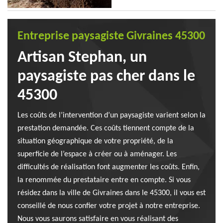
Entreprise paysagiste Givraines 45300
Artisan Stephan, un
paysagiste pas cher dans le
45300
Les coûts de l’intervention d’un paysagiste varient selon la
prestation demandée. Ces coûts tiennent compte de la
situation géographique de votre propriété, de la
superficie de l’espace à créer ou à aménager. Les
difficultés de réalisation font augmenter les coûts. Enfin,
la renommée du prestataire entre en compte. Si vous
résidez dans la ville de Givraines dans le 45300, il vous est
conseillé de nous confier votre projet à notre entreprise.
Nous vous saurons satisfaire en vous réalisant des