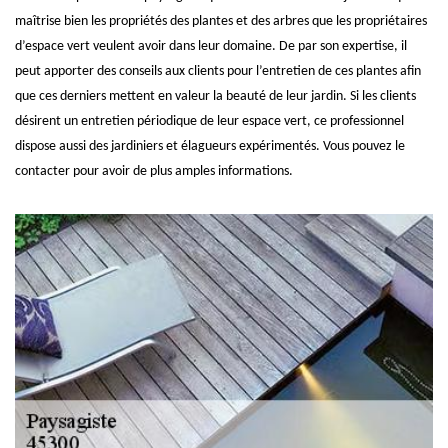
maîtrise bien les propriétés des plantes et des arbres que les propriétaires
d’espace vert veulent avoir dans leur domaine. De par son expertise, il
peut apporter des conseils aux clients pour l’entretien de ces plantes afin
que ces derniers mettent en valeur la beauté de leur jardin. Si les clients
désirent un entretien périodique de leur espace vert, ce professionnel
dispose aussi des jardiniers et élagueurs expérimentés. Vous pouvez le
contacter pour avoir de plus amples informations.