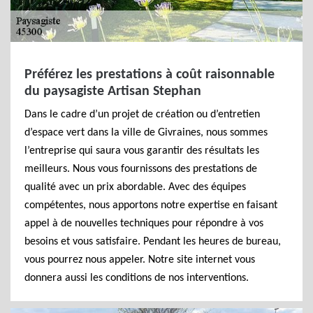
Préférez les prestations à coût raisonnable
du paysagiste Artisan Stephan
Dans le cadre d’un projet de création ou d’entretien
d’espace vert dans la ville de Givraines, nous sommes
l’entreprise qui saura vous garantir des résultats les
meilleurs. Nous vous fournissons des prestations de
qualité avec un prix abordable. Avec des équipes
compétentes, nous apportons notre expertise en faisant
appel à de nouvelles techniques pour répondre à vos
besoins et vous satisfaire. Pendant les heures de bureau,
vous pourrez nous appeler. Notre site internet vous
donnera aussi les conditions de nos interventions.