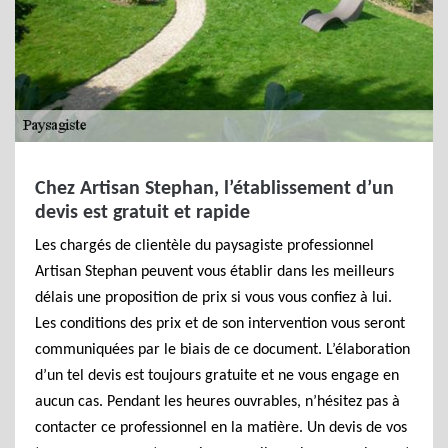
Chez Artisan Stephan, l’établissement d’un
devis est gratuit et rapide
Les chargés de clientèle du paysagiste professionnel
Artisan Stephan peuvent vous établir dans les meilleurs
délais une proposition de prix si vous vous confiez à lui.
Les conditions des prix et de son intervention vous seront
communiquées par le biais de ce document. L’élaboration
d’un tel devis est toujours gratuite et ne vous engage en
aucun cas. Pendant les heures ouvrables, n’hésitez pas à
contacter ce professionnel en la matière. Un devis de vos