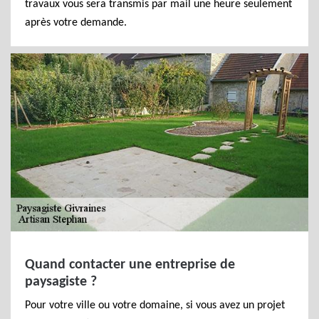
travaux vous sera transmis par mail une heure seulement
après votre demande.
Quand contacter une entreprise de
paysagiste ?
Pour votre ville ou votre domaine, si vous avez un projet