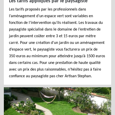
Les tarifs appliqués par le paysagiste
Les tarifs proposés par les professionnels dans
l’aménagement d’un espace vert sont variables en
fonction de l’intervention qu’ils réalisent. Les travaux du
paysagiste spécialisé dans le domaine de l’entretien de
jardin peuvent coûter entre 3 et 15 euros par mètre
carré. Pour une création d’un jardin ou un aménagement
d’espace vert, le paysagiste vous facturera un prix de
350 euros au minimum pour atteindre jusqu’à 1500 euros
dans certains cas. Pour une prestation de haute qualité
avec un prix des plus raisonnables, n’hésitez pas à faire
confiance au paysagiste pas cher Artisan Stephan.