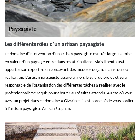
Les différents rôles d’un artisan paysagiste
Le domaine d’intervention d’un artisan paysagiste est très large. La mise
en valeur d’un paysage entre dans ses attributions. Mais il peut aussi
apporter son expertise en concevant des modèles de jardin ainsi que sa
réalisation. L’artisan paysagiste assurera alors le suivi du projet et sera
responsable de l’organisation des différentes tâches à réaliser avec le
professionnalisme requis pour aboutir au résultat attendu. Au cas où vous
avez un projet dans ce domaine à Givraines, il est conseillé de vous confier
à l’artisan paysagiste Artisan Stephan.