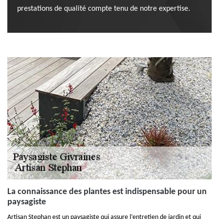
prestations de qualité compte tenu de notre expertise.
La connaissance des plantes est indispensable pour un
paysagiste
Artisan Stephan est un paysagiste qui assure l’entretien de jardin et qui