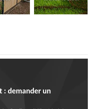
t : demander un