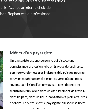
aine afin qu’ils vous établissent des devis
prix. Avant d’arrêter le choix de
tisan Stephan est le professionnel
Métier d’un paysagiste
Un paysagiste est une personne qui dispose une
connaissance professionnelle en travaux de jardinage.
Son intervention est très indispensable puisque nous ne
pouvons pas échapper des espaces verts où que nous
soyons. La mission d’un paysagiste, c’est de créer et
d’entretenir un jardin dans un établissement de travail,
dans un parc, dans un lieu d’habitation et pleins d’autres
endroits. En outre, c’est le paysagiste qui sécurise notre