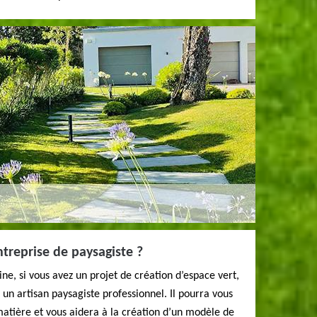
treprise de paysagiste ?
ne, si vous avez un projet de création d’espace vert,
à un artisan paysagiste professionnel. Il pourra vous
matière et vous aidera à la création d’un modèle de