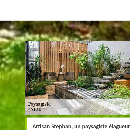
Artisan Stephan, un paysagiste élagueu