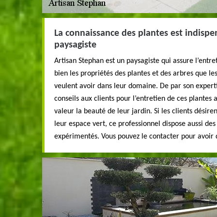
La connaissance des plantes est indisp
paysagiste
Artisan Stephan est un paysagiste qui assure l’entret
bien les propriétés des plantes et des arbres que le
veulent avoir dans leur domaine. De par son experti
conseils aux clients pour l’entretien de ces plantes
valeur la beauté de leur jardin. Si les clients désir
leur espace vert, ce professionnel dispose aussi des
expérimentés. Vous pouvez le contacter pour avoir 