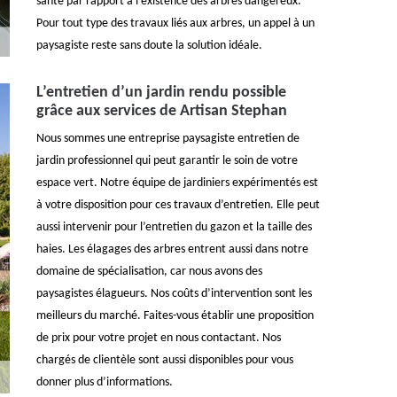
santé par rapport à l’existence des arbres dangereux.
Pour tout type des travaux liés aux arbres, un appel à un
paysagiste reste sans doute la solution idéale.
L’entretien d’un jardin rendu possible
grâce aux services de Artisan Stephan
Nous sommes une entreprise paysagiste entretien de
jardin professionnel qui peut garantir le soin de votre
espace vert. Notre équipe de jardiniers expérimentés est
à votre disposition pour ces travaux d’entretien. Elle peut
aussi intervenir pour l’entretien du gazon et la taille des
haies. Les élagages des arbres entrent aussi dans notre
domaine de spécialisation, car nous avons des
paysagistes élagueurs. Nos coûts d’intervention sont les
meilleurs du marché. Faites-vous établir une proposition
de prix pour votre projet en nous contactant. Nos
chargés de clientèle sont aussi disponibles pour vous
donner plus d’informations.