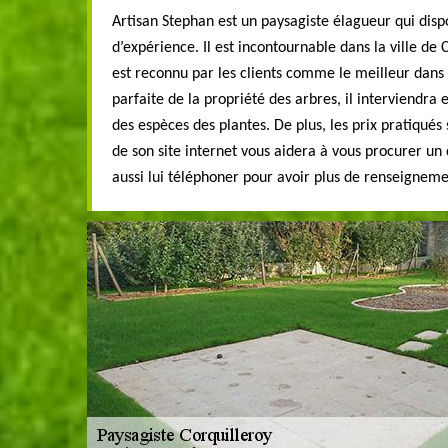
Artisan Stephan est un paysagiste élagueur qui disp
d’expérience. Il est incontournable dans la ville de 
est reconnu par les clients comme le meilleur dans 
parfaite de la propriété des arbres, il interviendra
des espèces des plantes. De plus, les prix pratiqués 
de son site internet vous aidera à vous procurer un
aussi lui téléphoner pour avoir plus de renseigneme