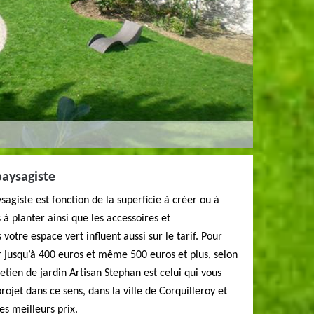
paysagiste
sagiste est fonction de la superficie à créer ou à
 planter ainsi que les accessoires et
otre espace vert influent aussi sur le tarif. Pour
er jusqu’à 400 euros et même 500 euros et plus, selon
etien de jardin Artisan Stephan est celui qui vous
projet dans ce sens, dans la ville de Corquilleroy et
les meilleurs prix.