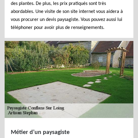
des plantes. De plus, les prix pratiqués sont très
abordables. Une visite de son site internet vous aidera à
vous procurer un devis paysagiste. Vous pouvez aussi lui
téléphoner pour avoir plus de renseignements.
Métier d’un paysagiste