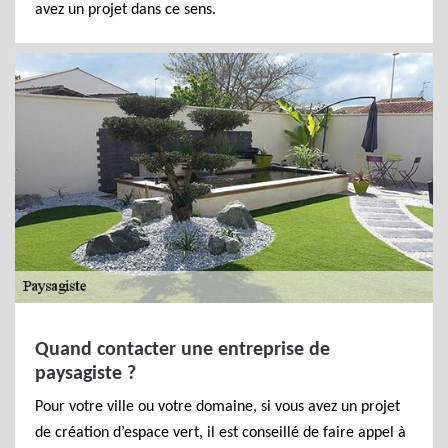
avez un projet dans ce sens.
Quand contacter une entreprise de
paysagiste ?
Pour votre ville ou votre domaine, si vous avez un projet
de création d’espace vert, il est conseillé de faire appel à