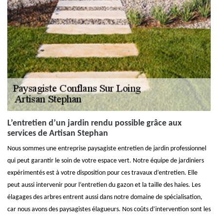
L’entretien d’un jardin rendu possible grâce aux
services de Artisan Stephan
Nous sommes une entreprise paysagiste entretien de jardin professionnel
qui peut garantir le soin de votre espace vert. Notre équipe de jardiniers
expérimentés est à votre disposition pour ces travaux d’entretien. Elle
peut aussi intervenir pour l’entretien du gazon et la taille des haies. Les
élagages des arbres entrent aussi dans notre domaine de spécialisation,
car nous avons des paysagistes élagueurs. Nos coûts d’intervention sont les