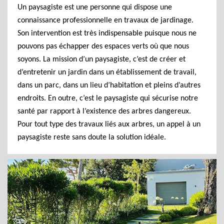
Un paysagiste est une personne qui dispose une
connaissance professionnelle en travaux de jardinage.
Son intervention est très indispensable puisque nous ne
pouvons pas échapper des espaces verts où que nous
soyons. La mission d’un paysagiste, c’est de créer et
d’entretenir un jardin dans un établissement de travail,
dans un parc, dans un lieu d’habitation et pleins d’autres
endroits. En outre, c’est le paysagiste qui sécurise notre
santé par rapport à l’existence des arbres dangereux.
Pour tout type des travaux liés aux arbres, un appel à un
paysagiste reste sans doute la solution idéale.