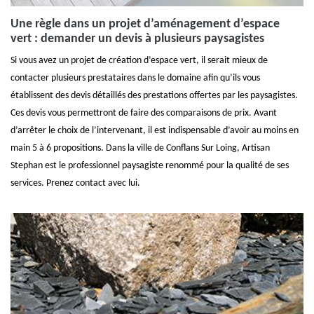
Une règle dans un projet d’aménagement d’espace
vert : demander un devis à plusieurs paysagistes
Si vous avez un projet de création d’espace vert, il serait mieux de
contacter plusieurs prestataires dans le domaine afin qu’ils vous
établissent des devis détaillés des prestations offertes par les paysagistes.
Ces devis vous permettront de faire des comparaisons de prix. Avant
d’arrêter le choix de l’intervenant, il est indispensable d’avoir au moins en
main 5 à 6 propositions. Dans la ville de Conflans Sur Loing, Artisan
Stephan est le professionnel paysagiste renommé pour la qualité de ses
services. Prenez contact avec lui.