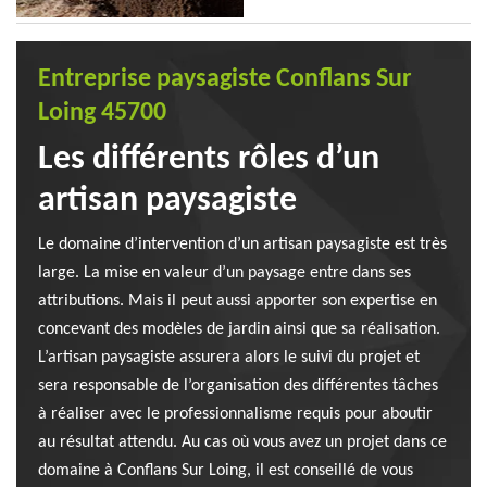
Entreprise paysagiste Conflans Sur
Loing 45700
Les différents rôles d’un
artisan paysagiste
Le domaine d’intervention d’un artisan paysagiste est très
large. La mise en valeur d’un paysage entre dans ses
attributions. Mais il peut aussi apporter son expertise en
concevant des modèles de jardin ainsi que sa réalisation.
L’artisan paysagiste assurera alors le suivi du projet et
sera responsable de l’organisation des différentes tâches
à réaliser avec le professionnalisme requis pour aboutir
au résultat attendu. Au cas où vous avez un projet dans ce
domaine à Conflans Sur Loing, il est conseillé de vous