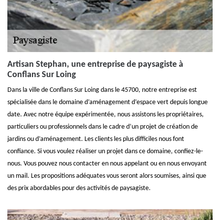
Artisan Stephan, une entreprise de paysagiste à
Conflans Sur Loing
Dans la ville de Conflans Sur Loing dans le 45700, notre entreprise est
spécialisée dans le domaine d’aménagement d’espace vert depuis longue
date. Avec notre équipe expérimentée, nous assistons les propriétaires,
particuliers ou professionnels dans le cadre d’un projet de création de
jardins ou d’aménagement. Les clients les plus difficiles nous font
confiance. Si vous voulez réaliser un projet dans ce domaine, confiez-le-
nous. Vous pouvez nous contacter en nous appelant ou en nous envoyant
un mail. Les propositions adéquates vous seront alors soumises, ainsi que
des prix abordables pour des activités de paysagiste.