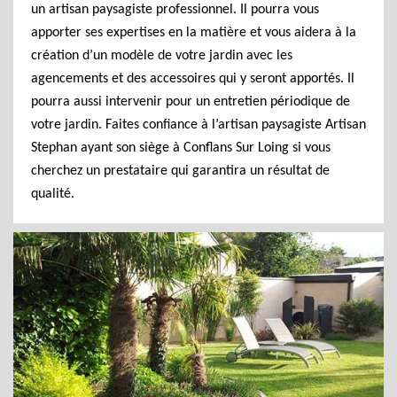
un artisan paysagiste professionnel. Il pourra vous
apporter ses expertises en la matière et vous aidera à la
création d’un modèle de votre jardin avec les
agencements et des accessoires qui y seront apportés. Il
pourra aussi intervenir pour un entretien périodique de
votre jardin. Faites confiance à l’artisan paysagiste Artisan
Stephan ayant son siège à Conflans Sur Loing si vous
cherchez un prestataire qui garantira un résultat de
qualité.