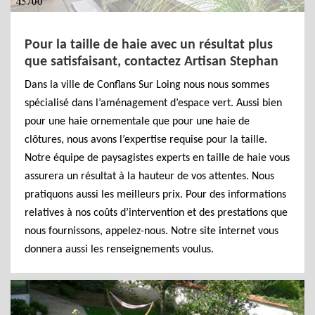
Pour la taille de haie avec un résultat plus
que satisfaisant, contactez Artisan Stephan
Dans la ville de Conflans Sur Loing nous nous sommes
spécialisé dans l’aménagement d’espace vert. Aussi bien
pour une haie ornementale que pour une haie de
clôtures, nous avons l’expertise requise pour la taille.
Notre équipe de paysagistes experts en taille de haie vous
assurera un résultat à la hauteur de vos attentes. Nous
pratiquons aussi les meilleurs prix. Pour des informations
relatives à nos coûts d’intervention et des prestations que
nous fournissons, appelez-nous. Notre site internet vous
donnera aussi les renseignements voulus.