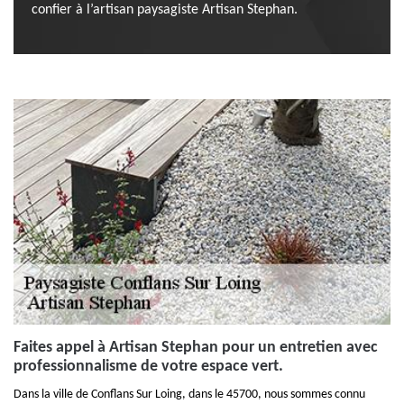
confier à l’artisan paysagiste Artisan Stephan.
Faites appel à Artisan Stephan pour un entretien avec
professionnalisme de votre espace vert.
Dans la ville de Conflans Sur Loing, dans le 45700, nous sommes connu