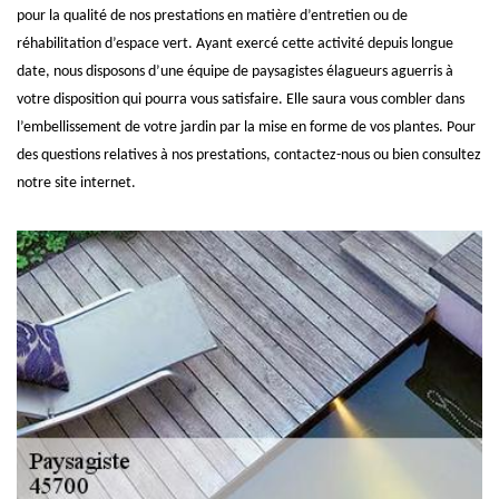
pour la qualité de nos prestations en matière d’entretien ou de
réhabilitation d’espace vert. Ayant exercé cette activité depuis longue
date, nous disposons d’une équipe de paysagistes élagueurs aguerris à
votre disposition qui pourra vous satisfaire. Elle saura vous combler dans
l’embellissement de votre jardin par la mise en forme de vos plantes. Pour
des questions relatives à nos prestations, contactez-nous ou bien consultez
notre site internet.