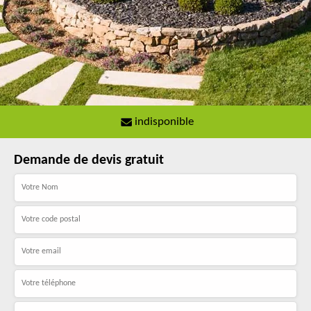
indisponible
Demande de devis gratuit