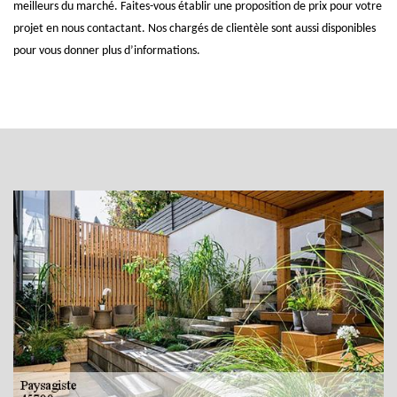
meilleurs du marché. Faites-vous établir une proposition de prix pour votre
projet en nous contactant. Nos chargés de clientèle sont aussi disponibles
pour vous donner plus d’informations.