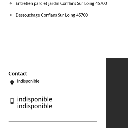
Entretien parc et jardin Conflans Sur Loing 45700
Dessouchage Conflans Sur Loing 45700
Contact
indisponible
indisponible
indisponible