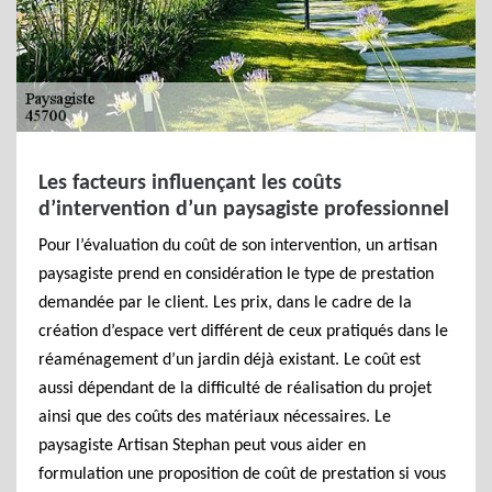
Les facteurs influençant les coûts
d’intervention d’un paysagiste professionnel
Pour l’évaluation du coût de son intervention, un artisan
paysagiste prend en considération le type de prestation
demandée par le client. Les prix, dans le cadre de la
création d’espace vert différent de ceux pratiqués dans le
réaménagement d’un jardin déjà existant. Le coût est
aussi dépendant de la difficulté de réalisation du projet
ainsi que des coûts des matériaux nécessaires. Le
paysagiste Artisan Stephan peut vous aider en
formulation une proposition de coût de prestation si vous