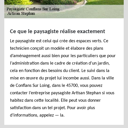
Ce que le paysagiste réalise exactement
Le paysagiste est celui qui crée des espaces verts. Ce
technicien conçoit un modèle et élabore des plans
d’aménagement aussi bien pour les particuliers que pour
l’administration dans le cadre de création d’un jardin,
cela en fonction des besoins du client. Le suivi dans la
mise en œuvre du projet lui incombe aussi. Dans la ville
de Conflans Sur Loing, dans le 45700, vous pouvez
contacter l’entreprise paysagiste Artisan Stephan si vous
habitez dans cette localité. Elle peut vous donner
satisfaction dans un tel projet. Pour avoir plus
d’informations, appelez — la.