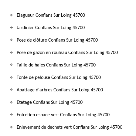
Elagueur Conflans Sur Loing 45700
Jardinier Conflans Sur Loing 45700
Pose de clôture Conflans Sur Loing 45700
Pose de gazon en rouleau Conflans Sur Loing 45700
Taille de haies Conflans Sur Loing 45700
Tonte de pelouse Conflans Sur Loing 45700
Abattage d'arbres Conflans Sur Loing 45700
Etetage Conflans Sur Loing 45700
Entretien espace vert Conflans Sur Loing 45700
Enlevement de dechets vert Conflans Sur Loing 45700