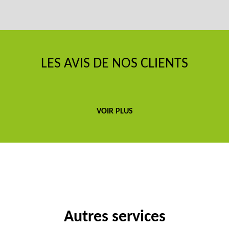
LES AVIS DE NOS CLIENTS
VOIR PLUS
Autres services