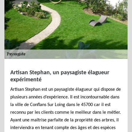
Artisan Stephan, un paysagiste élagueur
expérimenté
Artisan Stephan est un paysagiste élagueur qui dispose de
plusieurs années d’expérience. Il est incontournable dans
la ville de Conflans Sur Loing dans le 45700 car il est
reconnu par les clients comme le meilleur dans le métier.
Ayant une maîtrise parfaite de la propriété des arbres, il
interviendra en tenant compte des âges et des espèces