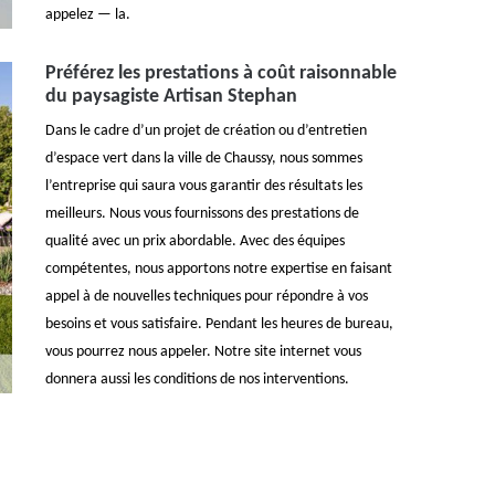
appelez — la.
Préférez les prestations à coût raisonnable
du paysagiste Artisan Stephan
Dans le cadre d’un projet de création ou d’entretien
d’espace vert dans la ville de Chaussy, nous sommes
l’entreprise qui saura vous garantir des résultats les
meilleurs. Nous vous fournissons des prestations de
qualité avec un prix abordable. Avec des équipes
compétentes, nous apportons notre expertise en faisant
appel à de nouvelles techniques pour répondre à vos
besoins et vous satisfaire. Pendant les heures de bureau,
vous pourrez nous appeler. Notre site internet vous
donnera aussi les conditions de nos interventions.