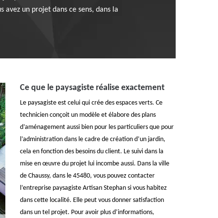
us avez un projet dans ce sens, dans la
Ce que le paysagiste réalise exactement
Le paysagiste est celui qui crée des espaces verts. Ce
technicien conçoit un modèle et élabore des plans
d’aménagement aussi bien pour les particuliers que pour
l’administration dans le cadre de création d’un jardin,
cela en fonction des besoins du client. Le suivi dans la
mise en œuvre du projet lui incombe aussi. Dans la ville
de Chaussy, dans le 45480, vous pouvez contacter
l’entreprise paysagiste Artisan Stephan si vous habitez
dans cette localité. Elle peut vous donner satisfaction
dans un tel projet. Pour avoir plus d’informations,