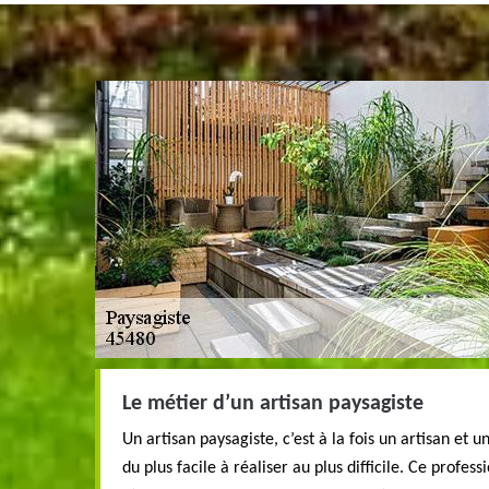
Le métier d’un artisan paysagiste
Un artisan paysagiste, c’est à la fois un artisan et 
du plus facile à réaliser au plus difficile. Ce profe