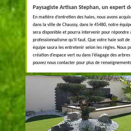
Paysagiste Artisan Stephan, un expert de
En matière d’entretien des haies, nous avons acquis 
dans la ville de Chaussy, dans le 45480, notre équip
sera disponible et pourra intervenir pour répondre 
professionnalisme qu’il faut. Que votre haie soit de
équipe saura les entretenir selon les règles. Nous p
création d’espace vert ou dans l’élagage des arbres
pouvez nous contacter pour plus de renseignements 