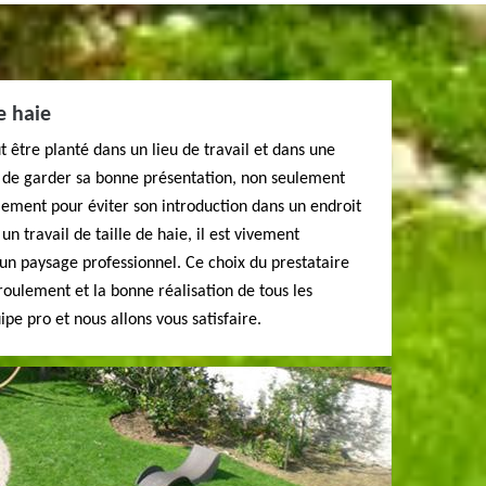
e haie
t être planté dans un lieu de travail et dans une
le de garder sa bonne présentation, non seulement
ement pour éviter son introduction dans un endroit
un travail de taille de haie, il est vivement
n paysage professionnel. Ce choix du prestataire
oulement et la bonne réalisation de tous les
ipe pro et nous allons vous satisfaire.