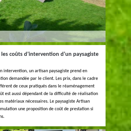
 les coûts d’intervention d’un paysagiste
on intervention, un artisan paysagiste prend en
ation demandée par le client. Les prix, dans le cadre
différent de ceux pratiqués dans le réaménagement
ût est aussi dépendant de la difficulté de réalisation
des matériaux nécessaires. Le paysagiste Artisan
mulation une proposition de coût de prestation si
ns.