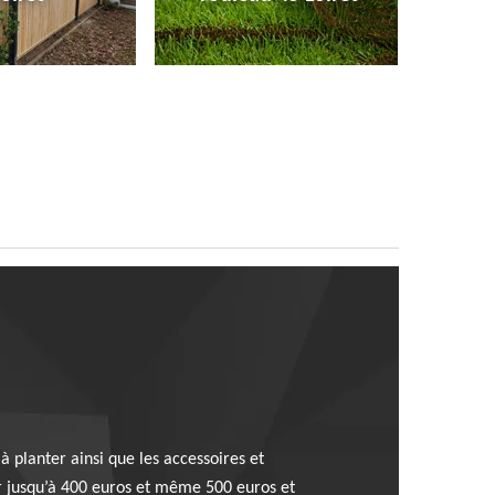
à planter ainsi que les accessoires et
ler jusqu’à 400 euros et même 500 euros et