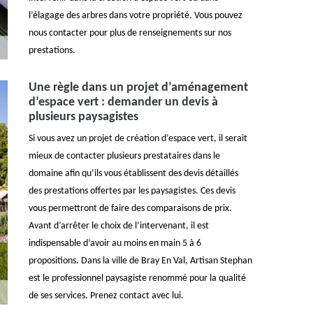
l’élagage des arbres dans votre propriété. Vous pouvez
nous contacter pour plus de renseignements sur nos
prestations.
Une règle dans un projet d’aménagement
d’espace vert : demander un devis à
plusieurs paysagistes
Si vous avez un projet de création d’espace vert, il serait
mieux de contacter plusieurs prestataires dans le
domaine afin qu’ils vous établissent des devis détaillés
des prestations offertes par les paysagistes. Ces devis
vous permettront de faire des comparaisons de prix.
Avant d’arrêter le choix de l’intervenant, il est
indispensable d’avoir au moins en main 5 à 6
propositions. Dans la ville de Bray En Val, Artisan Stephan
est le professionnel paysagiste renommé pour la qualité
de ses services. Prenez contact avec lui.