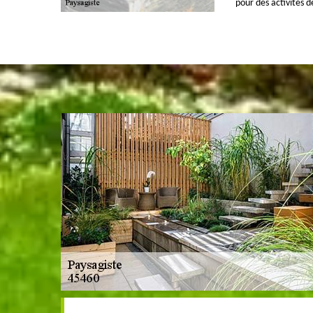
pour des activités d