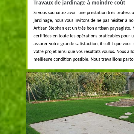
Travaux de jardinage à moindre coût
Si vous souhaitez avoir une prestation très professio
jardinage, nous vous invitons de ne pas hésiter à n
Artisan Stephan est un très bon artisan paysagiste.
certifiées en toute les opérations praticables pour un
assurer votre grande satisfaction, il suffit que vous
votre projet ainsi que vos résultats voulus. Nous all
meilleure condition possible. Nous travaillons parto