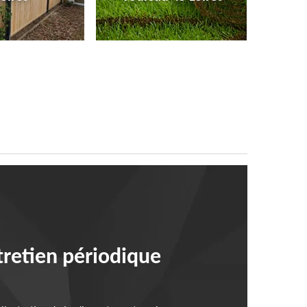
tretien périodique