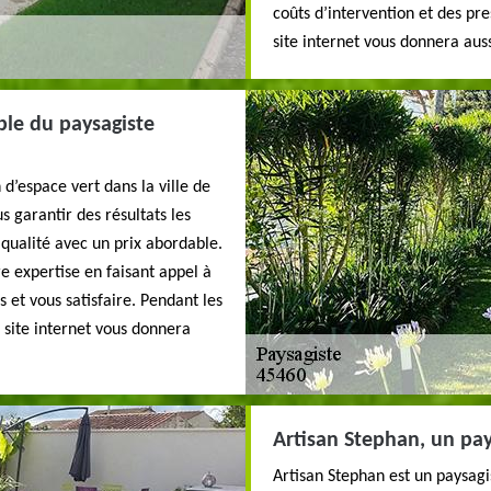
coûts d’intervention et des pr
site internet vous donnera aus
ble du paysagiste
 d’espace vert dans la ville de
 garantir des résultats les
 qualité avec un prix abordable.
 expertise en faisant appel à
 et vous satisfaire. Pendant les
 site internet vous donnera
Artisan Stephan, un pa
Artisan Stephan est un paysagi