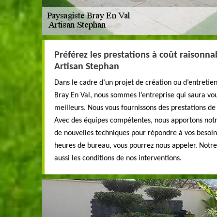
Préférez les prestations à coût raisonna
Artisan Stephan
Dans le cadre d’un projet de création ou d’entretien
Bray En Val, nous sommes l’entreprise qui saura vous
meilleurs. Nous vous fournissons des prestations de
Avec des équipes compétentes, nous apportons notre
de nouvelles techniques pour répondre à vos besoins
heures de bureau, vous pourrez nous appeler. Notre
aussi les conditions de nos interventions.