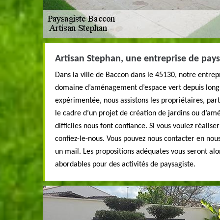
Artisan Stephan, une entreprise de pays
Dans la ville de Baccon dans le 45130, notre entrepr
domaine d’aménagement d’espace vert depuis longu
expérimentée, nous assistons les propriétaires, part
le cadre d’un projet de création de jardins ou d’am
difficiles nous font confiance. Si vous voulez réalis
confiez-le-nous. Vous pouvez nous contacter en nou
un mail. Les propositions adéquates vous seront alo
abordables pour des activités de paysagiste.