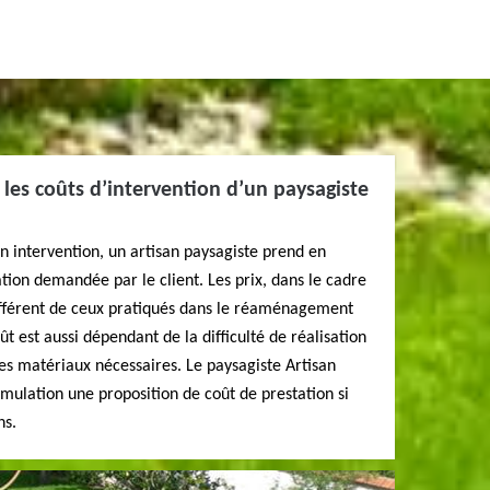
 les coûts d’intervention d’un paysagiste
on intervention, un artisan paysagiste prend en
ation demandée par le client. Les prix, dans le cadre
différent de ceux pratiqués dans le réaménagement
ût est aussi dépendant de la difficulté de réalisation
des matériaux nécessaires. Le paysagiste Artisan
mulation une proposition de coût de prestation si
ns.