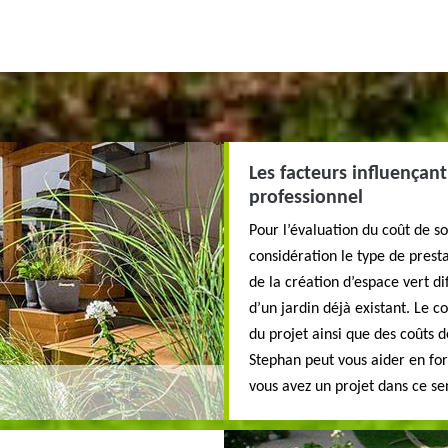
Les facteurs influençant
professionnel
Pour l’évaluation du coût de s
considération le type de prest
de la création d’espace vert 
d’un jardin déjà existant. Le co
du projet ainsi que des coûts 
Stephan peut vous aider en for
vous avez un projet dans ce se