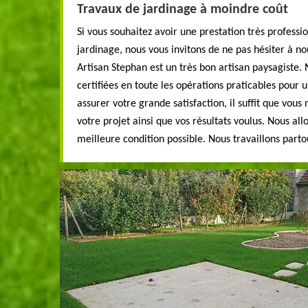
Travaux de jardinage à moindre coût
Si vous souhaitez avoir une prestation très professio
jardinage, nous vous invitons de ne pas hésiter à n
Artisan Stephan est un très bon artisan paysagiste.
certifiées en toute les opérations praticables pour un
assurer votre grande satisfaction, il suffit que vous
votre projet ainsi que vos résultats voulus. Nous all
meilleure condition possible. Nous travaillons part