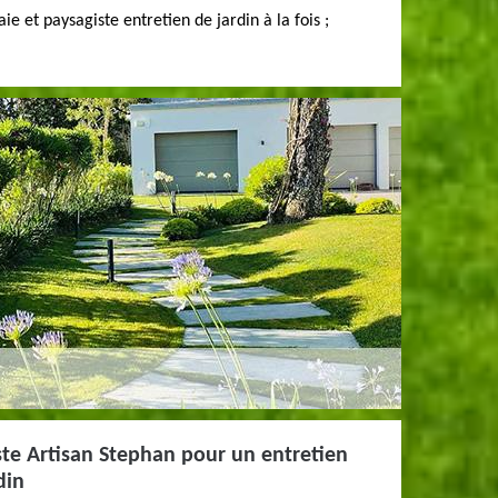
ie et paysagiste entretien de jardin à la fois ;
ste Artisan Stephan pour un entretien
din