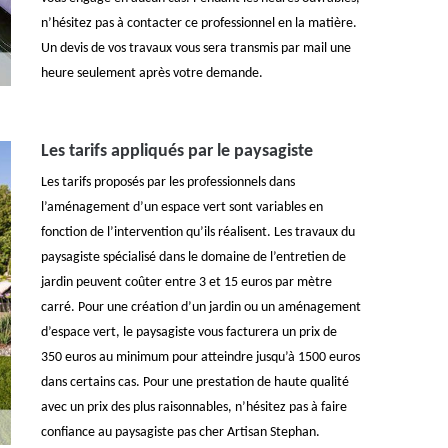
n’hésitez pas à contacter ce professionnel en la matière.
Un devis de vos travaux vous sera transmis par mail une
heure seulement après votre demande.
Les tarifs appliqués par le paysagiste
Les tarifs proposés par les professionnels dans
l’aménagement d’un espace vert sont variables en
fonction de l’intervention qu’ils réalisent. Les travaux du
paysagiste spécialisé dans le domaine de l’entretien de
jardin peuvent coûter entre 3 et 15 euros par mètre
carré. Pour une création d’un jardin ou un aménagement
d’espace vert, le paysagiste vous facturera un prix de
350 euros au minimum pour atteindre jusqu’à 1500 euros
dans certains cas. Pour une prestation de haute qualité
avec un prix des plus raisonnables, n’hésitez pas à faire
confiance au paysagiste pas cher Artisan Stephan.