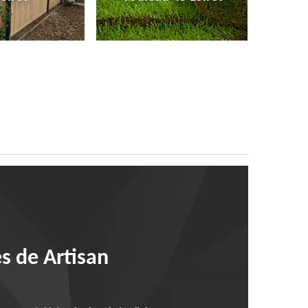
es de Artisan