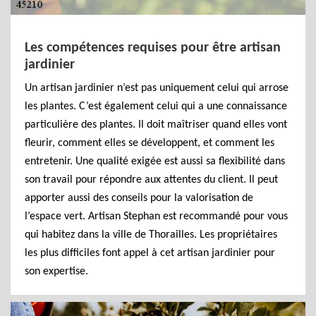
Les compétences requises pour être artisan
jardinier
Un artisan jardinier n’est pas uniquement celui qui arrose
les plantes. C’est également celui qui a une connaissance
particulière des plantes. Il doit maîtriser quand elles vont
fleurir, comment elles se développent, et comment les
entretenir. Une qualité exigée est aussi sa flexibilité dans
son travail pour répondre aux attentes du client. Il peut
apporter aussi des conseils pour la valorisation de
l’espace vert. Artisan Stephan est recommandé pour vous
qui habitez dans la ville de Thorailles. Les propriétaires
les plus difficiles font appel à cet artisan jardinier pour
son expertise.