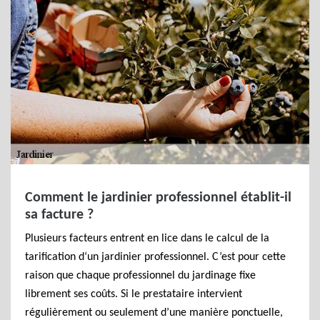
Comment le jardinier professionnel établit-il
sa facture ?
Plusieurs facteurs entrent en lice dans le calcul de la
tarification d‘un jardinier professionnel. C’est pour cette
raison que chaque professionnel du jardinage fixe
librement ses coûts. Si le prestataire intervient
régulièrement ou seulement d’une manière ponctuelle,