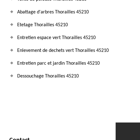
Abattage d'arbres Thorailles 45210
Etetage Thorailles 45210
Entretien espace vert Thorailles 45210
Enlevement de dechets vert Thorailles 45210
Entretien parc et jardin Thorailles 45210
Dessouchage Thorailles 45210