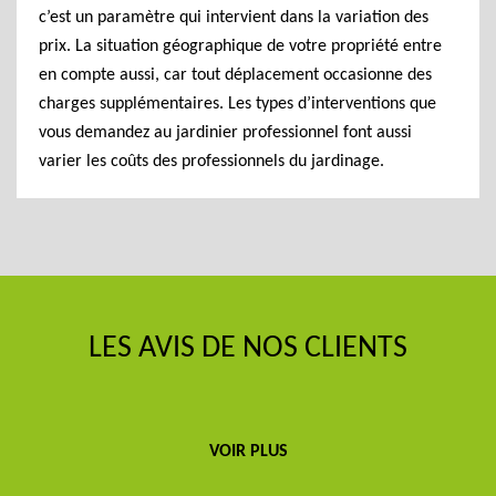
c’est un paramètre qui intervient dans la variation des
prix. La situation géographique de votre propriété entre
en compte aussi, car tout déplacement occasionne des
charges supplémentaires. Les types d’interventions que
vous demandez au jardinier professionnel font aussi
varier les coûts des professionnels du jardinage.
LES AVIS DE NOS CLIENTS
VOIR PLUS