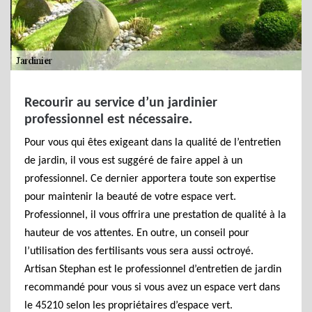
Recourir au service d’un jardinier
professionnel est nécessaire.
Pour vous qui êtes exigeant dans la qualité de l’entretien
de jardin, il vous est suggéré de faire appel à un
professionnel. Ce dernier apportera toute son expertise
pour maintenir la beauté de votre espace vert.
Professionnel, il vous offrira une prestation de qualité à la
hauteur de vos attentes. En outre, un conseil pour
l’utilisation des fertilisants vous sera aussi octroyé.
Artisan Stephan est le professionnel d’entretien de jardin
recommandé pour vous si vous avez un espace vert dans
le 45210 selon les propriétaires d’espace vert.