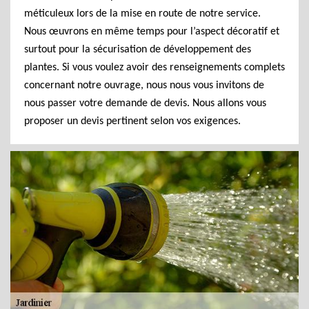
méticuleux lors de la mise en route de notre service.
Nous œuvrons en même temps pour l’aspect décoratif et
surtout pour la sécurisation de développement des
plantes. Si vous voulez avoir des renseignements complets
concernant notre ouvrage, nous nous vous invitons de
nous passer votre demande de devis. Nous allons vous
proposer un devis pertinent selon vos exigences.