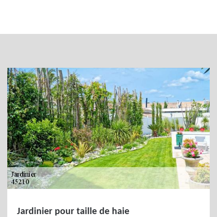
Jardinier pour taille de haie