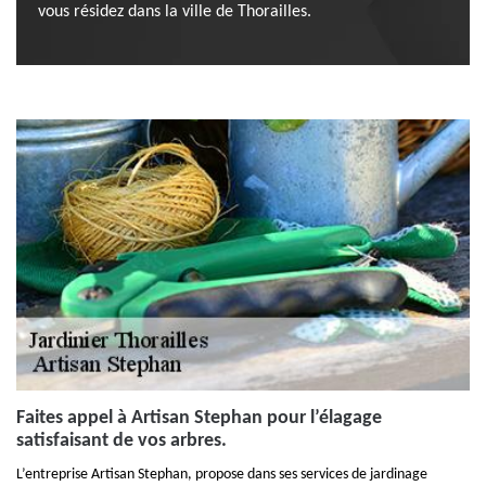
vous résidez dans la ville de Thorailles.
Faites appel à Artisan Stephan pour l’élagage
satisfaisant de vos arbres.
L’entreprise Artisan Stephan, propose dans ses services de jardinage