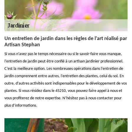
Un entretien de jardin dans les règles de l’art réalisé par
Artisan Stephan
Si vous n’avez pas le temps nécessaire ou si le savoir-faire vous manque,
l’entretien de jardin peut être confié à un artisan jardinier professionnel.
C’est la meilleure option. Les nombreuses opérations dans l’entretien de
jardin comprennent entre autres, l’entretien des plantes, celui du sol. En
outre, d’autres activités sont indispensables pour le développement de vos
plantes. Si vous résidez dans le 45210, vous pouvez faire appel à nous et
vous profiterez de notre expertise. N’hésitez pas à nous contacter pour
plus d’informations.