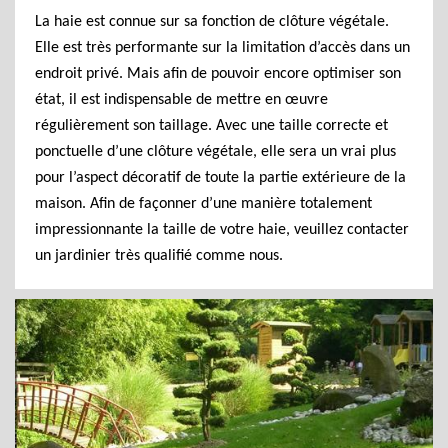
La haie est connue sur sa fonction de clôture végétale.
Elle est très performante sur la limitation d’accès dans un
endroit privé. Mais afin de pouvoir encore optimiser son
état, il est indispensable de mettre en œuvre
régulièrement son taillage. Avec une taille correcte et
ponctuelle d’une clôture végétale, elle sera un vrai plus
pour l’aspect décoratif de toute la partie extérieure de la
maison. Afin de façonner d’une manière totalement
impressionnante la taille de votre haie, veuillez contacter
un jardinier très qualifié comme nous.