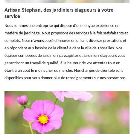
Artisan Stephan, des jardiniers élagueurs à votre
service
Nous sommes une entreprise qui dispose d’une longue expérience en
matière de jardinage. Nous proposons des services à la fois satisfaisants et
complets. Nous n’avons cessé d’innover en offrant diverses prestations et
en répondant aux besoins de la clientèle dans la ville de Thorailles. Nos
équipes composées de jardiniers paysagistes et jardiniers élagueurs vous
garantiront un travail de qualité, à la hauteur de vos attentes tout en
étant à un coût le moins cher du marché. Nos chargés de clientèle sont
disponibles pour vous donner plus de renseignements sur nos prestations.