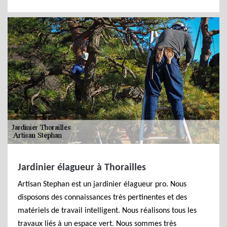
Jardinier élagueur à Thorailles
Artisan Stephan est un jardinier élagueur pro. Nous
disposons des connaissances très pertinentes et des
matériels de travail intelligent. Nous réalisons tous les
travaux liés à un espace vert. Nous sommes très