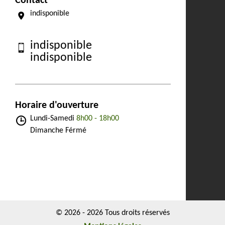
Contact
indisponible
indisponible
indisponible
Horaire d'ouverture
Lundi-Samedi
8h00 - 18h00
Dimanche Férmé
© 2026 - 2026 Tous droits réservés