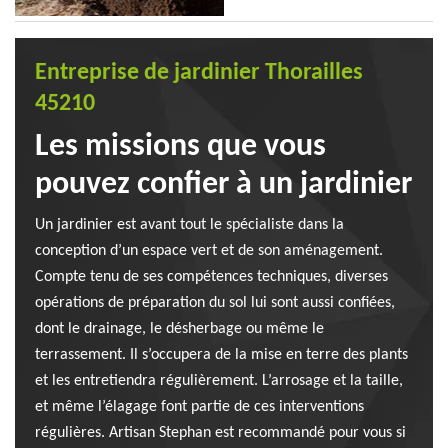
Entreprise de jardinier Thorailles
45210
Les missions que vous
pouvez confier à un jardinier
Un jardinier est avant tout le spécialiste dans la
conception d’un espace vert et de son aménagement.
Compte tenu de ses compétences techniques, diverses
opérations de préparation du sol lui sont aussi confiées,
dont le drainage, le désherbage ou même le
terrassement. Il s’occupera de la mise en terre des plants
et les entretiendra régulièrement. L’arrosage et la taille,
et même l’élagage font partie de ces interventions
régulières. Artisan Stephan est recommandé pour vous si