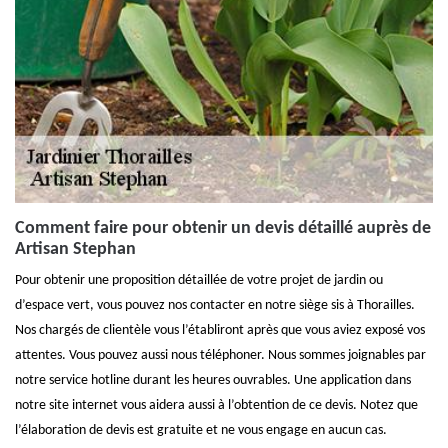
Comment faire pour obtenir un devis détaillé auprès de
Artisan Stephan
Pour obtenir une proposition détaillée de votre projet de jardin ou
d’espace vert, vous pouvez nos contacter en notre siège sis à Thorailles.
Nos chargés de clientèle vous l’établiront après que vous aviez exposé vos
attentes. Vous pouvez aussi nous téléphoner. Nous sommes joignables par
notre service hotline durant les heures ouvrables. Une application dans
notre site internet vous aidera aussi à l’obtention de ce devis. Notez que
l’élaboration de devis est gratuite et ne vous engage en aucun cas.