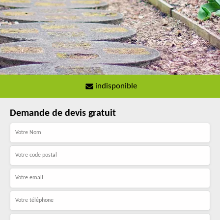
indisponible
Demande de devis gratuit