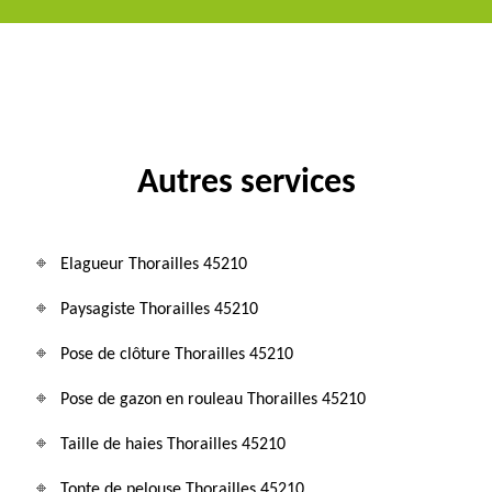
Autres services
Elagueur Thorailles 45210
Paysagiste Thorailles 45210
Pose de clôture Thorailles 45210
Pose de gazon en rouleau Thorailles 45210
Taille de haies Thorailles 45210
Tonte de pelouse Thorailles 45210