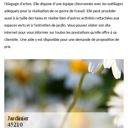
l’élagage d’arbre. Elle dispose d’une équipe chevronnée avec les outillages
adéquats pour la réalisation de ce genre de travail. Elle peut procéder
aussi à la taille des haies et réalise bien d’autres activités rattachées aux
espaces verts et à l’entretien de jardin. Vous pouvez visiter son site
internet pour vous informer sur toutes les prestations qu’elle offre à sa
clientèle. Une aide y est disponible pour une demande de proposition de
prix.